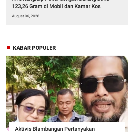
123,26 Gram di Mobil dan Kamar Kos
August 06, 2026
KABAR POPULER
Aktivis Blambangan Pertanyakan