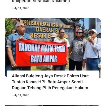
Kooperatif Serahkan Dokumen
July 31, 2026
Aliansi Buleleng Jaya Desak Polres Usut
Tuntas Kasus HPL Batu Ampar, Soroti
Dugaan Tebang Pilih Penegakan Hukum
July 31, 2026