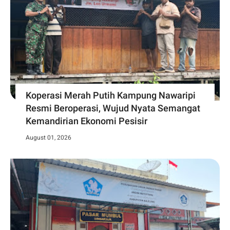
Koperasi Merah Putih Kampung Nawaripi
Resmi Beroperasi, Wujud Nyata Semangat
Kemandirian Ekonomi Pesisir
August 01, 2026