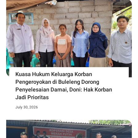
Kuasa Hukum Keluarga Korban
Pengeroyokan di Buleleng Dorong
Penyelesaian Damai, Doni: Hak Korban
Jadi Prioritas
July 30, 2026