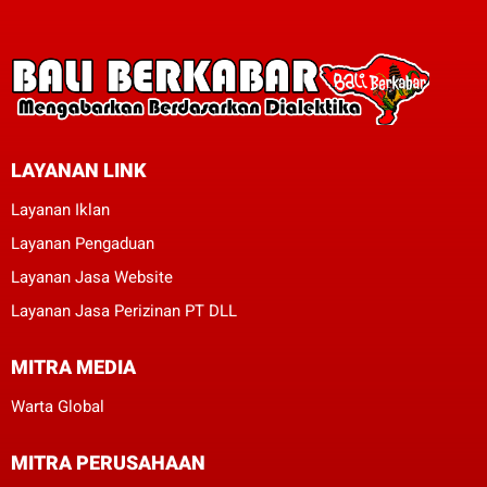
LAYANAN LINK
Layanan Iklan
Layanan Pengaduan
Layanan Jasa Website
Layanan Jasa Perizinan PT DLL
MITRA MEDIA
Warta Global
MITRA PERUSAHAAN