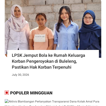
LPSK Jemput Bola ke Rumah Keluarga
Korban Pengeroyokan di Buleleng,
Pastikan Hak Korban Terpenuhi
July 30, 2026
POPULER MINGGUAN