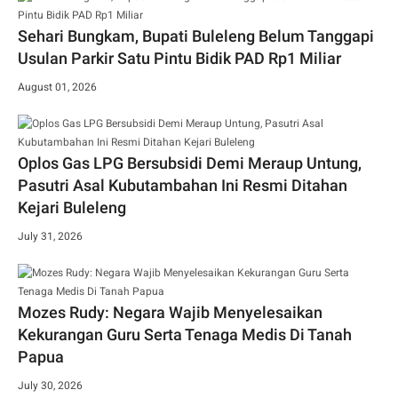
Sehari Bungkam, Bupati Buleleng Belum Tanggapi
Usulan Parkir Satu Pintu Bidik PAD Rp1 Miliar
August 01, 2026
Oplos Gas LPG Bersubsidi Demi Meraup Untung,
Pasutri Asal Kubutambahan Ini Resmi Ditahan
Kejari Buleleng
July 31, 2026
Mozes Rudy: Negara Wajib Menyelesaikan
Kekurangan Guru Serta Tenaga Medis Di Tanah
Papua
July 30, 2026