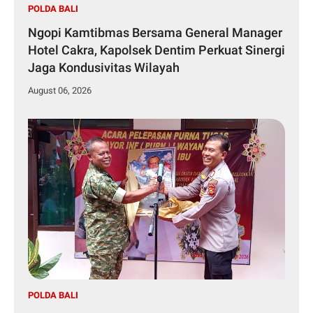
POLDA BALI
Ngopi Kamtibmas Bersama General Manager
Hotel Cakra, Kapolsek Dentim Perkuat Sinergi
Jaga Kondusivitas Wilayah
August 06, 2026
POLDA BALI