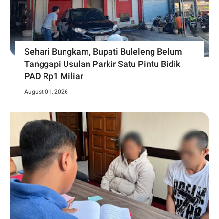
Sehari Bungkam, Bupati Buleleng Belum
Tanggapi Usulan Parkir Satu Pintu Bidik
PAD Rp1 Miliar
August 01, 2026