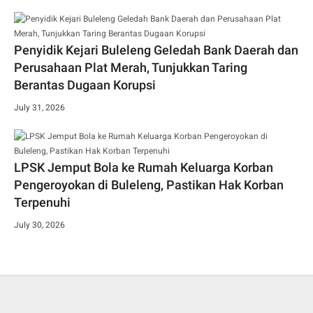
Penyidik Kejari Buleleng Geledah Bank Daerah dan
Perusahaan Plat Merah, Tunjukkan Taring
Berantas Dugaan Korupsi
July 31, 2026
LPSK Jemput Bola ke Rumah Keluarga Korban
Pengeroyokan di Buleleng, Pastikan Hak Korban
Terpenuhi
July 30, 2026