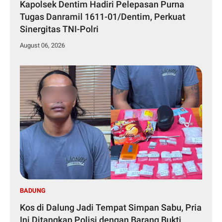
Kapolsek Dentim Hadiri Pelepasan Purna
Tugas Danramil 1611-01/Dentim, Perkuat
Sinergitas TNI-Polri
August 06, 2026
BADUNG
Kos di Dalung Jadi Tempat Simpan Sabu, Pria
Ini Ditangkap Polisi dengan Barang Bukti