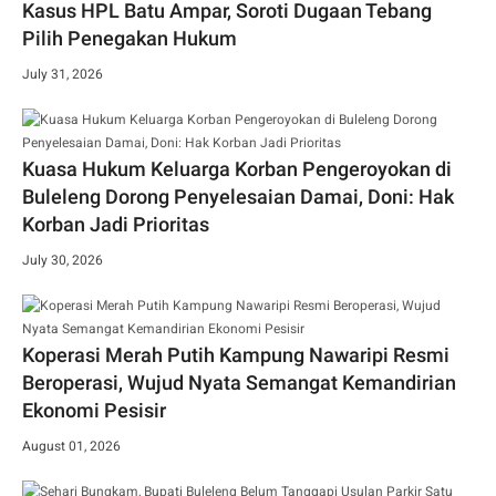
Kasus HPL Batu Ampar, Soroti Dugaan Tebang
Pilih Penegakan Hukum
July 31, 2026
Kuasa Hukum Keluarga Korban Pengeroyokan di
Buleleng Dorong Penyelesaian Damai, Doni: Hak
Korban Jadi Prioritas
July 30, 2026
Koperasi Merah Putih Kampung Nawaripi Resmi
Beroperasi, Wujud Nyata Semangat Kemandirian
Ekonomi Pesisir
August 01, 2026