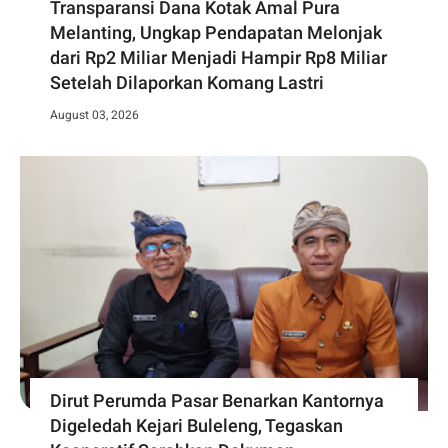
Transparansi Dana Kotak Amal Pura
Melanting, Ungkap Pendapatan Melonjak
dari Rp2 Miliar Menjadi Hampir Rp8 Miliar
Setelah Dilaporkan Komang Lastri
August 03, 2026
Dirut Perumda Pasar Benarkan Kantornya
Digeledah Kejari Buleleng, Tegaskan