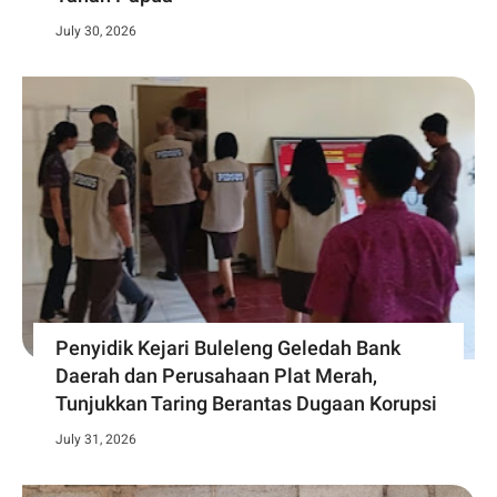
July 30, 2026
Penyidik Kejari Buleleng Geledah Bank
Daerah dan Perusahaan Plat Merah,
Tunjukkan Taring Berantas Dugaan Korupsi
July 31, 2026