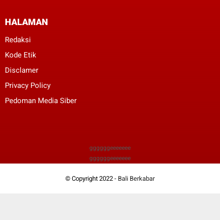
HALAMAN
Redaksi
Kode Etik
Disclamer
Privacy Policy
Pedoman Media Siber
ggggggeeeeeee
ggggggeeeeeee
© Copyright 2022 -
Bali Berkabar