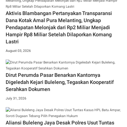
Aktivis Blambangan Pertanyakan Transparansi
Dana Kotak Amal Pura Melanting, Ungkap
Pendapatan Melonjak dari Rp2 Miliar Menjadi
Hampir Rp8 Miliar Setelah Dilaporkan Komang
Lastri
August 03, 2026
Dirut Perumda Pasar Benarkan Kantornya
Digeledah Kejari Buleleng, Tegaskan Kooperatif
Serahkan Dokumen
July 31, 2026
Aliansi Buleleng Jaya Desak Polres Usut Tuntas