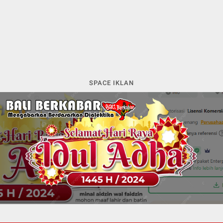
SPACE IKLAN