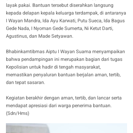
layak pakai. Bantuan tersebut diserahkan langsung
kepada delapan kepala keluarga terdampak, di antaranya
I Wayan Mandra, Ida Ayu Karwati, Putu Sueca, Ida Bagus
Gede Nada, I Nyoman Gede Sumerta, Ni Ketut Darti,
Agustinus, dan Made Setyawan.
Bhabinkamtibmas Aiptu I Wayan Suama menyampaikan
bahwa pendampingan ini merupakan bagian dari tugas
Kepolisian untuk hadir di tengah masyarakat,
memastikan penyaluran bantuan berjalan aman, tertib,
dan tepat sasaran.
Kegiatan berakhir dengan aman, tertib, dan lancar serta
mendapat apresiasi dari warga penerima bantuan.
(Sdn/Hms)