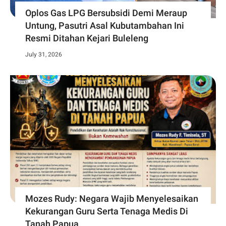
Oplos Gas LPG Bersubsidi Demi Meraup
Untung, Pasutri Asal Kubutambahan Ini
Resmi Ditahan Kejari Buleleng
July 31, 2026
Mozes Rudy: Negara Wajib Menyelesaikan
Kekurangan Guru Serta Tenaga Medis Di
Tanah Papua