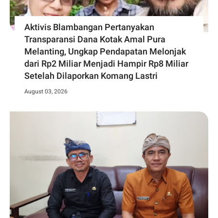
Aktivis Blambangan Pertanyakan
Transparansi Dana Kotak Amal Pura
Melanting, Ungkap Pendapatan Melonjak
dari Rp2 Miliar Menjadi Hampir Rp8 Miliar
Setelah Dilaporkan Komang Lastri
August 03, 2026