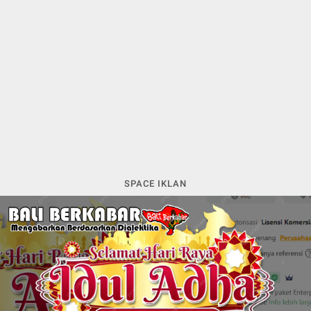
SPACE IKLAN