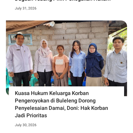
July 31, 2026
Kuasa Hukum Keluarga Korban
Pengeroyokan di Buleleng Dorong
Penyelesaian Damai, Doni: Hak Korban
Jadi Prioritas
July 30, 2026