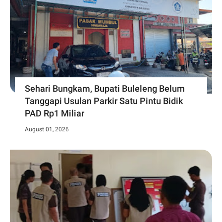
Sehari Bungkam, Bupati Buleleng Belum
Tanggapi Usulan Parkir Satu Pintu Bidik
PAD Rp1 Miliar
August 01, 2026