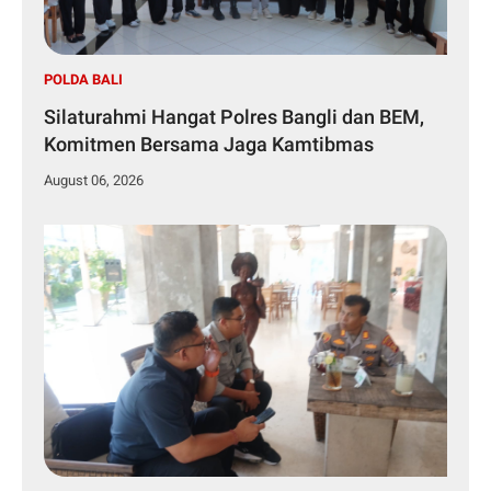
POLDA BALI
Silaturahmi Hangat Polres Bangli dan BEM,
Komitmen Bersama Jaga Kamtibmas
August 06, 2026