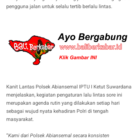
pengguna jalan untuk selalu tertib berlalu lintas.
Kanit Lantas Polsek Abiansemal IPTU I Ketut Suwardana
menjelaskan, kegiatan pengaturan lalu lintas sore ini
merupakan agenda rutin yang dilakukan setiap hari
sebagai wujud nyata kehadiran Polri di tengah
masyarakat.
“
Kami dari Polsek Abiansemal secara konsisten