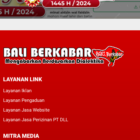
LAYANAN LINK
Layanan Iklan
Layanan Pengaduan
Layanan Jasa Website
Layanan Jasa Perizinan PT DLL
MITRA MEDIA