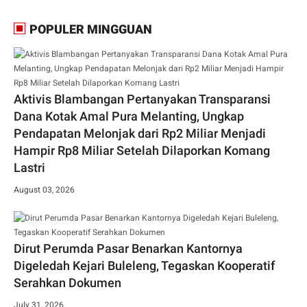
POPULER MINGGUAN
Aktivis Blambangan Pertanyakan Transparansi
Dana Kotak Amal Pura Melanting, Ungkap
Pendapatan Melonjak dari Rp2 Miliar Menjadi
Hampir Rp8 Miliar Setelah Dilaporkan Komang
Lastri
August 03, 2026
Dirut Perumda Pasar Benarkan Kantornya
Digeledah Kejari Buleleng, Tegaskan Kooperatif
Serahkan Dokumen
July 31, 2026