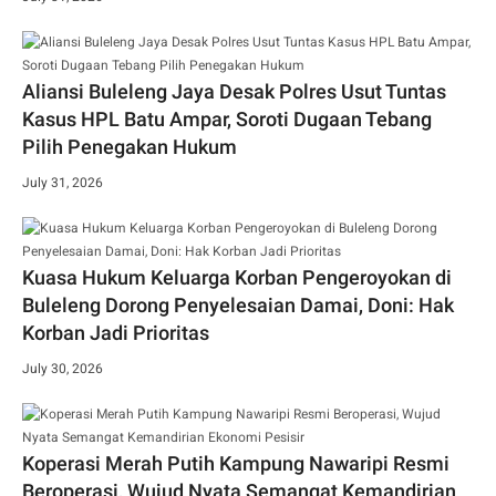
Aliansi Buleleng Jaya Desak Polres Usut Tuntas
Kasus HPL Batu Ampar, Soroti Dugaan Tebang
Pilih Penegakan Hukum
July 31, 2026
Kuasa Hukum Keluarga Korban Pengeroyokan di
Buleleng Dorong Penyelesaian Damai, Doni: Hak
Korban Jadi Prioritas
July 30, 2026
Koperasi Merah Putih Kampung Nawaripi Resmi
Beroperasi, Wujud Nyata Semangat Kemandirian