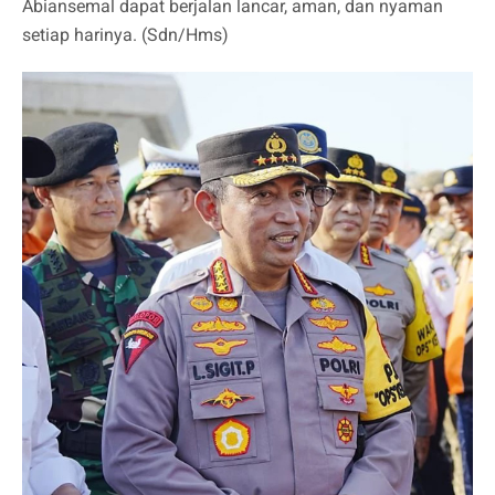
Abiansemal dapat berjalan lancar, aman, dan nyaman
setiap harinya. (Sdn/Hms)