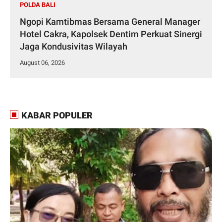
POLDA BALI
Ngopi Kamtibmas Bersama General Manager
Hotel Cakra, Kapolsek Dentim Perkuat Sinergi
Jaga Kondusivitas Wilayah
August 06, 2026
KABAR POPULER