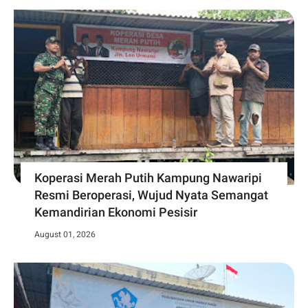
Koperasi Merah Putih Kampung Nawaripi
Resmi Beroperasi, Wujud Nyata Semangat
Kemandirian Ekonomi Pesisir
August 01, 2026