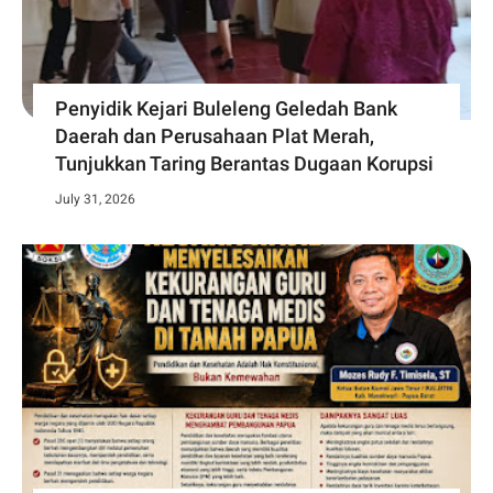
Penyidik Kejari Buleleng Geledah Bank
Daerah dan Perusahaan Plat Merah,
Tunjukkan Taring Berantas Dugaan Korupsi
July 31, 2026