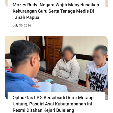
Mozes Rudy: Negara Wajib Menyelesaikan
Kekurangan Guru Serta Tenaga Medis Di
Tanah Papua
July 30, 2026
Oplos Gas LPG Bersubsidi Demi Meraup
Untung, Pasutri Asal Kubutambahan Ini
Resmi Ditahan Kejari Buleleng