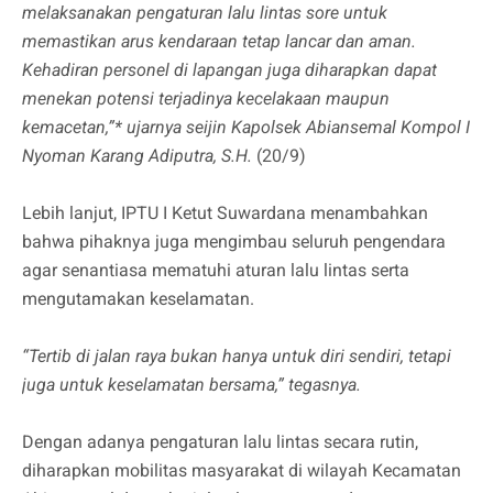
melaksanakan pengaturan lalu lintas sore untuk
memastikan arus kendaraan tetap lancar dan aman.
Kehadiran personel di lapangan juga diharapkan dapat
menekan potensi terjadinya kecelakaan maupun
kemacetan,”* ujarnya seijin Kapolsek Abiansemal Kompol I
Nyoman Karang Adiputra, S.H.
(20/9)
Lebih lanjut, IPTU I Ketut Suwardana menambahkan
bahwa pihaknya juga mengimbau seluruh pengendara
agar senantiasa mematuhi aturan lalu lintas serta
mengutamakan keselamatan.
“Tertib di jalan raya bukan hanya untuk diri sendiri, tetapi
juga untuk keselamatan bersama,” tegasnya.
Dengan adanya pengaturan lalu lintas secara rutin,
diharapkan mobilitas masyarakat di wilayah Kecamatan