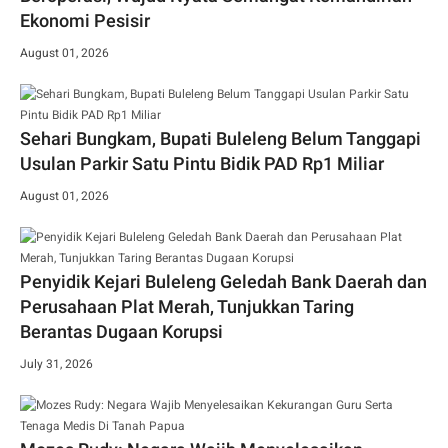
Ekonomi Pesisir
August 01, 2026
Sehari Bungkam, Bupati Buleleng Belum Tanggapi
Usulan Parkir Satu Pintu Bidik PAD Rp1 Miliar
August 01, 2026
Penyidik Kejari Buleleng Geledah Bank Daerah dan
Perusahaan Plat Merah, Tunjukkan Taring
Berantas Dugaan Korupsi
July 31, 2026