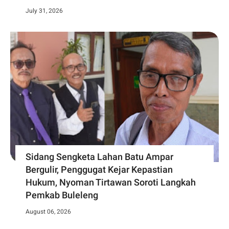
July 31, 2026
Sidang Sengketa Lahan Batu Ampar
Bergulir, Penggugat Kejar Kepastian
Hukum, Nyoman Tirtawan Soroti Langkah
Pemkab Buleleng
August 06, 2026