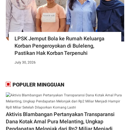
LPSK Jemput Bola ke Rumah Keluarga
Korban Pengeroyokan di Buleleng,
Pastikan Hak Korban Terpenuhi
July 30, 2026
POPULER MINGGUAN
Aktivis Blambangan Pertanyakan Transparansi
Dana Kotak Amal Pura Melanting, Ungkap
Pendapatan Melonjak dari Rp2 Miliar Menjadi