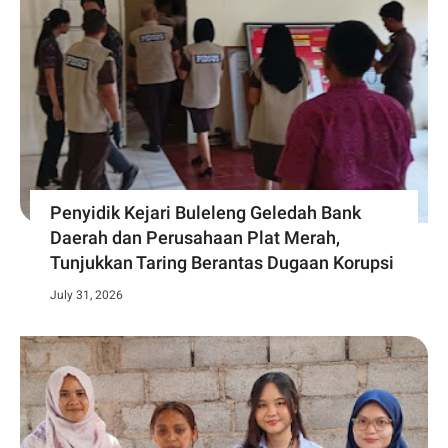
Penyidik Kejari Buleleng Geledah Bank
Daerah dan Perusahaan Plat Merah,
Tunjukkan Taring Berantas Dugaan Korupsi
July 31, 2026