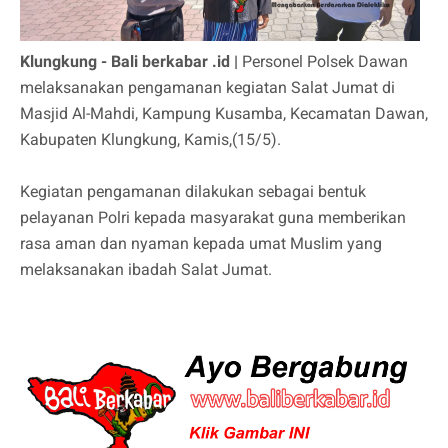
Klungkung - Bali berkabar .id |
Personel Polsek Dawan
melaksanakan pengamanan kegiatan Salat Jumat di
Masjid Al-Mahdi, Kampung Kusamba, Kecamatan Dawan,
Kabupaten Klungkung, Kamis,(15/5).
Kegiatan pengamanan dilakukan sebagai bentuk
pelayanan Polri kepada masyarakat guna memberikan
rasa aman dan nyaman kepada umat Muslim yang
melaksanakan ibadah Salat Jumat.