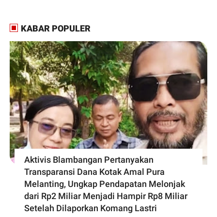
KABAR POPULER
Aktivis Blambangan Pertanyakan
Transparansi Dana Kotak Amal Pura
Melanting, Ungkap Pendapatan Melonjak
dari Rp2 Miliar Menjadi Hampir Rp8 Miliar
Setelah Dilaporkan Komang Lastri