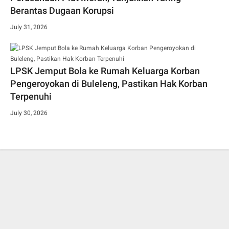
Berantas Dugaan Korupsi
July 31, 2026
LPSK Jemput Bola ke Rumah Keluarga Korban
Pengeroyokan di Buleleng, Pastikan Hak Korban
Terpenuhi
July 30, 2026