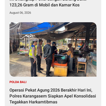
123,26 Gram di Mobil dan Kamar Kos
August 06, 2026
POLDA BALI
Operasi Pekat Agung 2026 Berakhir Hari Ini,
Polres Karangasem Siapkan Apel Konsolidasi
Tegakkan Harkamtibmas