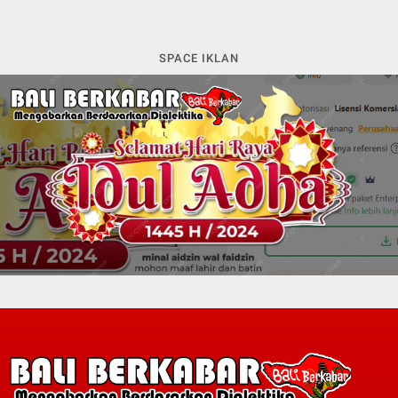
SPACE IKLAN