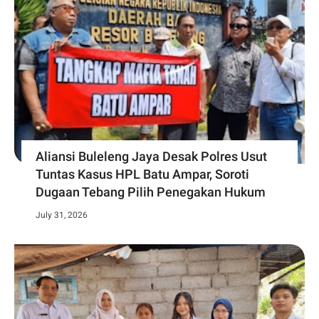
Aliansi Buleleng Jaya Desak Polres Usut
Tuntas Kasus HPL Batu Ampar, Soroti
Dugaan Tebang Pilih Penegakan Hukum
July 31, 2026