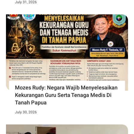
July 31, 2026
Mozes Rudy: Negara Wajib Menyelesaikan
Kekurangan Guru Serta Tenaga Medis Di
Tanah Papua
July 30, 2026