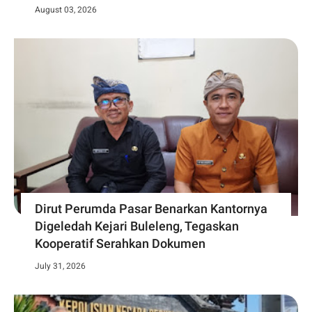
August 03, 2026
Dirut Perumda Pasar Benarkan Kantornya
Digeledah Kejari Buleleng, Tegaskan
Kooperatif Serahkan Dokumen
July 31, 2026