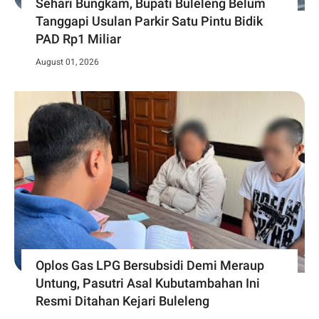
Sehari Bungkam, Bupati Buleleng Belum
Tanggapi Usulan Parkir Satu Pintu Bidik
PAD Rp1 Miliar
August 01, 2026
Oplos Gas LPG Bersubsidi Demi Meraup
Untung, Pasutri Asal Kubutambahan Ini
Resmi Ditahan Kejari Buleleng