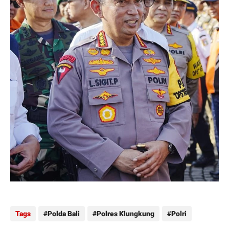
Tags
Polda Bali
Polres Klungkung
Polri