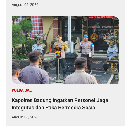
August 06, 2026
POLDA BALI
Kapolres Badung Ingatkan Personel Jaga
Integritas dan Etika Bermedia Sosial
August 06, 2026