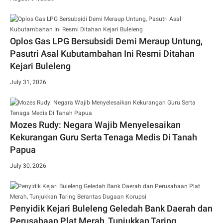
Oplos Gas LPG Bersubsidi Demi Meraup Untung,
Pasutri Asal Kubutambahan Ini Resmi Ditahan
Kejari Buleleng
July 31, 2026
Mozes Rudy: Negara Wajib Menyelesaikan
Kekurangan Guru Serta Tenaga Medis Di Tanah
Papua
July 30, 2026
Penyidik Kejari Buleleng Geledah Bank Daerah dan
Perusahaan Plat Merah, Tunjukkan Taring