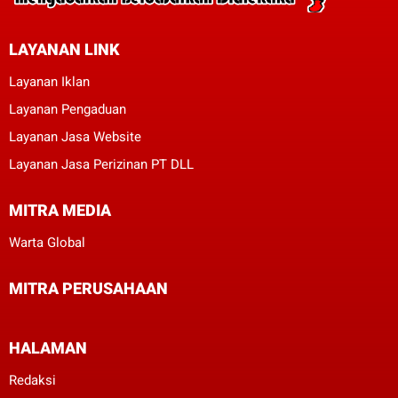
LAYANAN LINK
Layanan Iklan
Layanan Pengaduan
Layanan Jasa Website
Layanan Jasa Perizinan PT DLL
MITRA MEDIA
Warta Global
MITRA PERUSAHAAN
HALAMAN
Redaksi