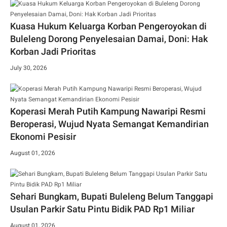
Kuasa Hukum Keluarga Korban Pengeroyokan di
Buleleng Dorong Penyelesaian Damai, Doni: Hak
Korban Jadi Prioritas
July 30, 2026
Koperasi Merah Putih Kampung Nawaripi Resmi
Beroperasi, Wujud Nyata Semangat Kemandirian
Ekonomi Pesisir
August 01, 2026
Sehari Bungkam, Bupati Buleleng Belum Tanggapi
Usulan Parkir Satu Pintu Bidik PAD Rp1 Miliar
August 01, 2026