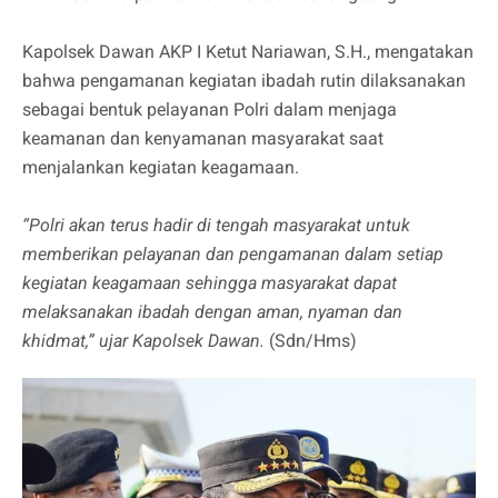
Kapolsek Dawan AKP I Ketut Nariawan, S.H., mengatakan
bahwa pengamanan kegiatan ibadah rutin dilaksanakan
sebagai bentuk pelayanan Polri dalam menjaga
keamanan dan kenyamanan masyarakat saat
menjalankan kegiatan keagamaan.
“Polri akan terus hadir di tengah masyarakat untuk
memberikan pelayanan dan pengamanan dalam setiap
kegiatan keagamaan sehingga masyarakat dapat
melaksanakan ibadah dengan aman, nyaman dan
khidmat,” ujar Kapolsek Dawan.
(Sdn/Hms)