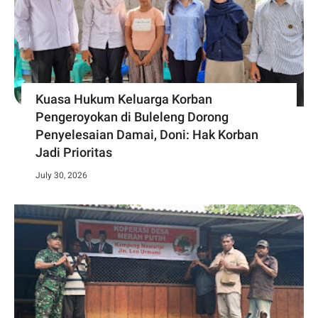
Kuasa Hukum Keluarga Korban
Pengeroyokan di Buleleng Dorong
Penyelesaian Damai, Doni: Hak Korban
Jadi Prioritas
July 30, 2026