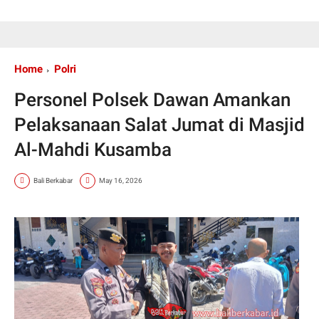
Home
Polri
Personel Polsek Dawan Amankan
Pelaksanaan Salat Jumat di Masjid
Al-Mahdi Kusamba
Bali Berkabar
May 16, 2026