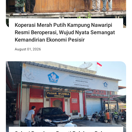
Koperasi Merah Putih Kampung Nawaripi
Resmi Beroperasi, Wujud Nyata Semangat
Kemandirian Ekonomi Pesisir
August 01, 2026