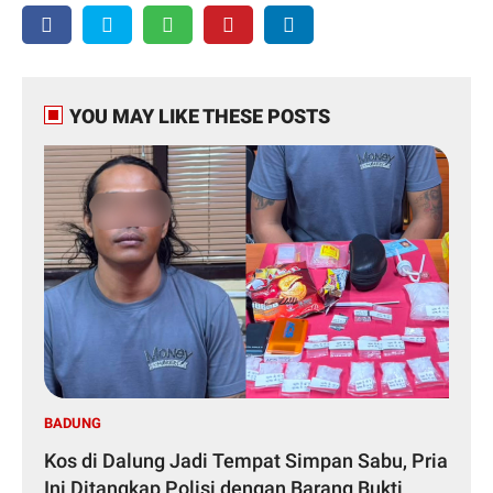
YOU MAY LIKE THESE POSTS
BADUNG
Kos di Dalung Jadi Tempat Simpan Sabu, Pria
Ini Ditangkap Polisi dengan Barang Bukti