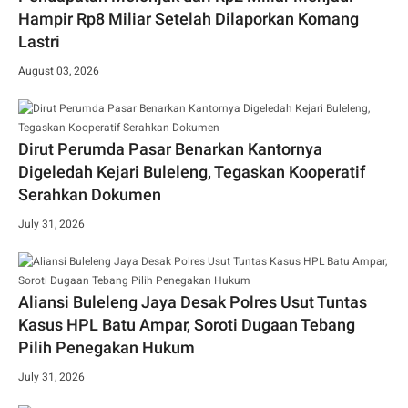
Hampir Rp8 Miliar Setelah Dilaporkan Komang
Lastri
August 03, 2026
Dirut Perumda Pasar Benarkan Kantornya
Digeledah Kejari Buleleng, Tegaskan Kooperatif
Serahkan Dokumen
July 31, 2026
Aliansi Buleleng Jaya Desak Polres Usut Tuntas
Kasus HPL Batu Ampar, Soroti Dugaan Tebang
Pilih Penegakan Hukum
July 31, 2026