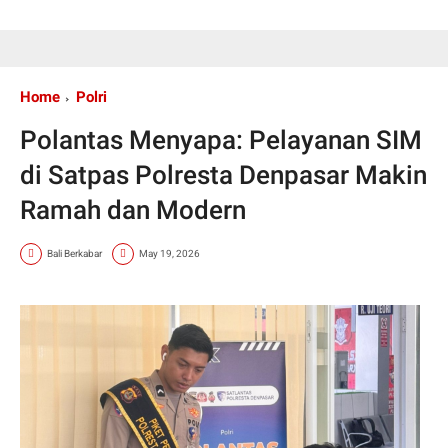
Home
Polri
Polantas Menyapa: Pelayanan SIM
di Satpas Polresta Denpasar Makin
Ramah dan Modern
Bali Berkabar
May 19, 2026