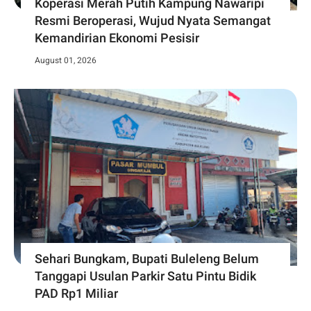
Koperasi Merah Putih Kampung Nawaripi
Resmi Beroperasi, Wujud Nyata Semangat
Kemandirian Ekonomi Pesisir
August 01, 2026
Sehari Bungkam, Bupati Buleleng Belum
Tanggapi Usulan Parkir Satu Pintu Bidik
PAD Rp1 Miliar