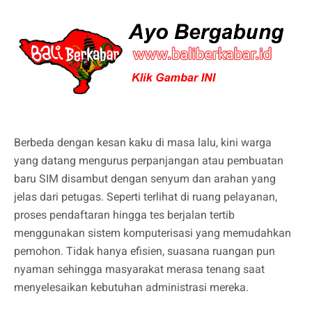
Berbeda dengan kesan kaku di masa lalu, kini warga
yang datang mengurus perpanjangan atau pembuatan
baru SIM disambut dengan senyum dan arahan yang
jelas dari petugas. Seperti terlihat di ruang pelayanan,
proses pendaftaran hingga tes berjalan tertib
menggunakan sistem komputerisasi yang memudahkan
pemohon. Tidak hanya efisien, suasana ruangan pun
nyaman sehingga masyarakat merasa tenang saat
menyelesaikan kebutuhan administrasi mereka.