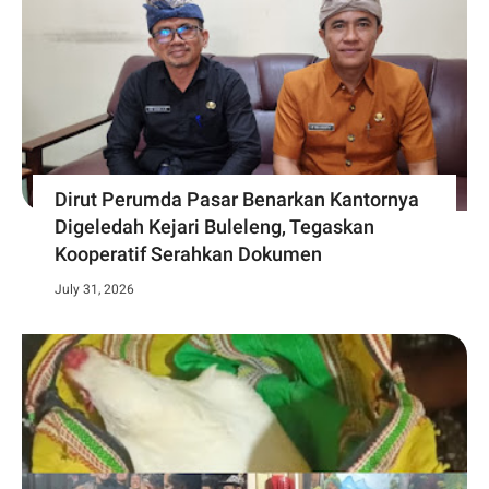
Dirut Perumda Pasar Benarkan Kantornya
Digeledah Kejari Buleleng, Tegaskan
Kooperatif Serahkan Dokumen
July 31, 2026