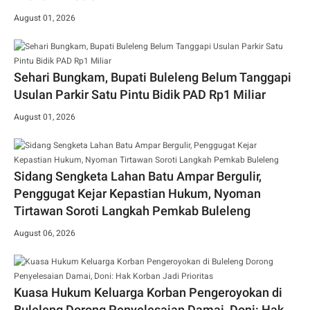
August 01, 2026
Sehari Bungkam, Bupati Buleleng Belum Tanggapi
Usulan Parkir Satu Pintu Bidik PAD Rp1 Miliar
August 01, 2026
Sidang Sengketa Lahan Batu Ampar Bergulir,
Penggugat Kejar Kepastian Hukum, Nyoman
Tirtawan Soroti Langkah Pemkab Buleleng
August 06, 2026
Kuasa Hukum Keluarga Korban Pengeroyokan di
Buleleng Dorong Penyelesaian Damai, Doni: Hak