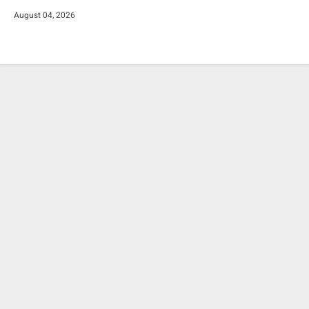
August 04, 2026