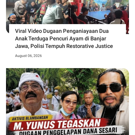
Viral Video Dugaan Penganiayaan Dua
Anak Terduga Pencuri Ayam di Banjar
Jawa, Polisi Tempuh Restorative Justice
August 06, 2026