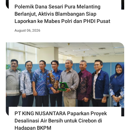
Polemik Dana Sesari Pura Melanting
Berlanjut, Aktivis Blambangan Siap
Laporkan ke Mabes Polri dan PHDI Pusat
August 06, 2026
PT KING NUSANTARA Paparkan Proyek
Desalinasi Air Bersih untuk Cirebon di
Hadapan BKPM