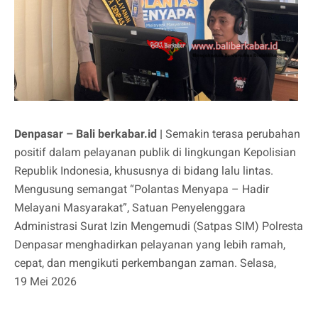
Denpasar – Bali berkabar.id |
Semakin terasa perubahan
positif dalam pelayanan publik di lingkungan Kepolisian
Republik Indonesia, khususnya di bidang lalu lintas.
Mengusung semangat “Polantas Menyapa – Hadir
Melayani Masyarakat”, Satuan Penyelenggara
Administrasi Surat Izin Mengemudi (Satpas SIM) Polresta
Denpasar menghadirkan pelayanan yang lebih ramah,
cepat, dan mengikuti perkembangan zaman. Selasa,
19 Mei 2026