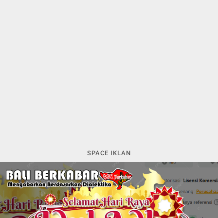
SPACE IKLAN