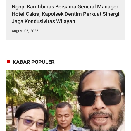
Ngopi Kamtibmas Bersama General Manager
Hotel Cakra, Kapolsek Dentim Perkuat Sinergi
Jaga Kondusivitas Wilayah
August 06, 2026
KABAR POPULER