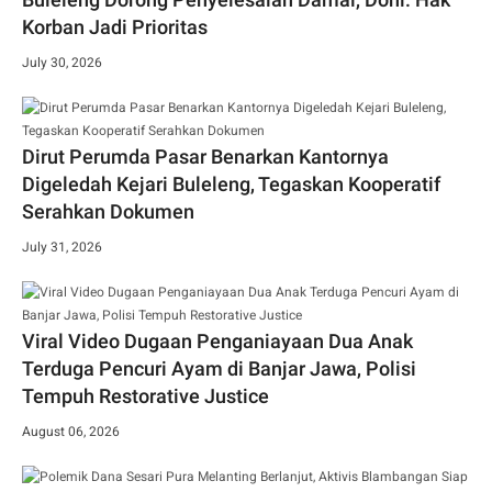
Korban Jadi Prioritas
July 30, 2026
Dirut Perumda Pasar Benarkan Kantornya
Digeledah Kejari Buleleng, Tegaskan Kooperatif
Serahkan Dokumen
July 31, 2026
Viral Video Dugaan Penganiayaan Dua Anak
Terduga Pencuri Ayam di Banjar Jawa, Polisi
Tempuh Restorative Justice
August 06, 2026