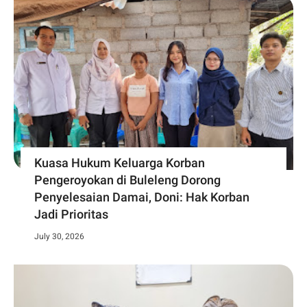
Kuasa Hukum Keluarga Korban
Pengeroyokan di Buleleng Dorong
Penyelesaian Damai, Doni: Hak Korban
Jadi Prioritas
July 30, 2026