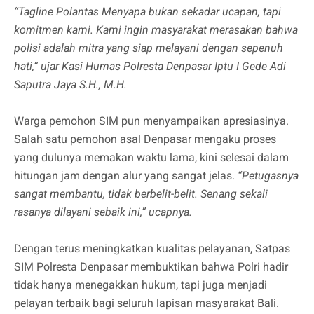
“Tagline Polantas Menyapa bukan sekadar ucapan, tapi
komitmen kami. Kami ingin masyarakat merasakan bahwa
polisi adalah mitra yang siap melayani dengan sepenuh
hati,” ujar Kasi Humas Polresta Denpasar Iptu I Gede Adi
Saputra Jaya S.H., M.H.
Warga pemohon SIM pun menyampaikan apresiasinya.
Salah satu pemohon asal Denpasar mengaku proses
yang dulunya memakan waktu lama, kini selesai dalam
hitungan jam dengan alur yang sangat jelas.
“Petugasnya
sangat membantu, tidak berbelit-belit. Senang sekali
rasanya dilayani sebaik ini,” ucapnya.
Dengan terus meningkatkan kualitas pelayanan, Satpas
SIM Polresta Denpasar membuktikan bahwa Polri hadir
tidak hanya menegakkan hukum, tapi juga menjadi
pelayan terbaik bagi seluruh lapisan masyarakat Bali.