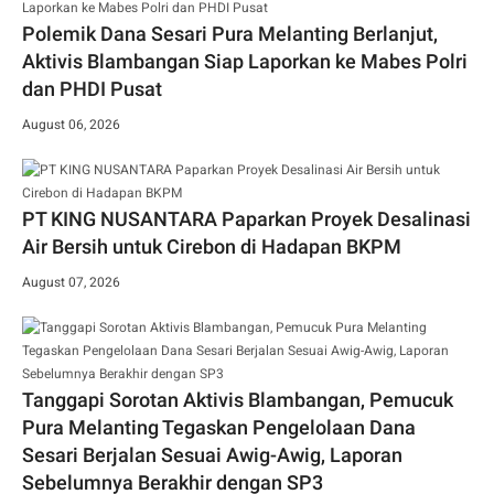
Polemik Dana Sesari Pura Melanting Berlanjut,
Aktivis Blambangan Siap Laporkan ke Mabes Polri
dan PHDI Pusat
August 06, 2026
PT KING NUSANTARA Paparkan Proyek Desalinasi
Air Bersih untuk Cirebon di Hadapan BKPM
August 07, 2026
Tanggapi Sorotan Aktivis Blambangan, Pemucuk
Pura Melanting Tegaskan Pengelolaan Dana
Sesari Berjalan Sesuai Awig-Awig, Laporan
Sebelumnya Berakhir dengan SP3