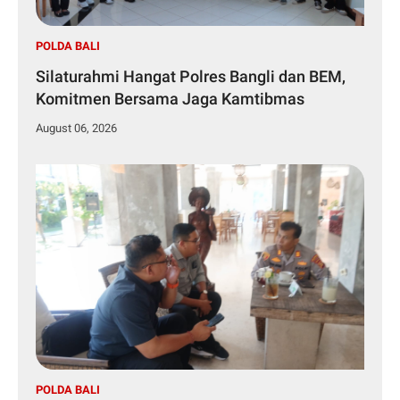
POLDA BALI
Silaturahmi Hangat Polres Bangli dan BEM,
Komitmen Bersama Jaga Kamtibmas
August 06, 2026
POLDA BALI