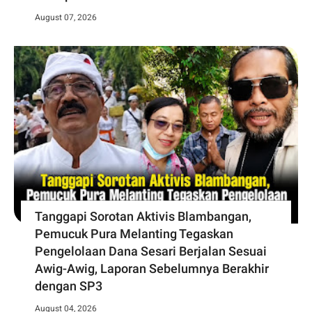
August 07, 2026
Tanggapi Sorotan Aktivis Blambangan,
Pemucuk Pura Melanting Tegaskan
Pengelolaan Dana Sesari Berjalan Sesuai
Awig-Awig, Laporan Sebelumnya Berakhir
dengan SP3
August 04, 2026