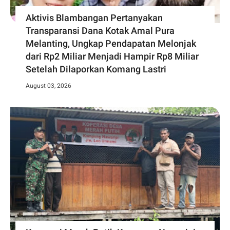
Aktivis Blambangan Pertanyakan
Transparansi Dana Kotak Amal Pura
Melanting, Ungkap Pendapatan Melonjak
dari Rp2 Miliar Menjadi Hampir Rp8 Miliar
Setelah Dilaporkan Komang Lastri
August 03, 2026