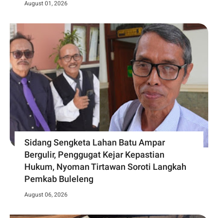
August 01, 2026
Sidang Sengketa Lahan Batu Ampar
Bergulir, Penggugat Kejar Kepastian
Hukum, Nyoman Tirtawan Soroti Langkah
Pemkab Buleleng
August 06, 2026