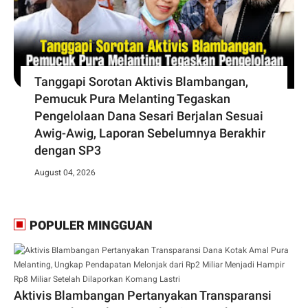
Tanggapi Sorotan Aktivis Blambangan,
Pemucuk Pura Melanting Tegaskan
Pengelolaan Dana Sesari Berjalan Sesuai
Awig-Awig, Laporan Sebelumnya Berakhir
dengan SP3
August 04, 2026
POPULER MINGGUAN
Aktivis Blambangan Pertanyakan Transparansi