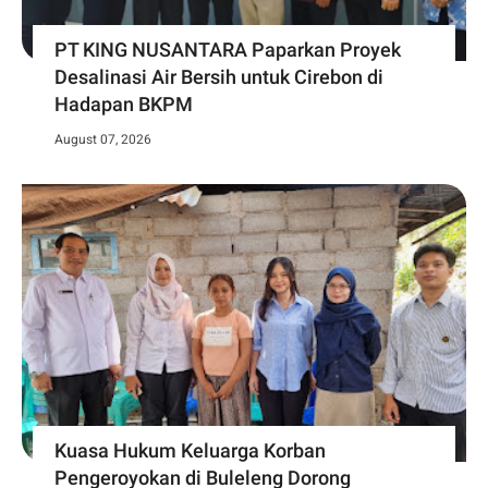
PT KING NUSANTARA Paparkan Proyek
Desalinasi Air Bersih untuk Cirebon di
Hadapan BKPM
August 07, 2026
Kuasa Hukum Keluarga Korban
Pengeroyokan di Buleleng Dorong