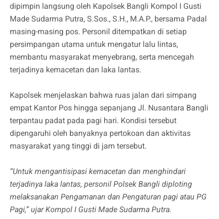
dipimpin langsung oleh Kapolsek Bangli Kompol I Gusti
Made Sudarma Putra, S.Sos., S.H., M.A.P., bersama Padal
masing-masing pos. Personil ditempatkan di setiap
persimpangan utama untuk mengatur lalu lintas,
membantu masyarakat menyebrang, serta mencegah
terjadinya kemacetan dan laka lantas.
Kapolsek menjelaskan bahwa ruas jalan dari simpang
empat Kantor Pos hingga sepanjang Jl. Nusantara Bangli
terpantau padat pada pagi hari. Kondisi tersebut
dipengaruhi oleh banyaknya pertokoan dan aktivitas
masyarakat yang tinggi di jam tersebut.
“Untuk mengantisipasi kemacetan dan menghindari
terjadinya laka lantas, personil Polsek Bangli diploting
melaksanakan Pengamanan dan Pengaturan pagi atau PG
Pagi,” ujar Kompol I Gusti Made Sudarma Putra.