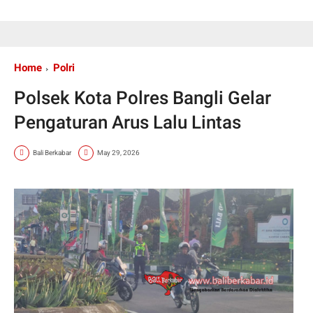
Home
Polri
Polsek Kota Polres Bangli Gelar
Pengaturan Arus Lalu Lintas
Bali Berkabar
May 29, 2026