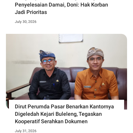
Penyelesaian Damai, Doni: Hak Korban
Jadi Prioritas
July 30, 2026
Dirut Perumda Pasar Benarkan Kantornya
Digeledah Kejari Buleleng, Tegaskan
Kooperatif Serahkan Dokumen
July 31, 2026