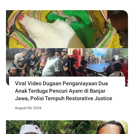
Viral Video Dugaan Penganiayaan Dua
Anak Terduga Pencuri Ayam di Banjar
Jawa, Polisi Tempuh Restorative Justice
August 06, 2026