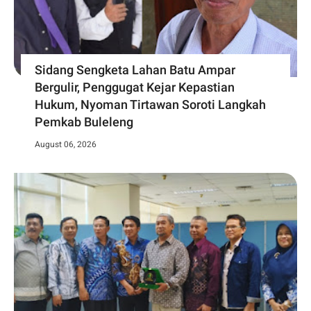
Sidang Sengketa Lahan Batu Ampar
Bergulir, Penggugat Kejar Kepastian
Hukum, Nyoman Tirtawan Soroti Langkah
Pemkab Buleleng
August 06, 2026