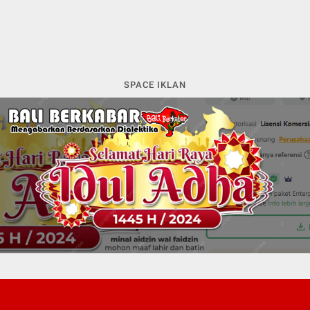
SPACE IKLAN