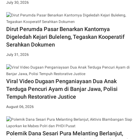
July 30, 2026
Dirut Perumda Pasar Benarkan Kantornya
Digeledah Kejari Buleleng, Tegaskan Kooperatif
Serahkan Dokumen
July 31, 2026
Viral Video Dugaan Penganiayaan Dua Anak
Terduga Pencuri Ayam di Banjar Jawa, Polisi
Tempuh Restorative Justice
August 06, 2026
Polemik Dana Sesari Pura Melanting Berlanjut,