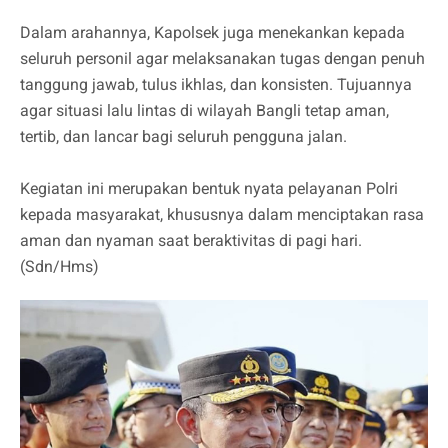
Dalam arahannya, Kapolsek juga menekankan kepada
seluruh personil agar melaksanakan tugas dengan penuh
tanggung jawab, tulus ikhlas, dan konsisten. Tujuannya
agar situasi lalu lintas di wilayah Bangli tetap aman,
tertib, dan lancar bagi seluruh pengguna jalan.
Kegiatan ini merupakan bentuk nyata pelayanan Polri
kepada masyarakat, khususnya dalam menciptakan rasa
aman dan nyaman saat beraktivitas di pagi hari.
(Sdn/Hms)