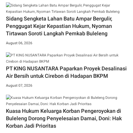
Sidang Sengketa Lahan Batu Ampar Bergulir,
Penggugat Kejar Kepastian Hukum, Nyoman
Tirtawan Soroti Langkah Pemkab Buleleng
August 06, 2026
PT KING NUSANTARA Paparkan Proyek Desalinasi
Air Bersih untuk Cirebon di Hadapan BKPM
August 07, 2026
Kuasa Hukum Keluarga Korban Pengeroyokan di
Buleleng Dorong Penyelesaian Damai, Doni: Hak
Korban Jadi Prioritas