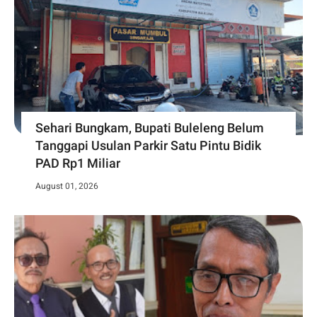
Sehari Bungkam, Bupati Buleleng Belum
Tanggapi Usulan Parkir Satu Pintu Bidik
PAD Rp1 Miliar
August 01, 2026