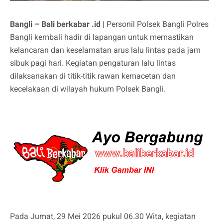
Bangli – Bali berkabar .id |
Personil Polsek Bangli Polres
Bangli kembali hadir di lapangan untuk memastikan
kelancaran dan keselamatan arus lalu lintas pada jam
sibuk pagi hari. Kegiatan pengaturan lalu lintas
dilaksanakan di titik-titik rawan kemacetan dan
kecelakaan di wilayah hukum Polsek Bangli.
Pada Jumat, 29 Mei 2026 pukul 06.30 Wita, kegiatan