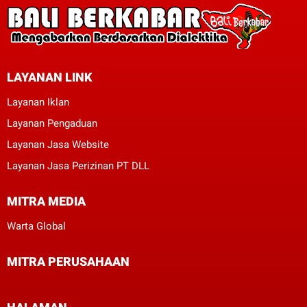
LAYANAN LINK
Layanan Iklan
Layanan Pengaduan
Layanan Jasa Website
Layanan Jasa Perizinan PT DLL
MITRA MEDIA
Warta Global
MITRA PERUSAHAAN