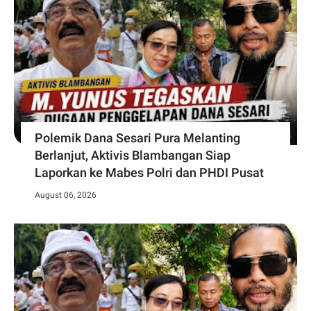
Polemik Dana Sesari Pura Melanting
Berlanjut, Aktivis Blambangan Siap
Laporkan ke Mabes Polri dan PHDI Pusat
August 06, 2026