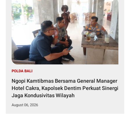
POLDA BALI
Ngopi Kamtibmas Bersama General Manager
Hotel Cakra, Kapolsek Dentim Perkuat Sinergi
Jaga Kondusivitas Wilayah
August 06, 2026