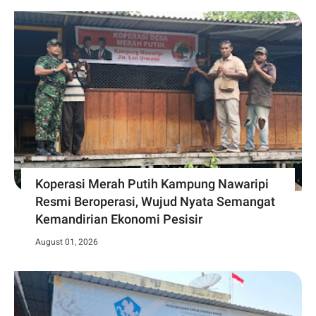
Koperasi Merah Putih Kampung Nawaripi
Resmi Beroperasi, Wujud Nyata Semangat
Kemandirian Ekonomi Pesisir
August 01, 2026