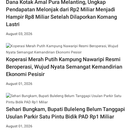
Dana Kotak Amal Pura Melanting, Ungkap
Pendapatan Melonjak dari Rp2 Miliar Menjadi
Hampir Rp8 Miliar Setelah Dilaporkan Komang
Lastri
August 03, 2026
Koperasi Merah Putih Kampung Nawaripi Resmi
Beroperasi, Wujud Nyata Semangat Kemandirian
Ekonomi Pesisir
August 01, 2026
Sehari Bungkam, Bupati Buleleng Belum Tanggapi
Usulan Parkir Satu Pintu Bidik PAD Rp1 Miliar
August 01, 2026