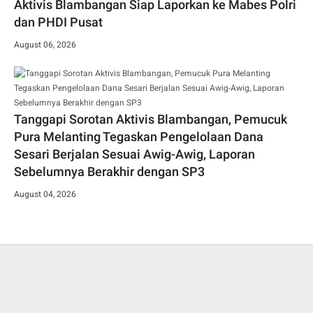
Aktivis Blambangan Siap Laporkan ke Mabes Polri
dan PHDI Pusat
August 06, 2026
Tanggapi Sorotan Aktivis Blambangan, Pemucuk
Pura Melanting Tegaskan Pengelolaan Dana
Sesari Berjalan Sesuai Awig-Awig, Laporan
Sebelumnya Berakhir dengan SP3
August 04, 2026