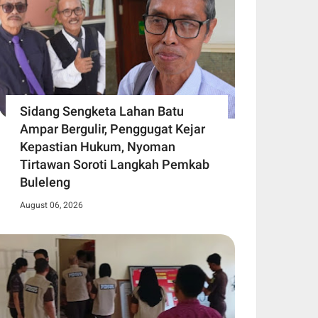
Sidang Sengketa Lahan Batu
Ampar Bergulir, Penggugat Kejar
Kepastian Hukum, Nyoman
Tirtawan Soroti Langkah Pemkab
Buleleng
August 06, 2026