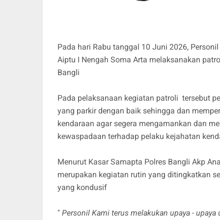
Pada hari Rabu tanggal 10 Juni 2026, Personil
Aiptu I Nengah Soma Arta melaksanakan patrol
Bangli
Pada pelaksanaan kegiatan patroli tersebut 
yang parkir dengan baik sehingga dan memper
kendaraan agar segera mengamankan dan men
kewaspadaan terhadap pelaku kejahatan kend
Menurut Kasar Samapta Polres Bangli Akp Anak
merupakan kegiatan rutin yang ditingkatkan 
yang kondusif
"
Personil Kami terus melakukan upaya - upaya