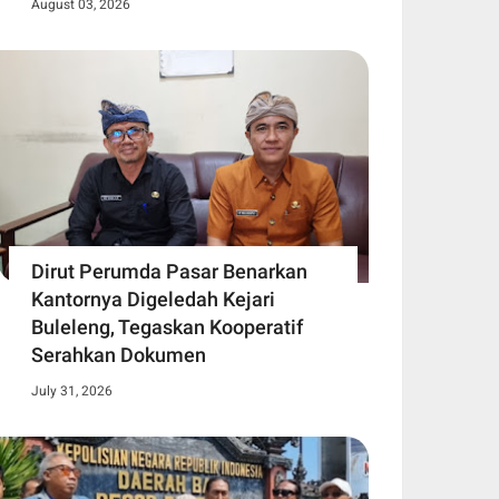
August 03, 2026
Dirut Perumda Pasar Benarkan
Kantornya Digeledah Kejari
Buleleng, Tegaskan Kooperatif
Serahkan Dokumen
July 31, 2026