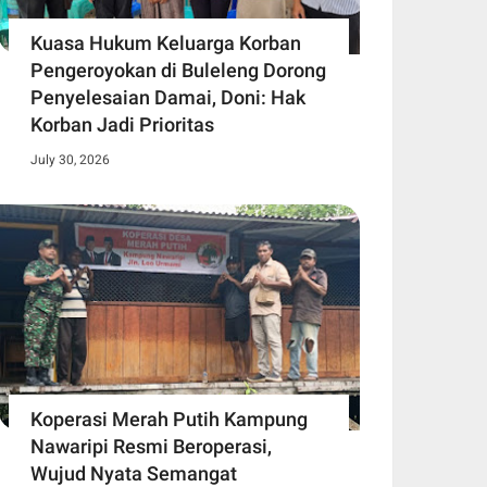
Kuasa Hukum Keluarga Korban
Pengeroyokan di Buleleng Dorong
Penyelesaian Damai, Doni: Hak
Korban Jadi Prioritas
July 30, 2026
Koperasi Merah Putih Kampung
Nawaripi Resmi Beroperasi,
Wujud Nyata Semangat