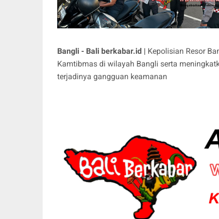
Bangli - Bali berkabar.id |
Kepolisian Resor Ba
Kamtibmas di wilayah Bangli serta meningkatk
terjadinya gangguan keamanan