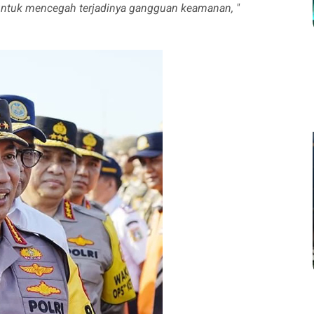
 untuk mencegah terjadinya gangguan keamanan, "