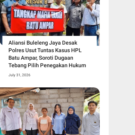
Aliansi Buleleng Jaya Desak
Polres Usut Tuntas Kasus HPL
Batu Ampar, Soroti Dugaan
Tebang Pilih Penegakan Hukum
July 31, 2026