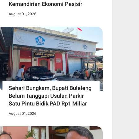
Kemandirian Ekonomi Pesisir
August 01, 2026
Sehari Bungkam, Bupati Buleleng
Belum Tanggapi Usulan Parkir
Satu Pintu Bidik PAD Rp1 Miliar
August 01, 2026