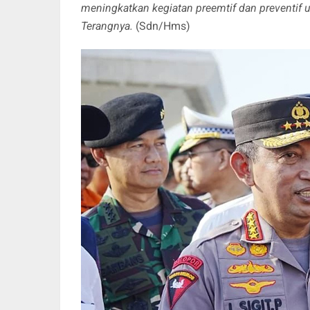
meningkatkan kegiatan preemtif dan preventif
Terangnya.
(Sdn/Hms)