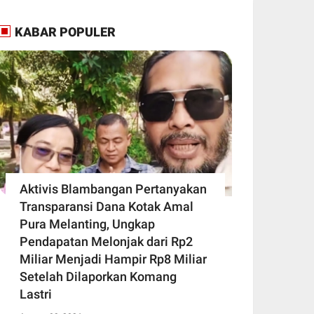
KABAR POPULER
Aktivis Blambangan Pertanyakan
Transparansi Dana Kotak Amal
Pura Melanting, Ungkap
Pendapatan Melonjak dari Rp2
Miliar Menjadi Hampir Rp8 Miliar
Setelah Dilaporkan Komang
Lastri