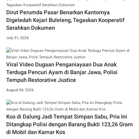
Dirut Perumda Pasar Benarkan Kantornya
Digeledah Kejari Buleleng, Tegaskan Kooperatif
Serahkan Dokumen
July 31, 2026
Viral Video Dugaan Penganiayaan Dua Anak
Terduga Pencuri Ayam di Banjar Jawa, Polisi
Tempuh Restorative Justice
August 06, 2026
Kos di Dalung Jadi Tempat Simpan Sabu, Pria Ini
Ditangkap Polisi dengan Barang Bukti 123,26 Gram
di Mobil dan Kamar Kos