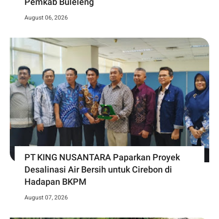
Pemkab Buleleng
August 06, 2026
PT KING NUSANTARA Paparkan Proyek
Desalinasi Air Bersih untuk Cirebon di
Hadapan BKPM
August 07, 2026