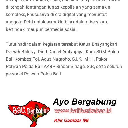
di tengah tantangan tugas kepolisian yang semakin
kompleks, khususnya di era digital yang menuntut
anggota Polri untuk semakin bijak dalam bersikap,
bertindak, maupun bermedia sosial.
Turut hadir dalam kegiatan tersebut Ketua Bhayangkari
Daerah Bali Ny. Didit Daniel Adityajaya, Karo SDM Polda
Bali Kombes Pol. Agus Nugroho, S.I.K., M.H., Pakor
Polwan Polda Bali AKBP Sindar Sinaga, S.P., serta seluruh
personel Polwan Polda Bali.