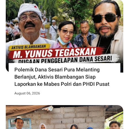
Polemik Dana Sesari Pura Melanting
Berlanjut, Aktivis Blambangan Siap
Laporkan ke Mabes Polri dan PHDI Pusat
August 06, 2026