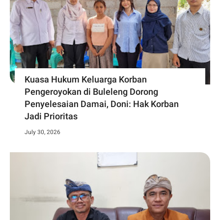
Kuasa Hukum Keluarga Korban
Pengeroyokan di Buleleng Dorong
Penyelesaian Damai, Doni: Hak Korban
Jadi Prioritas
July 30, 2026