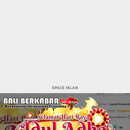
SPACE IKLAN