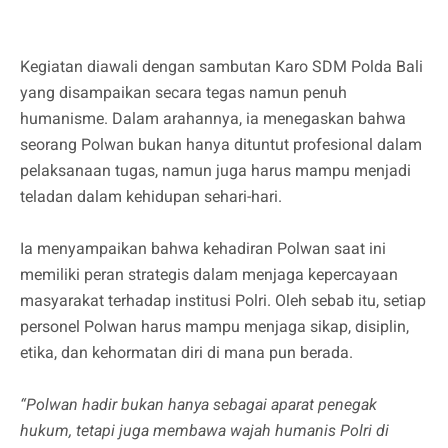
Kegiatan diawali dengan sambutan Karo SDM Polda Bali
yang disampaikan secara tegas namun penuh
humanisme. Dalam arahannya, ia menegaskan bahwa
seorang Polwan bukan hanya dituntut profesional dalam
pelaksanaan tugas, namun juga harus mampu menjadi
teladan dalam kehidupan sehari-hari.
Ia menyampaikan bahwa kehadiran Polwan saat ini
memiliki peran strategis dalam menjaga kepercayaan
masyarakat terhadap institusi Polri. Oleh sebab itu, setiap
personel Polwan harus mampu menjaga sikap, disiplin,
etika, dan kehormatan diri di mana pun berada.
“Polwan hadir bukan hanya sebagai aparat penegak
hukum, tetapi juga membawa wajah humanis Polri di