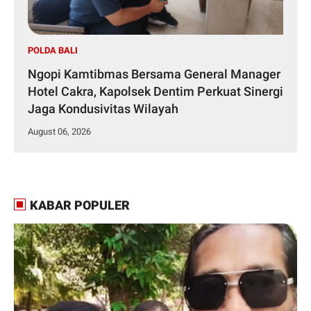
POLDA BALI
Ngopi Kamtibmas Bersama General Manager
Hotel Cakra, Kapolsek Dentim Perkuat Sinergi
Jaga Kondusivitas Wilayah
August 06, 2026
KABAR POPULER