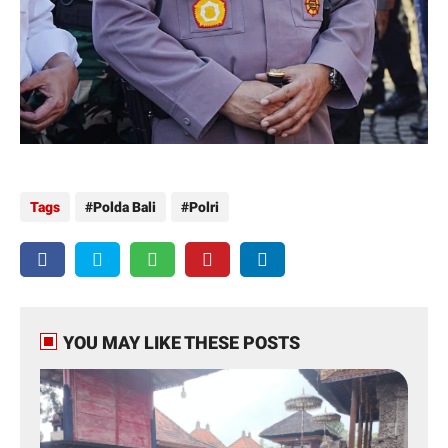
Tags
Polda Bali
Polri
YOU MAY LIKE THESE POSTS