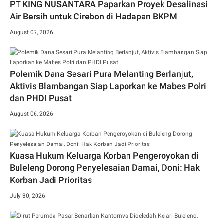
PT KING NUSANTARA Paparkan Proyek Desalinasi
Air Bersih untuk Cirebon di Hadapan BKPM
August 07, 2026
Polemik Dana Sesari Pura Melanting Berlanjut,
Aktivis Blambangan Siap Laporkan ke Mabes Polri
dan PHDI Pusat
August 06, 2026
Kuasa Hukum Keluarga Korban Pengeroyokan di
Buleleng Dorong Penyelesaian Damai, Doni: Hak
Korban Jadi Prioritas
July 30, 2026