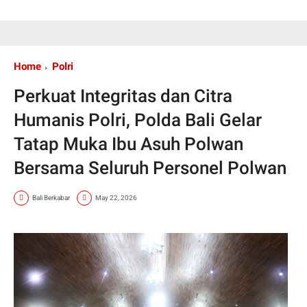
Home
Polri
Perkuat Integritas dan Citra
Humanis Polri, Polda Bali Gelar
Tatap Muka Ibu Asuh Polwan
Bersama Seluruh Personel Polwan
Bali Berkabar
May 22, 2026