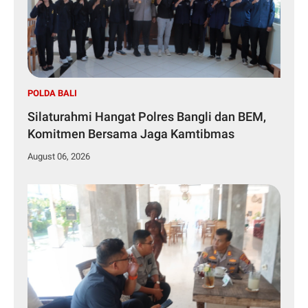
POLDA BALI
Silaturahmi Hangat Polres Bangli dan BEM,
Komitmen Bersama Jaga Kamtibmas
August 06, 2026