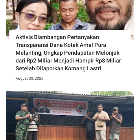
Aktivis Blambangan Pertanyakan
Transparansi Dana Kotak Amal Pura
Melanting, Ungkap Pendapatan Melonjak
dari Rp2 Miliar Menjadi Hampir Rp8 Miliar
Setelah Dilaporkan Komang Lastri
August 03, 2026