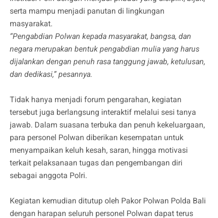
serta mampu menjadi panutan di lingkungan
masyarakat.
“Pengabdian Polwan kepada masyarakat, bangsa, dan
negara merupakan bentuk pengabdian mulia yang harus
dijalankan dengan penuh rasa tanggung jawab, ketulusan,
dan dedikasi,” pesannya.
Tidak hanya menjadi forum pengarahan, kegiatan
tersebut juga berlangsung interaktif melalui sesi tanya
jawab. Dalam suasana terbuka dan penuh kekeluargaan,
para personel Polwan diberikan kesempatan untuk
menyampaikan keluh kesah, saran, hingga motivasi
terkait pelaksanaan tugas dan pengembangan diri
sebagai anggota Polri.
Kegiatan kemudian ditutup oleh Pakor Polwan Polda Bali
dengan harapan seluruh personel Polwan dapat terus