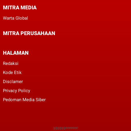
MITRA MEDIA
Warta Global
MITRA PERUSAHAAN
HALAMAN
Redaksi
Kode Etik
Disclamer
Privacy Policy
Pedoman Media Siber
ggggggeeeeeee