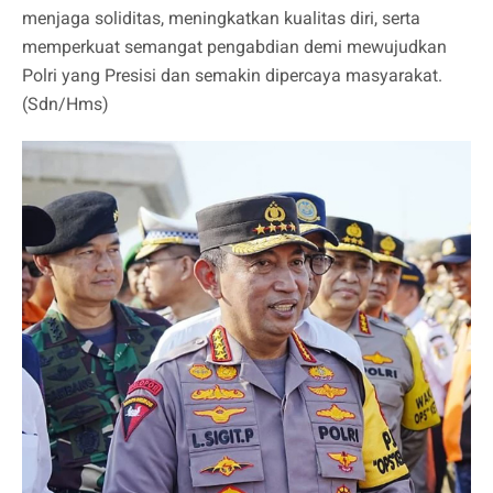
menjaga soliditas, meningkatkan kualitas diri, serta
memperkuat semangat pengabdian demi mewujudkan
Polri yang Presisi dan semakin dipercaya masyarakat.
(Sdn/Hms)