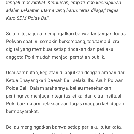
tengah masyarakat. Ketulusan, empati, dan kedisiplinan
adalah kekuatan utama yang harus terus dijaga,” tegas
Karo SDM Polda Bali.
Selain itu, ia juga mengingatkan bahwa tantangan tugas
Polwan saat ini semakin berkembang, terutama di era
digital yang membuat setiap tindakan dan perilaku
anggota Polri mudah menjadi perhatian publik.
Usai sambutan, kegiatan dilanjutkan dengan arahan dari
Ketua Bhayangkari Daerah Bali selaku Ibu Asuh Polwan
Polda Bali. Dalam arahannya, beliau menekankan
pentingnya menjaga integritas, etika, dan citra institusi
Polri baik dalam pelaksanaan tugas maupun kehidupan
bermasyarakat.
Beliau mengingatkan bahwa setiap perilaku, tutur kata,