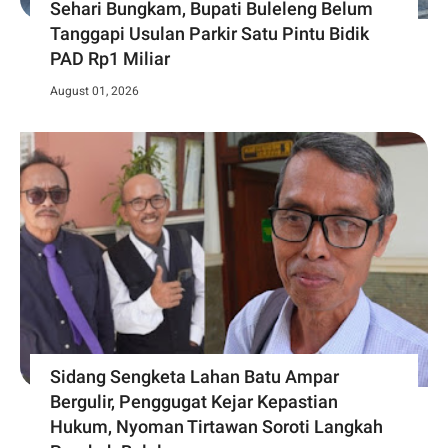
Sehari Bungkam, Bupati Buleleng Belum
Tanggapi Usulan Parkir Satu Pintu Bidik
PAD Rp1 Miliar
August 01, 2026
Sidang Sengketa Lahan Batu Ampar
Bergulir, Penggugat Kejar Kepastian
Hukum, Nyoman Tirtawan Soroti Langkah