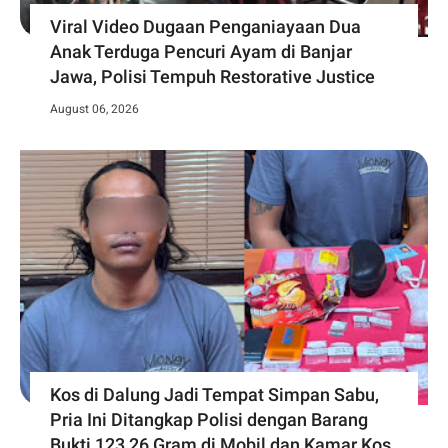
Viral Video Dugaan Penganiayaan Dua
Anak Terduga Pencuri Ayam di Banjar
Jawa, Polisi Tempuh Restorative Justice
August 06, 2026
Kos di Dalung Jadi Tempat Simpan Sabu,
Pria Ini Ditangkap Polisi dengan Barang
Bukti 123,26 Gram di Mobil dan Kamar Kos