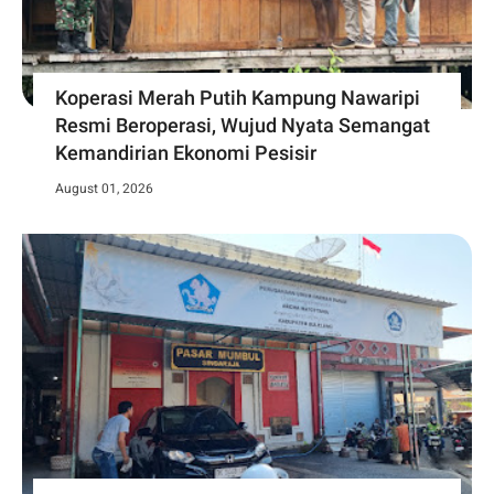
Koperasi Merah Putih Kampung Nawaripi
Resmi Beroperasi, Wujud Nyata Semangat
Kemandirian Ekonomi Pesisir
August 01, 2026