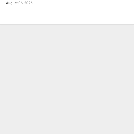
August 06, 2026