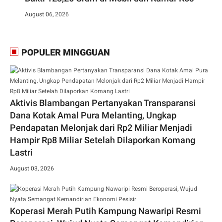
August 06, 2026
POPULER MINGGUAN
Aktivis Blambangan Pertanyakan Transparansi
Dana Kotak Amal Pura Melanting, Ungkap
Pendapatan Melonjak dari Rp2 Miliar Menjadi
Hampir Rp8 Miliar Setelah Dilaporkan Komang
Lastri
August 03, 2026
Koperasi Merah Putih Kampung Nawaripi Resmi