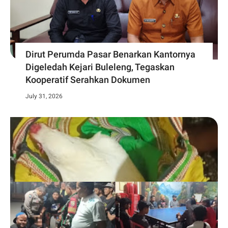
Dirut Perumda Pasar Benarkan Kantornya
Digeledah Kejari Buleleng, Tegaskan
Kooperatif Serahkan Dokumen
July 31, 2026