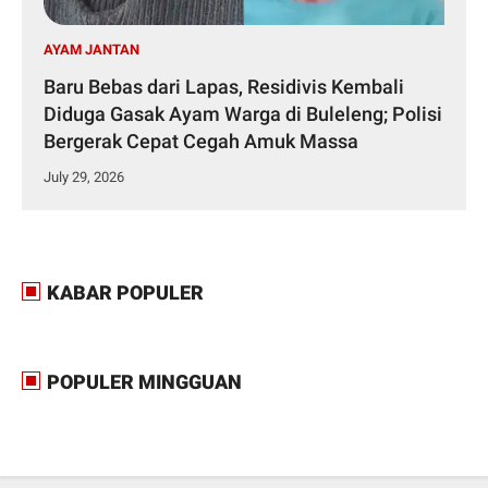
AYAM JANTAN
Baru Bebas dari Lapas, Residivis Kembali
Diduga Gasak Ayam Warga di Buleleng; Polisi
Bergerak Cepat Cegah Amuk Massa
July 29, 2026
KABAR POPULER
POPULER MINGGUAN