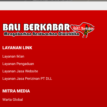
LAYANAN LINK
Layanan Iklan
Layanan Pengaduan
Layanan Jasa Website
Layanan Jasa Perizinan PT DLL
MITRA MEDIA
Warta Global