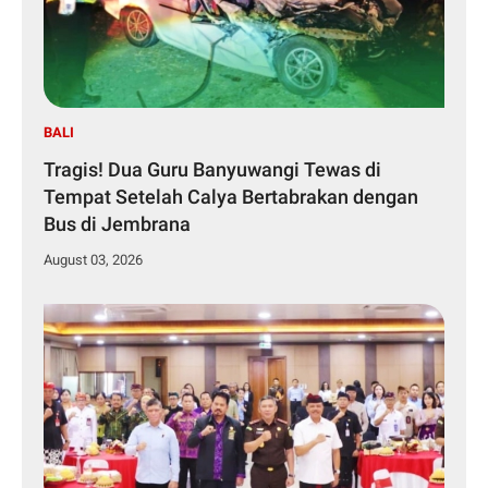
BALI
Tragis! Dua Guru Banyuwangi Tewas di
Tempat Setelah Calya Bertabrakan dengan
Bus di Jembrana
August 03, 2026