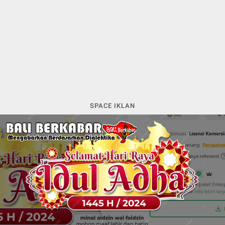
SPACE IKLAN