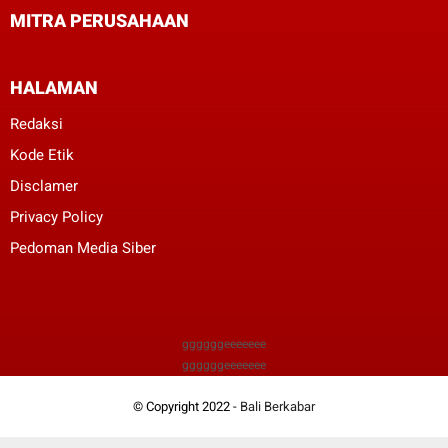
MITRA PERUSAHAAN
HALAMAN
Redaksi
Kode Etik
Disclamer
Privacy Policy
Pedoman Media Siber
ggggggeeeeeee
ggggggeeeeeee
© Copyright 2022 -
Bali Berkabar