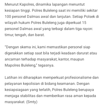
Menurut Kapolres, dinamika lapangan menuntut
kesiapan tinggi. Polres Buleleng saat ini memiliki sekitar
100 personel Dalmas awal dan lanjutan. Setiap Polsek di
wilayah hukum Polres Buleleng juga diperkuat 15
personel Dalmas awal yang terbagi dalam tiga rayon:
timur, tengah, dan barat.
“Dengan skema ini, kami memastikan personel siap
digerakkan setiap saat bila terjadi keadaan darurat atau
ancaman terhadap masyarakat, kantor, maupun
Mapolres Buleleng,” tegasnya.
Latihan ini diharapkan memperkuat profesionalisme dan
pelayanan kepolisian di bidang keamanan. Dengan
kesiapsiagaan yang terlatih, Polres Buleleng berupaya
menjaga stabilitas dan memberikan rasa aman kepada
masyarakat. (Smty)