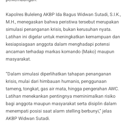
Kapolres Buleleng AKBP Ida Bagus Widwan Sutadi, S.I.K.,
M.H., menegaskan bahwa peristiwa tersebut merupakan
simulasi penanganan krisis, bukan kerusuhan nyata.
Latihan ini digelar untuk meningkatkan kemampuan dan
kesiapsiagaan anggota dalam menghadapi potensi
ancaman terhadap markas komando (Mako) maupun
masyarakat.
“Dalam simulasi diperlihatkan tahapan penanganan
krisis, mulai dari himbauan humanis, penggunaan
tameng, tongkat, gas air mata, hingga pengerahan AWC.
Latihan menekankan pentingnya meminimalkan risiko
bagi anggota maupun masyarakat serta disiplin dalam
menempati posisi saat alarm stelling berbunyi,” jelas
AKBP Widwan Sutadi.