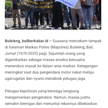
Buleleng, baliberkabar.id –
Suasana mencekam tampak
di halaman Markas Polres (Mapolres) Buleleng, Bali,
Jumat (19/9/2025) pagi. Sejumlah orang yang
digambarkan sebagai massa anarkis berusaha
menerobos masuk ke dalam area markas. Ketegangan
meningkat saat dua pengendara motor nekat melaju
ugal-ugalan dan nyaris menabrak petugas jaga.
Petugas kepolisian yang bersiaga langsung
mengamankan pengendara. Namun, massa justru
semakin beringas dan menuntut rekannya dibebaskan.