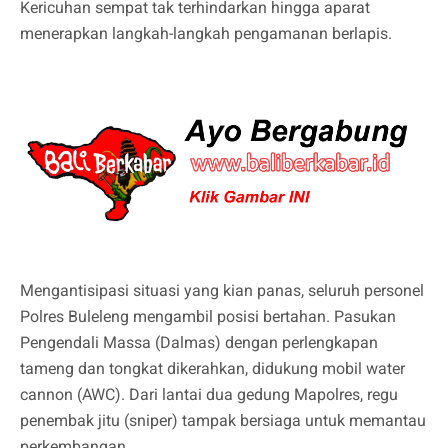
Kericuhan sempat tak terhindarkan hingga aparat
menerapkan langkah-langkah pengamanan berlapis.
Mengantisipasi situasi yang kian panas, seluruh personel
Polres Buleleng mengambil posisi bertahan. Pasukan
Pengendali Massa (Dalmas) dengan perlengkapan
tameng dan tongkat dikerahkan, didukung mobil water
cannon (AWC). Dari lantai dua gedung Mapolres, regu
penembak jitu (sniper) tampak bersiaga untuk memantau
perkembangan.