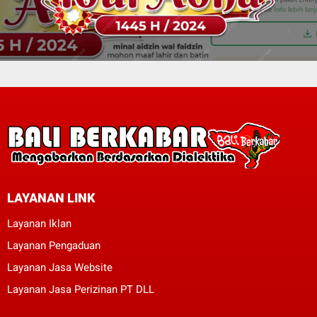
LAYANAN LINK
Layanan Iklan
Layanan Pengaduan
Layanan Jasa Website
Layanan Jasa Perizinan PT DLL