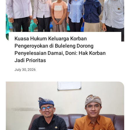
Kuasa Hukum Keluarga Korban
Pengeroyokan di Buleleng Dorong
Penyelesaian Damai, Doni: Hak Korban
Jadi Prioritas
July 30, 2026