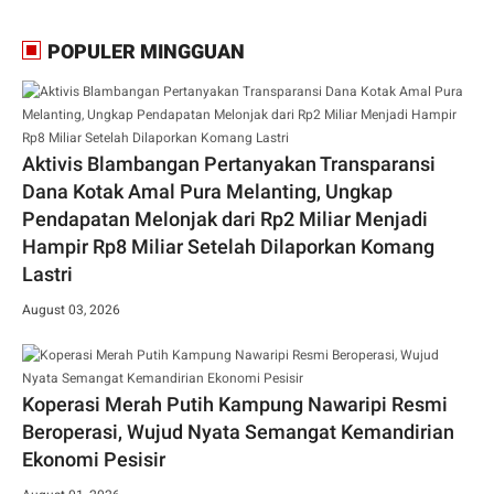
POPULER MINGGUAN
Aktivis Blambangan Pertanyakan Transparansi
Dana Kotak Amal Pura Melanting, Ungkap
Pendapatan Melonjak dari Rp2 Miliar Menjadi
Hampir Rp8 Miliar Setelah Dilaporkan Komang
Lastri
August 03, 2026
Koperasi Merah Putih Kampung Nawaripi Resmi
Beroperasi, Wujud Nyata Semangat Kemandirian
Ekonomi Pesisir