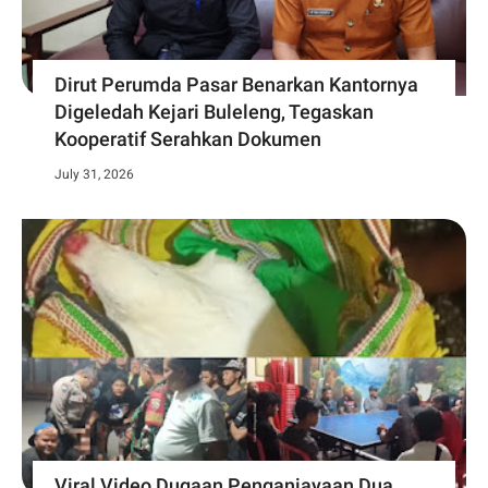
Dirut Perumda Pasar Benarkan Kantornya
Digeledah Kejari Buleleng, Tegaskan
Kooperatif Serahkan Dokumen
July 31, 2026
Viral Video Dugaan Penganiayaan Dua