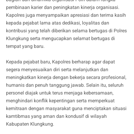
pembinaan karier dan peningkatan kinerja organisasi.
Kapolres juga menyampaikan apresiasi dan terima kasih
kepada pejabat lama atas dedikasi, loyalitas dan
kontribusi yang telah diberikan selama bertugas di Polres
Klungkung serta mengucapkan selamat bertugas di
tempat yang baru.
Kepada pejabat baru, Kapolres berharap agar dapat
segera menyesuaikan diri serta melanjutkan dan
meningkatkan kinerja dengan bekerja secara profesional,
humanis dan penuh tanggung jawab. Selain itu, seluruh
personel diajak untuk terus menjaga kebersamaan,
menghindari konflik kepentingan serta memperkuat
kemitraan dengan masyarakat guna menciptakan situasi
kamtibmas yang aman dan kondusif di wilayah
Kabupaten Klungkung.