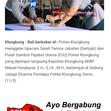
Klungkung - Bali berkabar.id |
Polres Klungkung
menggelar Upacara Serah Terima Jabatan (Sertijab) dan
Pisah Sambut Pejabat Utama (PJU) Polres Klungkung
yang dipimpin langsung Kapolres Klungkung AKBP
Mikael Hutabarat, S.H., S.I.K., M.H., bertempat di Gedung
Jalaga Dharma Pandapa Polres Klungkung, Senin,
(11/5).