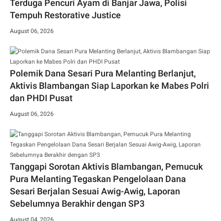
Terduga Pencuri Ayam di Banjar Jawa, Polisi
Tempuh Restorative Justice
August 06, 2026
Polemik Dana Sesari Pura Melanting Berlanjut,
Aktivis Blambangan Siap Laporkan ke Mabes Polri
dan PHDI Pusat
August 06, 2026
Tanggapi Sorotan Aktivis Blambangan, Pemucuk
Pura Melanting Tegaskan Pengelolaan Dana
Sesari Berjalan Sesuai Awig-Awig, Laporan
Sebelumnya Berakhir dengan SP3
August 04, 2026