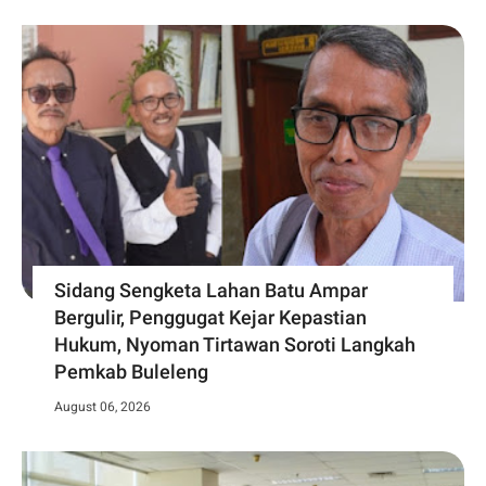
Sidang Sengketa Lahan Batu Ampar
Bergulir, Penggugat Kejar Kepastian
Hukum, Nyoman Tirtawan Soroti Langkah
Pemkab Buleleng
August 06, 2026