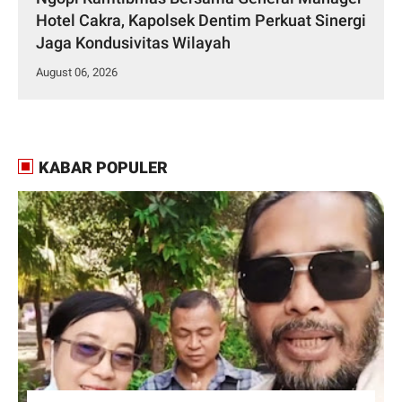
Hotel Cakra, Kapolsek Dentim Perkuat Sinergi
Jaga Kondusivitas Wilayah
August 06, 2026
KABAR POPULER