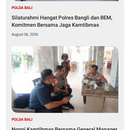
POLDA BALI
Silaturahmi Hangat Polres Bangli dan BEM,
Komitmen Bersama Jaga Kamtibmas
August 06, 2026
POLDA BALI
Ngopi Kamtibmas Bersama General Manager