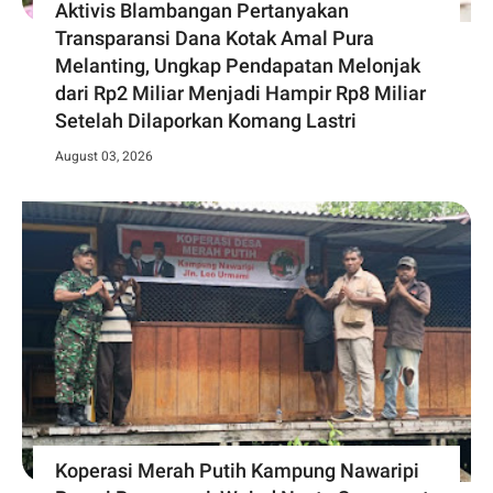
Aktivis Blambangan Pertanyakan
Transparansi Dana Kotak Amal Pura
Melanting, Ungkap Pendapatan Melonjak
dari Rp2 Miliar Menjadi Hampir Rp8 Miliar
Setelah Dilaporkan Komang Lastri
August 03, 2026
Koperasi Merah Putih Kampung Nawaripi