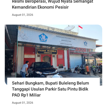
Resmi Beroperasi, Wujud Nyata Semangat
Kemandirian Ekonomi Pesisir
August 01, 2026
Sehari Bungkam, Bupati Buleleng Belum
Tanggapi Usulan Parkir Satu Pintu Bidik
PAD Rp1 Miliar
August 01, 2026