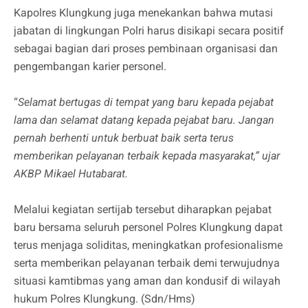
Kapolres Klungkung juga menekankan bahwa mutasi
jabatan di lingkungan Polri harus disikapi secara positif
sebagai bagian dari proses pembinaan organisasi dan
pengembangan karier personel.
“
Selamat bertugas di tempat yang baru kepada pejabat
lama dan selamat datang kepada pejabat baru. Jangan
pernah berhenti untuk berbuat baik serta terus
memberikan pelayanan terbaik kepada masyarakat,” ujar
AKBP Mikael Hutabarat.
Melalui kegiatan sertijab tersebut diharapkan pejabat
baru bersama seluruh personel Polres Klungkung dapat
terus menjaga soliditas, meningkatkan profesionalisme
serta memberikan pelayanan terbaik demi terwujudnya
situasi kamtibmas yang aman dan kondusif di wilayah
hukum Polres Klungkung. (Sdn/Hms)