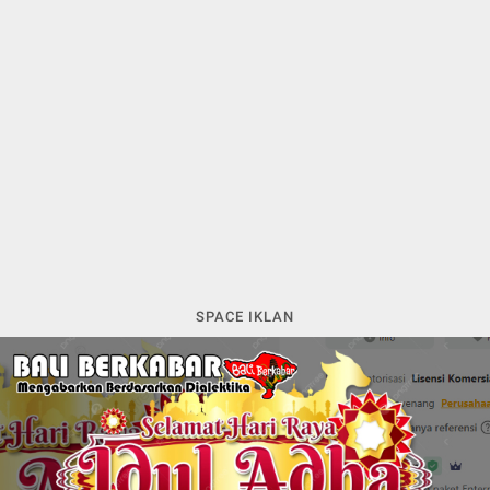
SPACE IKLAN