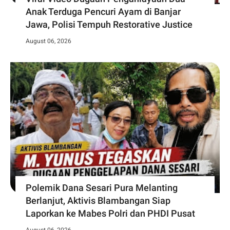
Anak Terduga Pencuri Ayam di Banjar
Jawa, Polisi Tempuh Restorative Justice
August 06, 2026
Polemik Dana Sesari Pura Melanting
Berlanjut, Aktivis Blambangan Siap
Laporkan ke Mabes Polri dan PHDI Pusat