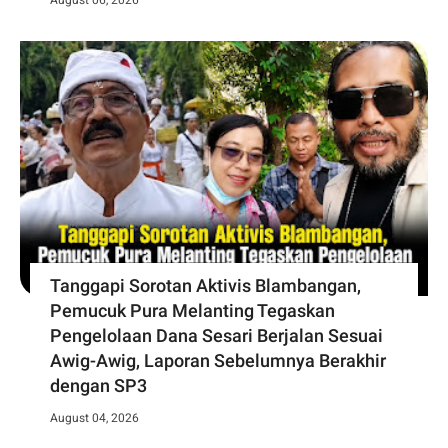
August 06, 2026
Tanggapi Sorotan Aktivis Blambangan,
Pemucuk Pura Melanting Tegaskan
Pengelolaan Dana Sesari Berjalan Sesuai
Awig-Awig, Laporan Sebelumnya Berakhir
dengan SP3
August 04, 2026