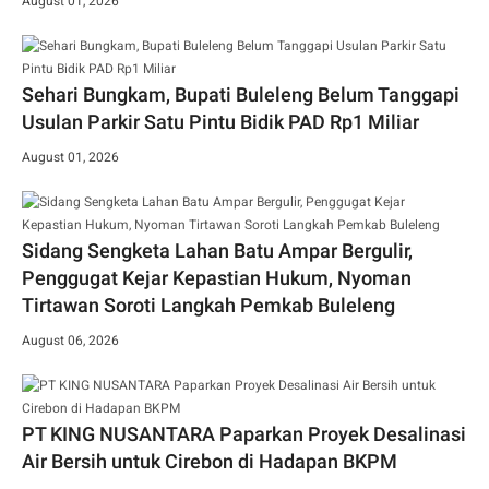
August 01, 2026
Sehari Bungkam, Bupati Buleleng Belum Tanggapi
Usulan Parkir Satu Pintu Bidik PAD Rp1 Miliar
August 01, 2026
Sidang Sengketa Lahan Batu Ampar Bergulir,
Penggugat Kejar Kepastian Hukum, Nyoman
Tirtawan Soroti Langkah Pemkab Buleleng
August 06, 2026
PT KING NUSANTARA Paparkan Proyek Desalinasi
Air Bersih untuk Cirebon di Hadapan BKPM