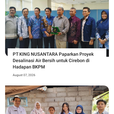
PT KING NUSANTARA Paparkan Proyek
Desalinasi Air Bersih untuk Cirebon di
Hadapan BKPM
August 07, 2026