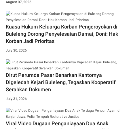
August 07, 2026
Kuasa Hukum Keluarga Korban Pengeroyokan di
Buleleng Dorong Penyelesaian Damai, Doni: Hak
Korban Jadi Prioritas
July 30, 2026
Dirut Perumda Pasar Benarkan Kantornya
Digeledah Kejari Buleleng, Tegaskan Kooperatif
Serahkan Dokumen
July 31, 2026
Viral Video Dugaan Penganiayaan Dua Anak