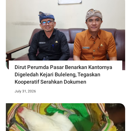
Dirut Perumda Pasar Benarkan Kantornya
Digeledah Kejari Buleleng, Tegaskan
Kooperatif Serahkan Dokumen
July 31, 2026