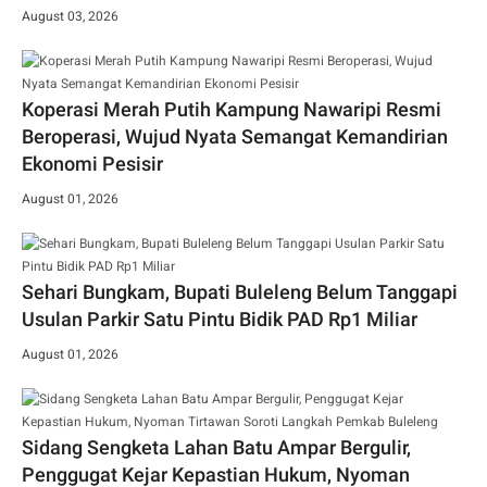
August 03, 2026
Koperasi Merah Putih Kampung Nawaripi Resmi
Beroperasi, Wujud Nyata Semangat Kemandirian
Ekonomi Pesisir
August 01, 2026
Sehari Bungkam, Bupati Buleleng Belum Tanggapi
Usulan Parkir Satu Pintu Bidik PAD Rp1 Miliar
August 01, 2026
Sidang Sengketa Lahan Batu Ampar Bergulir,
Penggugat Kejar Kepastian Hukum, Nyoman