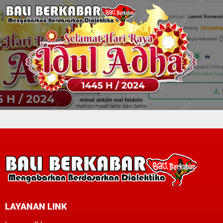
LAYANAN LINK