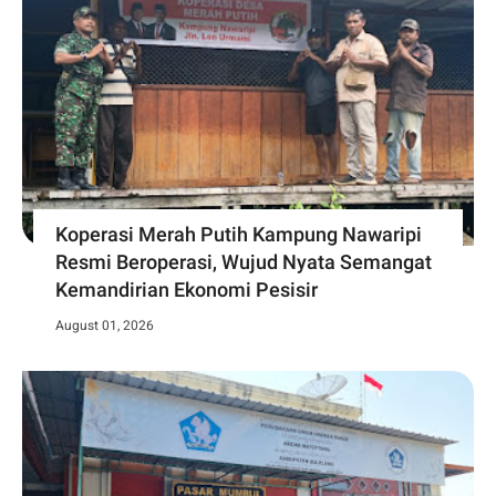
Koperasi Merah Putih Kampung Nawaripi
Resmi Beroperasi, Wujud Nyata Semangat
Kemandirian Ekonomi Pesisir
August 01, 2026