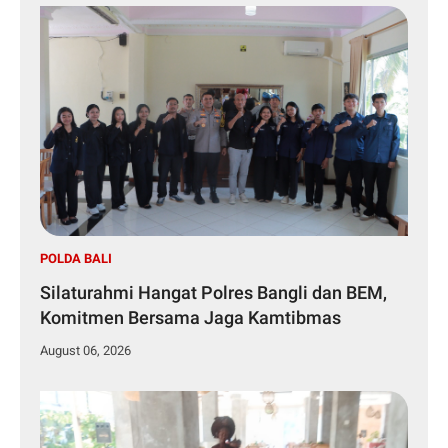
POLDA BALI
Silaturahmi Hangat Polres Bangli dan BEM,
Komitmen Bersama Jaga Kamtibmas
August 06, 2026