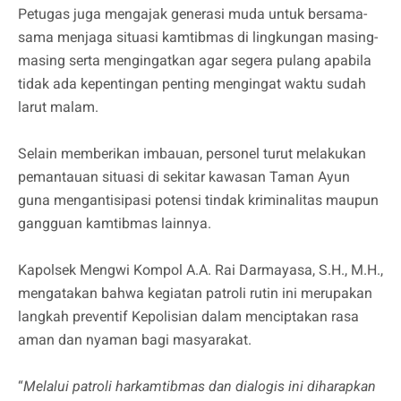
Petugas juga mengajak generasi muda untuk bersama-
sama menjaga situasi kamtibmas di lingkungan masing-
masing serta mengingatkan agar segera pulang apabila
tidak ada kepentingan penting mengingat waktu sudah
larut malam.
Selain memberikan imbauan, personel turut melakukan
pemantauan situasi di sekitar kawasan Taman Ayun
guna mengantisipasi potensi tindak kriminalitas maupun
gangguan kamtibmas lainnya.
Kapolsek Mengwi Kompol A.A. Rai Darmayasa, S.H., M.H.,
mengatakan bahwa kegiatan patroli rutin ini merupakan
langkah preventif Kepolisian dalam menciptakan rasa
aman dan nyaman bagi masyarakat.
“
Melalui patroli harkamtibmas dan dialogis ini diharapkan