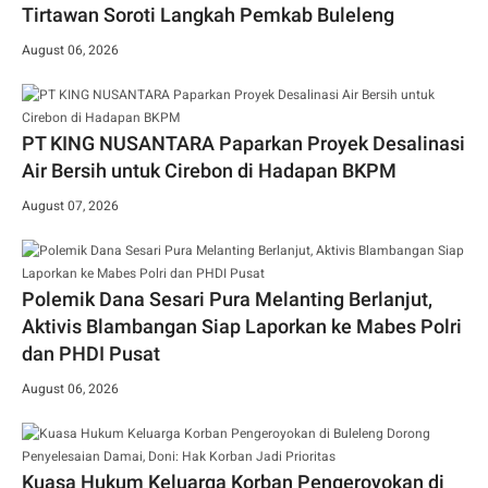
Tirtawan Soroti Langkah Pemkab Buleleng
August 06, 2026
PT KING NUSANTARA Paparkan Proyek Desalinasi
Air Bersih untuk Cirebon di Hadapan BKPM
August 07, 2026
Polemik Dana Sesari Pura Melanting Berlanjut,
Aktivis Blambangan Siap Laporkan ke Mabes Polri
dan PHDI Pusat
August 06, 2026
Kuasa Hukum Keluarga Korban Pengeroyokan di