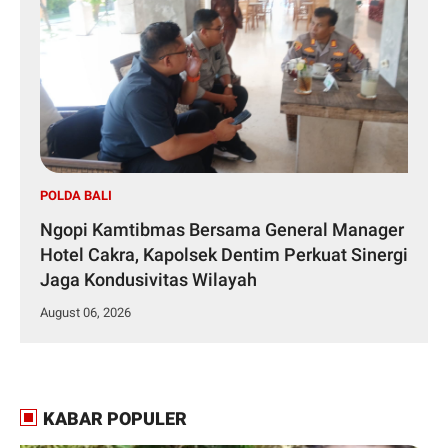
POLDA BALI
Ngopi Kamtibmas Bersama General Manager
Hotel Cakra, Kapolsek Dentim Perkuat Sinergi
Jaga Kondusivitas Wilayah
August 06, 2026
KABAR POPULER