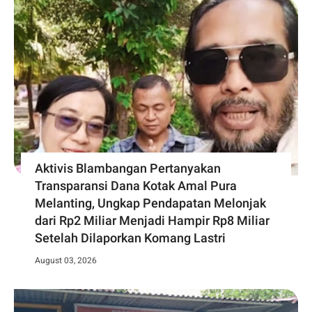
Aktivis Blambangan Pertanyakan
Transparansi Dana Kotak Amal Pura
Melanting, Ungkap Pendapatan Melonjak
dari Rp2 Miliar Menjadi Hampir Rp8 Miliar
Setelah Dilaporkan Komang Lastri
August 03, 2026