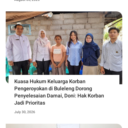
Kuasa Hukum Keluarga Korban
Pengeroyokan di Buleleng Dorong
Penyelesaian Damai, Doni: Hak Korban
Jadi Prioritas
July 30, 2026