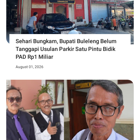
Sehari Bungkam, Bupati Buleleng Belum
Tanggapi Usulan Parkir Satu Pintu Bidik
PAD Rp1 Miliar
August 01, 2026