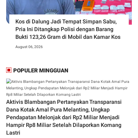
Kos di Dalung Jadi Tempat Simpan Sabu,
Pria Ini Ditangkap Polisi dengan Barang
Bukti 123,26 Gram di Mobil dan Kamar Kos
August 06, 2026
POPULER MINGGUAN
Aktivis Blambangan Pertanyakan Transparansi
Dana Kotak Amal Pura Melanting, Ungkap
Pendapatan Melonjak dari Rp2 Miliar Menjadi
Hampir Rp8 Miliar Setelah Dilaporkan Komang
Lastri