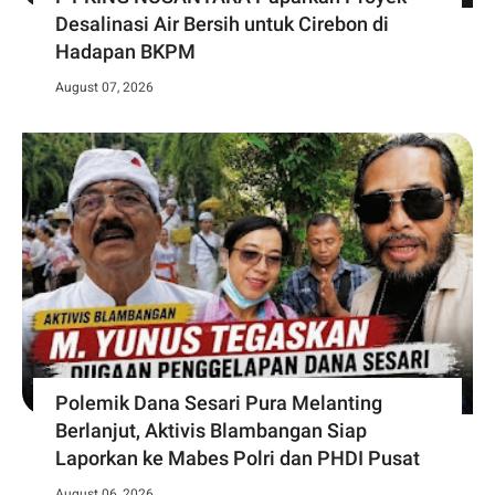
Desalinasi Air Bersih untuk Cirebon di
Hadapan BKPM
August 07, 2026
Polemik Dana Sesari Pura Melanting
Berlanjut, Aktivis Blambangan Siap
Laporkan ke Mabes Polri dan PHDI Pusat
August 06, 2026