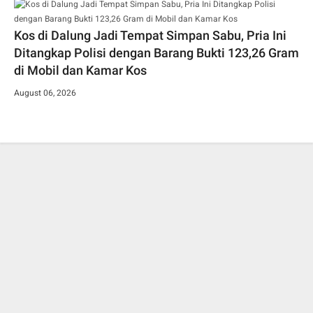
Kos di Dalung Jadi Tempat Simpan Sabu, Pria Ini
Ditangkap Polisi dengan Barang Bukti 123,26 Gram
di Mobil dan Kamar Kos
August 06, 2026