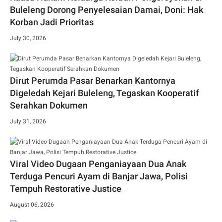
Buleleng Dorong Penyelesaian Damai, Doni: Hak
Korban Jadi Prioritas
July 30, 2026
Dirut Perumda Pasar Benarkan Kantornya
Digeledah Kejari Buleleng, Tegaskan Kooperatif
Serahkan Dokumen
July 31, 2026
Viral Video Dugaan Penganiayaan Dua Anak
Terduga Pencuri Ayam di Banjar Jawa, Polisi
Tempuh Restorative Justice
August 06, 2026