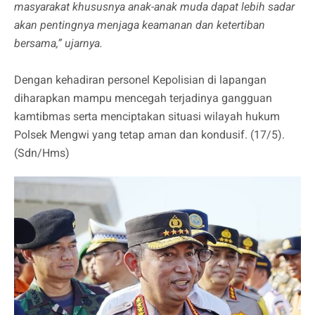
masyarakat khususnya anak-anak muda dapat lebih sadar
akan pentingnya menjaga keamanan dan ketertiban
bersama,” ujarnya.
Dengan kehadiran personel Kepolisian di lapangan
diharapkan mampu mencegah terjadinya gangguan
kamtibmas serta menciptakan situasi wilayah hukum
Polsek Mengwi yang tetap aman dan kondusif. (17/5).
(Sdn/Hms)