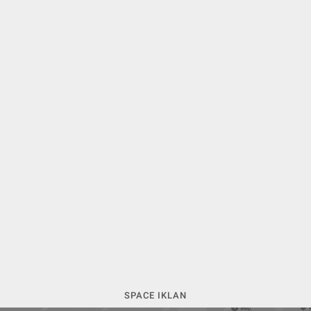
SPACE IKLAN