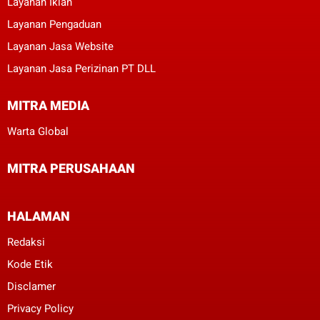
Layanan Iklan
Layanan Pengaduan
Layanan Jasa Website
Layanan Jasa Perizinan PT DLL
MITRA MEDIA
Warta Global
MITRA PERUSAHAAN
HALAMAN
Redaksi
Kode Etik
Disclamer
Privacy Policy