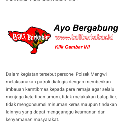
Dalam kegiatan tersebut personel Polsek Mengwi
melaksanakan patroli dialogis dengan memberikan
imbauan kamtibmas kepada para remaja agar selalu
menjaga ketertiban umum, tidak melakukan balap liar,
tidak mengonsumsi minuman keras maupun tindakan
lainnya yang dapat mengganggu keamanan dan
kenyamanan masyarakat.