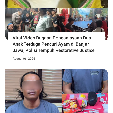
Viral Video Dugaan Penganiayaan Dua
Anak Terduga Pencuri Ayam di Banjar
Jawa, Polisi Tempuh Restorative Justice
August 06, 2026