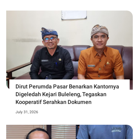
Dirut Perumda Pasar Benarkan Kantornya
Digeledah Kejari Buleleng, Tegaskan
Kooperatif Serahkan Dokumen
July 31, 2026