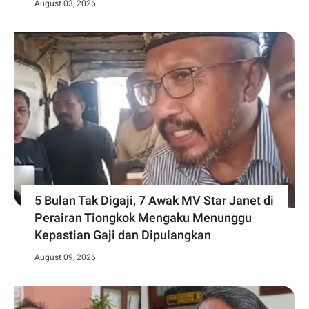
August 03, 2026
5 Bulan Tak Digaji, 7 Awak MV Star Janet di
Perairan Tiongkok Mengaku Menunggu
Kepastian Gaji dan Dipulangkan
August 09, 2026