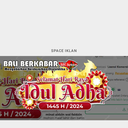
SPACE IKLAN