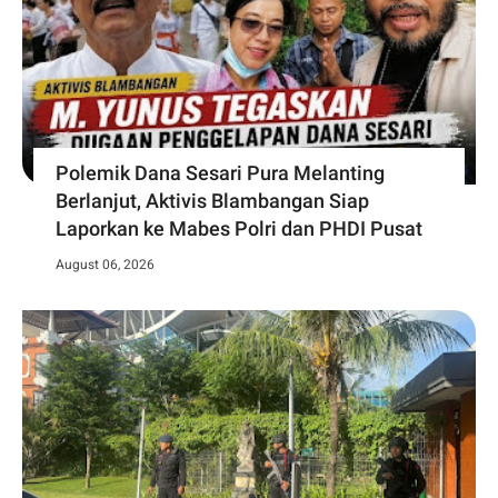
Polemik Dana Sesari Pura Melanting
Berlanjut, Aktivis Blambangan Siap
Laporkan ke Mabes Polri dan PHDI Pusat
August 06, 2026