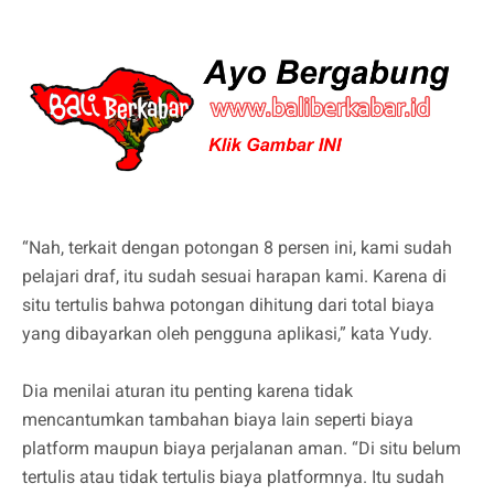
“Nah, terkait dengan potongan 8 persen ini, kami sudah
pelajari draf, itu sudah sesuai harapan kami. Karena di
situ tertulis bahwa potongan dihitung dari total biaya
yang dibayarkan oleh pengguna aplikasi,” kata Yudy.
Dia menilai aturan itu penting karena tidak
mencantumkan tambahan biaya lain seperti biaya
platform maupun biaya perjalanan aman. “Di situ belum
tertulis atau tidak tertulis biaya platformnya. Itu sudah