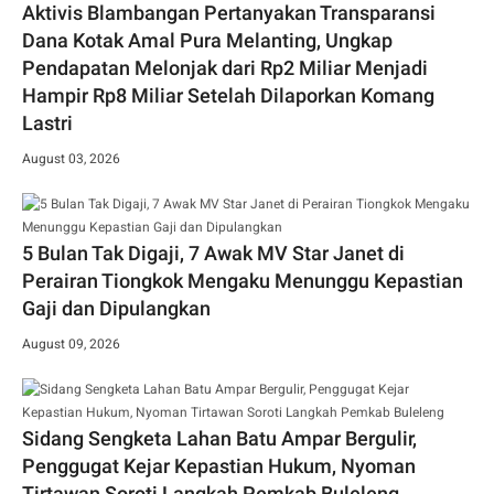
Aktivis Blambangan Pertanyakan Transparansi
Dana Kotak Amal Pura Melanting, Ungkap
Pendapatan Melonjak dari Rp2 Miliar Menjadi
Hampir Rp8 Miliar Setelah Dilaporkan Komang
Lastri
August 03, 2026
5 Bulan Tak Digaji, 7 Awak MV Star Janet di
Perairan Tiongkok Mengaku Menunggu Kepastian
Gaji dan Dipulangkan
August 09, 2026
Sidang Sengketa Lahan Batu Ampar Bergulir,
Penggugat Kejar Kepastian Hukum, Nyoman
Tirtawan Soroti Langkah Pemkab Buleleng