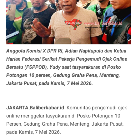
Anggota Komisi X DPR RI, Adian Napitupulu dan Ketua
Harian Federasi Serikat Pekerja Pengemudi Ojek Online
Bersatu (FSPPOB), Yudy saat tasyarakuran di Posko
Potongan 10 persen, Gedung Graha Pena, Menteng,
Jakarta Pusat, pada Kamis, 7 Mei 2026.
JAKARTA,Baliberkabar.id
Komunitas pengemudi ojek
online menggelar tasyakuran di Posko Potongan 10
Persen, Gedung Graha Pena, Menteng, Jakarta Pusat,
pada Kamis, 7 Mei 2026.