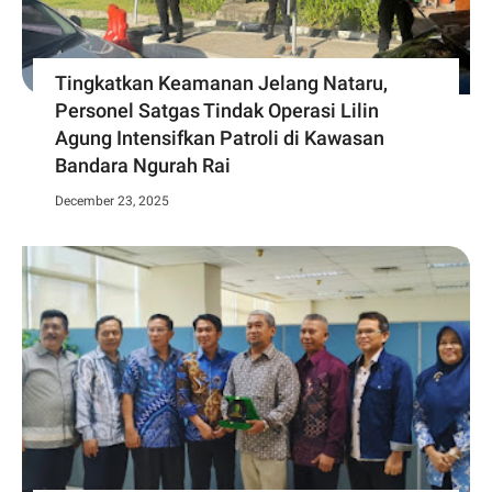
Tingkatkan Keamanan Jelang Nataru,
Personel Satgas Tindak Operasi Lilin
Agung Intensifkan Patroli di Kawasan
Bandara Ngurah Rai
December 23, 2025