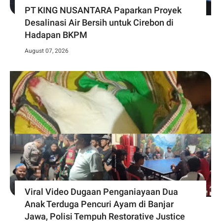
PT KING NUSANTARA Paparkan Proyek
Desalinasi Air Bersih untuk Cirebon di
Hadapan BKPM
August 07, 2026
Viral Video Dugaan Penganiayaan Dua
Anak Terduga Pencuri Ayam di Banjar
Jawa, Polisi Tempuh Restorative Justice