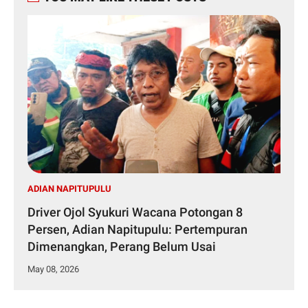
ADIAN NAPITUPULU
Driver Ojol Syukuri Wacana Potongan 8
Persen, Adian Napitupulu: Pertempuran
Dimenangkan, Perang Belum Usai
May 08, 2026