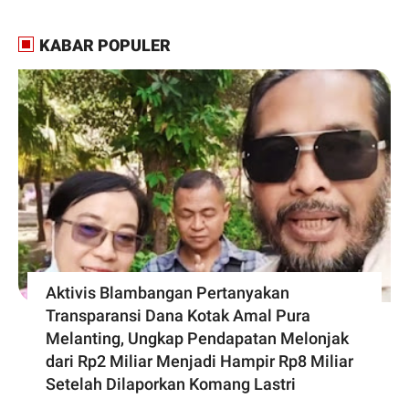
KABAR POPULER
Aktivis Blambangan Pertanyakan
Transparansi Dana Kotak Amal Pura
Melanting, Ungkap Pendapatan Melonjak
dari Rp2 Miliar Menjadi Hampir Rp8 Miliar
Setelah Dilaporkan Komang Lastri