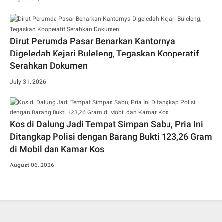
Dirut Perumda Pasar Benarkan Kantornya
Digeledah Kejari Buleleng, Tegaskan Kooperatif
Serahkan Dokumen
July 31, 2026
Kos di Dalung Jadi Tempat Simpan Sabu, Pria Ini
Ditangkap Polisi dengan Barang Bukti 123,26 Gram
di Mobil dan Kamar Kos
August 06, 2026