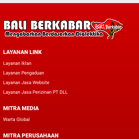
LAYANAN LINK
Layanan Iklan
Layanan Pengaduan
Layanan Jasa Website
Layanan Jasa Perizinan PT DLL
MITRA MEDIA
Warta Global
MITRA PERUSAHAAN