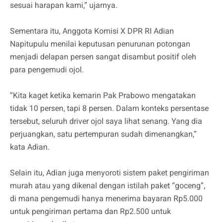
sesuai harapan kami,” ujarnya.
Sementara itu, Anggota Komisi X DPR RI Adian
Napitupulu menilai keputusan penurunan potongan
menjadi delapan persen sangat disambut positif oleh
para pengemudi ojol.
“Kita kaget ketika kemarin Pak Prabowo mengatakan
tidak 10 persen, tapi 8 persen. Dalam konteks persentase
tersebut, seluruh driver ojol saya lihat senang. Yang dia
perjuangkan, satu pertempuran sudah dimenangkan,”
kata Adian.
Selain itu, Adian juga menyoroti sistem paket pengiriman
murah atau yang dikenal dengan istilah paket “goceng”,
di mana pengemudi hanya menerima bayaran Rp5.000
untuk pengiriman pertama dan Rp2.500 untuk