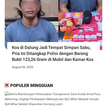
Kos di Dalung Jadi Tempat Simpan Sabu,
Pria Ini Ditangkap Polisi dengan Barang
Bukti 123,26 Gram di Mobil dan Kamar Kos
August 06, 2026
POPULER MINGGUAN