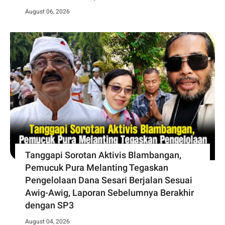
August 06, 2026
Tanggapi Sorotan Aktivis Blambangan,
Pemucuk Pura Melanting Tegaskan
Pengelolaan Dana Sesari Berjalan Sesuai
Awig-Awig, Laporan Sebelumnya Berakhir
dengan SP3
August 04, 2026