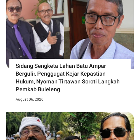
Sidang Sengketa Lahan Batu Ampar
Bergulir, Penggugat Kejar Kepastian
Hukum, Nyoman Tirtawan Soroti Langkah
Pemkab Buleleng
August 06, 2026