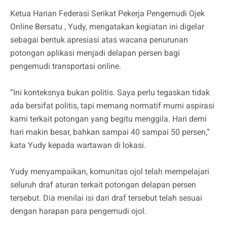
Ketua Harian Federasi Serikat Pekerja Pengemudi Ojek
Online Bersatu , Yudy, mengatakan kegiatan ini digelar
sebagai bentuk apresiasi atas wacana penurunan
potongan aplikasi menjadi delapan persen bagi
pengemudi transportasi online.
“Ini konteksnya bukan politis. Saya perlu tegaskan tidak
ada bersifat politis, tapi memang normatif murni aspirasi
kami terkait potongan yang begitu menggila. Hari demi
hari makin besar, bahkan sampai 40 sampai 50 persen,”
kata Yudy kepada wartawan di lokasi.
Yudy menyampaikan, komunitas ojol telah mempelajari
seluruh draf aturan terkait potongan delapan persen
tersebut. Dia menilai isi dari draf tersebut telah sesuai
dengan harapan para pengemudi ojol.