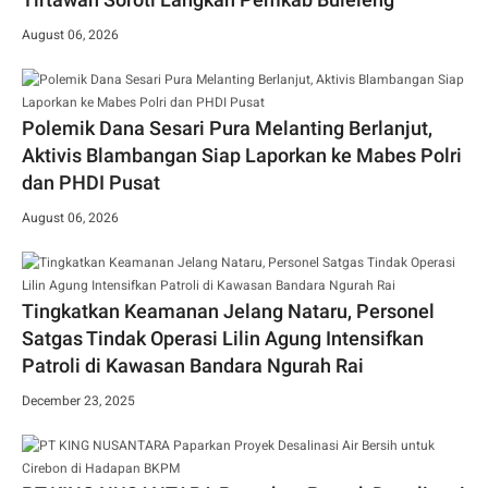
August 06, 2026
Polemik Dana Sesari Pura Melanting Berlanjut,
Aktivis Blambangan Siap Laporkan ke Mabes Polri
dan PHDI Pusat
August 06, 2026
Tingkatkan Keamanan Jelang Nataru, Personel
Satgas Tindak Operasi Lilin Agung Intensifkan
Patroli di Kawasan Bandara Ngurah Rai
December 23, 2025