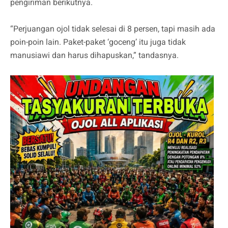
pengiriman berikutnya.
“Perjuangan ojol tidak selesai di 8 persen, tapi masih ada
poin-poin lain. Paket-paket ‘goceng’ itu juga tidak
manusiawi dan harus dihapuskan,” tandasnya.