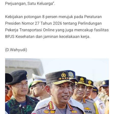
Perjuangan, Satu Keluarga”.
Kebijakan potongan 8 persen merujuk pada Peraturan
Presiden Nomor 27 Tahun 2026 tentang Perlindungan
Pekerja Transportasi Online yang juga mencakup fasilitas
BPJS Kesehatan dan jaminan kecelakaan kerja.
(D.Wahyudi)