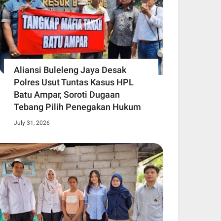
Aliansi Buleleng Jaya Desak
Polres Usut Tuntas Kasus HPL
Batu Ampar, Soroti Dugaan
Tebang Pilih Penegakan Hukum
July 31, 2026