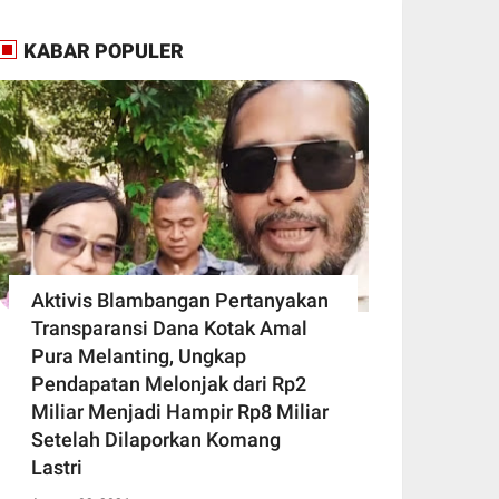
KABAR POPULER
Aktivis Blambangan Pertanyakan
Transparansi Dana Kotak Amal
Pura Melanting, Ungkap
Pendapatan Melonjak dari Rp2
Miliar Menjadi Hampir Rp8 Miliar
Setelah Dilaporkan Komang
Lastri