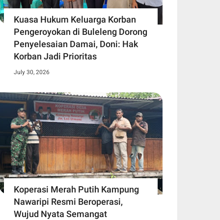
Kuasa Hukum Keluarga Korban
Pengeroyokan di Buleleng Dorong
Penyelesaian Damai, Doni: Hak
Korban Jadi Prioritas
July 30, 2026
Koperasi Merah Putih Kampung
Nawaripi Resmi Beroperasi,
Wujud Nyata Semangat