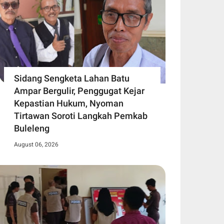
Sidang Sengketa Lahan Batu
Ampar Bergulir, Penggugat Kejar
Kepastian Hukum, Nyoman
Tirtawan Soroti Langkah Pemkab
Buleleng
August 06, 2026