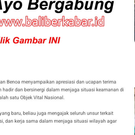
an Benoa menyampaikan apresiasi dan ucapan terima
lah hadir dan bersinergi dalam menjaga situasi keamanan di
ah satu Objek Vital Nasional.
ang baru, beliau juga mengajak seluruh unsur terkait
si, dan kerja sama dalam menjaga situasi wilayah agar