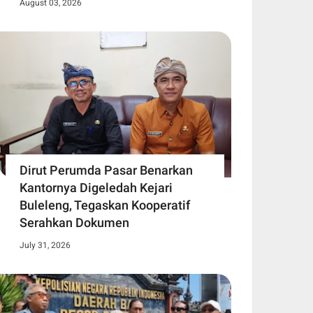
August 03, 2026
Dirut Perumda Pasar Benarkan
Kantornya Digeledah Kejari
Buleleng, Tegaskan Kooperatif
Serahkan Dokumen
July 31, 2026