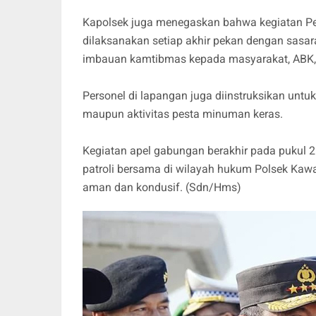
Kapolsek juga menegaskan bahwa kegiatan P
dilaksanakan setiap akhir pekan dengan sasara
imbauan kamtibmas kepada masyarakat, ABK,
Personel di lapangan juga diinstruksikan unt
maupun aktivitas pesta minuman keras.
Kegiatan apel gabungan berakhir pada pukul 2
patroli bersama di wilayah hukum Polsek Kaw
aman dan kondusif. (Sdn/Hms)