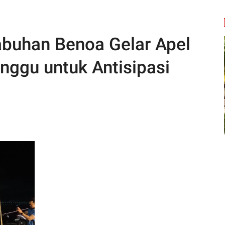
buhan Benoa Gelar Apel
ggu untuk Antisipasi