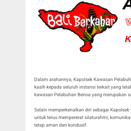
Dalam arahannya, Kapolsek Kawasan Pelabuh
kasih kepada seluruh instansi terkait yang te
kawasan Pelabuhan Benoa yang merupakan sal
Selain memperkenalkan diri sebagai Kapolsek y
untuk terus mempererat silaturahmi, komunika
tetap aman dan kondusif.