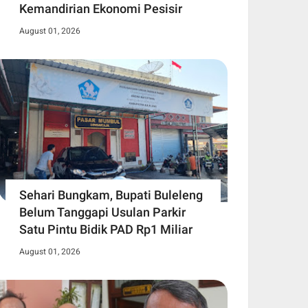
Kemandirian Ekonomi Pesisir
August 01, 2026
Sehari Bungkam, Bupati Buleleng
Belum Tanggapi Usulan Parkir
Satu Pintu Bidik PAD Rp1 Miliar
August 01, 2026