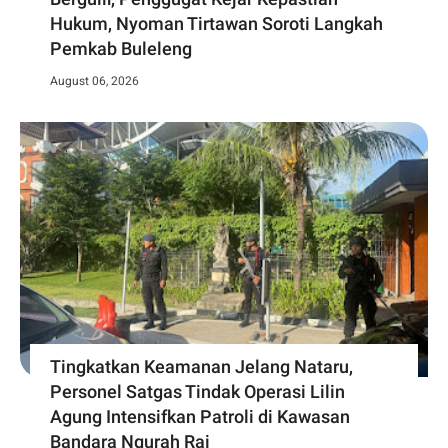
Hukum, Nyoman Tirtawan Soroti Langkah
Pemkab Buleleng
August 06, 2026
Tingkatkan Keamanan Jelang Nataru,
Personel Satgas Tindak Operasi Lilin
Agung Intensifkan Patroli di Kawasan
Bandara Ngurah Rai