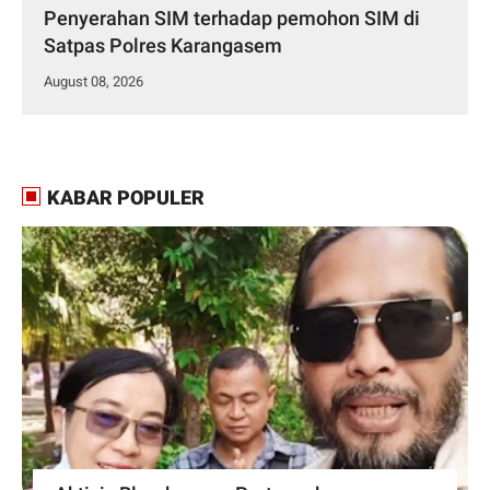
Penyerahan SIM terhadap pemohon SIM di
Satpas Polres Karangasem
August 08, 2026
KABAR POPULER