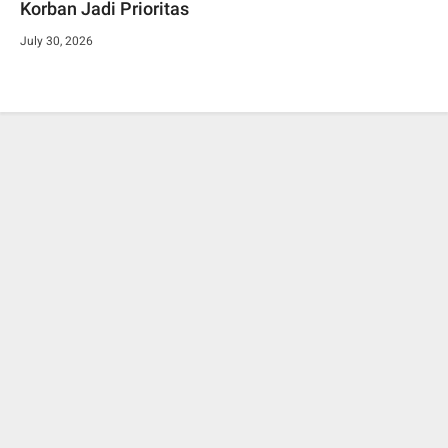
Korban Jadi Prioritas
July 30, 2026