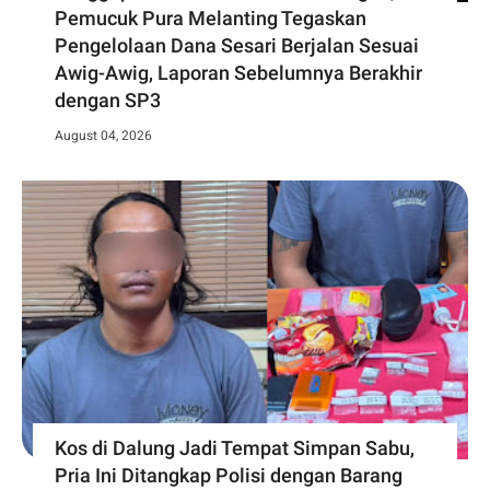
Pemucuk Pura Melanting Tegaskan
Pengelolaan Dana Sesari Berjalan Sesuai
Awig-Awig, Laporan Sebelumnya Berakhir
dengan SP3
August 04, 2026
Kos di Dalung Jadi Tempat Simpan Sabu,
Pria Ini Ditangkap Polisi dengan Barang