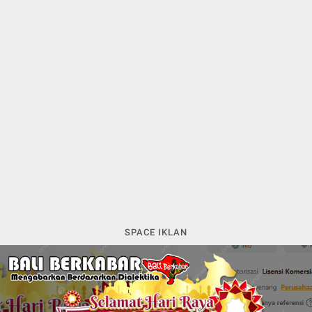
SPACE IKLAN