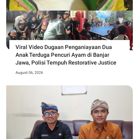
Viral Video Dugaan Penganiayaan Dua
Anak Terduga Pencuri Ayam di Banjar
Jawa, Polisi Tempuh Restorative Justice
August 06, 2026