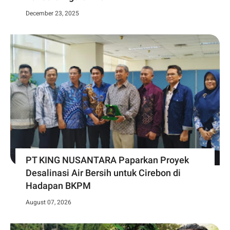
December 23, 2025
PT KING NUSANTARA Paparkan Proyek
Desalinasi Air Bersih untuk Cirebon di
Hadapan BKPM
August 07, 2026