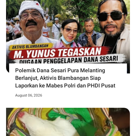
Polemik Dana Sesari Pura Melanting
Berlanjut, Aktivis Blambangan Siap
Laporkan ke Mabes Polri dan PHDI Pusat
August 06, 2026