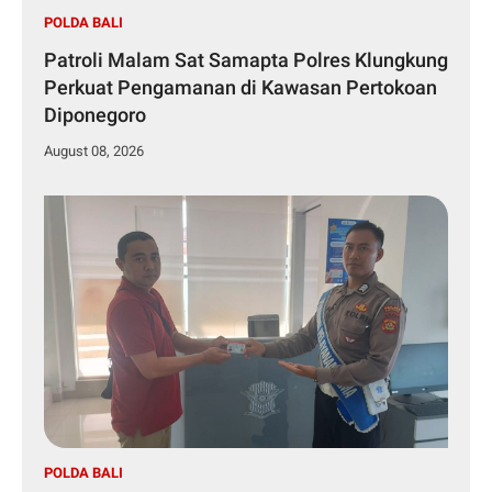
POLDA BALI
Patroli Malam Sat Samapta Polres Klungkung
Perkuat Pengamanan di Kawasan Pertokoan
Diponegoro
August 08, 2026
POLDA BALI