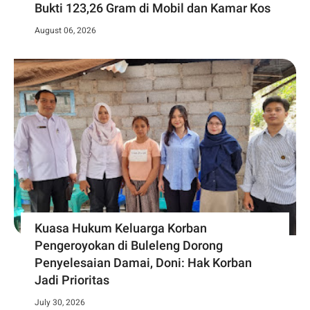
Bukti 123,26 Gram di Mobil dan Kamar Kos
August 06, 2026
Kuasa Hukum Keluarga Korban
Pengeroyokan di Buleleng Dorong
Penyelesaian Damai, Doni: Hak Korban
Jadi Prioritas
July 30, 2026