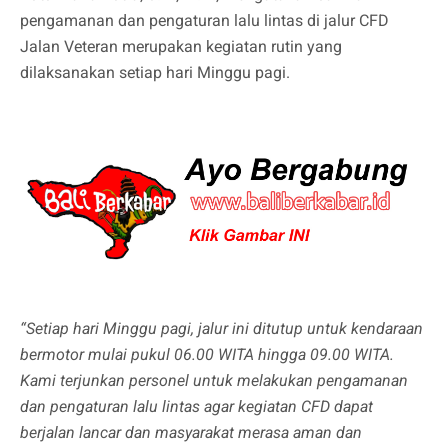
pengamanan dan pengaturan lalu lintas di jalur CFD
Jalan Veteran merupakan kegiatan rutin yang
dilaksanakan setiap hari Minggu pagi.
“Setiap hari Minggu pagi, jalur ini ditutup untuk kendaraan
bermotor mulai pukul 06.00 WITA hingga 09.00 WITA.
Kami terjunkan personel untuk melakukan pengamanan
dan pengaturan lalu lintas agar kegiatan CFD dapat
berjalan lancar dan masyarakat merasa aman dan