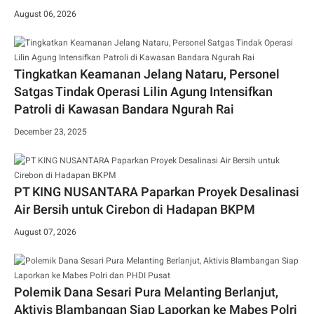
August 06, 2026
Tingkatkan Keamanan Jelang Nataru, Personel
Satgas Tindak Operasi Lilin Agung Intensifkan
Patroli di Kawasan Bandara Ngurah Rai
December 23, 2025
PT KING NUSANTARA Paparkan Proyek Desalinasi
Air Bersih untuk Cirebon di Hadapan BKPM
August 07, 2026
Polemik Dana Sesari Pura Melanting Berlanjut,
Aktivis Blambangan Siap Laporkan ke Mabes Polri