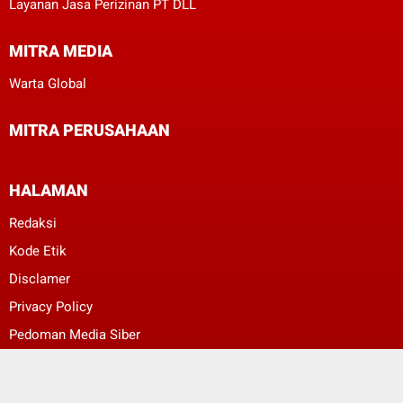
Layanan Jasa Perizinan PT DLL
MITRA MEDIA
Warta Global
MITRA PERUSAHAAN
HALAMAN
Redaksi
Kode Etik
Disclamer
Privacy Policy
Pedoman Media Siber