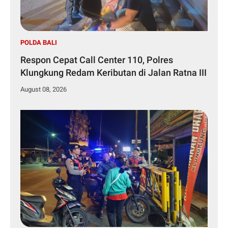
POLDA BALI
Respon Cepat Call Center 110, Polres
Klungkung Redam Keributan di Jalan Ratna III
August 08, 2026