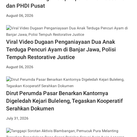
dan PHDI Pusat
August 06, 2026
Viral Video Dugaan Penganiayaan Dua Anak
Terduga Pencuri Ayam di Banjar Jawa, Polisi
Tempuh Restorative Justice
August 06, 2026
Dirut Perumda Pasar Benarkan Kantornya
Digeledah Kejari Buleleng, Tegaskan Kooperatif
Serahkan Dokumen
July 31, 2026