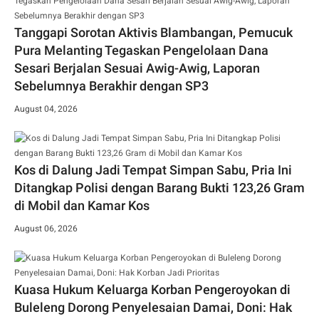
Tanggapi Sorotan Aktivis Blambangan, Pemucuk
Pura Melanting Tegaskan Pengelolaan Dana
Sesari Berjalan Sesuai Awig-Awig, Laporan
Sebelumnya Berakhir dengan SP3
August 04, 2026
Kos di Dalung Jadi Tempat Simpan Sabu, Pria Ini
Ditangkap Polisi dengan Barang Bukti 123,26 Gram
di Mobil dan Kamar Kos
August 06, 2026
Kuasa Hukum Keluarga Korban Pengeroyokan di
Buleleng Dorong Penyelesaian Damai, Doni: Hak