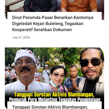
Dirut Perumda Pasar Benarkan Kantornya
Digeledah Kejari Buleleng, Tegaskan
Kooperatif Serahkan Dokumen
July 31, 2026
Tanggapi Sorotan Aktivis Blambangan,