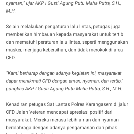
nyaman,” ujar AKP I Gusti Agung Putu Maha Putra, S.H.,
M.H.
Selain melakukan pengaturan lalu lintas, petugas juga
memberikan himbauan kepada masyarakat untuk tertib
dan mematuhi peraturan lalu lintas, seperti menggunakan
masker, menjaga kebersihan, dan tidak merokok di area
CFD.
“Kami berharap dengan adanya kegiatan ini, masyarakat
dapat menikmati CFD dengan aman, nyaman, dan tertib,”
pungkas AKP I Gusti Agung Putu Maha Putra, S.H., M.H.
Kehadiran petugas Sat Lantas Polres Karangasem di jalur
CFD Jalan Veteran mendapat apresiasi positif dari
masyarakat. Mereka merasa lebih aman dan nyaman
berolahraga dengan adanya pengamanan dari pihak