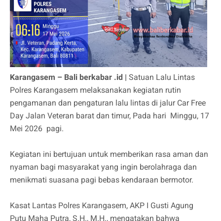
Karangasem – Bali berkabar .id |
Satuan Lalu Lintas
Polres Karangasem melaksanakan kegiatan rutin
pengamanan dan pengaturan lalu lintas di jalur Car Free
Day Jalan Veteran barat dan timur, Pada hari Minggu, 17
Mei 2026 pagi.
Kegiatan ini bertujuan untuk memberikan rasa aman dan
nyaman bagi masyarakat yang ingin berolahraga dan
menikmati suasana pagi bebas kendaraan bermotor.
Kasat Lantas Polres Karangasem, AKP I Gusti Agung
Putu Maha Putra, S.H., M.H., mengatakan bahwa