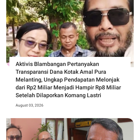
Aktivis Blambangan Pertanyakan
Transparansi Dana Kotak Amal Pura
Melanting, Ungkap Pendapatan Melonjak
dari Rp2 Miliar Menjadi Hampir Rp8 Miliar
Setelah Dilaporkan Komang Lastri
August 03, 2026