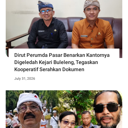
Dirut Perumda Pasar Benarkan Kantornya
Digeledah Kejari Buleleng, Tegaskan
Kooperatif Serahkan Dokumen
July 31, 2026