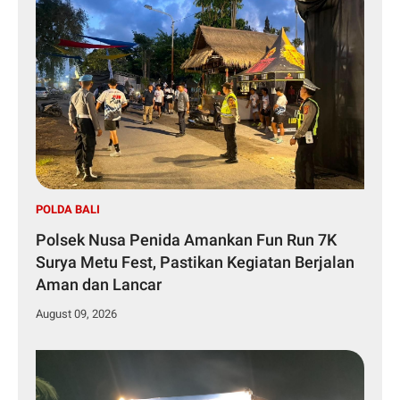
POLDA BALI
Polsek Nusa Penida Amankan Fun Run 7K
Surya Metu Fest, Pastikan Kegiatan Berjalan
Aman dan Lancar
August 09, 2026