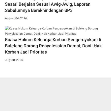
Sesari Berjalan Sesuai Awig-Awig, Laporan
Sebelumnya Berakhir dengan SP3
August 04, 2026
Kuasa Hukum Keluarga Korban Pengeroyokan di
Buleleng Dorong Penyelesaian Damai, Doni: Hak
Korban Jadi Prioritas
July 30, 2026