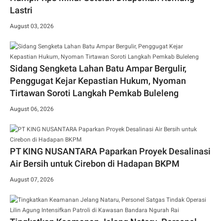
Lastri
August 03, 2026
Sidang Sengketa Lahan Batu Ampar Bergulir,
Penggugat Kejar Kepastian Hukum, Nyoman
Tirtawan Soroti Langkah Pemkab Buleleng
August 06, 2026
PT KING NUSANTARA Paparkan Proyek Desalinasi
Air Bersih untuk Cirebon di Hadapan BKPM
August 07, 2026