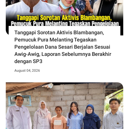
Tanggapi Sorotan Aktivis Blambangan,
Pemucuk Pura Melanting Tegaskan
Pengelolaan Dana Sesari Berjalan Sesuai
Awig-Awig, Laporan Sebelumnya Berakhir
dengan SP3
August 04, 2026