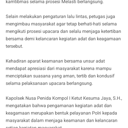
kamtibmas selama prosesi Melasti berlangsung.
Selain melakukan pengaturan lalu lintas, petugas juga
mengimbau masyarakat agar tetap berhati-hati selama
mengikuti prosesi upacara dan selalu menjaga ketertiban
bersama demi kelancaran kegiatan adat dan keagamaan
tersebut.
Kehadiran aparat keamanan bersama unsur adat
mendapat apresiasi dari masyarakat karena mampu
menciptakan suasana yang aman, tertib dan kondusif
selama pelaksanaan upacara berlangsung.
Kapolsek Nusa Penida Kompol I Ketut Kesuma Jaya, S.H.,
mengatakan bahwa pengamanan kegiatan adat dan
keagamaan merupakan bentuk pelayanan Polri kepada
masyarakat dalam menjaga keamanan dan kelancaran
setiap kegiatan masyarakat.