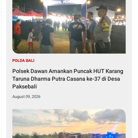
POLDA BALI
Polsek Dawan Amankan Puncak HUT Karang
Taruna Dharma Putra Casana ke-37 di Desa
Paksebali
August 09, 2026