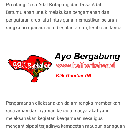
Pecalang Desa Adat Kutapang dan Desa Adat
Batumulapan untuk melakukan pengamanan dan
pengaturan arus lalu lintas guna memastikan seluruh
rangkaian upacara adat berjalan aman, tertib dan lancar.
Pengamanan dilaksanakan dalam rangka memberikan
rasa aman dan nyaman kepada masyarakat yang
melaksanakan kegiatan keagamaan sekaligus
mengantisipasi terjadinya kemacetan maupun gangguan