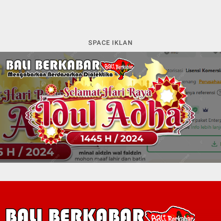
SPACE IKLAN