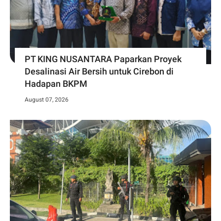
PT KING NUSANTARA Paparkan Proyek
Desalinasi Air Bersih untuk Cirebon di
Hadapan BKPM
August 07, 2026