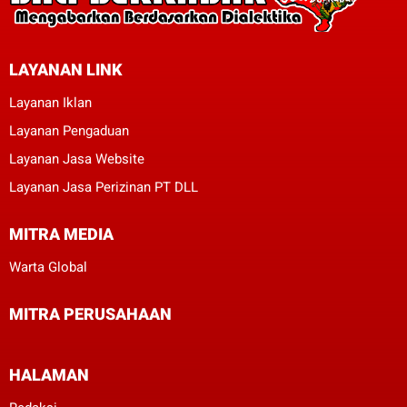
LAYANAN LINK
Layanan Iklan
Layanan Pengaduan
Layanan Jasa Website
Layanan Jasa Perizinan PT DLL
MITRA MEDIA
Warta Global
MITRA PERUSAHAAN
HALAMAN