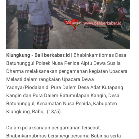
Klungkung - Bali berkabar.id |
Bhabinkamtibmas Desa
Batununggul Polsek Nusa Penida Aiptu Dewa Susila
Dharma melaksanakan pengamanan kegiatan Upacara
Melasti dalam rangkaian Upacara Dewa
Yadnya/Piodalan di Pura Dalem Desa Adat Kutapang
Kangin dan Pura Dalem Batumulapan Kangin, Desa
Batununggul, Kecamatan Nusa Penida, Kabupaten
Klungkung, Rabu, (13/5).
Dalam pelaksanaan pengamanan tersebut,
Bhabinkamtibmas bersinergi bersama Babinsa serta