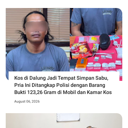
Kos di Dalung Jadi Tempat Simpan Sabu,
Pria Ini Ditangkap Polisi dengan Barang
Bukti 123,26 Gram di Mobil dan Kamar Kos
August 06, 2026