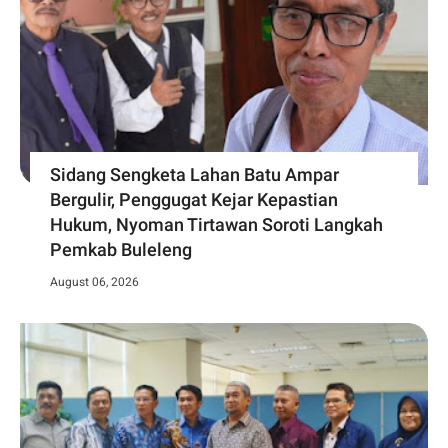
Sidang Sengketa Lahan Batu Ampar
Bergulir, Penggugat Kejar Kepastian
Hukum, Nyoman Tirtawan Soroti Langkah
Pemkab Buleleng
August 06, 2026