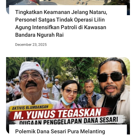
Tingkatkan Keamanan Jelang Nataru,
Personel Satgas Tindak Operasi Lilin
Agung Intensifkan Patroli di Kawasan
Bandara Ngurah Rai
December 23, 2025
Polemik Dana Sesari Pura Melanting