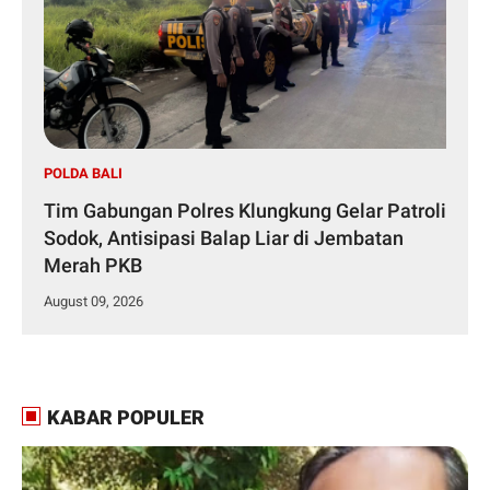
POLDA BALI
Tim Gabungan Polres Klungkung Gelar Patroli
Sodok, Antisipasi Balap Liar di Jembatan
Merah PKB
August 09, 2026
KABAR POPULER