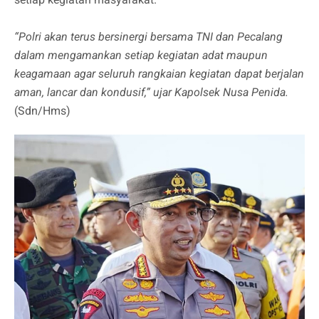
“Polri akan terus bersinergi bersama TNI dan Pecalang
dalam mengamankan setiap kegiatan adat maupun
keagamaan agar seluruh rangkaian kegiatan dapat berjalan
aman, lancar dan kondusif,” ujar Kapolsek Nusa Penida.
(Sdn/Hms)