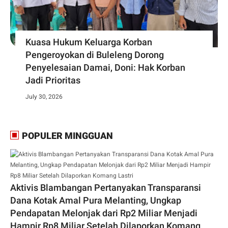
Kuasa Hukum Keluarga Korban
Pengeroyokan di Buleleng Dorong
Penyelesaian Damai, Doni: Hak Korban
Jadi Prioritas
July 30, 2026
POPULER MINGGUAN
Aktivis Blambangan Pertanyakan Transparansi
Dana Kotak Amal Pura Melanting, Ungkap
Pendapatan Melonjak dari Rp2 Miliar Menjadi
Hampir Rp8 Miliar Setelah Dilaporkan Komang