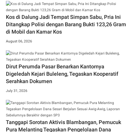
Kos di Dalung Jadi Tempat Simpan Sabu, Pria Ini
Ditangkap Polisi dengan Barang Bukti 123,26 Gram
di Mobil dan Kamar Kos
August 06, 2026
Dirut Perumda Pasar Benarkan Kantornya
Digeledah Kejari Buleleng, Tegaskan Kooperatif
Serahkan Dokumen
July 31, 2026
Tanggapi Sorotan Aktivis Blambangan, Pemucuk
Pura Melanting Tegaskan Pengelolaan Dana