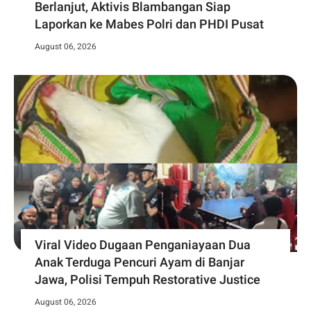
Berlanjut, Aktivis Blambangan Siap
Laporkan ke Mabes Polri dan PHDI Pusat
August 06, 2026
Viral Video Dugaan Penganiayaan Dua
Anak Terduga Pencuri Ayam di Banjar
Jawa, Polisi Tempuh Restorative Justice
August 06, 2026