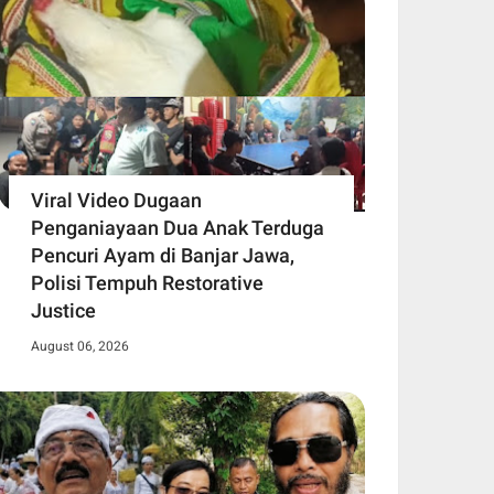
Viral Video Dugaan
Penganiayaan Dua Anak Terduga
Pencuri Ayam di Banjar Jawa,
Polisi Tempuh Restorative
Justice
August 06, 2026