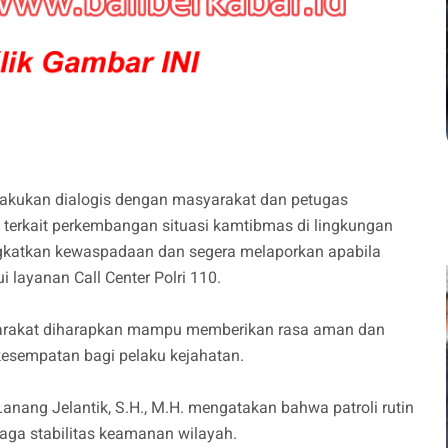
elakukan dialogis dengan masyarakat dan petugas
terkait perkembangan situasi kamtibmas di lingkungan
ingkatkan kewaspadaan dan segera melaporkan apabila
layanan Call Center Polri 110.
syarakat diharapkan mampu memberikan rasa aman dan
esempatan bagi pelaku kejahatan.
anang Jelantik, S.H., M.H. mengatakan bahwa patroli rutin
aga stabilitas keamanan wilayah.