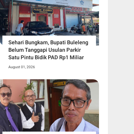
Sehari Bungkam, Bupati Buleleng
Belum Tanggapi Usulan Parkir
Satu Pintu Bidik PAD Rp1 Miliar
August 01, 2026