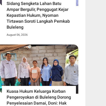
Sidang Sengketa Lahan Batu
Ampar Bergulir, Penggugat Kejar
Kepastian Hukum, Nyoman
Tirtawan Soroti Langkah Pemkab
Buleleng
August 06, 2026
Kuasa Hukum Keluarga Korban
Pengeroyokan di Buleleng Dorong
Penyelesaian Damai, Doni: Hak