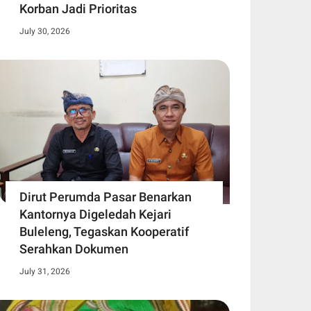
Korban Jadi Prioritas
July 30, 2026
Dirut Perumda Pasar Benarkan
Kantornya Digeledah Kejari
Buleleng, Tegaskan Kooperatif
Serahkan Dokumen
July 31, 2026