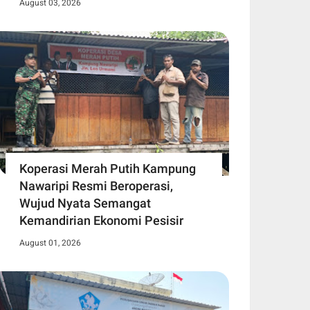
August 03, 2026
Koperasi Merah Putih Kampung
Nawaripi Resmi Beroperasi,
Wujud Nyata Semangat
Kemandirian Ekonomi Pesisir
August 01, 2026