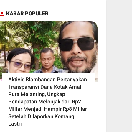
KABAR POPULER
Aktivis Blambangan Pertanyakan
Transparansi Dana Kotak Amal
Pura Melanting, Ungkap
Pendapatan Melonjak dari Rp2
Miliar Menjadi Hampir Rp8 Miliar
Setelah Dilaporkan Komang
Lastri