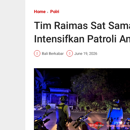
Home
Polri
Tim Raimas Sat Sama
Intensifkan Patroli A
Bali Berkabar
June 19, 2026