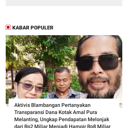
KABAR POPULER
Aktivis Blambangan Pertanyakan
Transparansi Dana Kotak Amal Pura
Melanting, Ungkap Pendapatan Melonjak
dari Rp2 Miliar Menjadi Hampir Rp8 Miliar