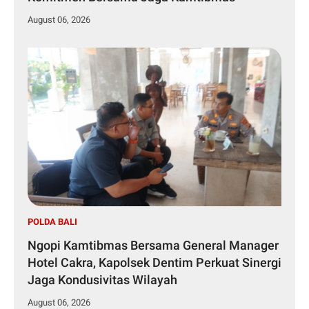
August 06, 2026
POLDA BALI
Ngopi Kamtibmas Bersama General Manager
Hotel Cakra, Kapolsek Dentim Perkuat Sinergi
Jaga Kondusivitas Wilayah
August 06, 2026