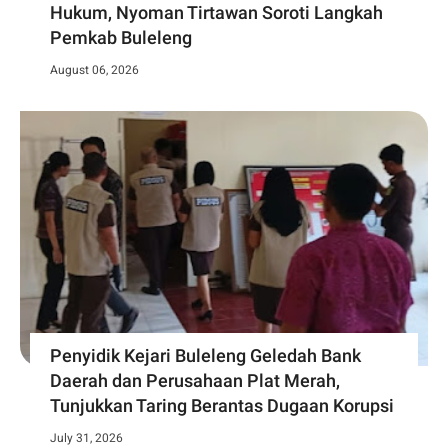
Hukum, Nyoman Tirtawan Soroti Langkah
Pemkab Buleleng
August 06, 2026
Penyidik Kejari Buleleng Geledah Bank
Daerah dan Perusahaan Plat Merah,
Tunjukkan Taring Berantas Dugaan Korupsi
July 31, 2026