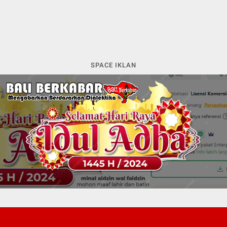
SPACE IKLAN