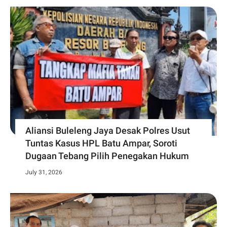
Aliansi Buleleng Jaya Desak Polres Usut
Tuntas Kasus HPL Batu Ampar, Soroti
Dugaan Tebang Pilih Penegakan Hukum
July 31, 2026