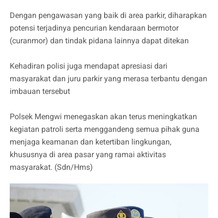
Dengan pengawasan yang baik di area parkir, diharapkan
potensi terjadinya pencurian kendaraan bermotor
(curanmor) dan tindak pidana lainnya dapat ditekan
Kehadiran polisi juga mendapat apresiasi dari
masyarakat dan juru parkir yang merasa terbantu dengan
imbauan tersebut
Polsek Mengwi menegaskan akan terus meningkatkan
kegiatan patroli serta menggandeng semua pihak guna
menjaga keamanan dan ketertiban lingkungan,
khususnya di area pasar yang ramai aktivitas
masyarakat. (Sdn/Hms)