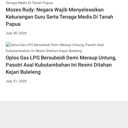
Mozes Rudy: Negara Wajib Menyelesaikan
Kekurangan Guru Serta Tenaga Medis Di Tanah
Papua
July 30, 2026
Oplos Gas LPG Bersubsidi Demi Meraup Untung,
Pasutri Asal Kubutambahan Ini Resmi Ditahan
Kejari Buleleng
July 31, 2026