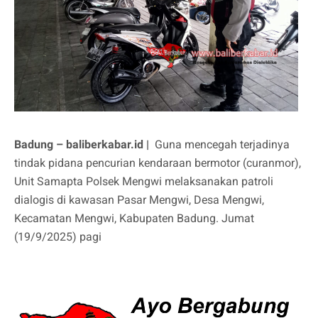
Badung – baliberkabar.id |
Guna mencegah terjadinya
tindak pidana pencurian kendaraan bermotor (curanmor),
Unit Samapta Polsek Mengwi melaksanakan patroli
dialogis di kawasan Pasar Mengwi, Desa Mengwi,
Kecamatan Mengwi, Kabupaten Badung. Jumat
(19/9/2025) pagi