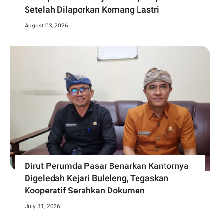
Setelah Dilaporkan Komang Lastri
August 03, 2026
Dirut Perumda Pasar Benarkan Kantornya
Digeledah Kejari Buleleng, Tegaskan
Kooperatif Serahkan Dokumen
July 31, 2026