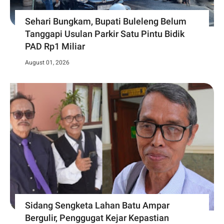
Sehari Bungkam, Bupati Buleleng Belum
Tanggapi Usulan Parkir Satu Pintu Bidik
PAD Rp1 Miliar
August 01, 2026
Sidang Sengketa Lahan Batu Ampar
Bergulir, Penggugat Kejar Kepastian