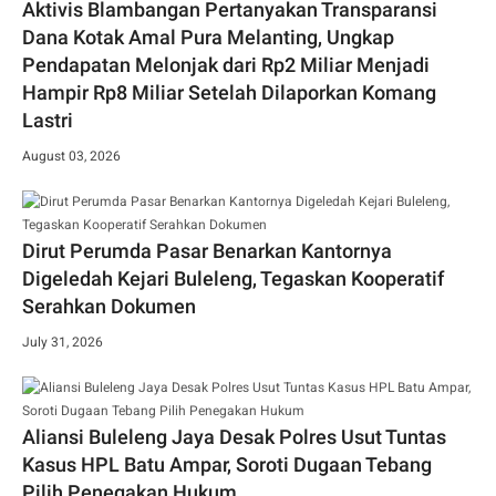
Aktivis Blambangan Pertanyakan Transparansi
Dana Kotak Amal Pura Melanting, Ungkap
Pendapatan Melonjak dari Rp2 Miliar Menjadi
Hampir Rp8 Miliar Setelah Dilaporkan Komang
Lastri
August 03, 2026
Dirut Perumda Pasar Benarkan Kantornya
Digeledah Kejari Buleleng, Tegaskan Kooperatif
Serahkan Dokumen
July 31, 2026
Aliansi Buleleng Jaya Desak Polres Usut Tuntas
Kasus HPL Batu Ampar, Soroti Dugaan Tebang
Pilih Penegakan Hukum