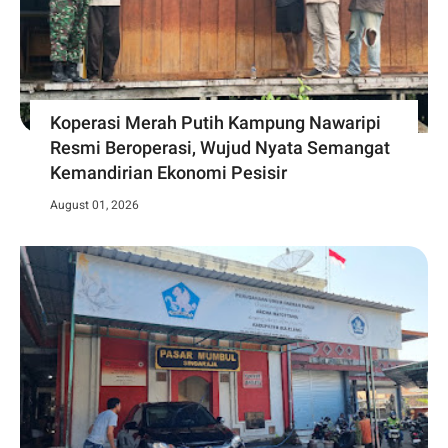
Koperasi Merah Putih Kampung Nawaripi
Resmi Beroperasi, Wujud Nyata Semangat
Kemandirian Ekonomi Pesisir
August 01, 2026