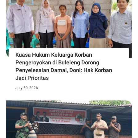
Kuasa Hukum Keluarga Korban
Pengeroyokan di Buleleng Dorong
Penyelesaian Damai, Doni: Hak Korban
Jadi Prioritas
July 30, 2026