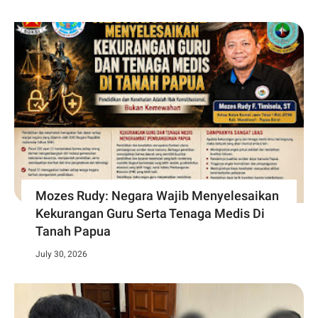
Mozes Rudy: Negara Wajib Menyelesaikan
Kekurangan Guru Serta Tenaga Medis Di
Tanah Papua
July 30, 2026