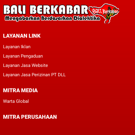
LAYANAN LINK
Layanan Iklan
Layanan Pengaduan
Layanan Jasa Website
Layanan Jasa Perizinan PT DLL
MITRA MEDIA
Warta Global
MITRA PERUSAHAAN