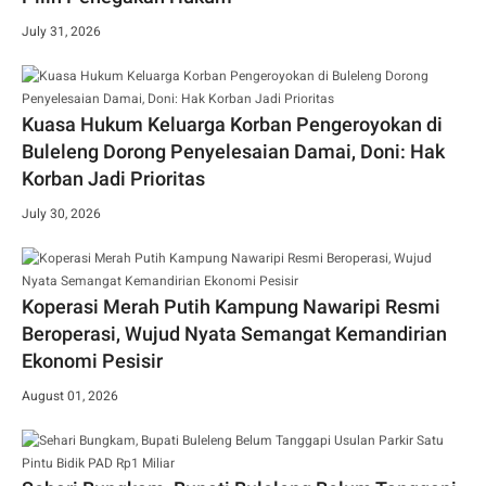
July 31, 2026
Kuasa Hukum Keluarga Korban Pengeroyokan di
Buleleng Dorong Penyelesaian Damai, Doni: Hak
Korban Jadi Prioritas
July 30, 2026
Koperasi Merah Putih Kampung Nawaripi Resmi
Beroperasi, Wujud Nyata Semangat Kemandirian
Ekonomi Pesisir
August 01, 2026