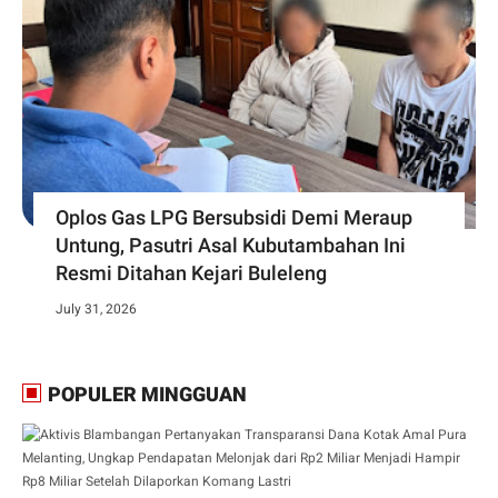
Oplos Gas LPG Bersubsidi Demi Meraup
Untung, Pasutri Asal Kubutambahan Ini
Resmi Ditahan Kejari Buleleng
July 31, 2026
POPULER MINGGUAN