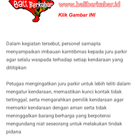
Dalam kegiatan tersebut, personel samapta
menyampaikan imbauan kamtibmas kepada juru parkir
agar selalu waspada terhadap setiap kendaraan yang
dititipkan
Petugas mengingatkan juru parkir untuk lebih teliti dalam
mengatur kendaraan, memastikan kunci kontak tidak
tertinggal, serta mengarahkan pemilik kendaraan agar
memarkir kendaraan dengan aman serta tidak
meninggalkan barang berharga yang berpotensi
mengundang niat seseorang untuk melakukan tindak
pidana