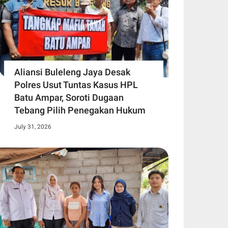
Aliansi Buleleng Jaya Desak
Polres Usut Tuntas Kasus HPL
Batu Ampar, Soroti Dugaan
Tebang Pilih Penegakan Hukum
July 31, 2026