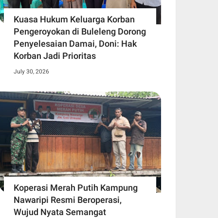
Kuasa Hukum Keluarga Korban
Pengeroyokan di Buleleng Dorong
Penyelesaian Damai, Doni: Hak
Korban Jadi Prioritas
July 30, 2026
Koperasi Merah Putih Kampung
Nawaripi Resmi Beroperasi,
Wujud Nyata Semangat