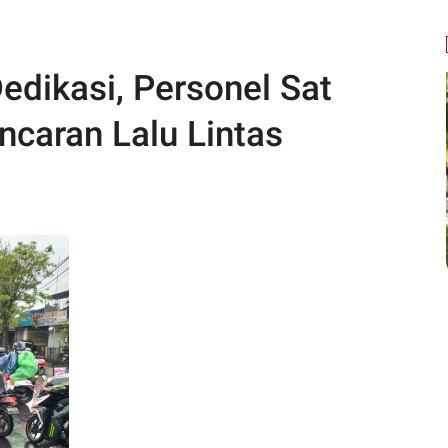
edikasi, Personel Sat
ncaran Lalu Lintas