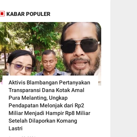
KABAR POPULER
Aktivis Blambangan Pertanyakan
Transparansi Dana Kotak Amal
Pura Melanting, Ungkap
Pendapatan Melonjak dari Rp2
Miliar Menjadi Hampir Rp8 Miliar
Setelah Dilaporkan Komang
Lastri