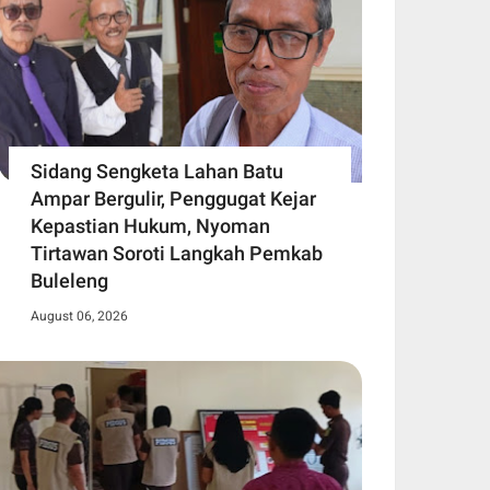
Sidang Sengketa Lahan Batu
Ampar Bergulir, Penggugat Kejar
Kepastian Hukum, Nyoman
Tirtawan Soroti Langkah Pemkab
Buleleng
August 06, 2026