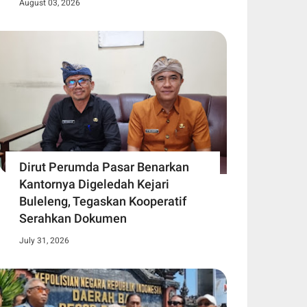
August 03, 2026
Dirut Perumda Pasar Benarkan
Kantornya Digeledah Kejari
Buleleng, Tegaskan Kooperatif
Serahkan Dokumen
July 31, 2026