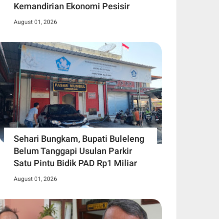
Kemandirian Ekonomi Pesisir
August 01, 2026
Sehari Bungkam, Bupati Buleleng
Belum Tanggapi Usulan Parkir
Satu Pintu Bidik PAD Rp1 Miliar
August 01, 2026