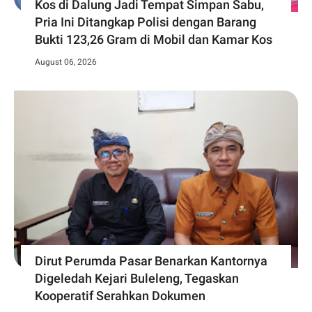
Kos di Dalung Jadi Tempat Simpan Sabu,
Pria Ini Ditangkap Polisi dengan Barang
Bukti 123,26 Gram di Mobil dan Kamar Kos
August 06, 2026
Dirut Perumda Pasar Benarkan Kantornya
Digeledah Kejari Buleleng, Tegaskan
Kooperatif Serahkan Dokumen