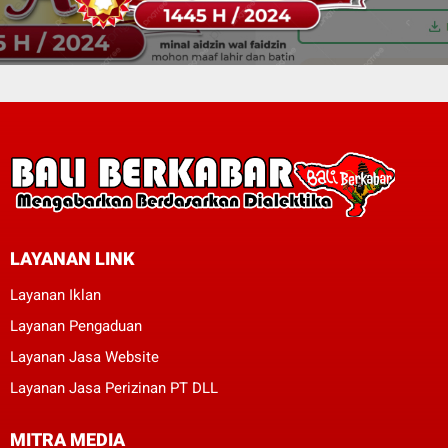
LAYANAN LINK
Layanan Iklan
Layanan Pengaduan
Layanan Jasa Website
Layanan Jasa Perizinan PT DLL
MITRA MEDIA