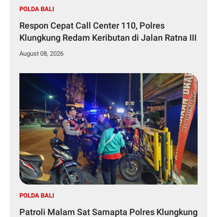
POLDA BALI
Respon Cepat Call Center 110, Polres
Klungkung Redam Keributan di Jalan Ratna III
August 08, 2026
POLDA BALI
Patroli Malam Sat Samapta Polres Klungkung