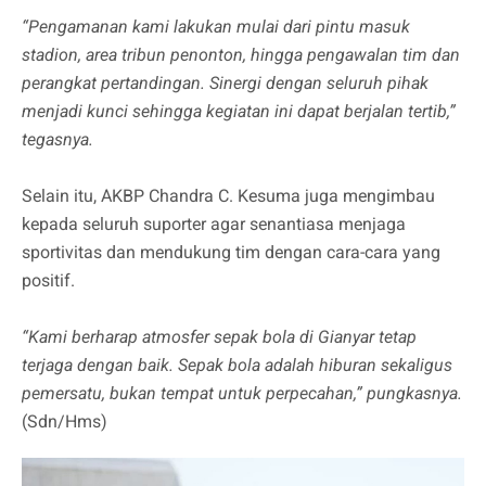
“Pengamanan kami lakukan mulai dari pintu masuk
stadion, area tribun penonton, hingga pengawalan tim dan
perangkat pertandingan. Sinergi dengan seluruh pihak
menjadi kunci sehingga kegiatan ini dapat berjalan tertib,”
tegasnya.
Selain itu, AKBP Chandra C. Kesuma juga mengimbau
kepada seluruh suporter agar senantiasa menjaga
sportivitas dan mendukung tim dengan cara-cara yang
positif.
“Kami berharap atmosfer sepak bola di Gianyar tetap
terjaga dengan baik. Sepak bola adalah hiburan sekaligus
pemersatu, bukan tempat untuk perpecahan,” pungkasnya.
(Sdn/Hms)