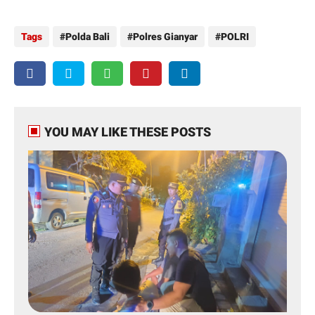
Tags
Polda Bali
Polres Gianyar
POLRI
YOU MAY LIKE THESE POSTS