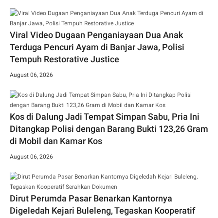
Viral Video Dugaan Penganiayaan Dua Anak
Terduga Pencuri Ayam di Banjar Jawa, Polisi
Tempuh Restorative Justice
August 06, 2026
Kos di Dalung Jadi Tempat Simpan Sabu, Pria Ini
Ditangkap Polisi dengan Barang Bukti 123,26 Gram
di Mobil dan Kamar Kos
August 06, 2026
Dirut Perumda Pasar Benarkan Kantornya
Digeledah Kejari Buleleng, Tegaskan Kooperatif