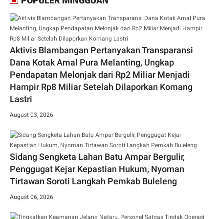
POPULER MINGGUAN
Aktivis Blambangan Pertanyakan Transparansi
Dana Kotak Amal Pura Melanting, Ungkap
Pendapatan Melonjak dari Rp2 Miliar Menjadi
Hampir Rp8 Miliar Setelah Dilaporkan Komang
Lastri
August 03, 2026
Sidang Sengketa Lahan Batu Ampar Bergulir,
Penggugat Kejar Kepastian Hukum, Nyoman
Tirtawan Soroti Langkah Pemkab Buleleng
August 06, 2026