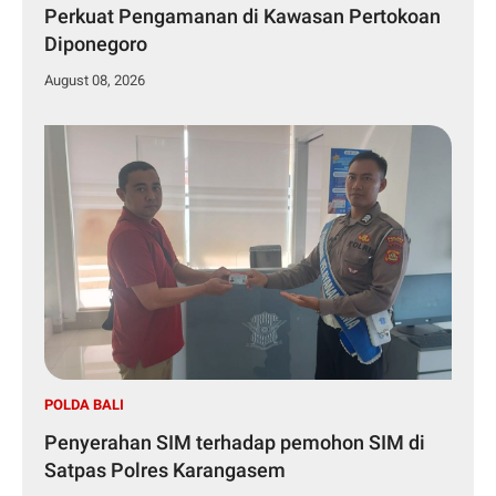
Perkuat Pengamanan di Kawasan Pertokoan
Diponegoro
August 08, 2026
POLDA BALI
Penyerahan SIM terhadap pemohon SIM di
Satpas Polres Karangasem