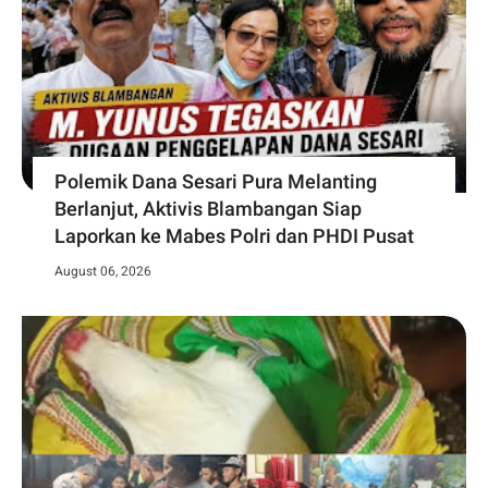
Polemik Dana Sesari Pura Melanting
Berlanjut, Aktivis Blambangan Siap
Laporkan ke Mabes Polri dan PHDI Pusat
August 06, 2026