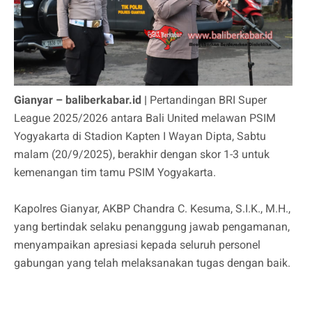
Gianyar – baliberkabar.id |
Pertandingan BRI Super
League 2025/2026 antara Bali United melawan PSIM
Yogyakarta di Stadion Kapten I Wayan Dipta, Sabtu
malam (20/9/2025), berakhir dengan skor 1-3 untuk
kemenangan tim tamu PSIM Yogyakarta.
Kapolres Gianyar, AKBP Chandra C. Kesuma, S.I.K., M.H.,
yang bertindak selaku penanggung jawab pengamanan,
menyampaikan apresiasi kepada seluruh personel
gabungan yang telah melaksanakan tugas dengan baik.