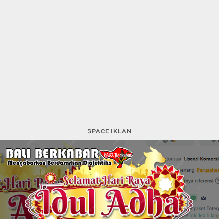
SPACE IKLAN