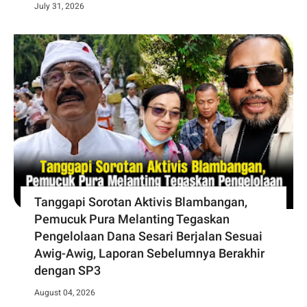
July 31, 2026
Tanggapi Sorotan Aktivis Blambangan,
Pemucuk Pura Melanting Tegaskan
Pengelolaan Dana Sesari Berjalan Sesuai
Awig-Awig, Laporan Sebelumnya Berakhir
dengan SP3
August 04, 2026