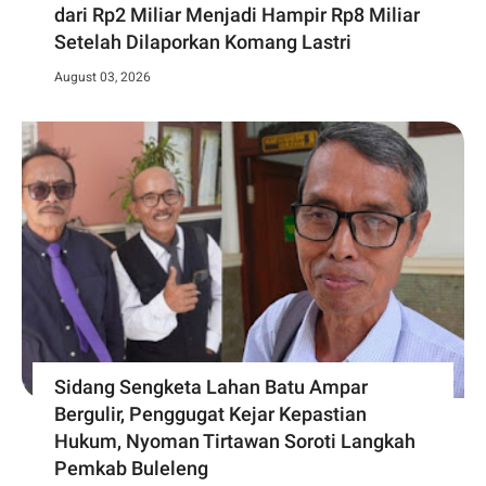
dari Rp2 Miliar Menjadi Hampir Rp8 Miliar
Setelah Dilaporkan Komang Lastri
August 03, 2026
Sidang Sengketa Lahan Batu Ampar
Bergulir, Penggugat Kejar Kepastian
Hukum, Nyoman Tirtawan Soroti Langkah
Pemkab Buleleng