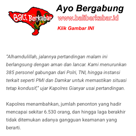
“Alhamdulillah, jalannya pertandingan malam ini
berlangsung dengan aman dan lancar. Kami menurunkan
385 personel gabungan dari Polri, TNI, hingga instansi
terkait seperti PMI dan Damkar untuk memastikan situasi
tetap kondusif,” ujar Kapolres Gianyar usai pertandingan.
Kapolres menambahkan, jumlah penonton yang hadir
mencapai sekitar 6.530 orang, dan hingga laga berakhir
tidak ditemukan adanya gangguan keamanan yang
berarti.