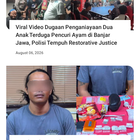
Viral Video Dugaan Penganiayaan Dua
Anak Terduga Pencuri Ayam di Banjar
Jawa, Polisi Tempuh Restorative Justice
August 06, 2026