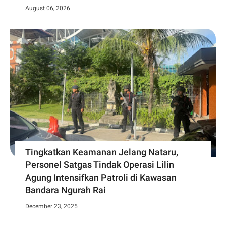
August 06, 2026
Tingkatkan Keamanan Jelang Nataru,
Personel Satgas Tindak Operasi Lilin
Agung Intensifkan Patroli di Kawasan
Bandara Ngurah Rai
December 23, 2025