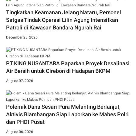
Tingkatkan Keamanan Jelang Nataru, Personel
Satgas Tindak Operasi Lilin Agung Intensifkan
Patroli di Kawasan Bandara Ngurah Rai
December 23, 2025
PT KING NUSANTARA Paparkan Proyek Desalinasi
Air Bersih untuk Cirebon di Hadapan BKPM
August 07, 2026
Polemik Dana Sesari Pura Melanting Berlanjut,
Aktivis Blambangan Siap Laporkan ke Mabes Polri
dan PHDI Pusat
August 06, 2026