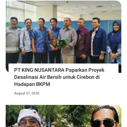
PT KING NUSANTARA Paparkan Proyek
Desalinasi Air Bersih untuk Cirebon di
Hadapan BKPM
August 07, 2026