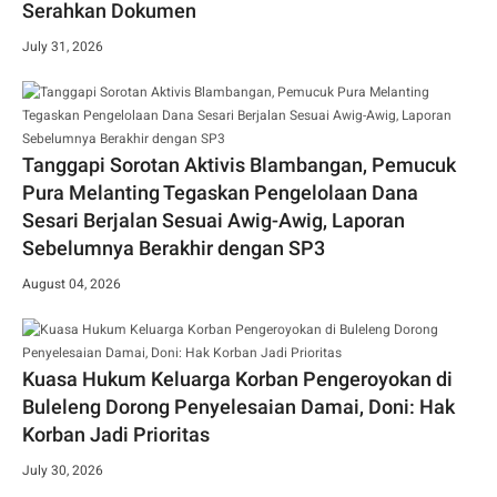
Serahkan Dokumen
July 31, 2026
Tanggapi Sorotan Aktivis Blambangan, Pemucuk
Pura Melanting Tegaskan Pengelolaan Dana
Sesari Berjalan Sesuai Awig-Awig, Laporan
Sebelumnya Berakhir dengan SP3
August 04, 2026
Kuasa Hukum Keluarga Korban Pengeroyokan di
Buleleng Dorong Penyelesaian Damai, Doni: Hak
Korban Jadi Prioritas
July 30, 2026