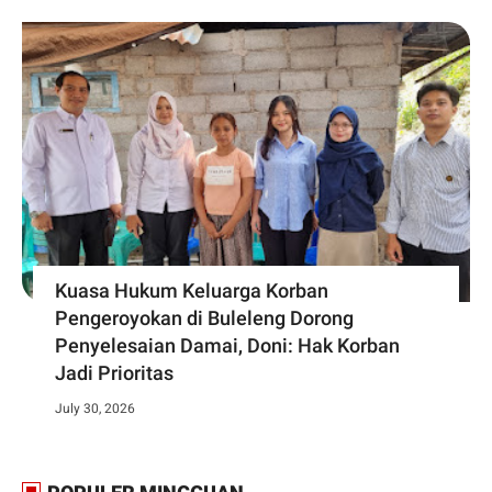
Kuasa Hukum Keluarga Korban
Pengeroyokan di Buleleng Dorong
Penyelesaian Damai, Doni: Hak Korban
Jadi Prioritas
July 30, 2026