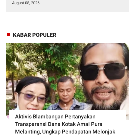
August 08, 2026
KABAR POPULER
Aktivis Blambangan Pertanyakan
Transparansi Dana Kotak Amal Pura
Melanting, Ungkap Pendapatan Melonjak