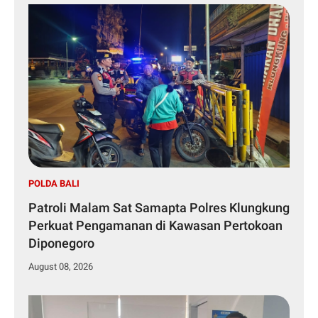
POLDA BALI
Patroli Malam Sat Samapta Polres Klungkung
Perkuat Pengamanan di Kawasan Pertokoan
Diponegoro
August 08, 2026