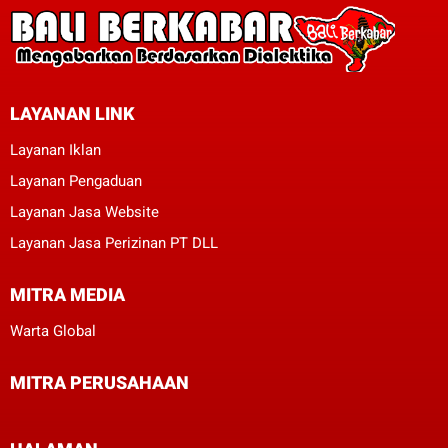
LAYANAN LINK
Layanan Iklan
Layanan Pengaduan
Layanan Jasa Website
Layanan Jasa Perizinan PT DLL
MITRA MEDIA
Warta Global
MITRA PERUSAHAAN