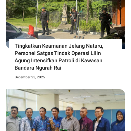
Tingkatkan Keamanan Jelang Nataru,
Personel Satgas Tindak Operasi Lilin
Agung Intensifkan Patroli di Kawasan
Bandara Ngurah Rai
December 23, 2025