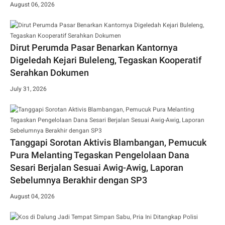
August 06, 2026
Dirut Perumda Pasar Benarkan Kantornya
Digeledah Kejari Buleleng, Tegaskan Kooperatif
Serahkan Dokumen
July 31, 2026
Tanggapi Sorotan Aktivis Blambangan, Pemucuk
Pura Melanting Tegaskan Pengelolaan Dana
Sesari Berjalan Sesuai Awig-Awig, Laporan
Sebelumnya Berakhir dengan SP3
August 04, 2026