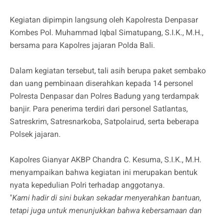
Kegiatan dipimpin langsung oleh Kapolresta Denpasar
Kombes Pol. Muhammad Iqbal Simatupang, S.I.K., M.H.,
bersama para Kapolres jajaran Polda Bali.
Dalam kegiatan tersebut, tali asih berupa paket sembako
dan uang pembinaan diserahkan kepada 14 personel
Polresta Denpasar dan Polres Badung yang terdampak
banjir. Para penerima terdiri dari personel Satlantas,
Satreskrim, Satresnarkoba, Satpolairud, serta beberapa
Polsek jajaran.
Kapolres Gianyar AKBP Chandra C. Kesuma, S.I.K., M.H.
menyampaikan bahwa kegiatan ini merupakan bentuk
nyata kepedulian Polri terhadap anggotanya.
"
Kami hadir di sini bukan sekadar menyerahkan bantuan,
tetapi juga untuk menunjukkan bahwa kebersamaan dan