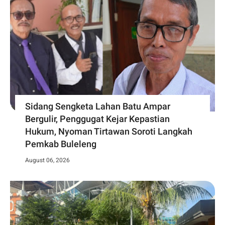
Sidang Sengketa Lahan Batu Ampar
Bergulir, Penggugat Kejar Kepastian
Hukum, Nyoman Tirtawan Soroti Langkah
Pemkab Buleleng
August 06, 2026