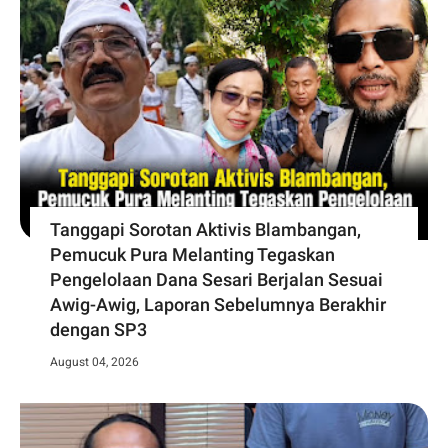
Tanggapi Sorotan Aktivis Blambangan,
Pemucuk Pura Melanting Tegaskan
Pengelolaan Dana Sesari Berjalan Sesuai
Awig-Awig, Laporan Sebelumnya Berakhir
dengan SP3
August 04, 2026