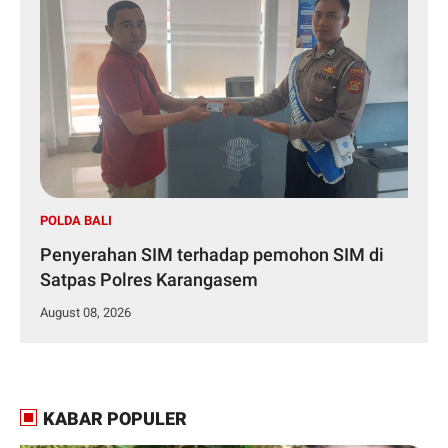
POLDA BALI
Penyerahan SIM terhadap pemohon SIM di
Satpas Polres Karangasem
August 08, 2026
KABAR POPULER