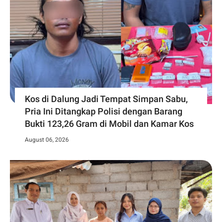
Kos di Dalung Jadi Tempat Simpan Sabu,
Pria Ini Ditangkap Polisi dengan Barang
Bukti 123,26 Gram di Mobil dan Kamar Kos
August 06, 2026