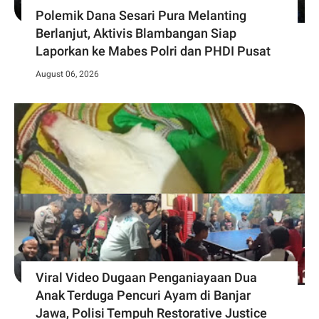
Polemik Dana Sesari Pura Melanting
Berlanjut, Aktivis Blambangan Siap
Laporkan ke Mabes Polri dan PHDI Pusat
August 06, 2026
Viral Video Dugaan Penganiayaan Dua
Anak Terduga Pencuri Ayam di Banjar
Jawa, Polisi Tempuh Restorative Justice