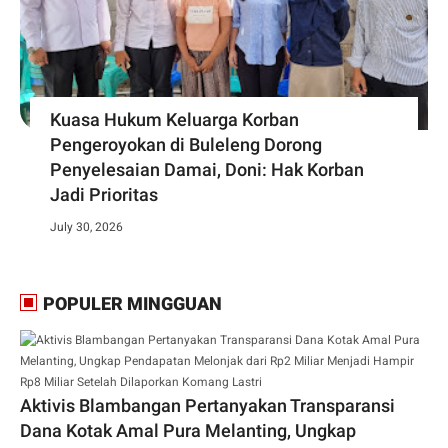
Kuasa Hukum Keluarga Korban
Pengeroyokan di Buleleng Dorong
Penyelesaian Damai, Doni: Hak Korban
Jadi Prioritas
July 30, 2026
POPULER MINGGUAN
Aktivis Blambangan Pertanyakan Transparansi
Dana Kotak Amal Pura Melanting, Ungkap