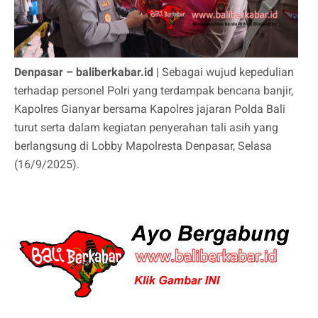
Denpasar – baliberkabar.id |
Sebagai wujud kepedulian
terhadap personel Polri yang terdampak bencana banjir,
Kapolres Gianyar bersama Kapolres jajaran Polda Bali
turut serta dalam kegiatan penyerahan tali asih yang
berlangsung di Lobby Mapolresta Denpasar, Selasa
(16/9/2025).