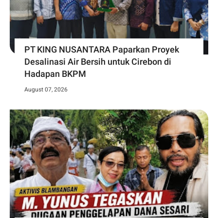
PT KING NUSANTARA Paparkan Proyek
Desalinasi Air Bersih untuk Cirebon di
Hadapan BKPM
August 07, 2026