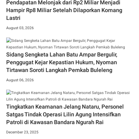
Pendapatan Melonjak dari Rp2 Miliar Menjadi
Hampir Rp8 Miliar Setelah Dilaporkan Komang
Lastri
August 03, 2026
Sidang Sengketa Lahan Batu Ampar Bergulir,
Penggugat Kejar Kepastian Hukum, Nyoman
Tirtawan Soroti Langkah Pemkab Buleleng
August 06, 2026
Tingkatkan Keamanan Jelang Nataru, Personel
Satgas Tindak Operasi Lilin Agung Intensifkan
Patroli di Kawasan Bandara Ngurah Rai
December 23, 2025