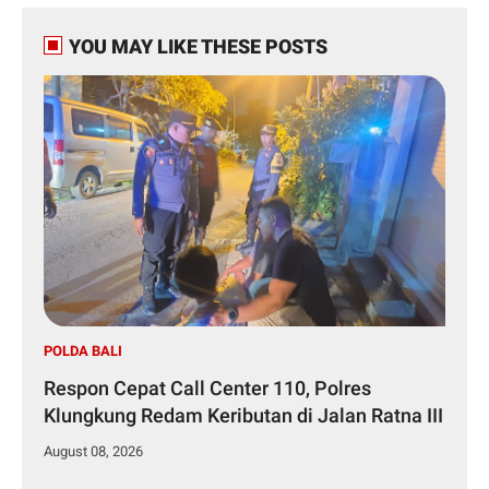
YOU MAY LIKE THESE POSTS
POLDA BALI
Respon Cepat Call Center 110, Polres
Klungkung Redam Keributan di Jalan Ratna III
August 08, 2026