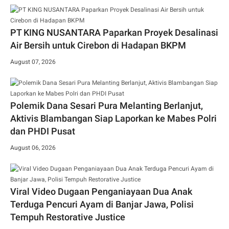
PT KING NUSANTARA Paparkan Proyek Desalinasi
Air Bersih untuk Cirebon di Hadapan BKPM
August 07, 2026
Polemik Dana Sesari Pura Melanting Berlanjut,
Aktivis Blambangan Siap Laporkan ke Mabes Polri
dan PHDI Pusat
August 06, 2026
Viral Video Dugaan Penganiayaan Dua Anak
Terduga Pencuri Ayam di Banjar Jawa, Polisi
Tempuh Restorative Justice