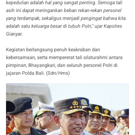
kepedulian adalah hal yang sangat penting. Semoga tali
asih ini dapat meringankan beban rekan-rekan personel
yang terdampak, sekaligus menjadi pengingat bahwa kita
adalah satu keluarga besar di tubuh Polri," ujar Kapolres
Gianyar.
Kegiatan berlangsung penuh keakraban dan
kebersamaan, serta mempererat tali silaturahmi antara
pimpinan, Bhayangkari, dan seluruh personel Polri di
jajaran Polda Bali. (Sdn/Hms)