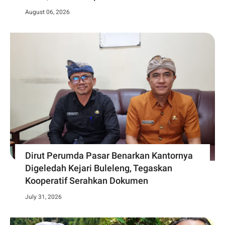
August 06, 2026
Dirut Perumda Pasar Benarkan Kantornya
Digeledah Kejari Buleleng, Tegaskan
Kooperatif Serahkan Dokumen
July 31, 2026