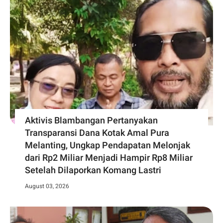
Aktivis Blambangan Pertanyakan
Transparansi Dana Kotak Amal Pura
Melanting, Ungkap Pendapatan Melonjak
dari Rp2 Miliar Menjadi Hampir Rp8 Miliar
Setelah Dilaporkan Komang Lastri
August 03, 2026