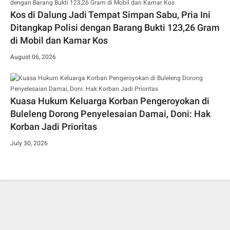
Kos di Dalung Jadi Tempat Simpan Sabu, Pria Ini
Ditangkap Polisi dengan Barang Bukti 123,26 Gram
di Mobil dan Kamar Kos
August 06, 2026
Kuasa Hukum Keluarga Korban Pengeroyokan di
Buleleng Dorong Penyelesaian Damai, Doni: Hak
Korban Jadi Prioritas
July 30, 2026