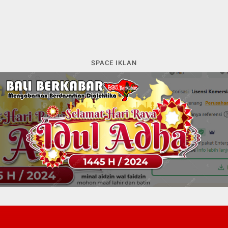
SPACE IKLAN