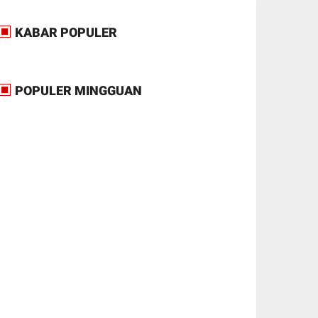
KABAR POPULER
POPULER MINGGUAN