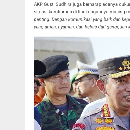
AKP Gusti Sudhira juga berharap adanya dukun
situasi kamtibmas di lingkungannya masing-m
penting. Dengan komunikasi yang baik dan kep
yang aman, nyaman, dan bebas dari gangguan k