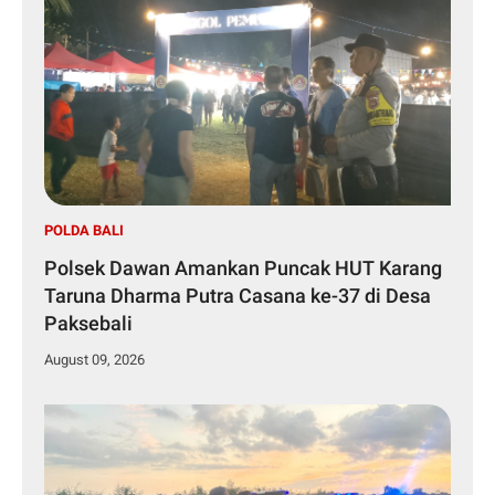
POLDA BALI
Polsek Dawan Amankan Puncak HUT Karang
Taruna Dharma Putra Casana ke-37 di Desa
Paksebali
August 09, 2026