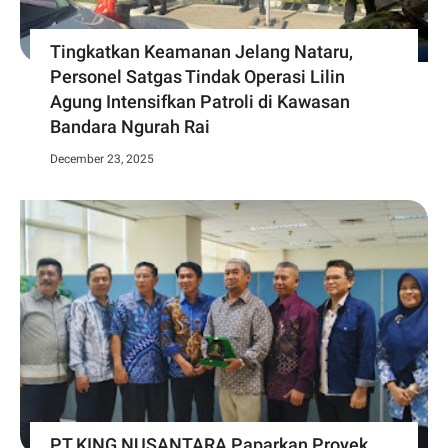
Tingkatkan Keamanan Jelang Nataru,
Personel Satgas Tindak Operasi Lilin
Agung Intensifkan Patroli di Kawasan
Bandara Ngurah Rai
December 23, 2025
PT KING NUSANTARA Paparkan Proyek