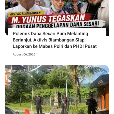
Polemik Dana Sesari Pura Melanting
Berlanjut, Aktivis Blambangan Siap
Laporkan ke Mabes Polri dan PHDI Pusat
August 06, 2026