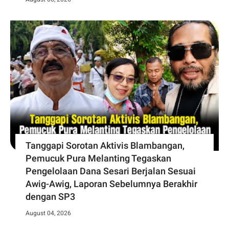
Tanggapi Sorotan Aktivis Blambangan,
Pemucuk Pura Melanting Tegaskan
Pengelolaan Dana Sesari Berjalan Sesuai
Awig-Awig, Laporan Sebelumnya Berakhir
dengan SP3
August 04, 2026