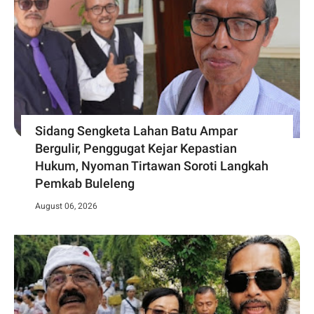
Sidang Sengketa Lahan Batu Ampar
Bergulir, Penggugat Kejar Kepastian
Hukum, Nyoman Tirtawan Soroti Langkah
Pemkab Buleleng
August 06, 2026