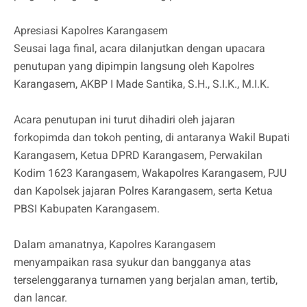
Apresiasi Kapolres Karangasem
Seusai laga final, acara dilanjutkan dengan upacara
penutupan yang dipimpin langsung oleh Kapolres
Karangasem, AKBP I Made Santika, S.H., S.I.K., M.I.K.
Acara penutupan ini turut dihadiri oleh jajaran
forkopimda dan tokoh penting, di antaranya Wakil Bupati
Karangasem, Ketua DPRD Karangasem, Perwakilan
Kodim 1623 Karangasem, Wakapolres Karangasem, PJU
dan Kapolsek jajaran Polres Karangasem, serta Ketua
PBSI Kabupaten Karangasem.
Dalam amanatnya, Kapolres Karangasem
menyampaikan rasa syukur dan bangganya atas
terselenggaranya turnamen yang berjalan aman, tertib,
dan lancar.