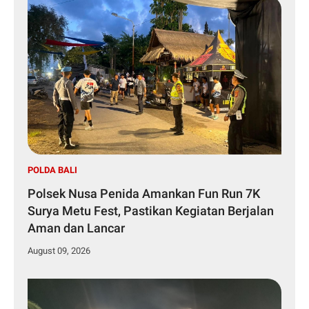
POLDA BALI
Polsek Nusa Penida Amankan Fun Run 7K
Surya Metu Fest, Pastikan Kegiatan Berjalan
Aman dan Lancar
August 09, 2026