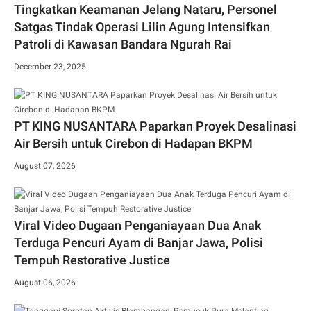
Tingkatkan Keamanan Jelang Nataru, Personel
Satgas Tindak Operasi Lilin Agung Intensifkan
Patroli di Kawasan Bandara Ngurah Rai
December 23, 2025
PT KING NUSANTARA Paparkan Proyek Desalinasi
Air Bersih untuk Cirebon di Hadapan BKPM
August 07, 2026
Viral Video Dugaan Penganiayaan Dua Anak
Terduga Pencuri Ayam di Banjar Jawa, Polisi
Tempuh Restorative Justice
August 06, 2026