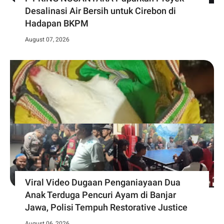
Desalinasi Air Bersih untuk Cirebon di
Hadapan BKPM
August 07, 2026
Viral Video Dugaan Penganiayaan Dua
Anak Terduga Pencuri Ayam di Banjar
Jawa, Polisi Tempuh Restorative Justice
August 06, 2026