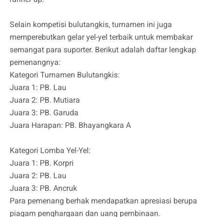
Selain kompetisi bulutangkis, turnamen ini juga
memperebutkan gelar yel-yel terbaik untuk membakar
semangat para suporter. Berikut adalah daftar lengkap
pemenangnya:
Kategori Turnamen Bulutangkis:
Juara 1: PB. Lau
Juara 2: PB. Mutiara
Juara 3: PB. Garuda
Juara Harapan: PB. Bhayangkara A
Kategori Lomba Yel-Yel:
Juara 1: PB. Korpri
Juara 2: PB. Lau
Juara 3: PB. Ancruk
Para pemenang berhak mendapatkan apresiasi berupa
piagam penghargaan dan uang pembinaan.