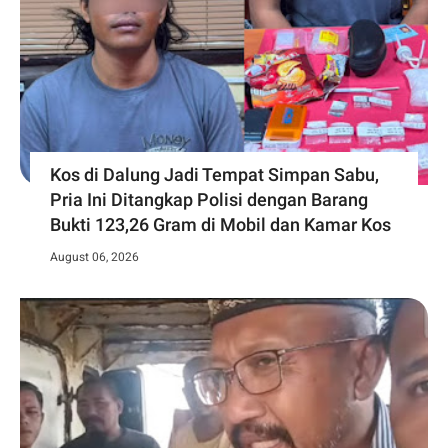
Kos di Dalung Jadi Tempat Simpan Sabu,
Pria Ini Ditangkap Polisi dengan Barang
Bukti 123,26 Gram di Mobil dan Kamar Kos
August 06, 2026