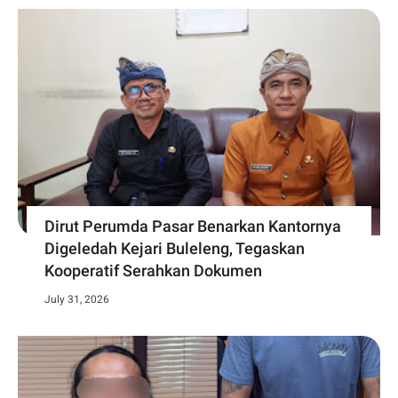
Dirut Perumda Pasar Benarkan Kantornya
Digeledah Kejari Buleleng, Tegaskan
Kooperatif Serahkan Dokumen
July 31, 2026