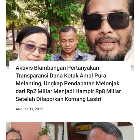
Aktivis Blambangan Pertanyakan
Transparansi Dana Kotak Amal Pura
Melanting, Ungkap Pendapatan Melonjak
dari Rp2 Miliar Menjadi Hampir Rp8 Miliar
Setelah Dilaporkan Komang Lastri
August 03, 2026