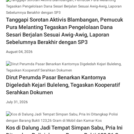
Tanggapi Sorotan Aktivis Blambangan, Pemucuk
Pura Melanting Tegaskan Pengelolaan Dana
Sesari Berjalan Sesuai Awig-Awig, Laporan
Sebelumnya Berakhir dengan SP3
August 04, 2026
Dirut Perumda Pasar Benarkan Kantornya
Digeledah Kejari Buleleng, Tegaskan Kooperatif
Serahkan Dokumen
July 31, 2026
Kos di Dalung Jadi Tempat Simpan Sabu, Pria Ini