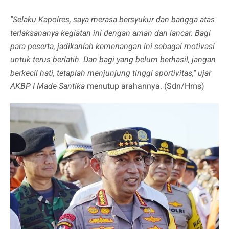
"Selaku Kapolres, saya merasa bersyukur dan bangga atas
terlaksananya kegiatan ini dengan aman dan lancar. Bagi
para peserta, jadikanlah kemenangan ini sebagai motivasi
untuk terus berlatih. Dan bagi yang belum berhasil, jangan
berkecil hati, tetaplah menjunjung tinggi sportivitas," ujar
AKBP I Made Santika
menutup arahannya. (Sdn/Hms)