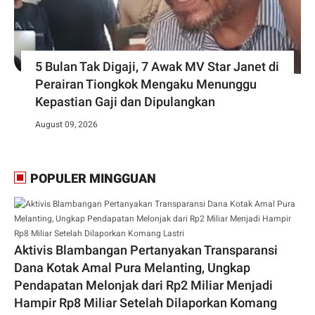
5 Bulan Tak Digaji, 7 Awak MV Star Janet di
Perairan Tiongkok Mengaku Menunggu
Kepastian Gaji dan Dipulangkan
August 09, 2026
POPULER MINGGUAN
Aktivis Blambangan Pertanyakan Transparansi
Dana Kotak Amal Pura Melanting, Ungkap
Pendapatan Melonjak dari Rp2 Miliar Menjadi
Hampir Rp8 Miliar Setelah Dilaporkan Komang