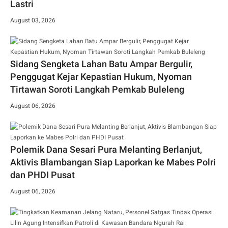
Lastri
August 03, 2026
Sidang Sengketa Lahan Batu Ampar Bergulir,
Penggugat Kejar Kepastian Hukum, Nyoman
Tirtawan Soroti Langkah Pemkab Buleleng
August 06, 2026
Polemik Dana Sesari Pura Melanting Berlanjut,
Aktivis Blambangan Siap Laporkan ke Mabes Polri
dan PHDI Pusat
August 06, 2026