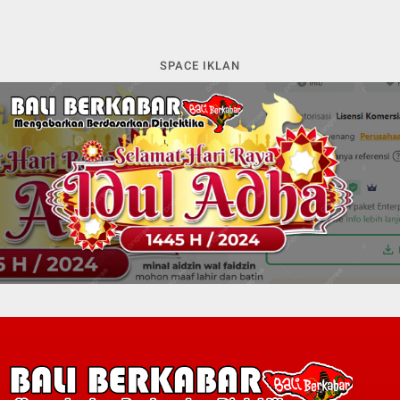
SPACE IKLAN