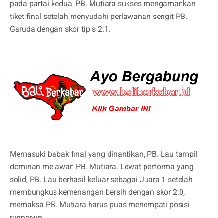
pada partai kedua, PB. Mutiara sukses mengamankan
tiket final setelah menyudahi perlawanan sengit PB.
Garuda dengan skor tipis 2:1.
Memasuki babak final yang dinantikan, PB. Lau tampil
dominan melawan PB. Mutiara. Lewat performa yang
solid, PB. Lau berhasil keluar sebagai Juara 1 setelah
membungkus kemenangan bersih dengan skor 2:0,
memaksa PB. Mutiara harus puas menempati posisi
runner-up.