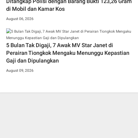
Ditangkap Polisi dengan Barang Bukti 123,26 Gram
di Mobil dan Kamar Kos
August 06, 2026
5 Bulan Tak Digaji, 7 Awak MV Star Janet di
Perairan Tiongkok Mengaku Menunggu Kepastian
Gaji dan Dipulangkan
August 09, 2026