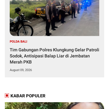
POLDA BALI
Tim Gabungan Polres Klungkung Gelar Patroli
Sodok, Antisipasi Balap Liar di Jembatan
Merah PKB
August 09, 2026
KABAR POPULER