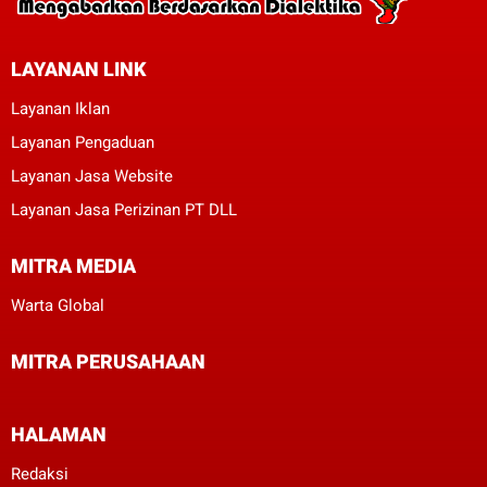
LAYANAN LINK
Layanan Iklan
Layanan Pengaduan
Layanan Jasa Website
Layanan Jasa Perizinan PT DLL
MITRA MEDIA
Warta Global
MITRA PERUSAHAAN
HALAMAN
Redaksi