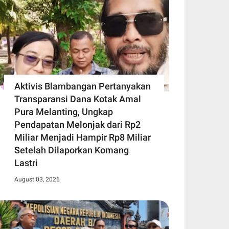
Aktivis Blambangan Pertanyakan
Transparansi Dana Kotak Amal
Pura Melanting, Ungkap
Pendapatan Melonjak dari Rp2
Miliar Menjadi Hampir Rp8 Miliar
Setelah Dilaporkan Komang
Lastri
August 03, 2026