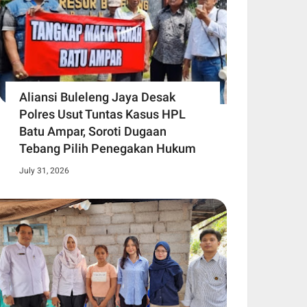
Aliansi Buleleng Jaya Desak
Polres Usut Tuntas Kasus HPL
Batu Ampar, Soroti Dugaan
Tebang Pilih Penegakan Hukum
July 31, 2026