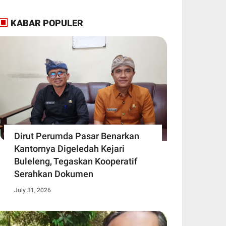
KABAR POPULER
Dirut Perumda Pasar Benarkan
Kantornya Digeledah Kejari
Buleleng, Tegaskan Kooperatif
Serahkan Dokumen
July 31, 2026