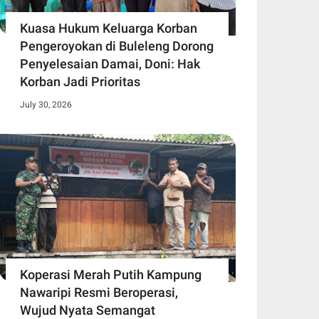
Kuasa Hukum Keluarga Korban
Pengeroyokan di Buleleng Dorong
Penyelesaian Damai, Doni: Hak
Korban Jadi Prioritas
July 30, 2026
Koperasi Merah Putih Kampung
Nawaripi Resmi Beroperasi,
Wujud Nyata Semangat