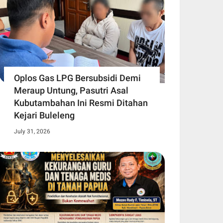
Oplos Gas LPG Bersubsidi Demi
Meraup Untung, Pasutri Asal
Kubutambahan Ini Resmi Ditahan
Kejari Buleleng
July 31, 2026