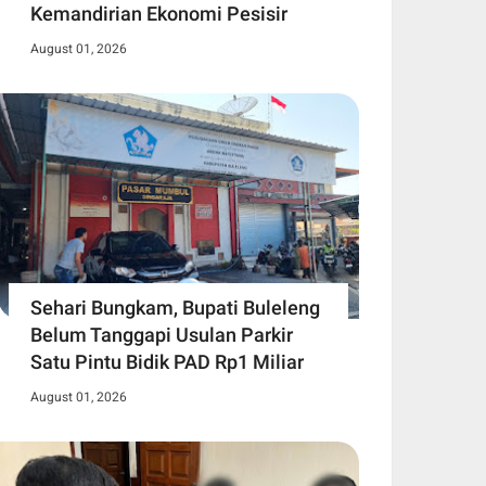
Kemandirian Ekonomi Pesisir
August 01, 2026
Sehari Bungkam, Bupati Buleleng
Belum Tanggapi Usulan Parkir
Satu Pintu Bidik PAD Rp1 Miliar
August 01, 2026