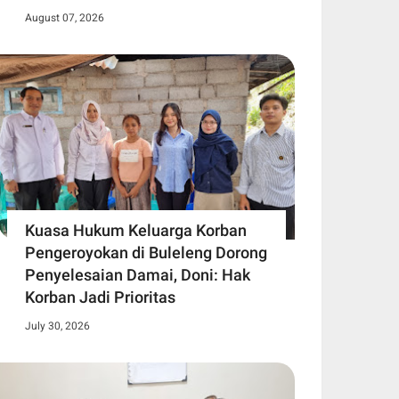
August 07, 2026
Kuasa Hukum Keluarga Korban
Pengeroyokan di Buleleng Dorong
Penyelesaian Damai, Doni: Hak
Korban Jadi Prioritas
July 30, 2026