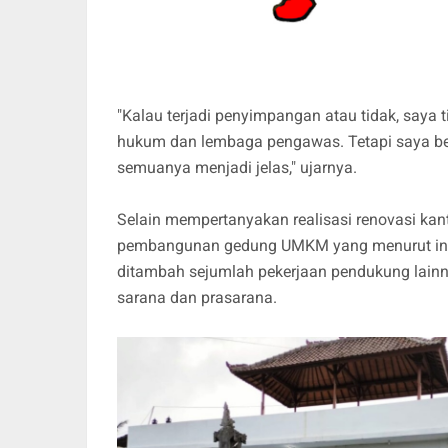
"Kalau terjadi penyimpangan atau tidak, saya 
hukum dan lembaga pengawas. Tetapi saya be
semuanya menjadi jelas," ujarnya.
Selain mempertanyakan realisasi renovasi kan
pembangunan gedung UMKM yang menurut infor
ditambah sejumlah pekerjaan pendukung lainny
sarana dan prasarana.