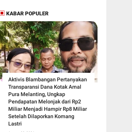
KABAR POPULER
Aktivis Blambangan Pertanyakan
Transparansi Dana Kotak Amal
Pura Melanting, Ungkap
Pendapatan Melonjak dari Rp2
Miliar Menjadi Hampir Rp8 Miliar
Setelah Dilaporkan Komang
Lastri