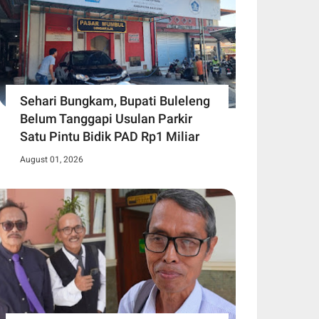
Sehari Bungkam, Bupati Buleleng
Belum Tanggapi Usulan Parkir
Satu Pintu Bidik PAD Rp1 Miliar
August 01, 2026