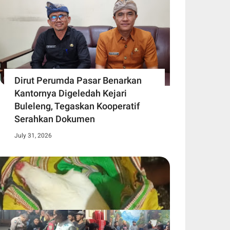
Dirut Perumda Pasar Benarkan
Kantornya Digeledah Kejari
Buleleng, Tegaskan Kooperatif
Serahkan Dokumen
July 31, 2026