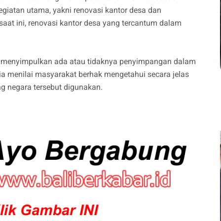
giatan utama, yakni renovasi kantor desa dan
 ini, renovasi kantor desa yang tercantum dalam
uk menyimpulkan ada atau tidaknya penyimpangan dalam
 ia menilai masyarakat berhak mengetahui secara jelas
g negara tersebut digunakan.