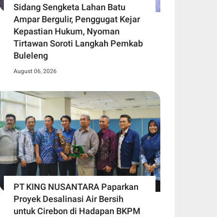
Sidang Sengketa Lahan Batu
Ampar Bergulir, Penggugat Kejar
Kepastian Hukum, Nyoman
Tirtawan Soroti Langkah Pemkab
Buleleng
August 06, 2026
PT KING NUSANTARA Paparkan
Proyek Desalinasi Air Bersih
untuk Cirebon di Hadapan BKPM