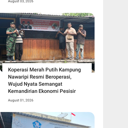
August 03, 2026
Koperasi Merah Putih Kampung
Nawaripi Resmi Beroperasi,
Wujud Nyata Semangat
Kemandirian Ekonomi Pesisir
August 01, 2026