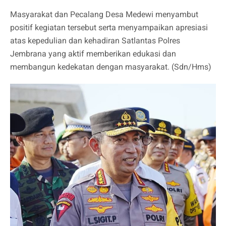
Masyarakat dan Pecalang Desa Medewi menyambut
positif kegiatan tersebut serta menyampaikan apresiasi
atas kepedulian dan kehadiran Satlantas Polres
Jembrana yang aktif memberikan edukasi dan
membangun kedekatan dengan masyarakat. (Sdn/Hms)