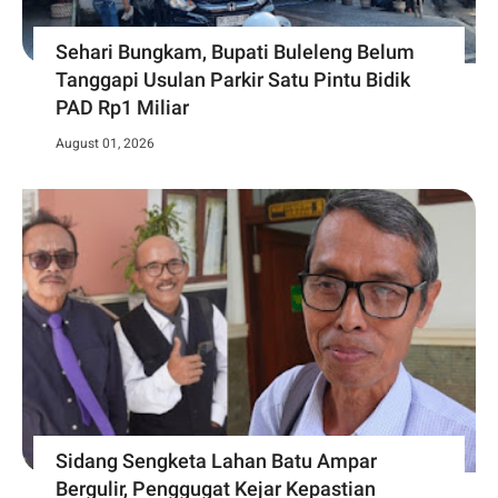
Sehari Bungkam, Bupati Buleleng Belum
Tanggapi Usulan Parkir Satu Pintu Bidik
PAD Rp1 Miliar
August 01, 2026
Sidang Sengketa Lahan Batu Ampar
Bergulir, Penggugat Kejar Kepastian