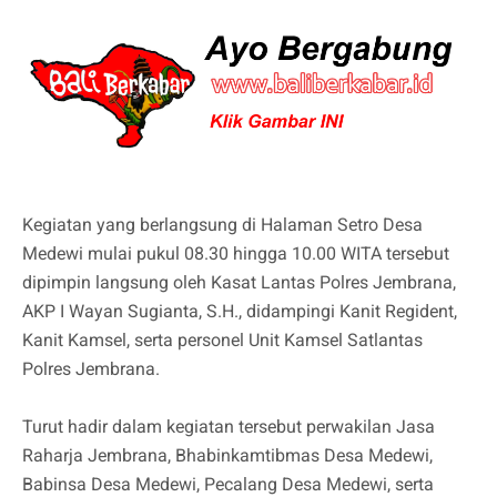
Kegiatan yang berlangsung di Halaman Setro Desa
Medewi mulai pukul 08.30 hingga 10.00 WITA tersebut
dipimpin langsung oleh Kasat Lantas Polres Jembrana,
AKP I Wayan Sugianta, S.H., didampingi Kanit Regident,
Kanit Kamsel, serta personel Unit Kamsel Satlantas
Polres Jembrana.
Turut hadir dalam kegiatan tersebut perwakilan Jasa
Raharja Jembrana, Bhabinkamtibmas Desa Medewi,
Babinsa Desa Medewi, Pecalang Desa Medewi, serta