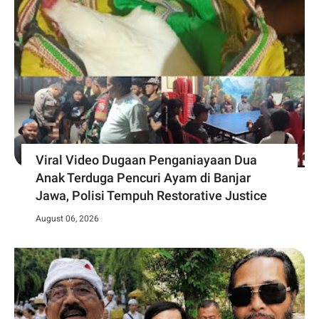
Viral Video Dugaan Penganiayaan Dua
Anak Terduga Pencuri Ayam di Banjar
Jawa, Polisi Tempuh Restorative Justice
August 06, 2026