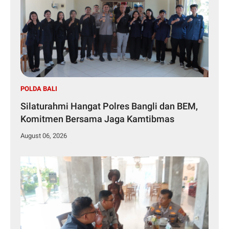
POLDA BALI
Silaturahmi Hangat Polres Bangli dan BEM,
Komitmen Bersama Jaga Kamtibmas
August 06, 2026