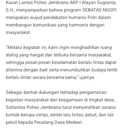
Kasat Lantas Polres Jembrana AKP I Wayan Sugianta,
S.H., menyampaikan bahwa program SEBATAS NGOPI
merupakan wujud pendekatan humanis Polri dalam
membangun komunikasi yang harmonis dengan
masyarakat.
“Melalui kegiatan ini, kami ingin menghadirkan ruang
dialog yang hangat dan terbuka bersama masyarakat,
sehingga pesan-pesan keselamatan berlalu lintas dapat
diterima dengan baik serta menumbuhkan budaya tertib
berlalu lintas secara bersama-sama,” ujarnya.
Sebagai bentuk dukungan terhadap pengamanan
kegiatan masyarakat dan keagamaan di tingkat desa,
Satlantas Polres Jembrana turut menyerahkan sarana
kontak berupa rompi, senter lalu lintas, peluit, dan tali
peluit kepada Pecalang Desa Medewi.