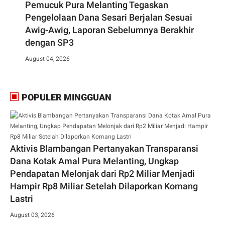
Pemucuk Pura Melanting Tegaskan
Pengelolaan Dana Sesari Berjalan Sesuai
Awig-Awig, Laporan Sebelumnya Berakhir
dengan SP3
August 04, 2026
POPULER MINGGUAN
Aktivis Blambangan Pertanyakan Transparansi
Dana Kotak Amal Pura Melanting, Ungkap
Pendapatan Melonjak dari Rp2 Miliar Menjadi
Hampir Rp8 Miliar Setelah Dilaporkan Komang
Lastri
August 03, 2026