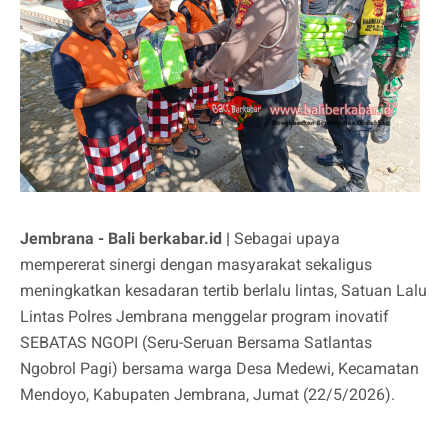
Jembrana - Bali berkabar.id |
Sebagai upaya
mempererat sinergi dengan masyarakat sekaligus
meningkatkan kesadaran tertib berlalu lintas, Satuan Lalu
Lintas Polres Jembrana menggelar program inovatif
SEBATAS NGOPI (Seru-Seruan Bersama Satlantas
Ngobrol Pagi) bersama warga Desa Medewi, Kecamatan
Mendoyo, Kabupaten Jembrana, Jumat (22/5/2026).