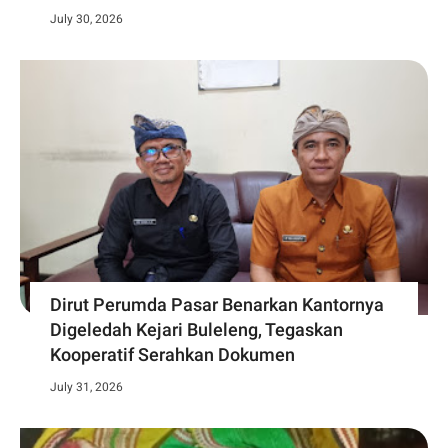
July 30, 2026
Dirut Perumda Pasar Benarkan Kantornya
Digeledah Kejari Buleleng, Tegaskan
Kooperatif Serahkan Dokumen
July 31, 2026