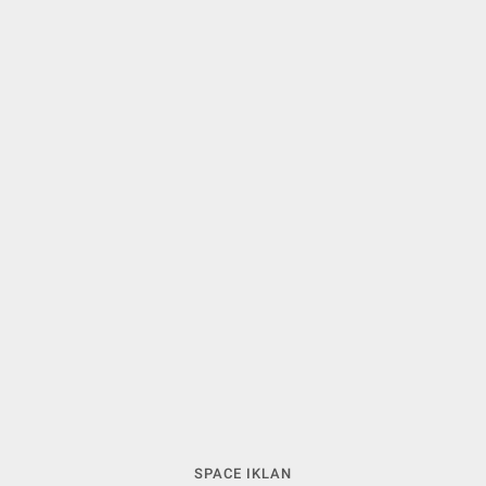
SPACE IKLAN