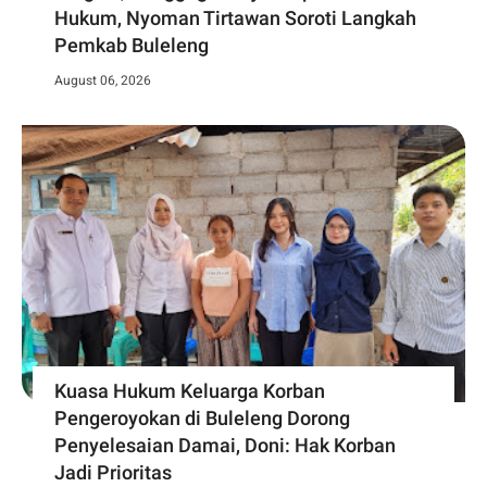
Hukum, Nyoman Tirtawan Soroti Langkah
Pemkab Buleleng
August 06, 2026
Kuasa Hukum Keluarga Korban
Pengeroyokan di Buleleng Dorong
Penyelesaian Damai, Doni: Hak Korban
Jadi Prioritas