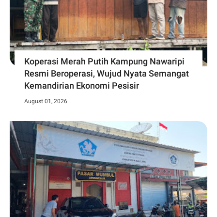
Koperasi Merah Putih Kampung Nawaripi
Resmi Beroperasi, Wujud Nyata Semangat
Kemandirian Ekonomi Pesisir
August 01, 2026