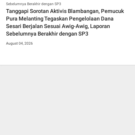
Tanggapi Sorotan Aktivis Blambangan, Pemucuk
Pura Melanting Tegaskan Pengelolaan Dana
Sesari Berjalan Sesuai Awig-Awig, Laporan
Sebelumnya Berakhir dengan SP3
August 04, 2026