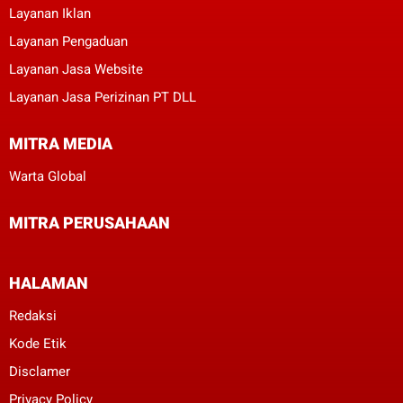
Layanan Iklan
Layanan Pengaduan
Layanan Jasa Website
Layanan Jasa Perizinan PT DLL
MITRA MEDIA
Warta Global
MITRA PERUSAHAAN
HALAMAN
Redaksi
Kode Etik
Disclamer
Privacy Policy