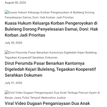
August 06, 2026
Kuasa Hukum Keluarga Korban Pengeroyokan di
Buleleng Dorong Penyelesaian Damai, Doni: Hak
Korban Jadi Prioritas
July 30, 2026
Dirut Perumda Pasar Benarkan Kantornya
Digeledah Kejari Buleleng, Tegaskan Kooperatif
Serahkan Dokumen
July 31, 2026
Viral Video Dugaan Penganiayaan Dua Anak