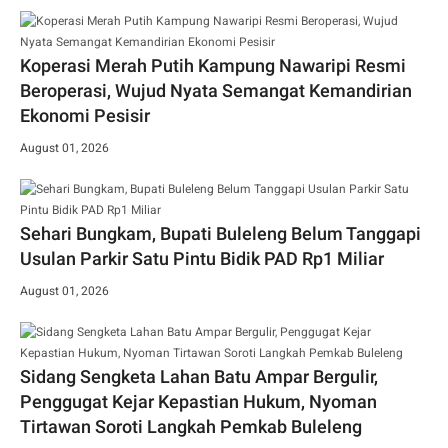
Koperasi Merah Putih Kampung Nawaripi Resmi
Beroperasi, Wujud Nyata Semangat Kemandirian
Ekonomi Pesisir
August 01, 2026
Sehari Bungkam, Bupati Buleleng Belum Tanggapi
Usulan Parkir Satu Pintu Bidik PAD Rp1 Miliar
August 01, 2026
Sidang Sengketa Lahan Batu Ampar Bergulir,
Penggugat Kejar Kepastian Hukum, Nyoman
Tirtawan Soroti Langkah Pemkab Buleleng