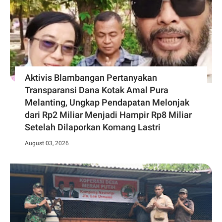
Aktivis Blambangan Pertanyakan
Transparansi Dana Kotak Amal Pura
Melanting, Ungkap Pendapatan Melonjak
dari Rp2 Miliar Menjadi Hampir Rp8 Miliar
Setelah Dilaporkan Komang Lastri
August 03, 2026