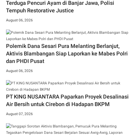
Terduga Pencuri Ayam di Banjar Jawa, Polisi
Tempuh Restorative Justice
August 06, 2026
Polemik Dana Sesari Pura Melanting Berlanjut,
Aktivis Blambangan Siap Laporkan ke Mabes Polri
dan PHDI Pusat
August 06, 2026
PT KING NUSANTARA Paparkan Proyek Desalinasi
Air Bersih untuk Cirebon di Hadapan BKPM
August 07, 2026