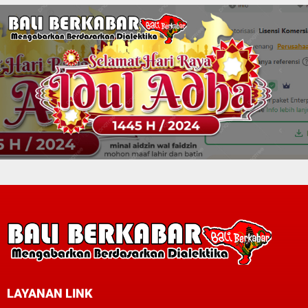
LAYANAN LINK