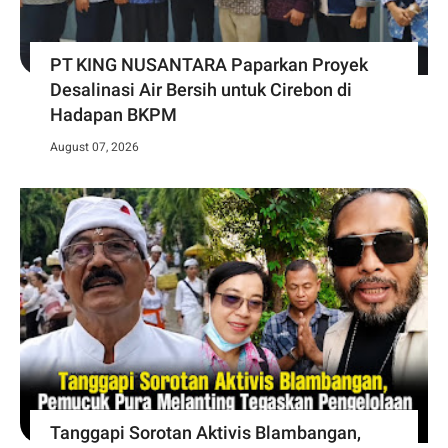
PT KING NUSANTARA Paparkan Proyek
Desalinasi Air Bersih untuk Cirebon di
Hadapan BKPM
August 07, 2026
Tanggapi Sorotan Aktivis Blambangan,