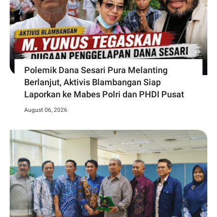
Polemik Dana Sesari Pura Melanting
Berlanjut, Aktivis Blambangan Siap
Laporkan ke Mabes Polri dan PHDI Pusat
August 06, 2026