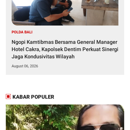
POLDA BALI
Ngopi Kamtibmas Bersama General Manager
Hotel Cakra, Kapolsek Dentim Perkuat Sinergi
Jaga Kondusivitas Wilayah
August 06, 2026
KABAR POPULER