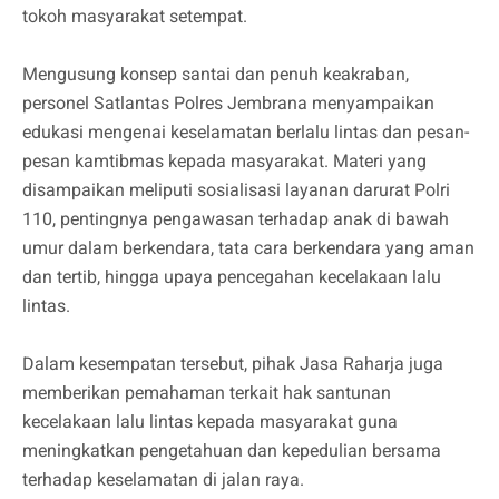
tokoh masyarakat setempat.
Mengusung konsep santai dan penuh keakraban,
personel Satlantas Polres Jembrana menyampaikan
edukasi mengenai keselamatan berlalu lintas dan pesan-
pesan kamtibmas kepada masyarakat. Materi yang
disampaikan meliputi sosialisasi layanan darurat Polri
110, pentingnya pengawasan terhadap anak di bawah
umur dalam berkendara, tata cara berkendara yang aman
dan tertib, hingga upaya pencegahan kecelakaan lalu
lintas.
Dalam kesempatan tersebut, pihak Jasa Raharja juga
memberikan pemahaman terkait hak santunan
kecelakaan lalu lintas kepada masyarakat guna
meningkatkan pengetahuan dan kepedulian bersama
terhadap keselamatan di jalan raya.