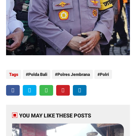
Tags
Polda Bali
Polres Jembrana
Polri
YOU MAY LIKE THESE POSTS