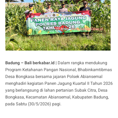
Badung – Bali berkabar.id |
Dalam rangka mendukung
Program Ketahanan Pangan Nasional, Bhabinkamtibmas
Desa Bongkasa bersama jajaran Polsek Abiansemal
menghadiri kegiatan Panen Jagung Kuartal II Tahun 2026
yang berlangsung di lahan pertanian Subak Citra, Desa
Bongkasa, Kecamatan Abiansemal, Kabupaten Badung,
pada Sabtu (30/5/2026) pagi.