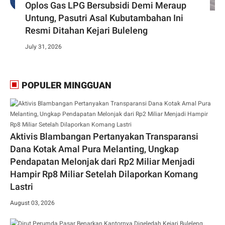
Oplos Gas LPG Bersubsidi Demi Meraup
Untung, Pasutri Asal Kubutambahan Ini
Resmi Ditahan Kejari Buleleng
July 31, 2026
POPULER MINGGUAN
Aktivis Blambangan Pertanyakan Transparansi
Dana Kotak Amal Pura Melanting, Ungkap
Pendapatan Melonjak dari Rp2 Miliar Menjadi
Hampir Rp8 Miliar Setelah Dilaporkan Komang
Lastri
August 03, 2026