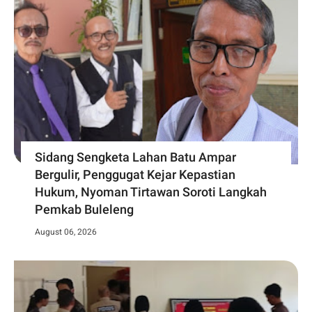
Sidang Sengketa Lahan Batu Ampar
Bergulir, Penggugat Kejar Kepastian
Hukum, Nyoman Tirtawan Soroti Langkah
Pemkab Buleleng
August 06, 2026