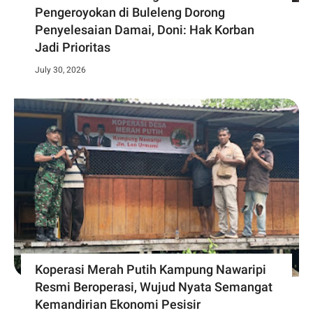
Pengeroyokan di Buleleng Dorong
Penyelesaian Damai, Doni: Hak Korban
Jadi Prioritas
July 30, 2026
Koperasi Merah Putih Kampung Nawaripi
Resmi Beroperasi, Wujud Nyata Semangat
Kemandirian Ekonomi Pesisir