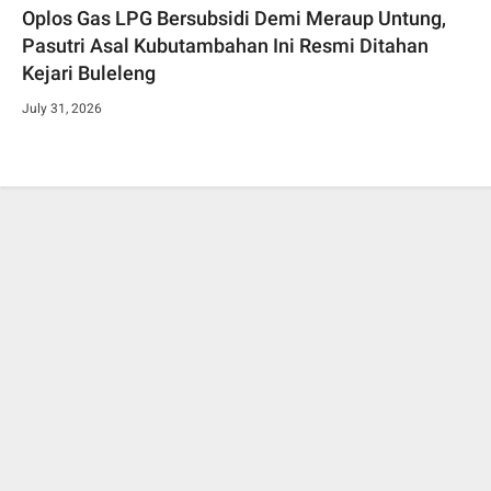
Oplos Gas LPG Bersubsidi Demi Meraup Untung,
Pasutri Asal Kubutambahan Ini Resmi Ditahan
Kejari Buleleng
July 31, 2026