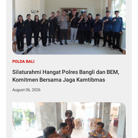
POLDA BALI
Silaturahmi Hangat Polres Bangli dan BEM,
Komitmen Bersama Jaga Kamtibmas
August 06, 2026