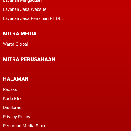
Layanan Pengaduan
Layanan Jasa Website
Layanan Jasa Perizinan PT DLL
MITRA MEDIA
Warta Global
MITRA PERUSAHAAN
HALAMAN
Redaksi
Kode Etik
Disclamer
Privacy Policy
Pedoman Media Siber