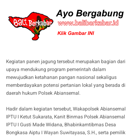
Kegiatan panen jagung tersebut merupakan bagian dari
upaya mendukung program pemerintah dalam
mewujudkan ketahanan pangan nasional sekaligus
memberdayakan potensi pertanian lokal yang berada di
daerah hukum Polsek Abiansemal.
Hadir dalam kegiatan tersebut, Wakapolsek Abiansemal
IPTU I Ketut Sukarata, Kanit Binmas Polsek Abiansemal
IPTU I Gusti Made Widana, Bhabinkamtibmas Desa
Bongkasa Aiptu I Wayan Suwitayasa, S.H., serta pemilik