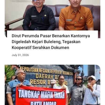
Dirut Perumda Pasar Benarkan Kantornya
Digeledah Kejari Buleleng, Tegaskan
Kooperatif Serahkan Dokumen
July 31, 2026