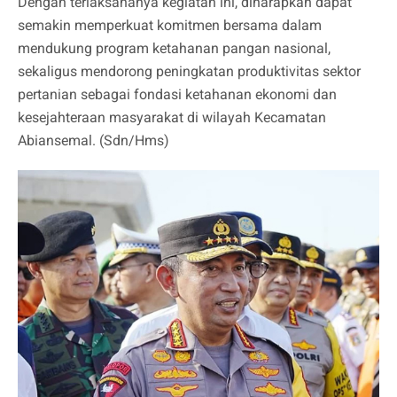
Dengan terlaksananya kegiatan ini, diharapkan dapat
semakin memperkuat komitmen bersama dalam
mendukung program ketahanan pangan nasional,
sekaligus mendorong peningkatan produktivitas sektor
pertanian sebagai fondasi ketahanan ekonomi dan
kesejahteraan masyarakat di wilayah Kecamatan
Abiansemal. (Sdn/Hms)