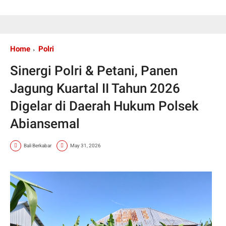
Home
Polri
Sinergi Polri & Petani, Panen
Jagung Kuartal II Tahun 2026
Digelar di Daerah Hukum Polsek
Abiansemal
Bali Berkabar
May 31, 2026