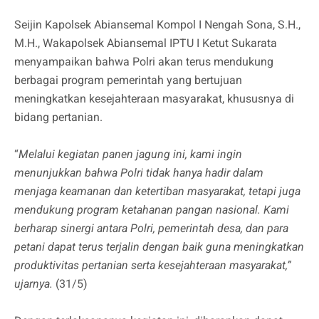
Seijin Kapolsek Abiansemal Kompol I Nengah Sona, S.H.,
M.H., Wakapolsek Abiansemal IPTU I Ketut Sukarata
menyampaikan bahwa Polri akan terus mendukung
berbagai program pemerintah yang bertujuan
meningkatkan kesejahteraan masyarakat, khususnya di
bidang pertanian.
“
Melalui kegiatan panen jagung ini, kami ingin
menunjukkan bahwa Polri tidak hanya hadir dalam
menjaga keamanan dan ketertiban masyarakat, tetapi juga
mendukung program ketahanan pangan nasional. Kami
berharap sinergi antara Polri, pemerintah desa, dan para
petani dapat terus terjalin dengan baik guna meningkatkan
produktivitas pertanian serta kesejahteraan masyarakat,”
ujarnya.
(31/5)