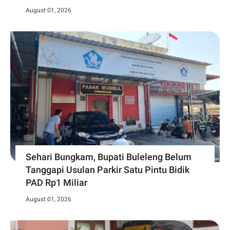
August 01, 2026
Sehari Bungkam, Bupati Buleleng Belum
Tanggapi Usulan Parkir Satu Pintu Bidik
PAD Rp1 Miliar
August 01, 2026