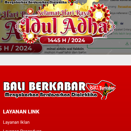
LAYANAN LINK
Layanan Iklan