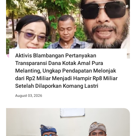
Aktivis Blambangan Pertanyakan
Transparansi Dana Kotak Amal Pura
Melanting, Ungkap Pendapatan Melonjak
dari Rp2 Miliar Menjadi Hampir Rp8 Miliar
Setelah Dilaporkan Komang Lastri
August 03, 2026