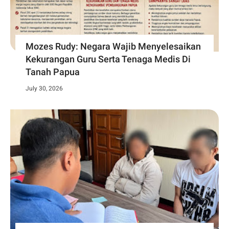
Mozes Rudy: Negara Wajib Menyelesaikan
Kekurangan Guru Serta Tenaga Medis Di
Tanah Papua
July 30, 2026