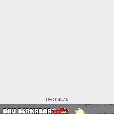
SPACE IKLAN