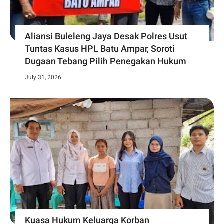
Aliansi Buleleng Jaya Desak Polres Usut
Tuntas Kasus HPL Batu Ampar, Soroti
Dugaan Tebang Pilih Penegakan Hukum
July 31, 2026
Kuasa Hukum Keluarga Korban