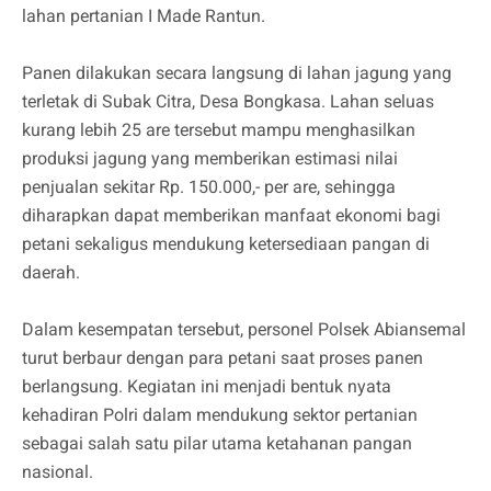
lahan pertanian I Made Rantun.
Panen dilakukan secara langsung di lahan jagung yang
terletak di Subak Citra, Desa Bongkasa. Lahan seluas
kurang lebih 25 are tersebut mampu menghasilkan
produksi jagung yang memberikan estimasi nilai
penjualan sekitar Rp. 150.000,- per are, sehingga
diharapkan dapat memberikan manfaat ekonomi bagi
petani sekaligus mendukung ketersediaan pangan di
daerah.
Dalam kesempatan tersebut, personel Polsek Abiansemal
turut berbaur dengan para petani saat proses panen
berlangsung. Kegiatan ini menjadi bentuk nyata
kehadiran Polri dalam mendukung sektor pertanian
sebagai salah satu pilar utama ketahanan pangan
nasional.