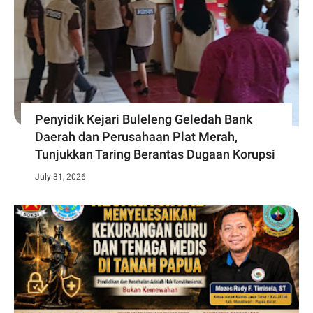
Penyidik Kejari Buleleng Geledah Bank
Daerah dan Perusahaan Plat Merah,
Tunjukkan Taring Berantas Dugaan Korupsi
July 31, 2026