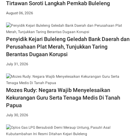
Tirtawan Soroti Langkah Pemkab Buleleng
August 06, 2026
Penyidik Kejari Buleleng Geledah Bank Daerah dan
Perusahaan Plat Merah, Tunjukkan Taring
Berantas Dugaan Korupsi
July 31, 2026
Mozes Rudy: Negara Wajib Menyelesaikan
Kekurangan Guru Serta Tenaga Medis Di Tanah
Papua
July 30, 2026