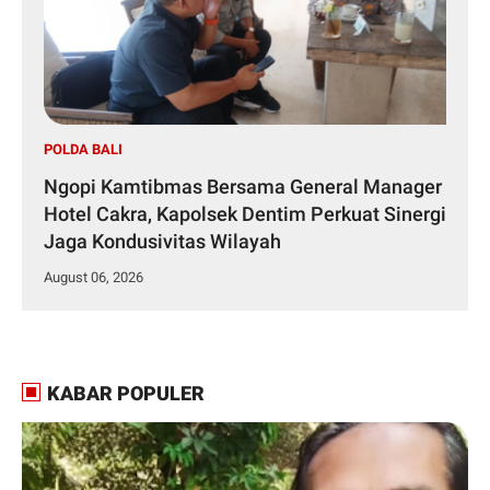
POLDA BALI
Ngopi Kamtibmas Bersama General Manager
Hotel Cakra, Kapolsek Dentim Perkuat Sinergi
Jaga Kondusivitas Wilayah
August 06, 2026
KABAR POPULER