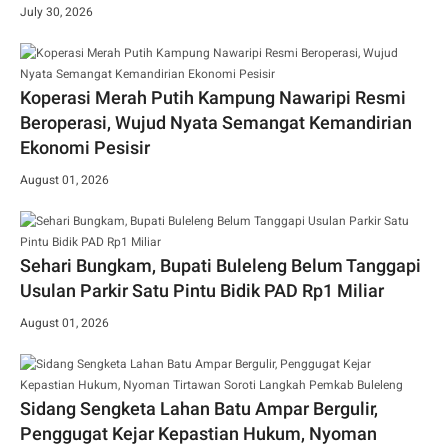
July 30, 2026
Koperasi Merah Putih Kampung Nawaripi Resmi
Beroperasi, Wujud Nyata Semangat Kemandirian
Ekonomi Pesisir
August 01, 2026
Sehari Bungkam, Bupati Buleleng Belum Tanggapi
Usulan Parkir Satu Pintu Bidik PAD Rp1 Miliar
August 01, 2026
Sidang Sengketa Lahan Batu Ampar Bergulir,
Penggugat Kejar Kepastian Hukum, Nyoman