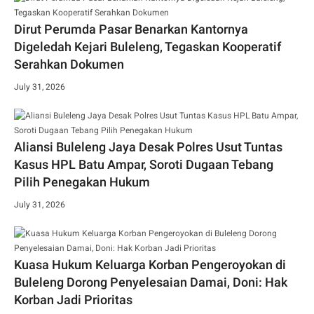
Dirut Perumda Pasar Benarkan Kantornya
Digeledah Kejari Buleleng, Tegaskan Kooperatif
Serahkan Dokumen
July 31, 2026
Aliansi Buleleng Jaya Desak Polres Usut Tuntas
Kasus HPL Batu Ampar, Soroti Dugaan Tebang
Pilih Penegakan Hukum
July 31, 2026
Kuasa Hukum Keluarga Korban Pengeroyokan di
Buleleng Dorong Penyelesaian Damai, Doni: Hak
Korban Jadi Prioritas