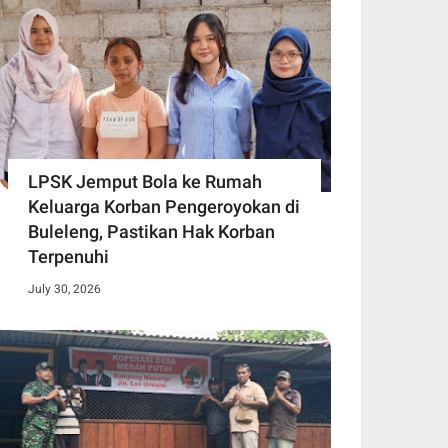
LPSK Jemput Bola ke Rumah
Keluarga Korban Pengeroyokan di
Buleleng, Pastikan Hak Korban
Terpenuhi
July 30, 2026