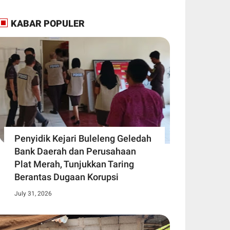
KABAR POPULER
Penyidik Kejari Buleleng Geledah
Bank Daerah dan Perusahaan
Plat Merah, Tunjukkan Taring
Berantas Dugaan Korupsi
July 31, 2026