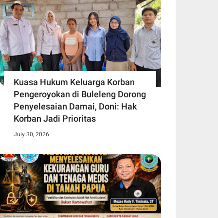
Kuasa Hukum Keluarga Korban
Pengeroyokan di Buleleng Dorong
Penyelesaian Damai, Doni: Hak
Korban Jadi Prioritas
July 30, 2026