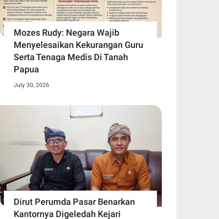
Mozes Rudy: Negara Wajib
Menyelesaikan Kekurangan Guru
Serta Tenaga Medis Di Tanah
Papua
July 30, 2026
Dirut Perumda Pasar Benarkan
Kantornya Digeledah Kejari