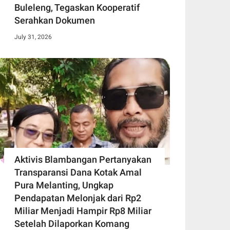
Buleleng, Tegaskan Kooperatif
Serahkan Dokumen
July 31, 2026
Aktivis Blambangan Pertanyakan
Transparansi Dana Kotak Amal
Pura Melanting, Ungkap
Pendapatan Melonjak dari Rp2
Miliar Menjadi Hampir Rp8 Miliar
Setelah Dilaporkan Komang