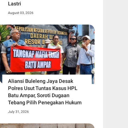
Lastri
August 03, 2026
Aliansi Buleleng Jaya Desak
Polres Usut Tuntas Kasus HPL
Batu Ampar, Soroti Dugaan
Tebang Pilih Penegakan Hukum
July 31, 2026