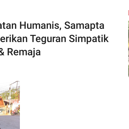
tan Humanis, Samapta
erikan Teguran Simpatik
& Remaja