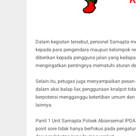
Dalam kegiatan tersebut, personel Samapta 
kepada para pengendara maupun kelompok rema
diberikan kepada pengguna jalan yang kedapata
mengingatkan pentingnya mematuhi aturan d
Selain itu, petugas juga menyampaikan pesan-
dalam aksi balap liar, penggunaan knalpot tida
berpotensi mengganggu ketertiban umum dan 
lainnya.
Panit 1 Unit Samapta Polsek Abiansemal IPD
point sore tidak hanya berfokus pada pengatur