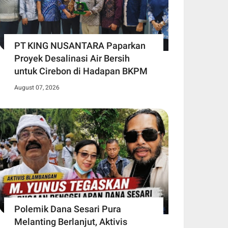
PT KING NUSANTARA Paparkan
Proyek Desalinasi Air Bersih
untuk Cirebon di Hadapan BKPM
August 07, 2026
Polemik Dana Sesari Pura
Melanting Berlanjut, Aktivis