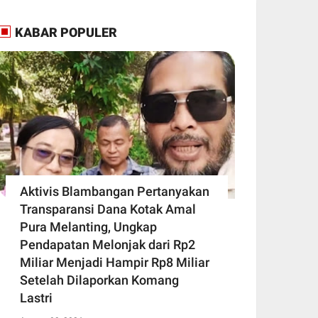
KABAR POPULER
Aktivis Blambangan Pertanyakan
Transparansi Dana Kotak Amal
Pura Melanting, Ungkap
Pendapatan Melonjak dari Rp2
Miliar Menjadi Hampir Rp8 Miliar
Setelah Dilaporkan Komang
Lastri