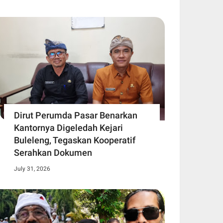
Dirut Perumda Pasar Benarkan
Kantornya Digeledah Kejari
Buleleng, Tegaskan Kooperatif
Serahkan Dokumen
July 31, 2026