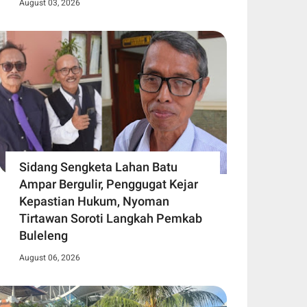
August 03, 2026
Sidang Sengketa Lahan Batu
Ampar Bergulir, Penggugat Kejar
Kepastian Hukum, Nyoman
Tirtawan Soroti Langkah Pemkab
Buleleng
August 06, 2026