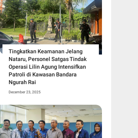
Tingkatkan Keamanan Jelang
Nataru, Personel Satgas Tindak
Operasi Lilin Agung Intensifkan
Patroli di Kawasan Bandara
Ngurah Rai
December 23, 2025