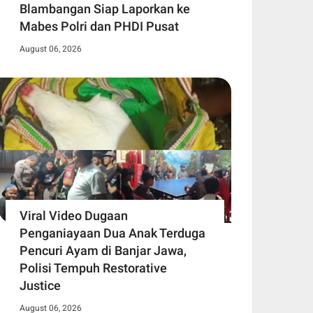
Blambangan Siap Laporkan ke
Mabes Polri dan PHDI Pusat
August 06, 2026
Viral Video Dugaan
Penganiayaan Dua Anak Terduga
Pencuri Ayam di Banjar Jawa,
Polisi Tempuh Restorative
Justice
August 06, 2026