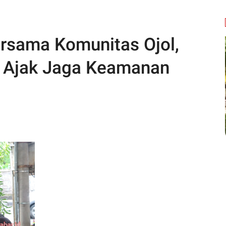
rsama Komunitas Ojol,
r Ajak Jaga Keamanan