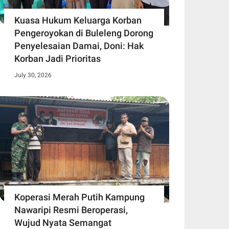
Kuasa Hukum Keluarga Korban
Pengeroyokan di Buleleng Dorong
Penyelesaian Damai, Doni: Hak
Korban Jadi Prioritas
July 30, 2026
Koperasi Merah Putih Kampung
Nawaripi Resmi Beroperasi,
Wujud Nyata Semangat