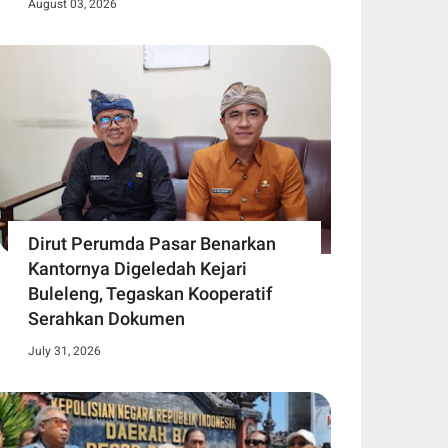
August 03, 2026
Dirut Perumda Pasar Benarkan
Kantornya Digeledah Kejari
Buleleng, Tegaskan Kooperatif
Serahkan Dokumen
July 31, 2026