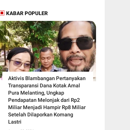
KABAR POPULER
Aktivis Blambangan Pertanyakan
Transparansi Dana Kotak Amal
Pura Melanting, Ungkap
Pendapatan Melonjak dari Rp2
Miliar Menjadi Hampir Rp8 Miliar
Setelah Dilaporkan Komang
Lastri