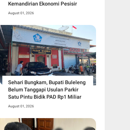
Kemandirian Ekonomi Pesisir
August 01, 2026
Sehari Bungkam, Bupati Buleleng
Belum Tanggapi Usulan Parkir
Satu Pintu Bidik PAD Rp1 Miliar
August 01, 2026