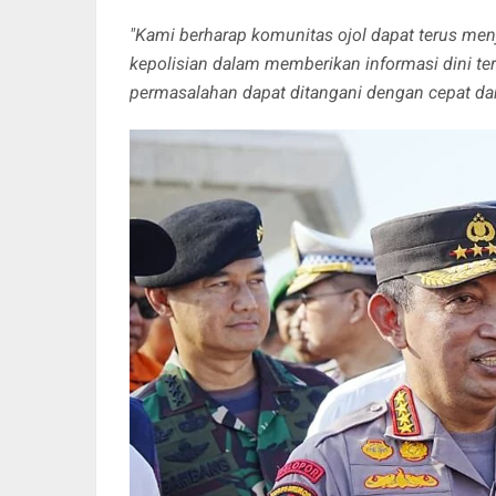
"Kami berharap komunitas ojol dapat terus menj
kepolisian dalam memberikan informasi dini te
permasalahan dapat ditangani dengan cepat da