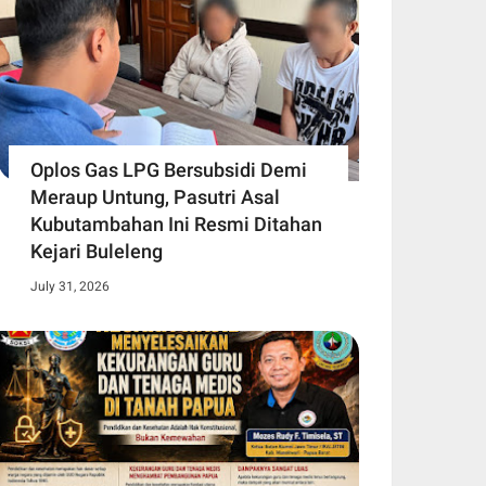
Oplos Gas LPG Bersubsidi Demi
Meraup Untung, Pasutri Asal
Kubutambahan Ini Resmi Ditahan
Kejari Buleleng
July 31, 2026