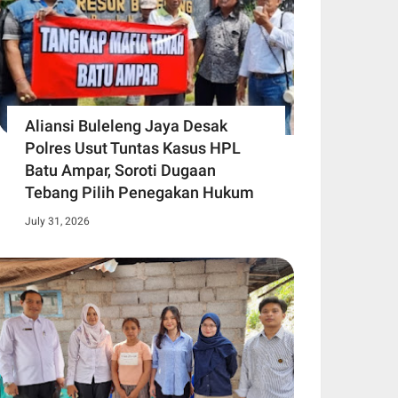
Aliansi Buleleng Jaya Desak
Polres Usut Tuntas Kasus HPL
Batu Ampar, Soroti Dugaan
Tebang Pilih Penegakan Hukum
July 31, 2026