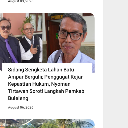
August 03, 2026
Sidang Sengketa Lahan Batu
Ampar Bergulir, Penggugat Kejar
Kepastian Hukum, Nyoman
Tirtawan Soroti Langkah Pemkab
Buleleng
August 06, 2026