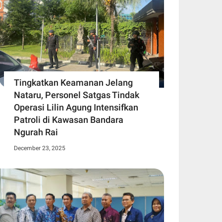
Tingkatkan Keamanan Jelang
Nataru, Personel Satgas Tindak
Operasi Lilin Agung Intensifkan
Patroli di Kawasan Bandara
Ngurah Rai
December 23, 2025