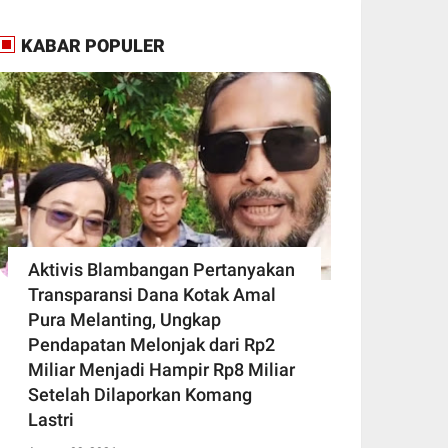
KABAR POPULER
Aktivis Blambangan Pertanyakan
Transparansi Dana Kotak Amal
Pura Melanting, Ungkap
Pendapatan Melonjak dari Rp2
Miliar Menjadi Hampir Rp8 Miliar
Setelah Dilaporkan Komang
Lastri