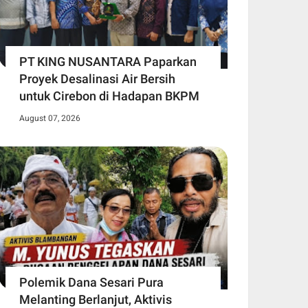
PT KING NUSANTARA Paparkan
Proyek Desalinasi Air Bersih
untuk Cirebon di Hadapan BKPM
August 07, 2026
Polemik Dana Sesari Pura
Melanting Berlanjut, Aktivis