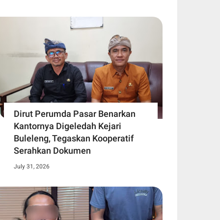
Dirut Perumda Pasar Benarkan
Kantornya Digeledah Kejari
Buleleng, Tegaskan Kooperatif
Serahkan Dokumen
July 31, 2026