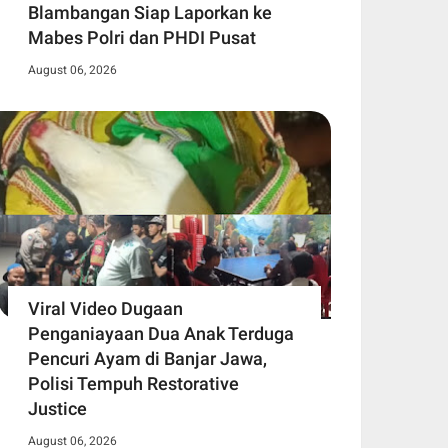
Blambangan Siap Laporkan ke
Mabes Polri dan PHDI Pusat
August 06, 2026
Viral Video Dugaan
Penganiayaan Dua Anak Terduga
Pencuri Ayam di Banjar Jawa,
Polisi Tempuh Restorative
Justice
August 06, 2026