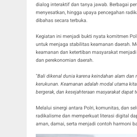
dialog interaktif dan tanya jawab. Berbagai pe
menyesatkan, hingga upaya pencegahan radika
dibahas secara terbuka.
Kegiatan ini menjadi bukti nyata komitmen P
untuk menjaga stabilitas keamanan daerah. Me
keamanan dan ketertiban masyarakat menjadi 
dan perekonomian daerah.
"
Bali dikenal dunia karena keindahan alam dan 
kerukunan. Keamanan adalah modal utama kita.
bergerak, dan kesejahteraan masyarakat dapat 
Melalui sinergi antara Polri, komunitas, dan 
radikalisme dan memperkuat literasi digital da
aman, damai, serta menjadi contoh harmoni b