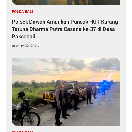
POLDA BALI
Polsek Dawan Amankan Puncak HUT Karang
Taruna Dharma Putra Casana ke-37 di Desa
Paksebali
August 09, 2026