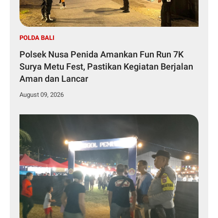
POLDA BALI
Polsek Nusa Penida Amankan Fun Run 7K
Surya Metu Fest, Pastikan Kegiatan Berjalan
Aman dan Lancar
August 09, 2026