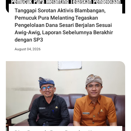
Tanggapi Sorotan Aktivis Blambangan,
Pemucuk Pura Melanting Tegaskan
Pengelolaan Dana Sesari Berjalan Sesuai
Awig-Awig, Laporan Sebelumnya Berakhir
dengan SP3
August 04, 2026