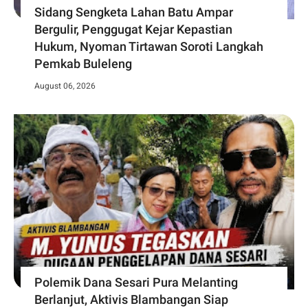
Sidang Sengketa Lahan Batu Ampar
Bergulir, Penggugat Kejar Kepastian
Hukum, Nyoman Tirtawan Soroti Langkah
Pemkab Buleleng
August 06, 2026
Polemik Dana Sesari Pura Melanting
Berlanjut, Aktivis Blambangan Siap