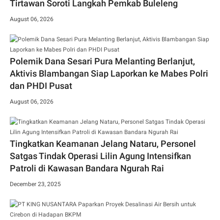
Tirtawan Soroti Langkah Pemkab Buleleng
August 06, 2026
Polemik Dana Sesari Pura Melanting Berlanjut,
Aktivis Blambangan Siap Laporkan ke Mabes Polri
dan PHDI Pusat
August 06, 2026
Tingkatkan Keamanan Jelang Nataru, Personel
Satgas Tindak Operasi Lilin Agung Intensifkan
Patroli di Kawasan Bandara Ngurah Rai
December 23, 2025