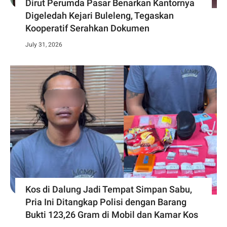
Dirut Perumda Pasar Benarkan Kantornya
Digeledah Kejari Buleleng, Tegaskan
Kooperatif Serahkan Dokumen
July 31, 2026
Kos di Dalung Jadi Tempat Simpan Sabu,
Pria Ini Ditangkap Polisi dengan Barang
Bukti 123,26 Gram di Mobil dan Kamar Kos