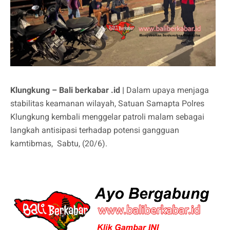
Klungkung – Bali berkabar .id |
Dalam upaya menjaga
stabilitas keamanan wilayah, Satuan Samapta Polres
Klungkung kembali menggelar patroli malam sebagai
langkah antisipasi terhadap potensi gangguan
kamtibmas, Sabtu, (20/6).