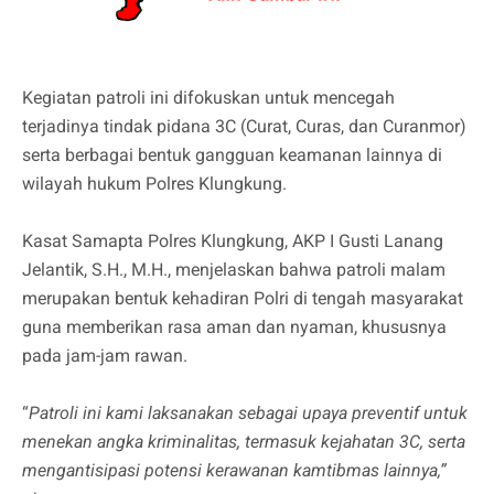
Kegiatan patroli ini difokuskan untuk mencegah
terjadinya tindak pidana 3C (Curat, Curas, dan Curanmor)
serta berbagai bentuk gangguan keamanan lainnya di
wilayah hukum Polres Klungkung.
Kasat Samapta Polres Klungkung, AKP I Gusti Lanang
Jelantik, S.H., M.H., menjelaskan bahwa patroli malam
merupakan bentuk kehadiran Polri di tengah masyarakat
guna memberikan rasa aman dan nyaman, khususnya
pada jam-jam rawan.
“
Patroli ini kami laksanakan sebagai upaya preventif untuk
menekan angka kriminalitas, termasuk kejahatan 3C, serta
mengantisipasi potensi kerawanan kamtibmas lainnya,”