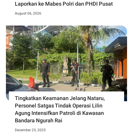
Laporkan ke Mabes Polri dan PHDI Pusat
August 06, 2026
Tingkatkan Keamanan Jelang Nataru,
Personel Satgas Tindak Operasi Lilin
Agung Intensifkan Patroli di Kawasan
Bandara Ngurah Rai
December 23, 2025