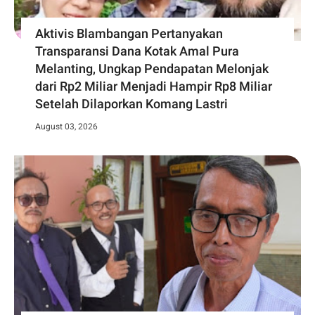
Aktivis Blambangan Pertanyakan
Transparansi Dana Kotak Amal Pura
Melanting, Ungkap Pendapatan Melonjak
dari Rp2 Miliar Menjadi Hampir Rp8 Miliar
Setelah Dilaporkan Komang Lastri
August 03, 2026