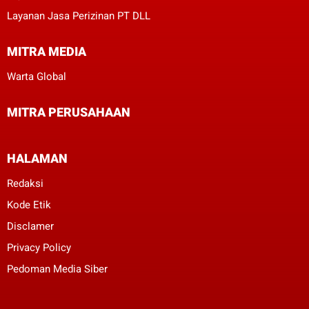
Layanan Jasa Perizinan PT DLL
MITRA MEDIA
Warta Global
MITRA PERUSAHAAN
HALAMAN
Redaksi
Kode Etik
Disclamer
Privacy Policy
Pedoman Media Siber