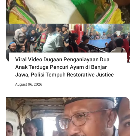
Viral Video Dugaan Penganiayaan Dua
Anak Terduga Pencuri Ayam di Banjar
Jawa, Polisi Tempuh Restorative Justice
August 06, 2026