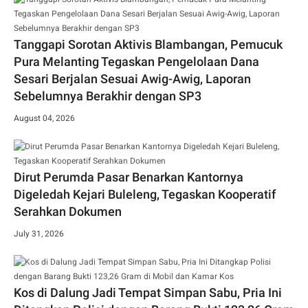
Tanggapi Sorotan Aktivis Blambangan, Pemucuk
Pura Melanting Tegaskan Pengelolaan Dana
Sesari Berjalan Sesuai Awig-Awig, Laporan
Sebelumnya Berakhir dengan SP3
August 04, 2026
Dirut Perumda Pasar Benarkan Kantornya
Digeledah Kejari Buleleng, Tegaskan Kooperatif
Serahkan Dokumen
July 31, 2026
Kos di Dalung Jadi Tempat Simpan Sabu, Pria Ini