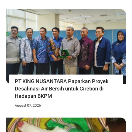
PT KING NUSANTARA Paparkan Proyek
Desalinasi Air Bersih untuk Cirebon di
Hadapan BKPM
August 07, 2026