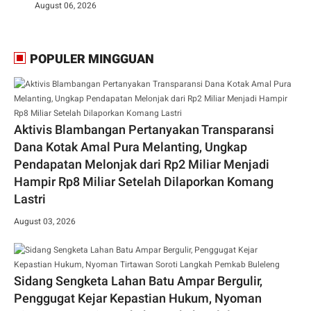
August 06, 2026
POPULER MINGGUAN
Aktivis Blambangan Pertanyakan Transparansi
Dana Kotak Amal Pura Melanting, Ungkap
Pendapatan Melonjak dari Rp2 Miliar Menjadi
Hampir Rp8 Miliar Setelah Dilaporkan Komang
Lastri
August 03, 2026
Sidang Sengketa Lahan Batu Ampar Bergulir,
Penggugat Kejar Kepastian Hukum, Nyoman