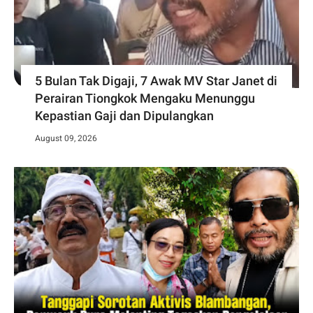
5 Bulan Tak Digaji, 7 Awak MV Star Janet di
Perairan Tiongkok Mengaku Menunggu
Kepastian Gaji dan Dipulangkan
August 09, 2026