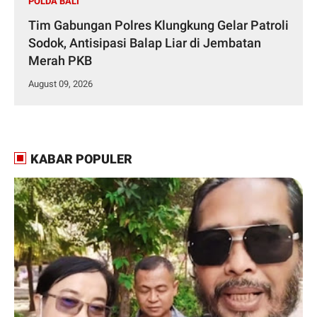
POLDA BALI
Tim Gabungan Polres Klungkung Gelar Patroli
Sodok, Antisipasi Balap Liar di Jembatan
Merah PKB
August 09, 2026
KABAR POPULER