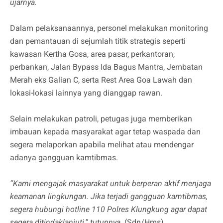
ujarnya.
Dalam pelaksanaannya, personel melakukan monitoring
dan pemantauan di sejumlah titik strategis seperti
kawasan Kertha Gosa, area pasar, perkantoran,
perbankan, Jalan Bypass Ida Bagus Mantra, Jembatan
Merah eks Galian C, serta Rest Area Goa Lawah dan
lokasi-lokasi lainnya yang dianggap rawan.
Selain melakukan patroli, petugas juga memberikan
imbauan kepada masyarakat agar tetap waspada dan
segera melaporkan apabila melihat atau mendengar
adanya gangguan kamtibmas.
“Kami mengajak masyarakat untuk berperan aktif menjaga
keamanan lingkungan. Jika terjadi gangguan kamtibmas,
segera hubungi hotline 110 Polres Klungkung agar dapat
segera ditindaklanjuti,” tutupnya.
(Sdn/Hms)