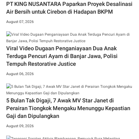
PT KING NUSANTARA Paparkan Proyek Desalinasi
Air Bersih untuk Cirebon di Hadapan BKPM
August 07, 2026
Viral Video Dugaan Penganiayaan Dua Anak
Terduga Pencuri Ayam di Banjar Jawa, Polisi
Tempuh Restorative Justice
August 06, 2026
5 Bulan Tak Digaji, 7 Awak MV Star Janet di
Perairan Tiongkok Mengaku Menunggu Kepastian
Gaji dan Dipulangkan
August 09, 2026