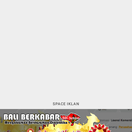
SPACE IKLAN