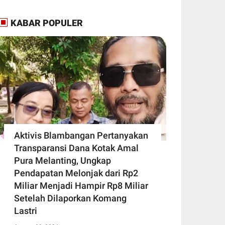
KABAR POPULER
Aktivis Blambangan Pertanyakan
Transparansi Dana Kotak Amal
Pura Melanting, Ungkap
Pendapatan Melonjak dari Rp2
Miliar Menjadi Hampir Rp8 Miliar
Setelah Dilaporkan Komang
Lastri