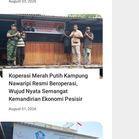
August 03, 2026
Koperasi Merah Putih Kampung
Nawaripi Resmi Beroperasi,
Wujud Nyata Semangat
Kemandirian Ekonomi Pesisir
August 01, 2026