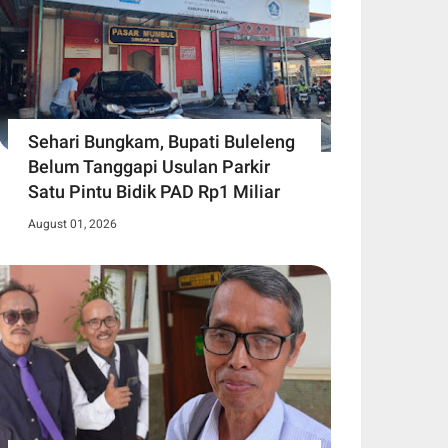
Sehari Bungkam, Bupati Buleleng
Belum Tanggapi Usulan Parkir
Satu Pintu Bidik PAD Rp1 Miliar
August 01, 2026