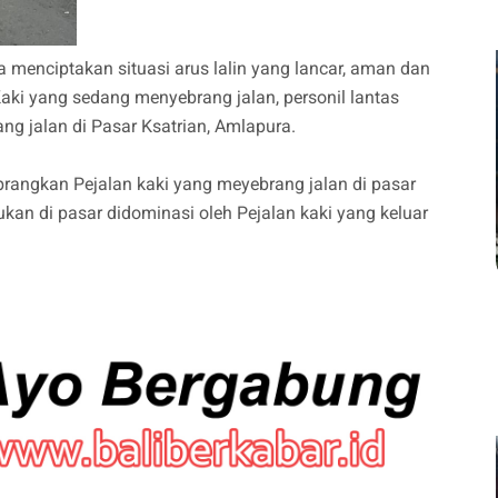
 menciptakan situasi arus lalin yang lancar, aman dan
aki yang sedang menyebrang jalan, personil lantas
g jalan di Pasar Ksatrian, Amlapura.
brangkan Pejalan kaki yang meyebrang jalan di pasar
kan di pasar didominasi oleh Pejalan kaki yang keluar