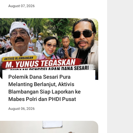
August 07, 2026
Polemik Dana Sesari Pura
Melanting Berlanjut, Aktivis
Blambangan Siap Laporkan ke
Mabes Polri dan PHDI Pusat
August 06, 2026