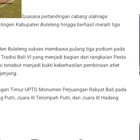
Suasana pertandingan cabang olahraga
kontingen Kabupaten Buleleng hingga berhasil meraih tiga
ten Buleleng sukses membawa pulang tiga podium pada
Tradisi Bali VI yang menjadi bagian dari rangkaian Pesta
si tersebut menjadi bukti keberhasilan pembinaan atlet
jenjang.
ngan Timur UPTD Monumen Perjuangan Rakyat Bali pada
 Putri, Juara III Terompah Putri, dan Juara III Hadang