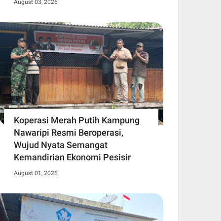
August 03, 2026
Koperasi Merah Putih Kampung
Nawaripi Resmi Beroperasi,
Wujud Nyata Semangat
Kemandirian Ekonomi Pesisir
August 01, 2026