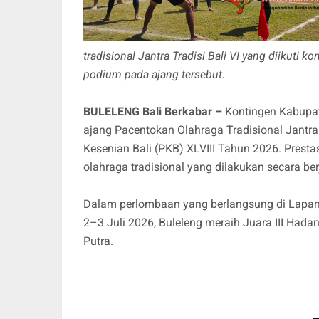
tradisional Jantra Tradisi Bali VI yang diikuti 
podium pada ajang tersebut.
BULELENG Bali Berkabar –
Kontingen Kabupa
ajang Pacentokan Olahraga Tradisional Jantra 
Kesenian Bali (PKB) XLVIII Tahun 2026. Presta
olahraga tradisional yang dilakukan secara ber
Dalam perlombaan yang berlangsung di Lapa
2–3 Juli 2026, Buleleng meraih Juara III Hadang
Putra.