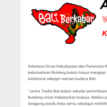
Sekretaris Dinas Kebudayaan dan Pariwisata 
keikutsertaan Buleleng bukan hanya mengejar p
tradisional sebagai warisan budaya Bali.
"Jantra Tradisi Bali bukan sekadar perlombaa
Buleleng untuk melestarikan budaya. Melalui pe
tanggung jawab, kerja sama, sekaligus melatih