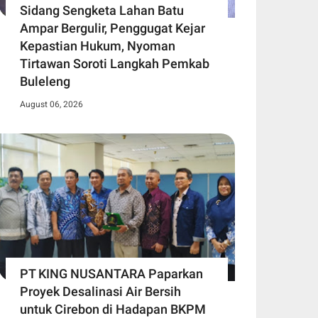
Sidang Sengketa Lahan Batu
Ampar Bergulir, Penggugat Kejar
Kepastian Hukum, Nyoman
Tirtawan Soroti Langkah Pemkab
Buleleng
August 06, 2026
PT KING NUSANTARA Paparkan
Proyek Desalinasi Air Bersih
untuk Cirebon di Hadapan BKPM