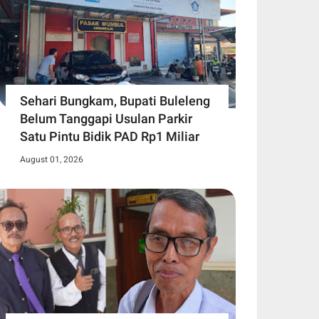
Sehari Bungkam, Bupati Buleleng
Belum Tanggapi Usulan Parkir
Satu Pintu Bidik PAD Rp1 Miliar
August 01, 2026