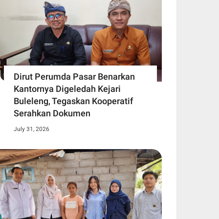
Dirut Perumda Pasar Benarkan
Kantornya Digeledah Kejari
Buleleng, Tegaskan Kooperatif
Serahkan Dokumen
July 31, 2026