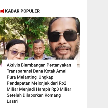
KABAR POPULER
Aktivis Blambangan Pertanyakan
Transparansi Dana Kotak Amal
Pura Melanting, Ungkap
Pendapatan Melonjak dari Rp2
Miliar Menjadi Hampir Rp8 Miliar
Setelah Dilaporkan Komang
Lastri