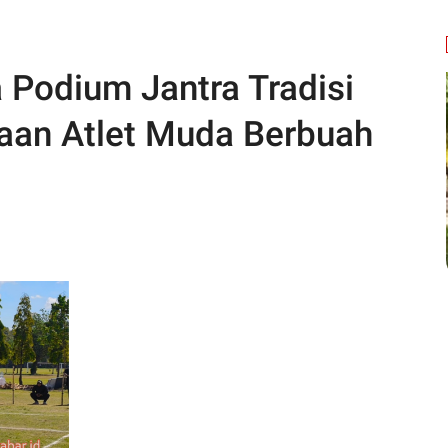
 Podium Jantra Tradisi
naan Atlet Muda Berbuah