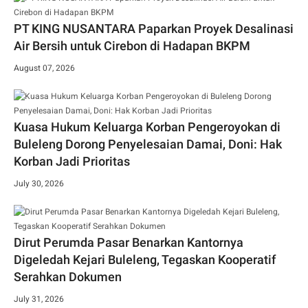
PT KING NUSANTARA Paparkan Proyek Desalinasi
Air Bersih untuk Cirebon di Hadapan BKPM
August 07, 2026
Kuasa Hukum Keluarga Korban Pengeroyokan di
Buleleng Dorong Penyelesaian Damai, Doni: Hak
Korban Jadi Prioritas
July 30, 2026
Dirut Perumda Pasar Benarkan Kantornya
Digeledah Kejari Buleleng, Tegaskan Kooperatif
Serahkan Dokumen
July 31, 2026