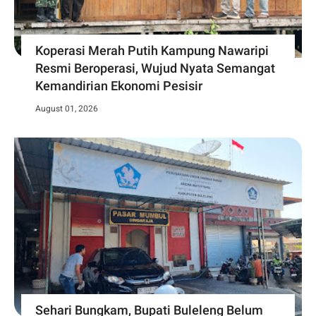
Koperasi Merah Putih Kampung Nawaripi
Resmi Beroperasi, Wujud Nyata Semangat
Kemandirian Ekonomi Pesisir
August 01, 2026
Sehari Bungkam, Bupati Buleleng Belum