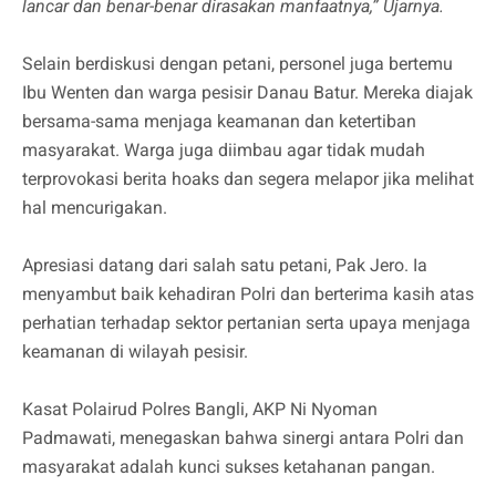
lancar dan benar-benar dirasakan manfaatnya,” Ujarnya.
Selain berdiskusi dengan petani, personel juga bertemu
Ibu Wenten dan warga pesisir Danau Batur. Mereka diajak
bersama-sama menjaga keamanan dan ketertiban
masyarakat. Warga juga diimbau agar tidak mudah
terprovokasi berita hoaks dan segera melapor jika melihat
hal mencurigakan.
Apresiasi datang dari salah satu petani, Pak Jero. Ia
menyambut baik kehadiran Polri dan berterima kasih atas
perhatian terhadap sektor pertanian serta upaya menjaga
keamanan di wilayah pesisir.
Kasat Polairud Polres Bangli, AKP Ni Nyoman
Padmawati, menegaskan bahwa sinergi antara Polri dan
masyarakat adalah kunci sukses ketahanan pangan.