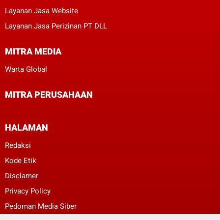
Layanan Jasa Website
Layanan Jasa Perizinan PT DLL
MITRA MEDIA
Warta Global
MITRA PERUSAHAAN
HALAMAN
Redaksi
Kode Etik
Disclamer
Privacy Policy
Pedoman Media Siber