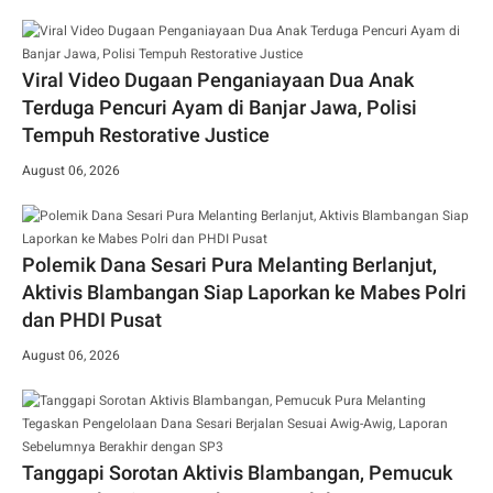
Viral Video Dugaan Penganiayaan Dua Anak
Terduga Pencuri Ayam di Banjar Jawa, Polisi
Tempuh Restorative Justice
August 06, 2026
Polemik Dana Sesari Pura Melanting Berlanjut,
Aktivis Blambangan Siap Laporkan ke Mabes Polri
dan PHDI Pusat
August 06, 2026
Tanggapi Sorotan Aktivis Blambangan, Pemucuk