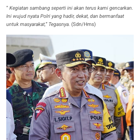
“
Kegiatan sambang seperti ini akan terus kami gencarkan.
Ini wujud nyata Polri yang hadir, dekat, dan bermanfaat
untuk masyarakat,” Tegasnya.
(Sdn/Hms)