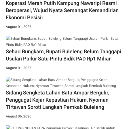
Koperasi Merah Putih Kampung Nawaripi Resmi
Beroperasi, Wujud Nyata Semangat Kemandirian
Ekonomi Pesisir
August 01, 2026
Sehari Bungkam, Bupati Buleleng Belum Tanggapi
Usulan Parkir Satu Pintu Bidik PAD Rp1 Miliar
August 01, 2026
Sidang Sengketa Lahan Batu Ampar Bergulir,
Penggugat Kejar Kepastian Hukum, Nyoman
Tirtawan Soroti Langkah Pemkab Buleleng
August 06, 2026