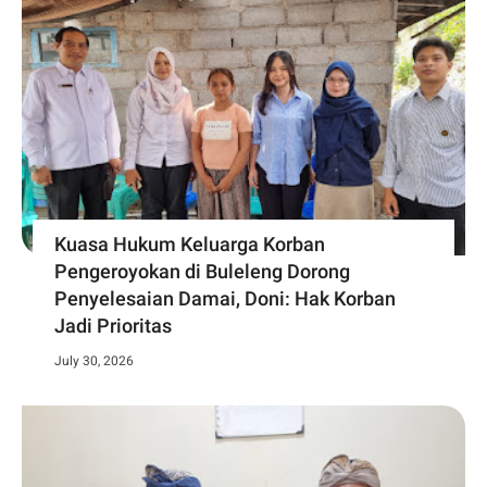
Kuasa Hukum Keluarga Korban
Pengeroyokan di Buleleng Dorong
Penyelesaian Damai, Doni: Hak Korban
Jadi Prioritas
July 30, 2026