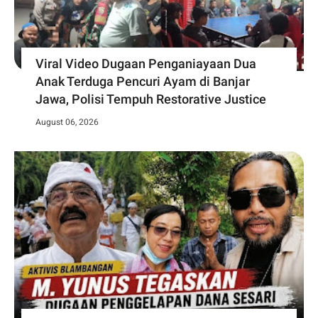
Viral Video Dugaan Penganiayaan Dua
Anak Terduga Pencuri Ayam di Banjar
Jawa, Polisi Tempuh Restorative Justice
August 06, 2026