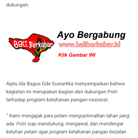
dukungan.
Aiptu Ida Bagus Gde Suwartika menyampaikan bahwa
kegiatan ini merupakan bagian dari dukungan Polri
terhadap program ketahanan pangan nasional.
“ Kami mengajak para petani mengoptimalkan lahan yang
ada. Polri siap mendukung, mengawal, dan mendengar
keluhan petani agar program ketahanan pangan berjalan