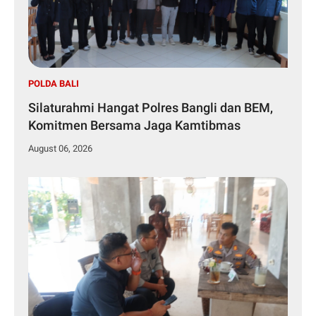
POLDA BALI
Silaturahmi Hangat Polres Bangli dan BEM,
Komitmen Bersama Jaga Kamtibmas
August 06, 2026