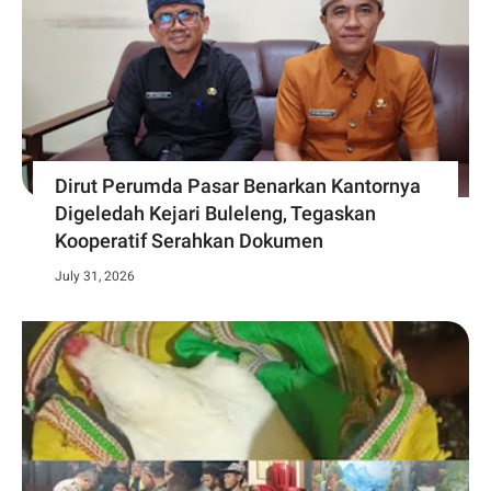
Dirut Perumda Pasar Benarkan Kantornya
Digeledah Kejari Buleleng, Tegaskan
Kooperatif Serahkan Dokumen
July 31, 2026