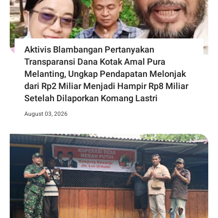
Aktivis Blambangan Pertanyakan
Transparansi Dana Kotak Amal Pura
Melanting, Ungkap Pendapatan Melonjak
dari Rp2 Miliar Menjadi Hampir Rp8 Miliar
Setelah Dilaporkan Komang Lastri
August 03, 2026