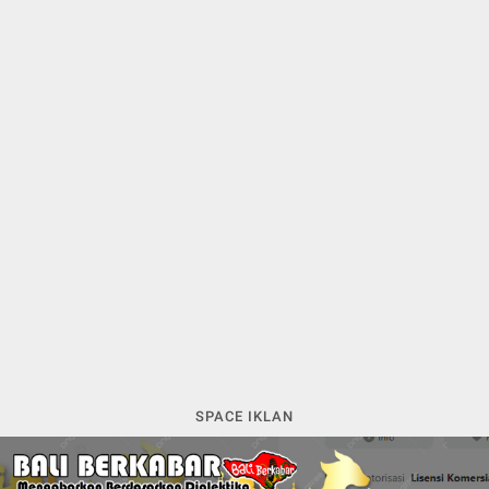
SPACE IKLAN