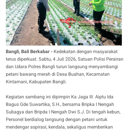
Bangli, Bali Berkabar -
Kedekatan dengan masyarakat
terus diperkuat. Sabtu, 4 Juli 2026, Satuan Polisi Perairan
dan Udara Polres Bangli turun langsung menyambangi
petani bawang merah di Desa Buahan, Kecamatan
Kintamani, Kabupaten Bangli.
Kegiatan sambang ini dipimpin Ka Jaga III Aiptu Ida
Bagus Gde Suwartika, S.H., bersama Bripka I Nengah
Subagya dan Bripda I Nengah Dwi S.J. Di tengah kebun,
Personel berdialog langsung dengan petani untuk
mendengar aspirasi, kendala, sekaligus memberikan