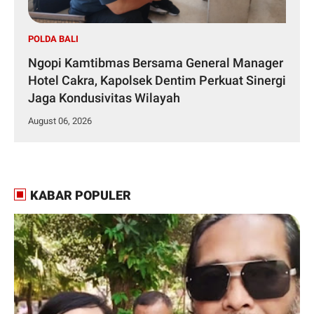
POLDA BALI
Ngopi Kamtibmas Bersama General Manager
Hotel Cakra, Kapolsek Dentim Perkuat Sinergi
Jaga Kondusivitas Wilayah
August 06, 2026
KABAR POPULER