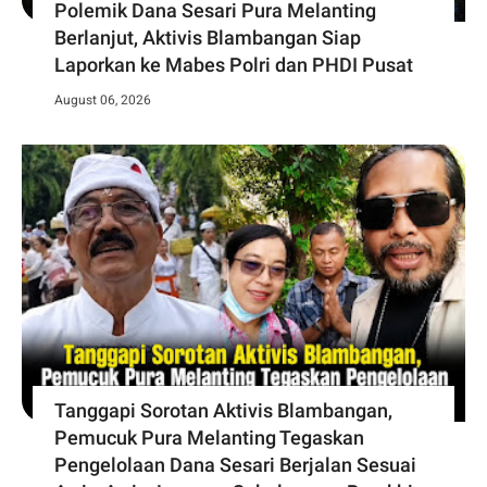
Polemik Dana Sesari Pura Melanting
Berlanjut, Aktivis Blambangan Siap
Laporkan ke Mabes Polri dan PHDI Pusat
August 06, 2026
Tanggapi Sorotan Aktivis Blambangan,
Pemucuk Pura Melanting Tegaskan
Pengelolaan Dana Sesari Berjalan Sesuai