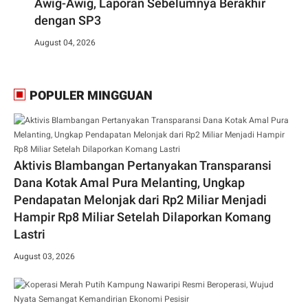
Awig-Awig, Laporan Sebelumnya Berakhir
dengan SP3
August 04, 2026
POPULER MINGGUAN
Aktivis Blambangan Pertanyakan Transparansi
Dana Kotak Amal Pura Melanting, Ungkap
Pendapatan Melonjak dari Rp2 Miliar Menjadi
Hampir Rp8 Miliar Setelah Dilaporkan Komang
Lastri
August 03, 2026