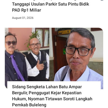
Tanggapi Usulan Parkir Satu Pintu Bidik
PAD Rp1 Miliar
August 01, 2026
Sidang Sengketa Lahan Batu Ampar
Bergulir, Penggugat Kejar Kepastian
Hukum, Nyoman Tirtawan Soroti Langkah
Pemkab Buleleng