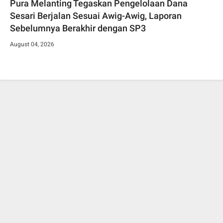
Pura Melanting Tegaskan Pengelolaan Dana
Sesari Berjalan Sesuai Awig-Awig, Laporan
Sebelumnya Berakhir dengan SP3
August 04, 2026