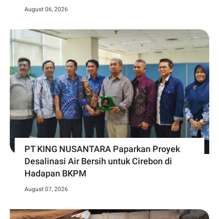
August 06, 2026
PT KING NUSANTARA Paparkan Proyek
Desalinasi Air Bersih untuk Cirebon di
Hadapan BKPM
August 07, 2026