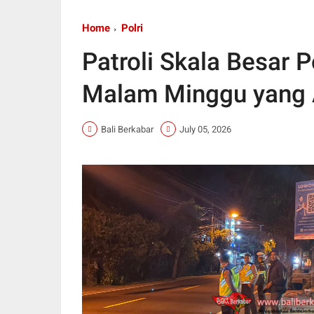
Home
Polri
Patroli Skala Besar
Malam Minggu yang 
Bali Berkabar
July 05, 2026