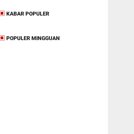
KABAR POPULER
POPULER MINGGUAN