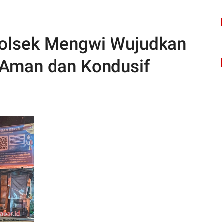
 Polsek Mengwi Wujudkan
Aman dan Kondusif