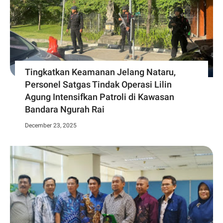
Tingkatkan Keamanan Jelang Nataru,
Personel Satgas Tindak Operasi Lilin
Agung Intensifkan Patroli di Kawasan
Bandara Ngurah Rai
December 23, 2025