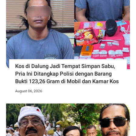
Kos di Dalung Jadi Tempat Simpan Sabu,
Pria Ini Ditangkap Polisi dengan Barang
Bukti 123,26 Gram di Mobil dan Kamar Kos
August 06, 2026