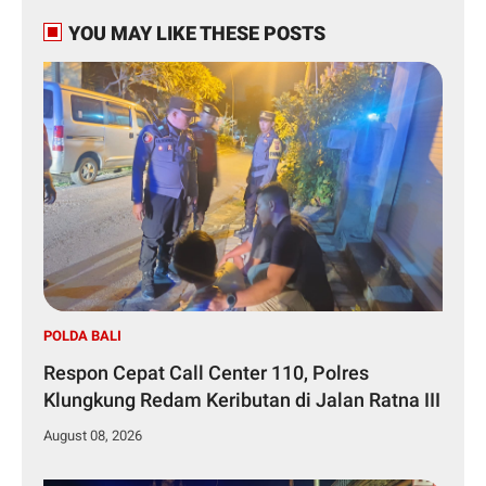
YOU MAY LIKE THESE POSTS
POLDA BALI
Respon Cepat Call Center 110, Polres
Klungkung Redam Keributan di Jalan Ratna III
August 08, 2026