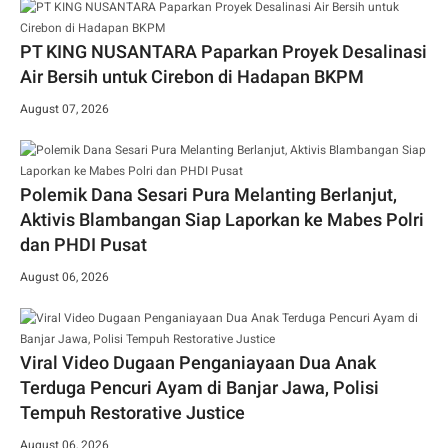
PT KING NUSANTARA Paparkan Proyek Desalinasi
Air Bersih untuk Cirebon di Hadapan BKPM
August 07, 2026
Polemik Dana Sesari Pura Melanting Berlanjut,
Aktivis Blambangan Siap Laporkan ke Mabes Polri
dan PHDI Pusat
August 06, 2026
Viral Video Dugaan Penganiayaan Dua Anak
Terduga Pencuri Ayam di Banjar Jawa, Polisi
Tempuh Restorative Justice
August 06, 2026