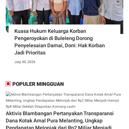
Kuasa Hukum Keluarga Korban
Pengeroyokan di Buleleng Dorong
Penyelesaian Damai, Doni: Hak Korban
Jadi Prioritas
July 30, 2026
POPULER MINGGUAN
Aktivis Blambangan Pertanyakan Transparansi
Dana Kotak Amal Pura Melanting, Ungkap
Pendapatan Melonjak dari Rp2 Miliar Menjadi