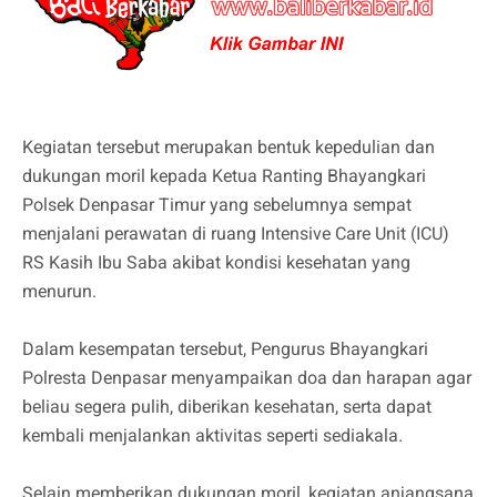
Kegiatan tersebut merupakan bentuk kepedulian dan
dukungan moril kepada Ketua Ranting Bhayangkari
Polsek Denpasar Timur yang sebelumnya sempat
menjalani perawatan di ruang Intensive Care Unit (ICU)
RS Kasih Ibu Saba akibat kondisi kesehatan yang
menurun.
Dalam kesempatan tersebut, Pengurus Bhayangkari
Polresta Denpasar menyampaikan doa dan harapan agar
beliau segera pulih, diberikan kesehatan, serta dapat
kembali menjalankan aktivitas seperti sediakala.
Selain memberikan dukungan moril, kegiatan anjangsana