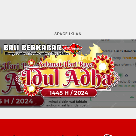
SPACE IKLAN