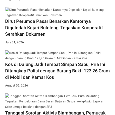
Dirut Perumda Pasar Benarkan Kantornya
Digeledah Kejari Buleleng, Tegaskan Kooperatif
Serahkan Dokumen
July 31, 2026
Kos di Dalung Jadi Tempat Simpan Sabu, Pria Ini
Ditangkap Polisi dengan Barang Bukti 123,26 Gram
di Mobil dan Kamar Kos
August 06, 2026
Tanggapi Sorotan Aktivis Blambangan, Pemucuk