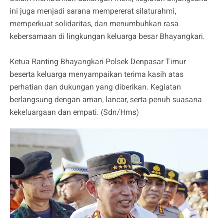
ini juga menjadi sarana mempererat silaturahmi,
memperkuat solidaritas, dan menumbuhkan rasa
kebersamaan di lingkungan keluarga besar Bhayangkari.
Ketua Ranting Bhayangkari Polsek Denpasar Timur
beserta keluarga menyampaikan terima kasih atas
perhatian dan dukungan yang diberikan. Kegiatan
berlangsung dengan aman, lancar, serta penuh suasana
kekeluargaan dan empati. (Sdn/Hms)