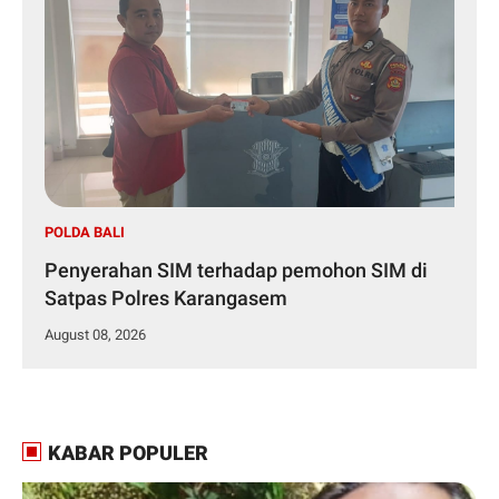
POLDA BALI
Penyerahan SIM terhadap pemohon SIM di
Satpas Polres Karangasem
August 08, 2026
KABAR POPULER