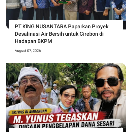
PT KING NUSANTARA Paparkan Proyek
Desalinasi Air Bersih untuk Cirebon di
Hadapan BKPM
August 07, 2026