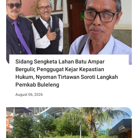
Sidang Sengketa Lahan Batu Ampar
Bergulir, Penggugat Kejar Kepastian
Hukum, Nyoman Tirtawan Soroti Langkah
Pemkab Buleleng
August 06, 2026