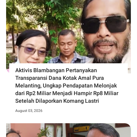
Aktivis Blambangan Pertanyakan
Transparansi Dana Kotak Amal Pura
Melanting, Ungkap Pendapatan Melonjak
dari Rp2 Miliar Menjadi Hampir Rp8 Miliar
Setelah Dilaporkan Komang Lastri
August 03, 2026