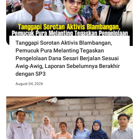
Tanggapi Sorotan Aktivis Blambangan,
Pemucuk Pura Melanting Tegaskan
Pengelolaan Dana Sesari Berjalan Sesuai
Awig-Awig, Laporan Sebelumnya Berakhir
dengan SP3
August 04, 2026