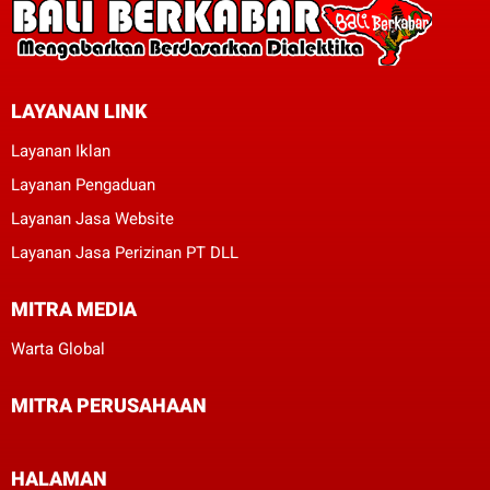
LAYANAN LINK
Layanan Iklan
Layanan Pengaduan
Layanan Jasa Website
Layanan Jasa Perizinan PT DLL
MITRA MEDIA
Warta Global
MITRA PERUSAHAAN
HALAMAN