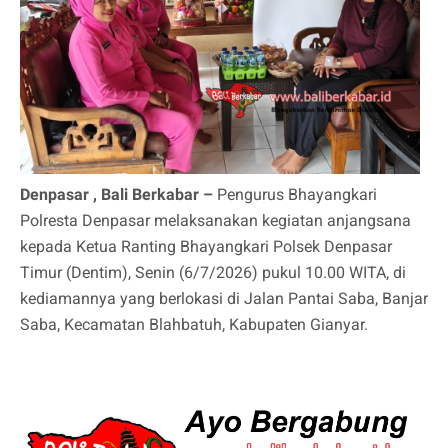
Denpasar , Bali Berkabar –
Pengurus Bhayangkari
Polresta Denpasar melaksanakan kegiatan anjangsana
kepada Ketua Ranting Bhayangkari Polsek Denpasar
Timur (Dentim), Senin (6/7/2026) pukul 10.00 WITA, di
kediamannya yang berlokasi di Jalan Pantai Saba, Banjar
Saba, Kecamatan Blahbatuh, Kabupaten Gianyar.