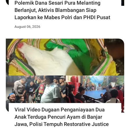
Polemik Dana Sesari Pura Melanting
Berlanjut, Aktivis Blambangan Siap
Laporkan ke Mabes Polri dan PHDI Pusat
August 06, 2026
Viral Video Dugaan Penganiayaan Dua
Anak Terduga Pencuri Ayam di Banjar
Jawa, Polisi Tempuh Restorative Justice