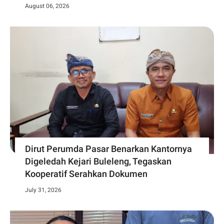
August 06, 2026
Dirut Perumda Pasar Benarkan Kantornya
Digeledah Kejari Buleleng, Tegaskan
Kooperatif Serahkan Dokumen
July 31, 2026