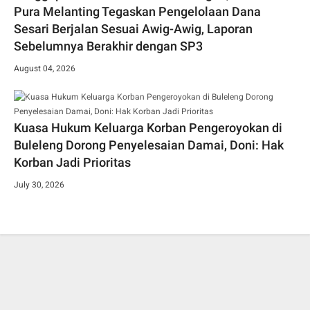
Pura Melanting Tegaskan Pengelolaan Dana
Sesari Berjalan Sesuai Awig-Awig, Laporan
Sebelumnya Berakhir dengan SP3
August 04, 2026
Kuasa Hukum Keluarga Korban Pengeroyokan di
Buleleng Dorong Penyelesaian Damai, Doni: Hak
Korban Jadi Prioritas
July 30, 2026