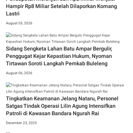
Hampir Rp8 Miliar Setelah Dilaporkan Komang
Lastri
August 03, 2026
Sidang Sengketa Lahan Batu Ampar Bergulir,
Penggugat Kejar Kepastian Hukum, Nyoman
Tirtawan Soroti Langkah Pemkab Buleleng
August 06, 2026
Tingkatkan Keamanan Jelang Nataru, Personel
Satgas Tindak Operasi Lilin Agung Intensifkan
Patroli di Kawasan Bandara Ngurah Rai
December 23, 2025