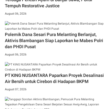
Tempuh Restorative Justice
August 06, 2026
Polemik Dana Sesari Pura Melanting Berlanjut,
Aktivis Blambangan Siap Laporkan ke Mabes Polri
dan PHDI Pusat
August 06, 2026
PT KING NUSANTARA Paparkan Proyek Desalinasi
Air Bersih untuk Cirebon di Hadapan BKPM
August 07, 2026