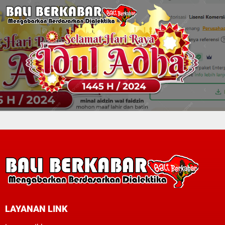
LAYANAN LINK