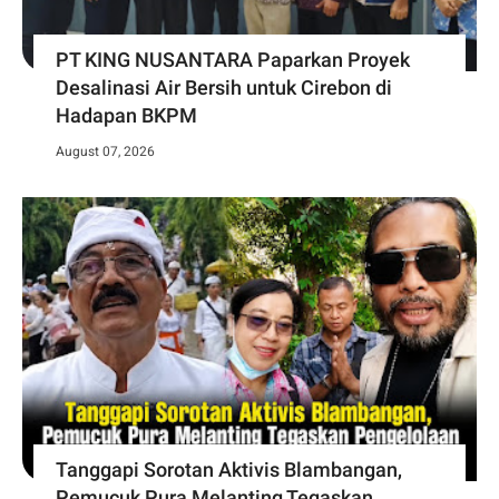
PT KING NUSANTARA Paparkan Proyek
Desalinasi Air Bersih untuk Cirebon di
Hadapan BKPM
August 07, 2026
Tanggapi Sorotan Aktivis Blambangan,
Pemucuk Pura Melanting Tegaskan