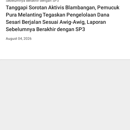
Tanggapi Sorotan Aktivis Blambangan, Pemucuk
Pura Melanting Tegaskan Pengelolaan Dana
Sesari Berjalan Sesuai Awig-Awig, Laporan
Sebelumnya Berakhir dengan SP3
August 04, 2026