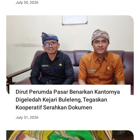
July 30, 2026
Dirut Perumda Pasar Benarkan Kantornya
Digeledah Kejari Buleleng, Tegaskan
Kooperatif Serahkan Dokumen
July 31, 2026