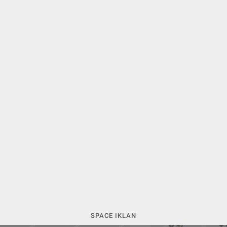
SPACE IKLAN