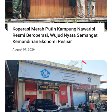
Koperasi Merah Putih Kampung Nawaripi
Resmi Beroperasi, Wujud Nyata Semangat
Kemandirian Ekonomi Pesisir
August 01, 2026