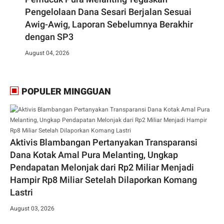
Pengelolaan Dana Sesari Berjalan Sesuai
Awig-Awig, Laporan Sebelumnya Berakhir
dengan SP3
August 04, 2026
POPULER MINGGUAN
Aktivis Blambangan Pertanyakan Transparansi
Dana Kotak Amal Pura Melanting, Ungkap
Pendapatan Melonjak dari Rp2 Miliar Menjadi
Hampir Rp8 Miliar Setelah Dilaporkan Komang
Lastri
August 03, 2026