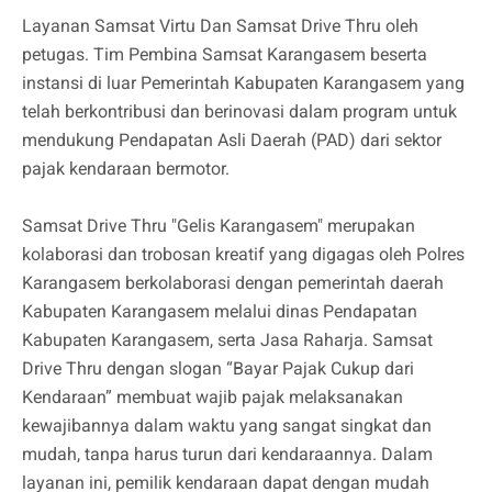
Layanan Samsat Virtu Dan Samsat Drive Thru oleh
petugas. Tim Pembina Samsat Karangasem beserta
instansi di luar Pemerintah Kabupaten Karangasem yang
telah berkontribusi dan berinovasi dalam program untuk
mendukung Pendapatan Asli Daerah (PAD) dari sektor
pajak kendaraan bermotor.
Samsat Drive Thru "Gelis Karangasem" merupakan
kolaborasi dan trobosan kreatif yang digagas oleh Polres
Karangasem berkolaborasi dengan pemerintah daerah
Kabupaten Karangasem melalui dinas Pendapatan
Kabupaten Karangasem, serta Jasa Raharja. Samsat
Drive Thru dengan slogan “Bayar Pajak Cukup dari
Kendaraan” membuat wajib pajak melaksanakan
kewajibannya dalam waktu yang sangat singkat dan
mudah, tanpa harus turun dari kendaraannya. Dalam
layanan ini, pemilik kendaraan dapat dengan mudah