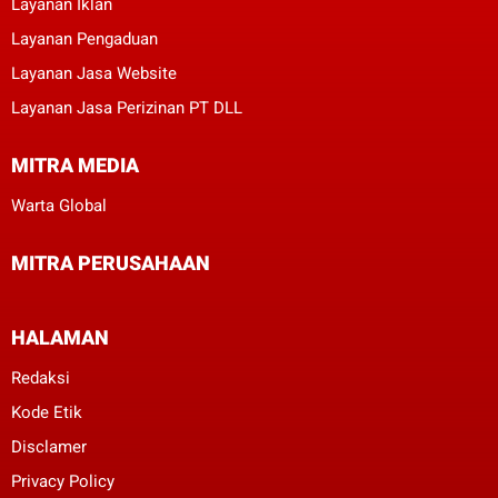
Layanan Iklan
Layanan Pengaduan
Layanan Jasa Website
Layanan Jasa Perizinan PT DLL
MITRA MEDIA
Warta Global
MITRA PERUSAHAAN
HALAMAN
Redaksi
Kode Etik
Disclamer
Privacy Policy