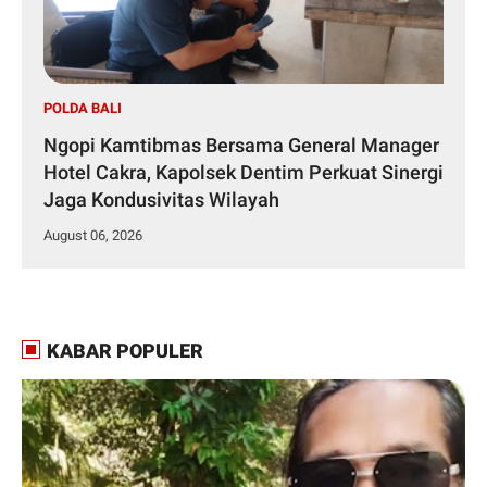
POLDA BALI
Ngopi Kamtibmas Bersama General Manager
Hotel Cakra, Kapolsek Dentim Perkuat Sinergi
Jaga Kondusivitas Wilayah
August 06, 2026
KABAR POPULER