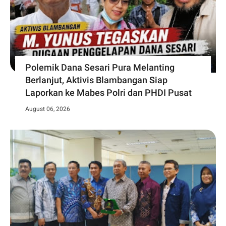
Polemik Dana Sesari Pura Melanting
Berlanjut, Aktivis Blambangan Siap
Laporkan ke Mabes Polri dan PHDI Pusat
August 06, 2026