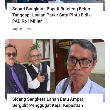
Sehari Bungkam, Bupati Buleleng Belum
Tanggapi Usulan Parkir Satu Pintu Bidik
PAD Rp1 Miliar
August 01, 2026
Sidang Sengketa Lahan Batu Ampar
Bergulir, Penggugat Kejar Kepastian