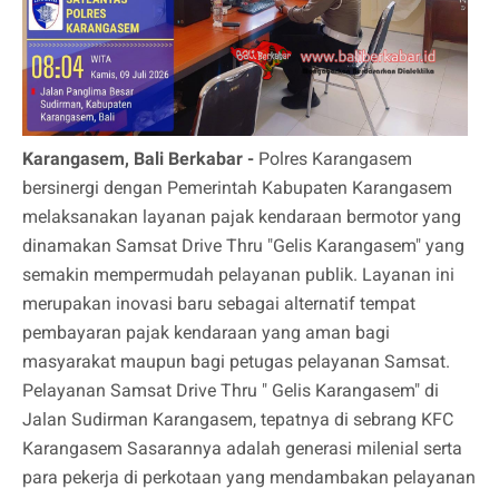
Karangasem, Bali Berkabar -
Polres Karangasem
bersinergi dengan Pemerintah Kabupaten Karangasem
melaksanakan layanan pajak kendaraan bermotor yang
dinamakan Samsat Drive Thru "Gelis Karangasem" yang
semakin mempermudah pelayanan publik. Layanan ini
merupakan inovasi baru sebagai alternatif tempat
pembayaran pajak kendaraan yang aman bagi
masyarakat maupun bagi petugas pelayanan Samsat.
Pelayanan Samsat Drive Thru " Gelis Karangasem" di
Jalan Sudirman Karangasem, tepatnya di sebrang KFC
Karangasem Sasarannya adalah generasi milenial serta
para pekerja di perkotaan yang mendambakan pelayanan