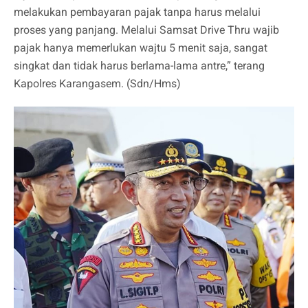
melakukan pembayaran pajak tanpa harus melalui
proses yang panjang. Melalui Samsat Drive Thru wajib
pajak hanya memerlukan wajtu 5 menit saja, sangat
singkat dan tidak harus berlama-lama antre,” terang
Kapolres Karangasem. (Sdn/Hms)