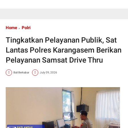
Home
Polri
Tingkatkan Pelayanan Publik, Sat
Lantas Polres Karangasem Berikan
Pelayanan Samsat Drive Thru
Bali Berkabar
July 09, 2026