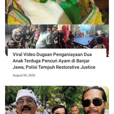
Viral Video Dugaan Penganiayaan Dua
Anak Terduga Pencuri Ayam di Banjar
Jawa, Polisi Tempuh Restorative Justice
August 06, 2026