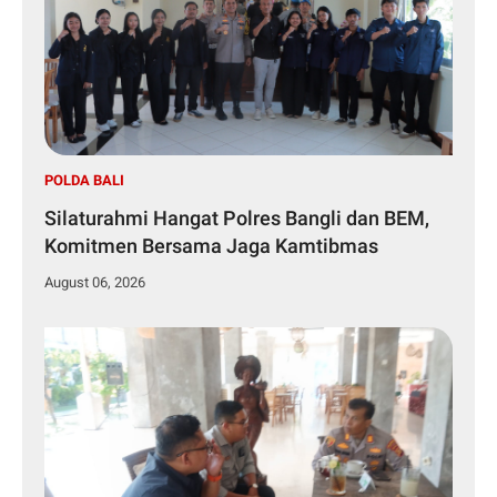
POLDA BALI
Silaturahmi Hangat Polres Bangli dan BEM,
Komitmen Bersama Jaga Kamtibmas
August 06, 2026