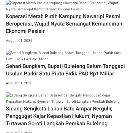
Koperasi Merah Putih Kampung Nawaripi Resmi
Beroperasi, Wujud Nyata Semangat Kemandirian
Ekonomi Pesisir
August 01, 2026
Sehari Bungkam, Bupati Buleleng Belum Tanggapi
Usulan Parkir Satu Pintu Bidik PAD Rp1 Miliar
August 01, 2026
Sidang Sengketa Lahan Batu Ampar Bergulir,
Penggugat Kejar Kepastian Hukum, Nyoman
Tirtawan Soroti Langkah Pemkab Buleleng
August 06, 2026