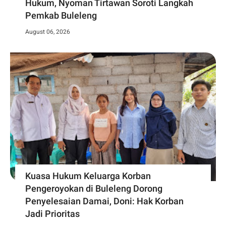
Hukum, Nyoman Tirtawan Soroti Langkah
Pemkab Buleleng
August 06, 2026
Kuasa Hukum Keluarga Korban
Pengeroyokan di Buleleng Dorong
Penyelesaian Damai, Doni: Hak Korban
Jadi Prioritas