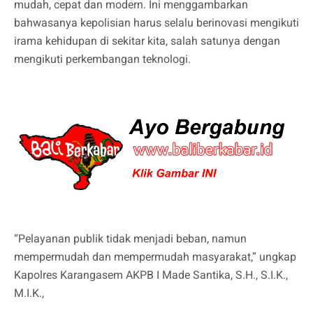
mudah, cepat dan modern. Ini menggambarkan
bahwasanya kepolisian harus selalu berinovasi mengikuti
irama kehidupan di sekitar kita, salah satunya dengan
mengikuti perkembangan teknologi.
“Pelayanan publik tidak menjadi beban, namun
mempermudah dan mempermudah masyarakat,” ungkap
Kapolres Karangasem AKPB I Made Santika, S.H., S.I.K.,
M.I.K.,