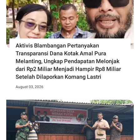
Aktivis Blambangan Pertanyakan
Transparansi Dana Kotak Amal Pura
Melanting, Ungkap Pendapatan Melonjak
dari Rp2 Miliar Menjadi Hampir Rp8 Miliar
Setelah Dilaporkan Komang Lastri
August 03, 2026