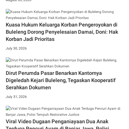
Kuasa Hukum Keluarga Korban Pengeroyokan di
Buleleng Dorong Penyelesaian Damai, Doni: Hak
Korban Jadi Prioritas
July 30, 2026
Dirut Perumda Pasar Benarkan Kantornya
Digeledah Kejari Buleleng, Tegaskan Kooperatif
Serahkan Dokumen
July 31, 2026
Viral Video Dugaan Penganiayaan Dua Anak
Terduga Pencuri Ayam di Banjar Jawa, Polisi