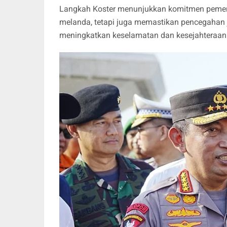
Langkah Koster menunjukkan komitmen pemeri
melanda, tetapi juga memastikan pencegahan 
meningkatkan keselamatan dan kesejahteraan