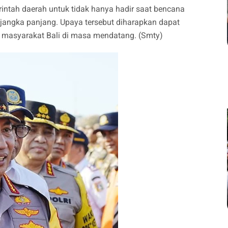
ntah daerah untuk tidak hanya hadir saat bencana
jangka panjang. Upaya tersebut diharapkan dapat
 masyarakat Bali di masa mendatang. (Smty)