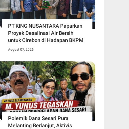
PT KING NUSANTARA Paparkan
Proyek Desalinasi Air Bersih
untuk Cirebon di Hadapan BKPM
August 07, 2026
Polemik Dana Sesari Pura
Melanting Berlanjut, Aktivis