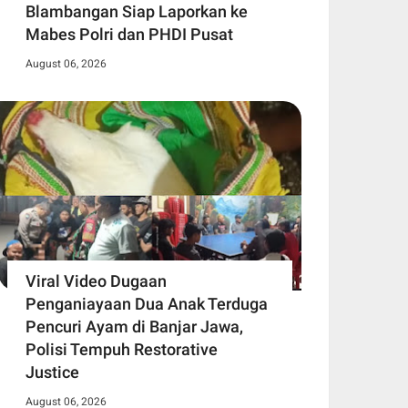
Blambangan Siap Laporkan ke
Mabes Polri dan PHDI Pusat
August 06, 2026
Viral Video Dugaan
Penganiayaan Dua Anak Terduga
Pencuri Ayam di Banjar Jawa,
Polisi Tempuh Restorative
Justice
August 06, 2026