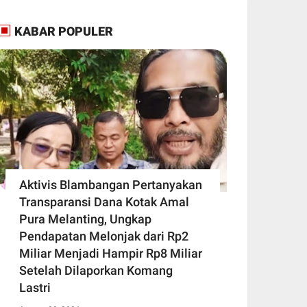
KABAR POPULER
Aktivis Blambangan Pertanyakan
Transparansi Dana Kotak Amal
Pura Melanting, Ungkap
Pendapatan Melonjak dari Rp2
Miliar Menjadi Hampir Rp8 Miliar
Setelah Dilaporkan Komang
Lastri