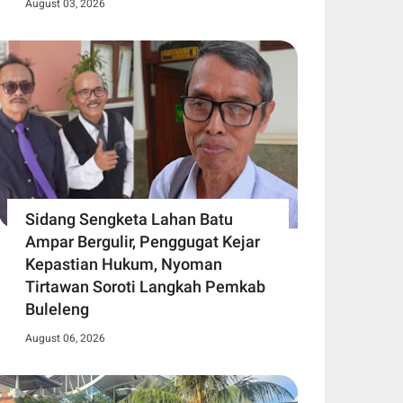
August 03, 2026
Sidang Sengketa Lahan Batu
Ampar Bergulir, Penggugat Kejar
Kepastian Hukum, Nyoman
Tirtawan Soroti Langkah Pemkab
Buleleng
August 06, 2026