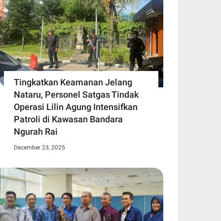
Tingkatkan Keamanan Jelang
Nataru, Personel Satgas Tindak
Operasi Lilin Agung Intensifkan
Patroli di Kawasan Bandara
Ngurah Rai
December 23, 2025