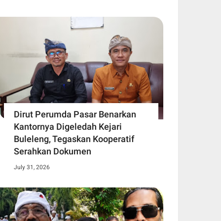
Dirut Perumda Pasar Benarkan
Kantornya Digeledah Kejari
Buleleng, Tegaskan Kooperatif
Serahkan Dokumen
July 31, 2026