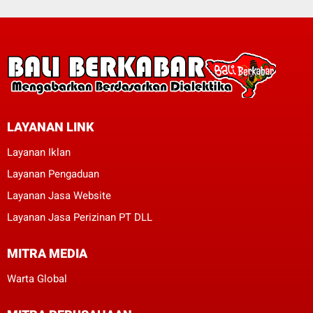
LAYANAN LINK
Layanan Iklan
Layanan Pengaduan
Layanan Jasa Website
Layanan Jasa Perizinan PT DLL
MITRA MEDIA
Warta Global