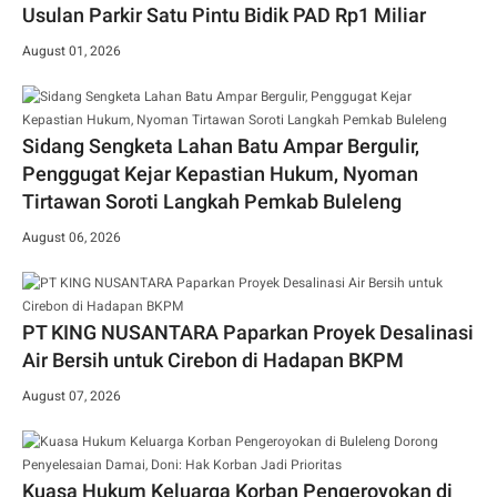
Usulan Parkir Satu Pintu Bidik PAD Rp1 Miliar
August 01, 2026
Sidang Sengketa Lahan Batu Ampar Bergulir,
Penggugat Kejar Kepastian Hukum, Nyoman
Tirtawan Soroti Langkah Pemkab Buleleng
August 06, 2026
PT KING NUSANTARA Paparkan Proyek Desalinasi
Air Bersih untuk Cirebon di Hadapan BKPM
August 07, 2026
Kuasa Hukum Keluarga Korban Pengeroyokan di