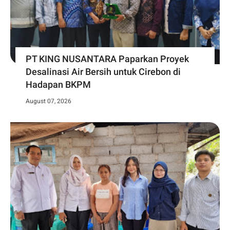
PT KING NUSANTARA Paparkan Proyek
Desalinasi Air Bersih untuk Cirebon di
Hadapan BKPM
August 07, 2026