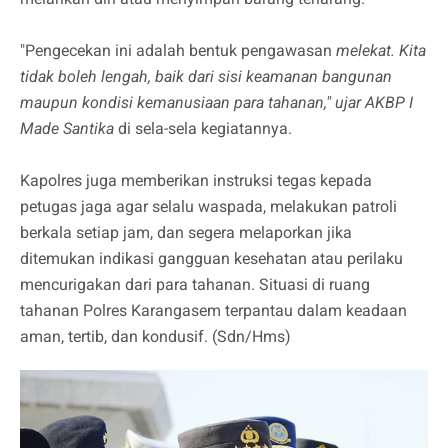
"Pengecekan ini adalah bentuk pengawasan
melekat. Kita
tidak boleh lengah, baik dari sisi keamanan bangunan
maupun kondisi kemanusiaan para tahanan," ujar AKBP I
Made Santika
di sela-sela kegiatannya.
Kapolres juga memberikan instruksi tegas kepada
petugas jaga agar selalu waspada, melakukan patroli
berkala setiap jam, dan segera melaporkan jika
ditemukan indikasi gangguan kesehatan atau perilaku
mencurigakan dari para tahanan. Situasi di ruang
tahanan Polres Karangasem terpantau dalam keadaan
aman, tertib, dan kondusif. (Sdn/Hms)