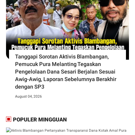
Tanggapi Sorotan Aktivis Blambangan,
Pemucuk Pura Melanting Tegaskan
Pengelolaan Dana Sesari Berjalan Sesuai
Awig-Awig, Laporan Sebelumnya Berakhir
dengan SP3
August 04, 2026
POPULER MINGGUAN