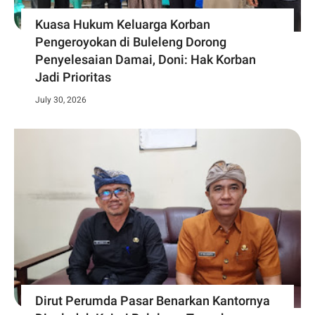
Kuasa Hukum Keluarga Korban
Pengeroyokan di Buleleng Dorong
Penyelesaian Damai, Doni: Hak Korban
Jadi Prioritas
July 30, 2026
Dirut Perumda Pasar Benarkan Kantornya