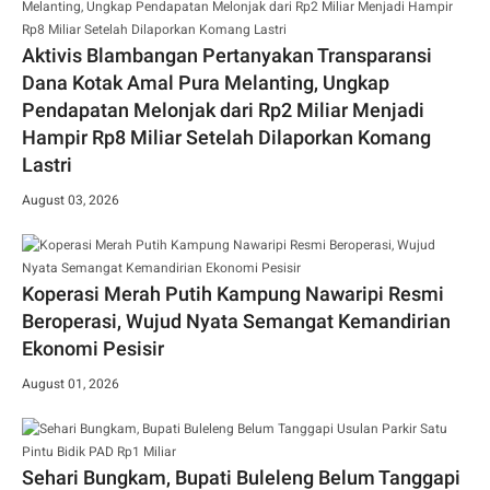
Aktivis Blambangan Pertanyakan Transparansi
Dana Kotak Amal Pura Melanting, Ungkap
Pendapatan Melonjak dari Rp2 Miliar Menjadi
Hampir Rp8 Miliar Setelah Dilaporkan Komang
Lastri
August 03, 2026
Koperasi Merah Putih Kampung Nawaripi Resmi
Beroperasi, Wujud Nyata Semangat Kemandirian
Ekonomi Pesisir
August 01, 2026
Sehari Bungkam, Bupati Buleleng Belum Tanggapi