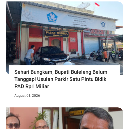
Sehari Bungkam, Bupati Buleleng Belum
Tanggapi Usulan Parkir Satu Pintu Bidik
PAD Rp1 Miliar
August 01, 2026