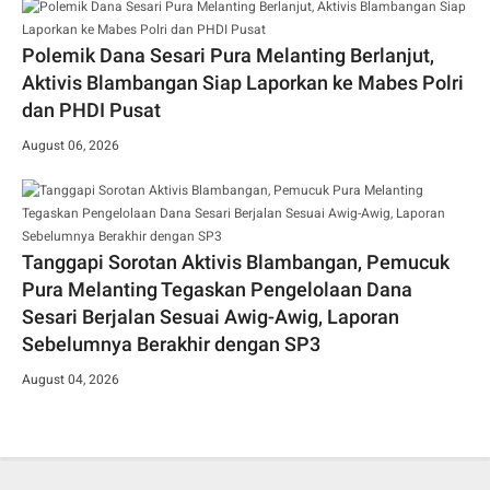
Polemik Dana Sesari Pura Melanting Berlanjut,
Aktivis Blambangan Siap Laporkan ke Mabes Polri
dan PHDI Pusat
August 06, 2026
Tanggapi Sorotan Aktivis Blambangan, Pemucuk
Pura Melanting Tegaskan Pengelolaan Dana
Sesari Berjalan Sesuai Awig-Awig, Laporan
Sebelumnya Berakhir dengan SP3
August 04, 2026