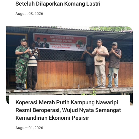
Setelah Dilaporkan Komang Lastri
August 03, 2026
Koperasi Merah Putih Kampung Nawaripi
Resmi Beroperasi, Wujud Nyata Semangat
Kemandirian Ekonomi Pesisir
August 01, 2026