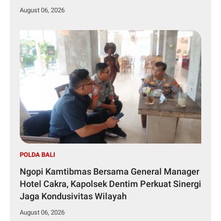
August 06, 2026
POLDA BALI
Ngopi Kamtibmas Bersama General Manager
Hotel Cakra, Kapolsek Dentim Perkuat Sinergi
Jaga Kondusivitas Wilayah
August 06, 2026