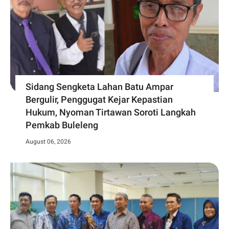
Sidang Sengketa Lahan Batu Ampar
Bergulir, Penggugat Kejar Kepastian
Hukum, Nyoman Tirtawan Soroti Langkah
Pemkab Buleleng
August 06, 2026