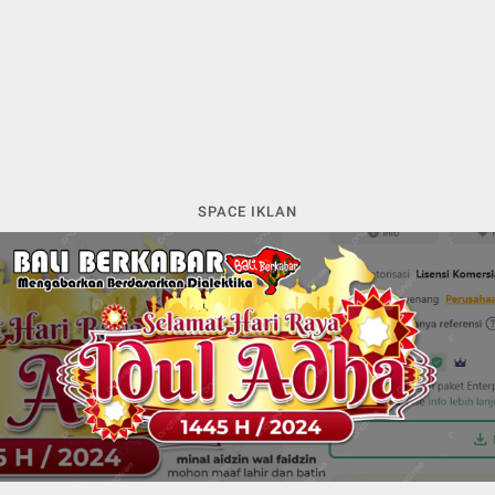
SPACE IKLAN