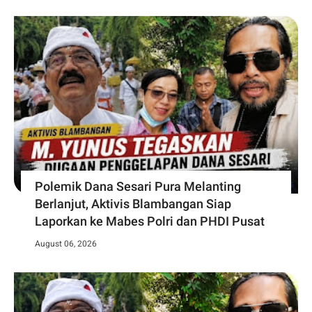
Polemik Dana Sesari Pura Melanting
Berlanjut, Aktivis Blambangan Siap
Laporkan ke Mabes Polri dan PHDI Pusat
August 06, 2026