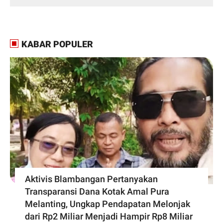
KABAR POPULER
Aktivis Blambangan Pertanyakan
Transparansi Dana Kotak Amal Pura
Melanting, Ungkap Pendapatan Melonjak
dari Rp2 Miliar Menjadi Hampir Rp8 Miliar