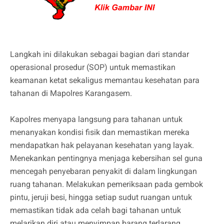
Langkah ini dilakukan sebagai bagian dari standar
operasional prosedur (SOP) untuk memastikan
keamanan ketat sekaligus memantau kesehatan para
tahanan di Mapolres Karangasem.
Kapolres menyapa langsung para tahanan untuk
menanyakan kondisi fisik dan memastikan mereka
mendapatkan hak pelayanan kesehatan yang layak.
Menekankan pentingnya menjaga kebersihan sel guna
mencegah penyebaran penyakit di dalam lingkungan
ruang tahanan. Melakukan pemeriksaan pada gembok
pintu, jeruji besi, hingga setiap sudut ruangan untuk
memastikan tidak ada celah bagi tahanan untuk
melarikan diri atau menyimpan barang terlarang.