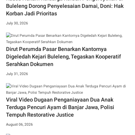
Buleleng Dorong Penyelesaian Damai, Doni: Hak
Korban Jadi Prioritas
July 30, 2026
Dirut Perumda Pasar Benarkan Kantornya
Digeledah Kejari Buleleng, Tegaskan Kooperatif
Serahkan Dokumen
July 31, 2026
Viral Video Dugaan Penganiayaan Dua Anak
Terduga Pencuri Ayam di Banjar Jawa, Polisi
Tempuh Restorative Justice
August 06, 2026