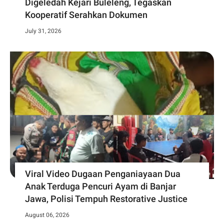
Digeledah Kejari Buleleng, Tegaskan
Kooperatif Serahkan Dokumen
July 31, 2026
Viral Video Dugaan Penganiayaan Dua
Anak Terduga Pencuri Ayam di Banjar
Jawa, Polisi Tempuh Restorative Justice
August 06, 2026