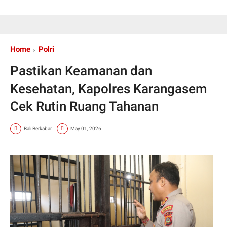
Home
Polri
Pastikan Keamanan dan
Kesehatan, Kapolres Karangasem
Cek Rutin Ruang Tahanan
Bali Berkabar
May 01, 2026