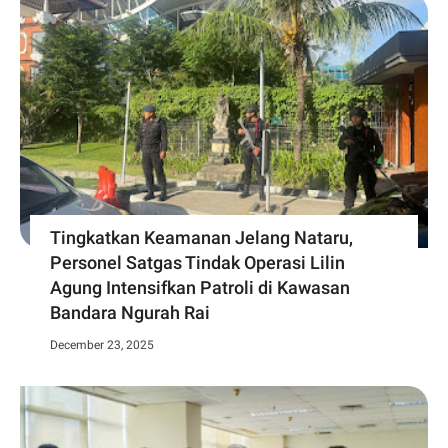
Tingkatkan Keamanan Jelang Nataru,
Personel Satgas Tindak Operasi Lilin
Agung Intensifkan Patroli di Kawasan
Bandara Ngurah Rai
December 23, 2025