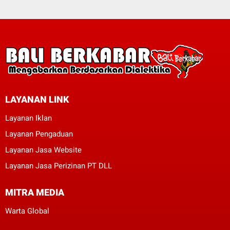
LAYANAN LINK
Layanan Iklan
Layanan Pengaduan
Layanan Jasa Website
Layanan Jasa Perizinan PT DLL
MITRA MEDIA
Warta Global