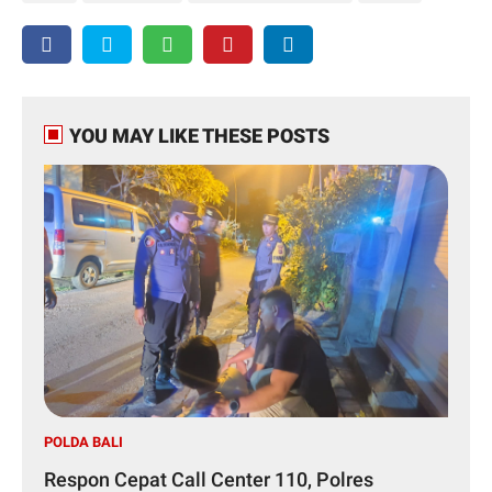
YOU MAY LIKE THESE POSTS
POLDA BALI
Respon Cepat Call Center 110, Polres