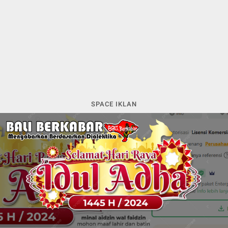
SPACE IKLAN