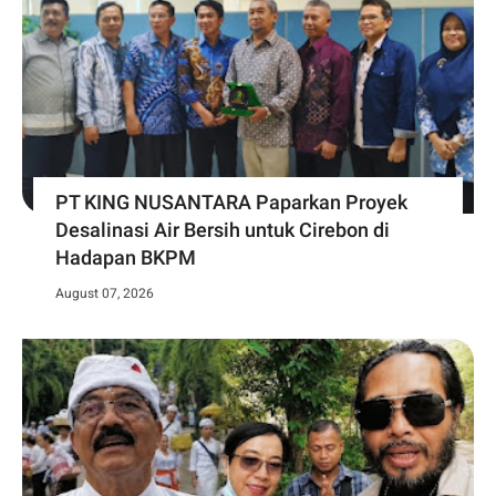
PT KING NUSANTARA Paparkan Proyek
Desalinasi Air Bersih untuk Cirebon di
Hadapan BKPM
August 07, 2026