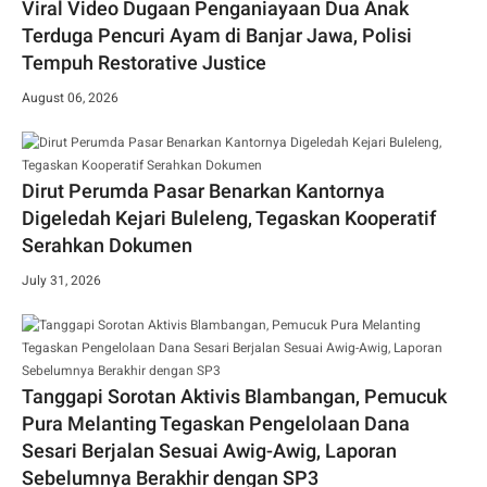
Viral Video Dugaan Penganiayaan Dua Anak
Terduga Pencuri Ayam di Banjar Jawa, Polisi
Tempuh Restorative Justice
August 06, 2026
Dirut Perumda Pasar Benarkan Kantornya
Digeledah Kejari Buleleng, Tegaskan Kooperatif
Serahkan Dokumen
July 31, 2026
Tanggapi Sorotan Aktivis Blambangan, Pemucuk
Pura Melanting Tegaskan Pengelolaan Dana
Sesari Berjalan Sesuai Awig-Awig, Laporan
Sebelumnya Berakhir dengan SP3