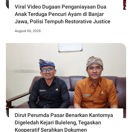
Viral Video Dugaan Penganiayaan Dua
Anak Terduga Pencuri Ayam di Banjar
Jawa, Polisi Tempuh Restorative Justice
August 06, 2026
Dirut Perumda Pasar Benarkan Kantornya
Digeledah Kejari Buleleng, Tegaskan
Kooperatif Serahkan Dokumen