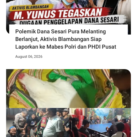
Polemik Dana Sesari Pura Melanting
Berlanjut, Aktivis Blambangan Siap
Laporkan ke Mabes Polri dan PHDI Pusat
August 06, 2026