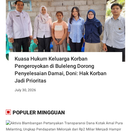
Kuasa Hukum Keluarga Korban
Pengeroyokan di Buleleng Dorong
Penyelesaian Damai, Doni: Hak Korban
Jadi Prioritas
July 30, 2026
POPULER MINGGUAN