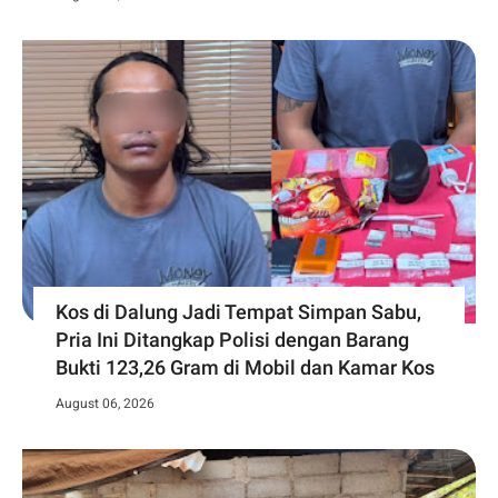
Kos di Dalung Jadi Tempat Simpan Sabu,
Pria Ini Ditangkap Polisi dengan Barang
Bukti 123,26 Gram di Mobil dan Kamar Kos
August 06, 2026