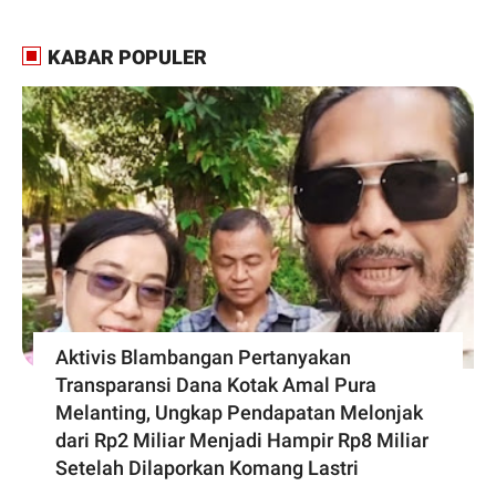
KABAR POPULER
Aktivis Blambangan Pertanyakan
Transparansi Dana Kotak Amal Pura
Melanting, Ungkap Pendapatan Melonjak
dari Rp2 Miliar Menjadi Hampir Rp8 Miliar
Setelah Dilaporkan Komang Lastri