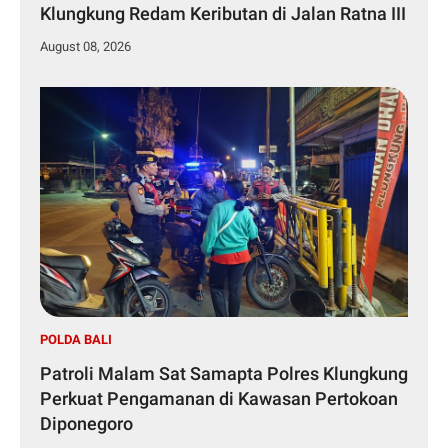
Klungkung Redam Keributan di Jalan Ratna III
August 08, 2026
POLDA BALI
Patroli Malam Sat Samapta Polres Klungkung
Perkuat Pengamanan di Kawasan Pertokoan
Diponegoro