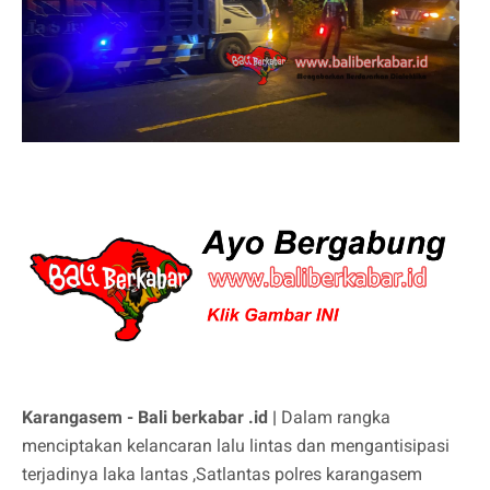
Karangasem - Bali berkabar .id |
Dalam rangka
menciptakan kelancaran lalu lintas dan mengantisipasi
terjadinya laka lantas ,Satlantas polres karangasem