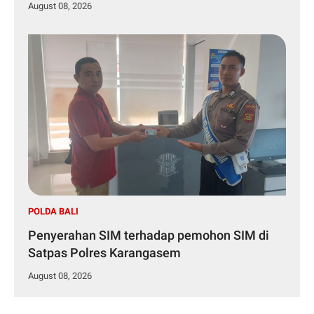
August 08, 2026
POLDA BALI
Penyerahan SIM terhadap pemohon SIM di
Satpas Polres Karangasem
August 08, 2026