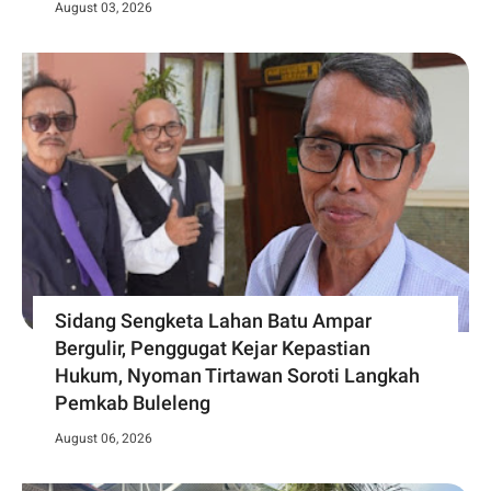
August 03, 2026
Sidang Sengketa Lahan Batu Ampar
Bergulir, Penggugat Kejar Kepastian
Hukum, Nyoman Tirtawan Soroti Langkah
Pemkab Buleleng
August 06, 2026