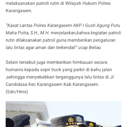
melaksanakan patroli rutin di Wilayah Hukum Polres
Karangasem.
“Kasat Lantas Polres Karangasem AKP I Gusti Agung Putu
Maha Putra, S.H., M.H. menjelaskan,bahwa kegiatan patroli
rutin dilaksanakan patroli guna memberikan pengaturan
lalu lintas agar aman dan terkendali” ucap Beliau
Selain tersebut juga memberikan himbauan secara
humanis kepada sopir truck yang parkir di bahu jalan
,sehingga menyebabkan terganggunya lalu lintas di Jl
Candidasa Kec Karangasem Kab Karangasem.
(Sdn/Hms)