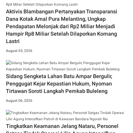
Aktivis Blambangan Pertanyakan Transparansi
Dana Kotak Amal Pura Melanting, Ungkap
Pendapatan Melonjak dari Rp2 Miliar Menjadi
Hampir Rp8 Miliar Setelah Dilaporkan Komang
Lastri
August 03, 2026
Sidang Sengketa Lahan Batu Ampar Bergulir,
Penggugat Kejar Kepastian Hukum, Nyoman
Tirtawan Soroti Langkah Pemkab Buleleng
August 06, 2026
Tingkatkan Keamanan Jelang Nataru, Personel