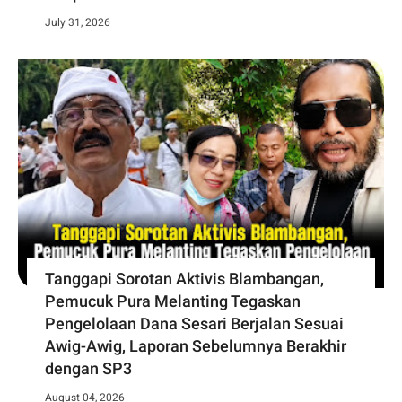
July 31, 2026
Tanggapi Sorotan Aktivis Blambangan,
Pemucuk Pura Melanting Tegaskan
Pengelolaan Dana Sesari Berjalan Sesuai
Awig-Awig, Laporan Sebelumnya Berakhir
dengan SP3
August 04, 2026