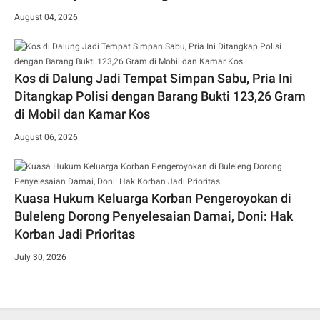
August 04, 2026
Kos di Dalung Jadi Tempat Simpan Sabu, Pria Ini
Ditangkap Polisi dengan Barang Bukti 123,26 Gram
di Mobil dan Kamar Kos
August 06, 2026
Kuasa Hukum Keluarga Korban Pengeroyokan di
Buleleng Dorong Penyelesaian Damai, Doni: Hak
Korban Jadi Prioritas
July 30, 2026