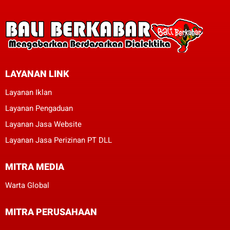
LAYANAN LINK
Layanan Iklan
Layanan Pengaduan
Layanan Jasa Website
Layanan Jasa Perizinan PT DLL
MITRA MEDIA
Warta Global
MITRA PERUSAHAAN