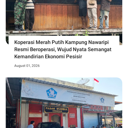
Koperasi Merah Putih Kampung Nawaripi
Resmi Beroperasi, Wujud Nyata Semangat
Kemandirian Ekonomi Pesisir
August 01, 2026