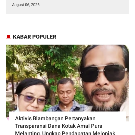
August 06, 2026
KABAR POPULER
Aktivis Blambangan Pertanyakan
Transparansi Dana Kotak Amal Pura
Melanting, Ungkap Pendapatan Melonjak