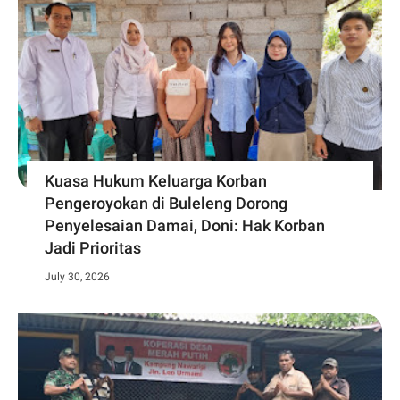
Kuasa Hukum Keluarga Korban
Pengeroyokan di Buleleng Dorong
Penyelesaian Damai, Doni: Hak Korban
Jadi Prioritas
July 30, 2026