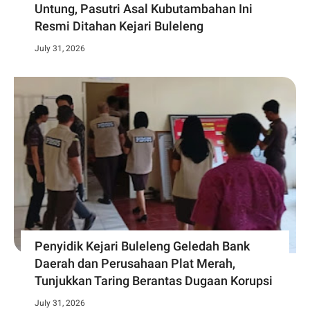
Untung, Pasutri Asal Kubutambahan Ini
Resmi Ditahan Kejari Buleleng
July 31, 2026
Penyidik Kejari Buleleng Geledah Bank
Daerah dan Perusahaan Plat Merah,
Tunjukkan Taring Berantas Dugaan Korupsi
July 31, 2026