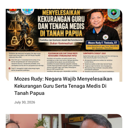
Mozes Rudy: Negara Wajib Menyelesaikan
Kekurangan Guru Serta Tenaga Medis Di
Tanah Papua
July 30, 2026