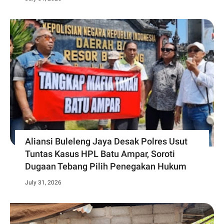
Aliansi Buleleng Jaya Desak Polres Usut
Tuntas Kasus HPL Batu Ampar, Soroti
Dugaan Tebang Pilih Penegakan Hukum
July 31, 2026