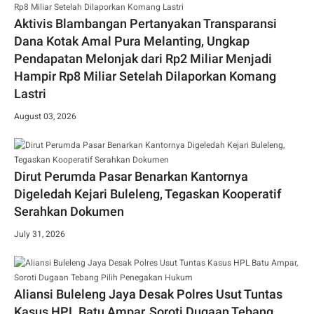
Aktivis Blambangan Pertanyakan Transparansi
Dana Kotak Amal Pura Melanting, Ungkap
Pendapatan Melonjak dari Rp2 Miliar Menjadi
Hampir Rp8 Miliar Setelah Dilaporkan Komang
Lastri
August 03, 2026
Dirut Perumda Pasar Benarkan Kantornya
Digeledah Kejari Buleleng, Tegaskan Kooperatif
Serahkan Dokumen
July 31, 2026
Aliansi Buleleng Jaya Desak Polres Usut Tuntas
Kasus HPL Batu Ampar, Soroti Dugaan Tebang