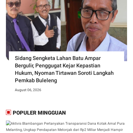
Sidang Sengketa Lahan Batu Ampar
Bergulir, Penggugat Kejar Kepastian
Hukum, Nyoman Tirtawan Soroti Langkah
Pemkab Buleleng
August 06, 2026
POPULER MINGGUAN