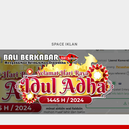
SPACE IKLAN