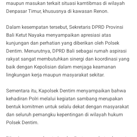
maupun masukan terkait situasi kamtibmas di wilayah
Denpasar Timur, khususnya di kawasan Renon.
Dalam kesempatan tersebut, Sekretaris DPRD Provinsi
Bali Ketut Nayaka menyampaikan apresiasi atas
kunjungan dan perhatian yang diberikan oleh Polsek
Dentim. Menurutnya, DPRD Bali sebagai rumah aspirasi
rakyat sangat membutuhkan sinergi dan koordinasi yang
baik dengan Kepolisian dalam menjaga keamanan
lingkungan kerja maupun masyarakat sekitar.
Sementara itu, Kapolsek Dentim menyampaikan bahwa
kehadiran Polri melalui kegiatan sambang merupakan
bentuk komitmen untuk selalu dekat dengan masyarakat
dan seluruh pemangku kepentingan di wilayah hukum
Polsek Dentim.