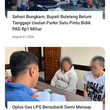
Sehari Bungkam, Bupati Buleleng Belum
Tanggapi Usulan Parkir Satu Pintu Bidik
PAD Rp1 Miliar
August 01, 2026
Oplos Gas LPG Bersubsidi Demi Meraup