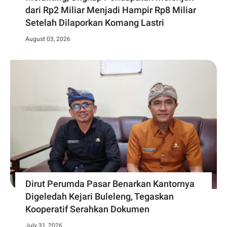
dari Rp2 Miliar Menjadi Hampir Rp8 Miliar
Setelah Dilaporkan Komang Lastri
August 03, 2026
Dirut Perumda Pasar Benarkan Kantornya
Digeledah Kejari Buleleng, Tegaskan
Kooperatif Serahkan Dokumen
July 31, 2026