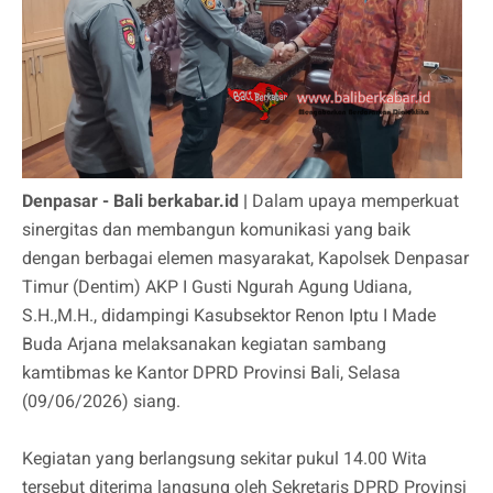
Denpasar - Bali berkabar.id |
Dalam upaya memperkuat
sinergitas dan membangun komunikasi yang baik
dengan berbagai elemen masyarakat, Kapolsek Denpasar
Timur (Dentim) AKP I Gusti Ngurah Agung Udiana,
S.H.,M.H., didampingi Kasubsektor Renon Iptu I Made
Buda Arjana melaksanakan kegiatan sambang
kamtibmas ke Kantor DPRD Provinsi Bali, Selasa
(09/06/2026) siang.
Kegiatan yang berlangsung sekitar pukul 14.00 Wita
tersebut diterima langsung oleh Sekretaris DPRD Provinsi