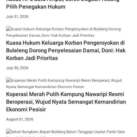
Pilih Penegakan Hukum
July 31, 2026
Kuasa Hukum Keluarga Korban Pengeroyokan di
Buleleng Dorong Penyelesaian Damai, Doni: Hak
Korban Jadi Prioritas
July 30, 2026
Koperasi Merah Putih Kampung Nawaripi Resmi
Beroperasi, Wujud Nyata Semangat Kemandirian
Ekonomi Pesisir
August 01, 2026