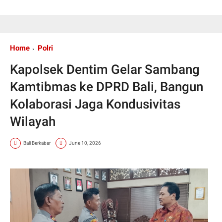
Home
Polri
Kapolsek Dentim Gelar Sambang
Kamtibmas ke DPRD Bali, Bangun
Kolaborasi Jaga Kondusivitas
Wilayah
Bali Berkabar
June 10, 2026