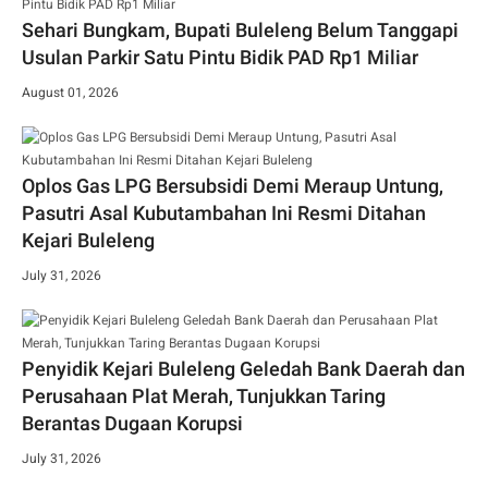
Sehari Bungkam, Bupati Buleleng Belum Tanggapi
Usulan Parkir Satu Pintu Bidik PAD Rp1 Miliar
August 01, 2026
Oplos Gas LPG Bersubsidi Demi Meraup Untung,
Pasutri Asal Kubutambahan Ini Resmi Ditahan
Kejari Buleleng
July 31, 2026
Penyidik Kejari Buleleng Geledah Bank Daerah dan
Perusahaan Plat Merah, Tunjukkan Taring
Berantas Dugaan Korupsi
July 31, 2026