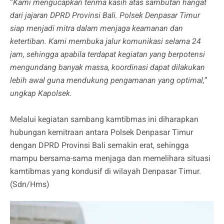
“
Kami mengucapkan terima kasih atas sambutan hangat
dari jajaran DPRD Provinsi Bali. Polsek Denpasar Timur
siap menjadi mitra dalam menjaga keamanan dan
ketertiban. Kami membuka jalur komunikasi selama 24
jam, sehingga apabila terdapat kegiatan yang berpotensi
mengundang banyak massa, koordinasi dapat dilakukan
lebih awal guna mendukung pengamanan yang optimal,”
ungkap Kapolsek.
Melalui kegiatan sambang kamtibmas ini diharapkan
hubungan kemitraan antara Polsek Denpasar Timur
dengan DPRD Provinsi Bali semakin erat, sehingga
mampu bersama-sama menjaga dan memelihara situasi
kamtibmas yang kondusif di wilayah Denpasar Timur.
(Sdn/Hms)