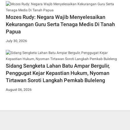
Mozes Rudy: Negara Wajib Menyelesaikan
Kekurangan Guru Serta Tenaga Medis Di Tanah
Papua
July 30, 2026
Sidang Sengketa Lahan Batu Ampar Bergulir,
Penggugat Kejar Kepastian Hukum, Nyoman
Tirtawan Soroti Langkah Pemkab Buleleng
August 06, 2026