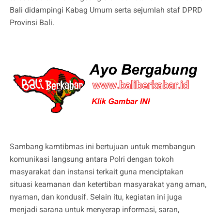
Bali didampingi Kabag Umum serta sejumlah staf DPRD
Provinsi Bali.
Sambang kamtibmas ini bertujuan untuk membangun
komunikasi langsung antara Polri dengan tokoh
masyarakat dan instansi terkait guna menciptakan
situasi keamanan dan ketertiban masyarakat yang aman,
nyaman, dan kondusif. Selain itu, kegiatan ini juga
menjadi sarana untuk menyerap informasi, saran,