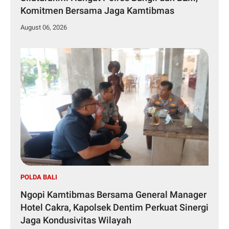
Komitmen Bersama Jaga Kamtibmas
August 06, 2026
POLDA BALI
Ngopi Kamtibmas Bersama General Manager
Hotel Cakra, Kapolsek Dentim Perkuat Sinergi
Jaga Kondusivitas Wilayah