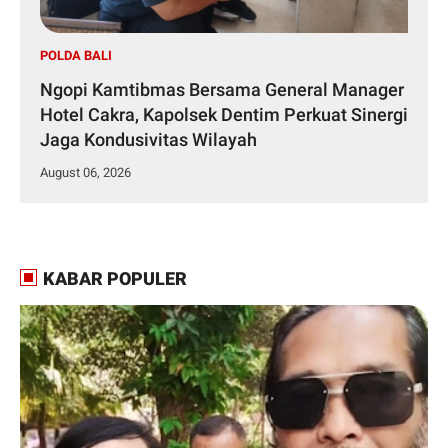
POLDA BALI
Ngopi Kamtibmas Bersama General Manager
Hotel Cakra, Kapolsek Dentim Perkuat Sinergi
Jaga Kondusivitas Wilayah
August 06, 2026
KABAR POPULER