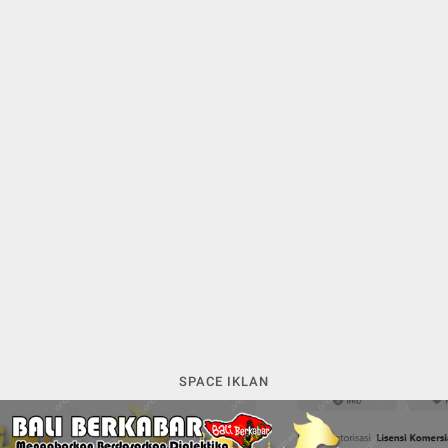
SPACE IKLAN