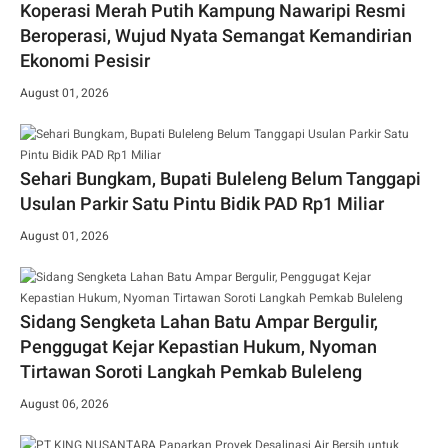
Koperasi Merah Putih Kampung Nawaripi Resmi
Beroperasi, Wujud Nyata Semangat Kemandirian
Ekonomi Pesisir
August 01, 2026
Sehari Bungkam, Bupati Buleleng Belum Tanggapi
Usulan Parkir Satu Pintu Bidik PAD Rp1 Miliar
August 01, 2026
Sidang Sengketa Lahan Batu Ampar Bergulir,
Penggugat Kejar Kepastian Hukum, Nyoman
Tirtawan Soroti Langkah Pemkab Buleleng
August 06, 2026