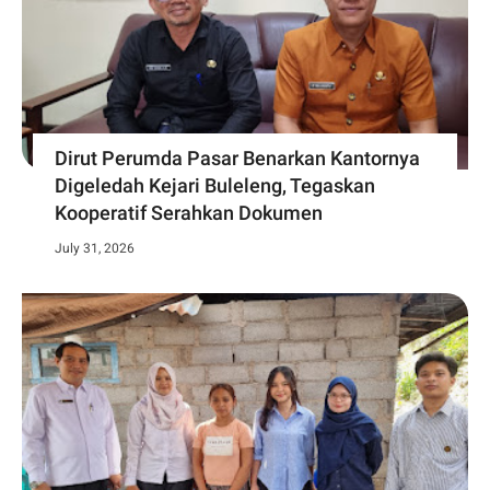
Dirut Perumda Pasar Benarkan Kantornya
Digeledah Kejari Buleleng, Tegaskan
Kooperatif Serahkan Dokumen
July 31, 2026