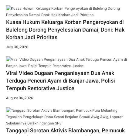
Kuasa Hukum Keluarga Korban Pengeroyokan di
Buleleng Dorong Penyelesaian Damai, Doni: Hak
Korban Jadi Prioritas
July 30, 2026
Viral Video Dugaan Penganiayaan Dua Anak
Terduga Pencuri Ayam di Banjar Jawa, Polisi
Tempuh Restorative Justice
August 06, 2026
Tanggapi Sorotan Aktivis Blambangan, Pemucuk