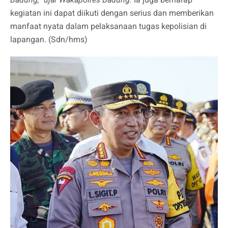
kegiatan ini dapat diikuti dengan serius dan memberikan
manfaat nyata dalam pelaksanaan tugas kepolisian di
lapangan. (Sdn/hms)