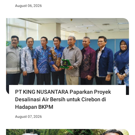
August 06, 2026
PT KING NUSANTARA Paparkan Proyek
Desalinasi Air Bersih untuk Cirebon di
Hadapan BKPM
August 07, 2026