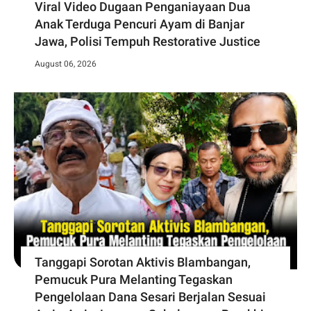
Viral Video Dugaan Penganiayaan Dua
Anak Terduga Pencuri Ayam di Banjar
Jawa, Polisi Tempuh Restorative Justice
August 06, 2026
Tanggapi Sorotan Aktivis Blambangan,
Pemucuk Pura Melanting Tegaskan
Pengelolaan Dana Sesari Berjalan Sesuai