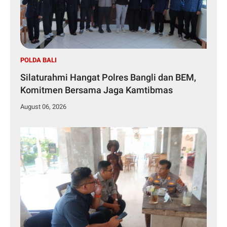
POLDA BALI
Silaturahmi Hangat Polres Bangli dan BEM,
Komitmen Bersama Jaga Kamtibmas
August 06, 2026