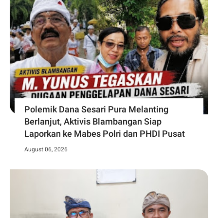
Polemik Dana Sesari Pura Melanting
Berlanjut, Aktivis Blambangan Siap
Laporkan ke Mabes Polri dan PHDI Pusat
August 06, 2026