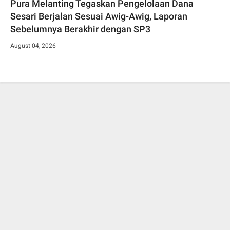
Pura Melanting Tegaskan Pengelolaan Dana
Sesari Berjalan Sesuai Awig-Awig, Laporan
Sebelumnya Berakhir dengan SP3
August 04, 2026