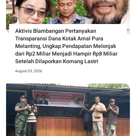
Aktivis Blambangan Pertanyakan
Transparansi Dana Kotak Amal Pura
Melanting, Ungkap Pendapatan Melonjak
dari Rp2 Miliar Menjadi Hampir Rp8 Miliar
Setelah Dilaporkan Komang Lastri
August 03, 2026