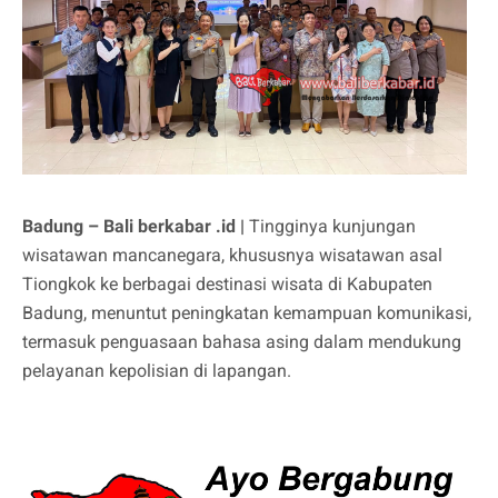
Badung – Bali berkabar .id |
Tingginya kunjungan
wisatawan mancanegara, khususnya wisatawan asal
Tiongkok ke berbagai destinasi wisata di Kabupaten
Badung, menuntut peningkatan kemampuan komunikasi,
termasuk penguasaan bahasa asing dalam mendukung
pelayanan kepolisian di lapangan.