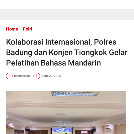
Home
Polri
Kolaborasi Internasional, Polres
Badung dan Konjen Tiongkok Gelar
Pelatihan Bahasa Mandarin
Bali Berkabar
June 23, 2026