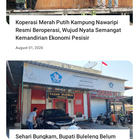
Koperasi Merah Putih Kampung Nawaripi
Resmi Beroperasi, Wujud Nyata Semangat
Kemandirian Ekonomi Pesisir
August 01, 2026
Sehari Bungkam, Bupati Buleleng Belum