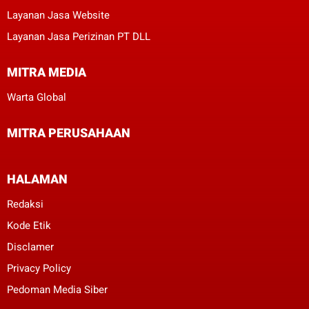
Layanan Jasa Website
Layanan Jasa Perizinan PT DLL
MITRA MEDIA
Warta Global
MITRA PERUSAHAAN
HALAMAN
Redaksi
Kode Etik
Disclamer
Privacy Policy
Pedoman Media Siber