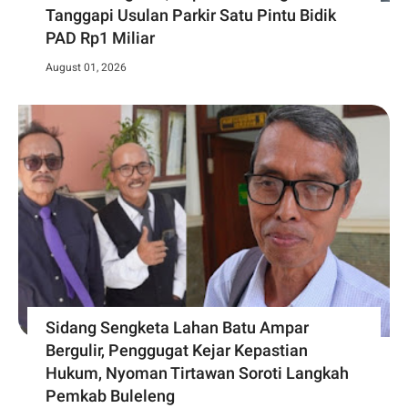
Tanggapi Usulan Parkir Satu Pintu Bidik
PAD Rp1 Miliar
August 01, 2026
Sidang Sengketa Lahan Batu Ampar
Bergulir, Penggugat Kejar Kepastian
Hukum, Nyoman Tirtawan Soroti Langkah
Pemkab Buleleng