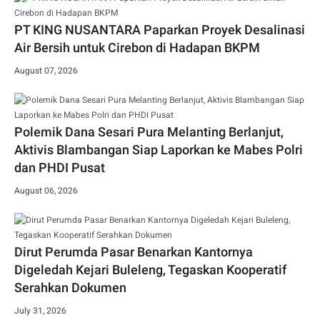
PT KING NUSANTARA Paparkan Proyek Desalinasi
Air Bersih untuk Cirebon di Hadapan BKPM
August 07, 2026
Polemik Dana Sesari Pura Melanting Berlanjut,
Aktivis Blambangan Siap Laporkan ke Mabes Polri
dan PHDI Pusat
August 06, 2026
Dirut Perumda Pasar Benarkan Kantornya
Digeledah Kejari Buleleng, Tegaskan Kooperatif
Serahkan Dokumen
July 31, 2026