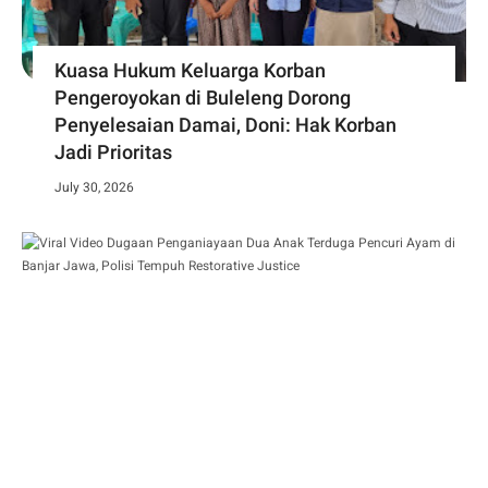
Kuasa Hukum Keluarga Korban
Pengeroyokan di Buleleng Dorong
Penyelesaian Damai, Doni: Hak Korban
Jadi Prioritas
July 30, 2026