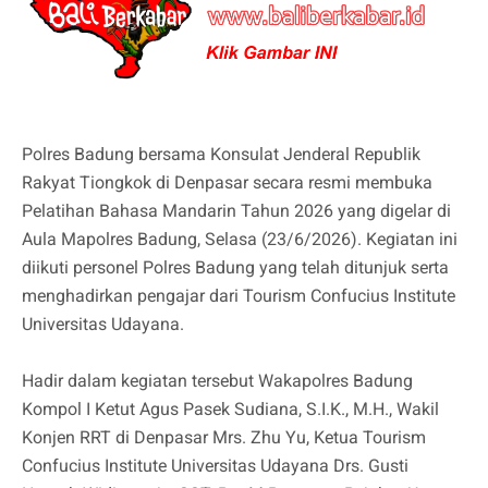
Polres Badung bersama Konsulat Jenderal Republik
Rakyat Tiongkok di Denpasar secara resmi membuka
Pelatihan Bahasa Mandarin Tahun 2026 yang digelar di
Aula Mapolres Badung, Selasa (23/6/2026). Kegiatan ini
diikuti personel Polres Badung yang telah ditunjuk serta
menghadirkan pengajar dari Tourism Confucius Institute
Universitas Udayana.
Hadir dalam kegiatan tersebut Wakapolres Badung
Kompol I Ketut Agus Pasek Sudiana, S.I.K., M.H., Wakil
Konjen RRT di Denpasar Mrs. Zhu Yu, Ketua Tourism
Confucius Institute Universitas Udayana Drs. Gusti