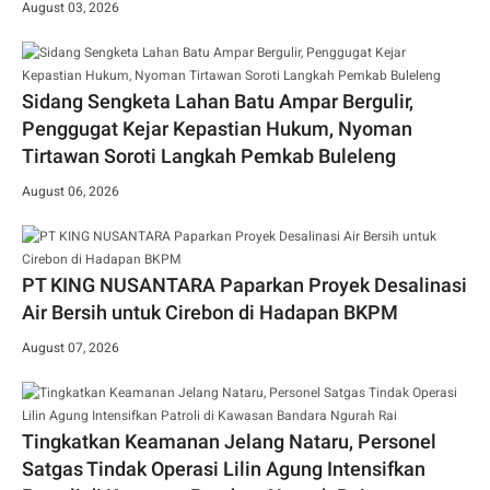
August 03, 2026
Sidang Sengketa Lahan Batu Ampar Bergulir,
Penggugat Kejar Kepastian Hukum, Nyoman
Tirtawan Soroti Langkah Pemkab Buleleng
August 06, 2026
PT KING NUSANTARA Paparkan Proyek Desalinasi
Air Bersih untuk Cirebon di Hadapan BKPM
August 07, 2026
Tingkatkan Keamanan Jelang Nataru, Personel
Satgas Tindak Operasi Lilin Agung Intensifkan