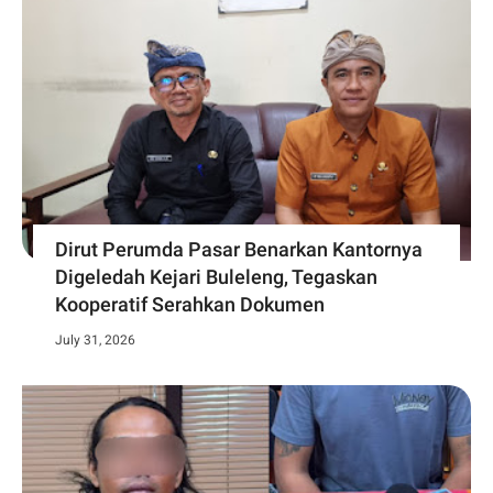
Dirut Perumda Pasar Benarkan Kantornya
Digeledah Kejari Buleleng, Tegaskan
Kooperatif Serahkan Dokumen
July 31, 2026