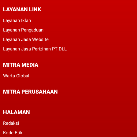
LAYANAN LINK
Layanan Iklan
Layanan Pengaduan
Layanan Jasa Website
Layanan Jasa Perizinan PT DLL
MITRA MEDIA
Warta Global
MITRA PERUSAHAAN
HALAMAN
Redaksi
Kode Etik