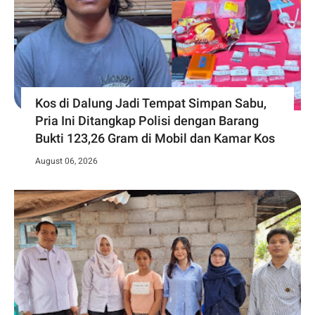
Kos di Dalung Jadi Tempat Simpan Sabu,
Pria Ini Ditangkap Polisi dengan Barang
Bukti 123,26 Gram di Mobil dan Kamar Kos
August 06, 2026