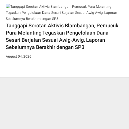
Tanggapi Sorotan Aktivis Blambangan, Pemucuk
Pura Melanting Tegaskan Pengelolaan Dana
Sesari Berjalan Sesuai Awig-Awig, Laporan
Sebelumnya Berakhir dengan SP3
August 04, 2026