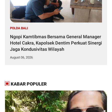
POLDA BALI
Ngopi Kamtibmas Bersama General Manager
Hotel Cakra, Kapolsek Dentim Perkuat Sinergi
Jaga Kondusivitas Wilayah
August 06, 2026
KABAR POPULER