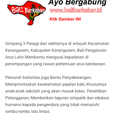
Simpang 3 Pesagi dan sekitarnya di wilayah Kecamatan
Karangasem, Kabupaten Karangasem, Bali.Pengaturan
Arus Lalin Membantu mengurai kepadatan di
persimpangan yang rawan pertemuan arus kendaraan.
Personel Satlantas juga Bantu Penyeberangan,
Memprioritaskan keselamatan pejalan kaki, khususnya
anak-anak sekolah yang akan masuk kelas. Penertiban
Pelanggaran, Memberikan teguran simpatik dan edukasi
humanis kepada pengendara yang tidak mematuhi
rambu-rambu lalu lintas.