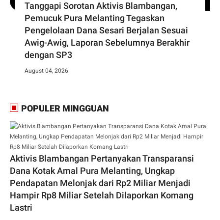
Tanggapi Sorotan Aktivis Blambangan,
Pemucuk Pura Melanting Tegaskan
Pengelolaan Dana Sesari Berjalan Sesuai
Awig-Awig, Laporan Sebelumnya Berakhir
dengan SP3
August 04, 2026
POPULER MINGGUAN
Aktivis Blambangan Pertanyakan Transparansi
Dana Kotak Amal Pura Melanting, Ungkap
Pendapatan Melonjak dari Rp2 Miliar Menjadi
Hampir Rp8 Miliar Setelah Dilaporkan Komang
Lastri