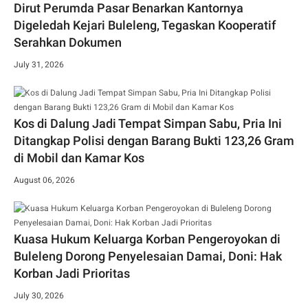
Dirut Perumda Pasar Benarkan Kantornya
Digeledah Kejari Buleleng, Tegaskan Kooperatif
Serahkan Dokumen
July 31, 2026
Kos di Dalung Jadi Tempat Simpan Sabu, Pria Ini
Ditangkap Polisi dengan Barang Bukti 123,26 Gram
di Mobil dan Kamar Kos
August 06, 2026
Kuasa Hukum Keluarga Korban Pengeroyokan di
Buleleng Dorong Penyelesaian Damai, Doni: Hak
Korban Jadi Prioritas
July 30, 2026