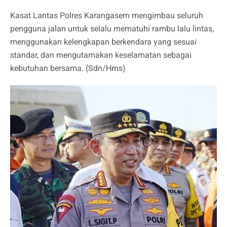
Kasat Lantas Polres Karangasem mengimbau seluruh
pengguna jalan untuk selalu mematuhi rambu lalu lintas,
menggunakan kelengkapan berkendara yang sesuai
standar, dan mengutamakan keselamatan sebagai
kebutuhan bersama. (Sdn/Hms)