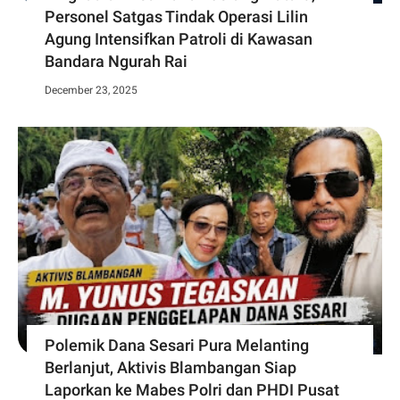
Personel Satgas Tindak Operasi Lilin
Agung Intensifkan Patroli di Kawasan
Bandara Ngurah Rai
December 23, 2025
Polemik Dana Sesari Pura Melanting
Berlanjut, Aktivis Blambangan Siap
Laporkan ke Mabes Polri dan PHDI Pusat