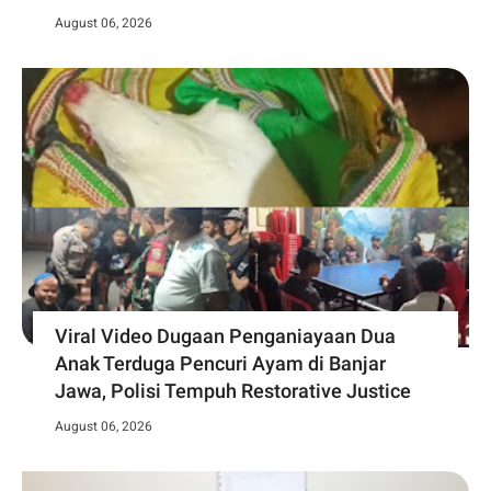
August 06, 2026
Viral Video Dugaan Penganiayaan Dua
Anak Terduga Pencuri Ayam di Banjar
Jawa, Polisi Tempuh Restorative Justice
August 06, 2026