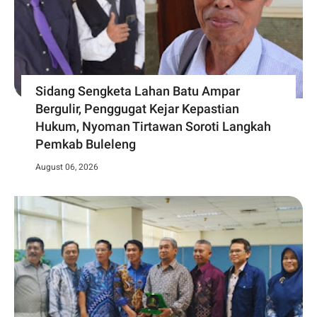
Sidang Sengketa Lahan Batu Ampar
Bergulir, Penggugat Kejar Kepastian
Hukum, Nyoman Tirtawan Soroti Langkah
Pemkab Buleleng
August 06, 2026