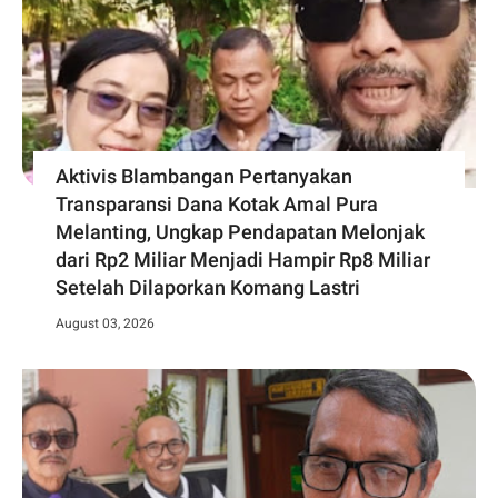
Aktivis Blambangan Pertanyakan
Transparansi Dana Kotak Amal Pura
Melanting, Ungkap Pendapatan Melonjak
dari Rp2 Miliar Menjadi Hampir Rp8 Miliar
Setelah Dilaporkan Komang Lastri
August 03, 2026