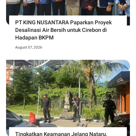
PT KING NUSANTARA Paparkan Proyek
Desalinasi Air Bersih untuk Cirebon di
Hadapan BKPM
August 07, 2026
Tingkatkan Keamanan Jelang Nataru,