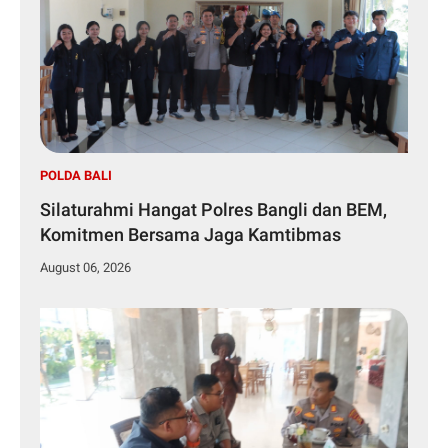
POLDA BALI
Silaturahmi Hangat Polres Bangli dan BEM,
Komitmen Bersama Jaga Kamtibmas
August 06, 2026