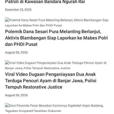
Patroli di Kawasan Bandara Ngurah Rai
December 23, 2025
Polemik Dana Sesari Pura Melanting Berlanjut,
Aktivis Blambangan Siap Laporkan ke Mabes Polri
dan PHDI Pusat
August 06, 2026
Viral Video Dugaan Penganiayaan Dua Anak
Terduga Pencuri Ayam di Banjar Jawa, Polisi
Tempuh Restorative Justice
August 06, 2026