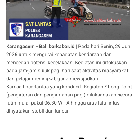
Karangasem - Bali berkabar.id |
Pada hari Senin, 29 Juni
2026 untuk mengurai kepadatan kendaraan dan
mencegah potensi kecelakaan. Kegiatan ini difokuskan
pada jam-jam sibuk pagi hari saat aktivitas masyarakat
dan pelajar meningkat, guna mewujudkan
Kamseltibcarlantas yang kondusif. Kegiatan Strong Point
(pengaturan dan pengamanan pagi) dilaksanakan secara
rutin mulai pukul 06.30 WITA hingga arus lalu lintas
dinyatakan stabil dan lancar.