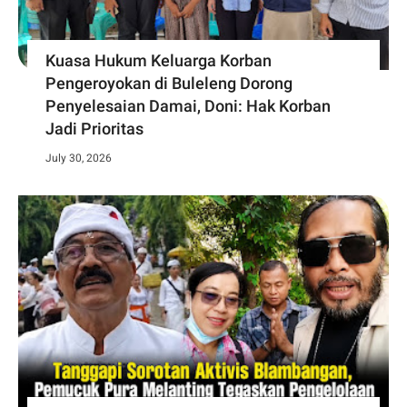
Kuasa Hukum Keluarga Korban
Pengeroyokan di Buleleng Dorong
Penyelesaian Damai, Doni: Hak Korban
Jadi Prioritas
July 30, 2026