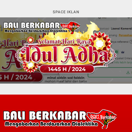
SPACE IKLAN