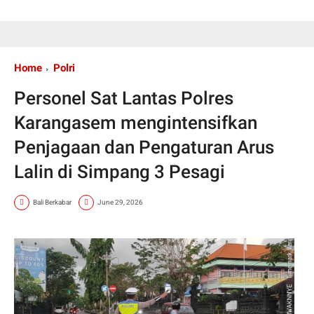
Home
Polri
Personel Sat Lantas Polres
Karangasem mengintensifkan
Penjagaan dan Pengaturan Arus
Lalin di Simpang 3 Pesagi
Bali Berkabar
June 29, 2026