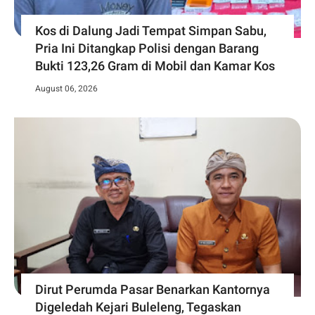
Kos di Dalung Jadi Tempat Simpan Sabu,
Pria Ini Ditangkap Polisi dengan Barang
Bukti 123,26 Gram di Mobil dan Kamar Kos
August 06, 2026
Dirut Perumda Pasar Benarkan Kantornya
Digeledah Kejari Buleleng, Tegaskan