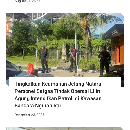
August 06, 2026
Tingkatkan Keamanan Jelang Nataru,
Personel Satgas Tindak Operasi Lilin
Agung Intensifkan Patroli di Kawasan
Bandara Ngurah Rai
December 23, 2025