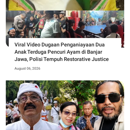
Viral Video Dugaan Penganiayaan Dua
Anak Terduga Pencuri Ayam di Banjar
Jawa, Polisi Tempuh Restorative Justice
August 06, 2026