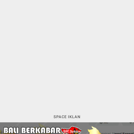
SPACE IKLAN