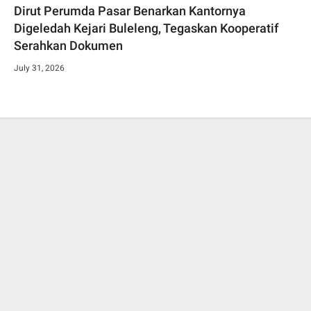
Dirut Perumda Pasar Benarkan Kantornya
Digeledah Kejari Buleleng, Tegaskan Kooperatif
Serahkan Dokumen
July 31, 2026