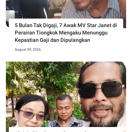
5 Bulan Tak Digaji, 7 Awak MV Star Janet di
Perairan Tiongkok Mengaku Menunggu
Kepastian Gaji dan Dipulangkan
August 09, 2026