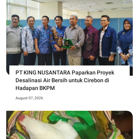
PT KING NUSANTARA Paparkan Proyek
Desalinasi Air Bersih untuk Cirebon di
Hadapan BKPM
August 07, 2026