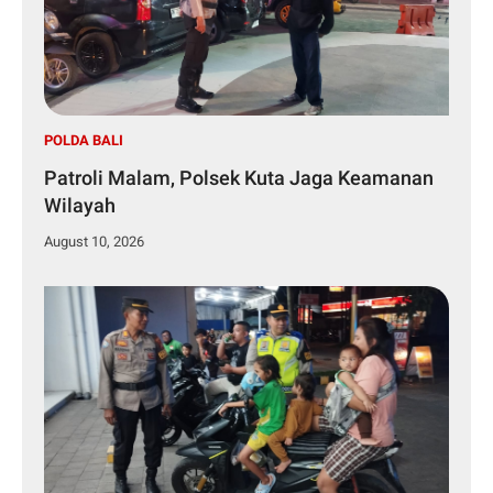
POLDA BALI
Patroli Malam, Polsek Kuta Jaga Keamanan
Wilayah
August 10, 2026