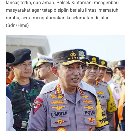
lancar, tertib, dan aman. Polsek Kintamani mengimbau
masyarakat agar tetap disiplin berlalu lintas, mematuhi
rambu, serta mengutamakan keselamatan di jalan.
(Sdn/Hms)