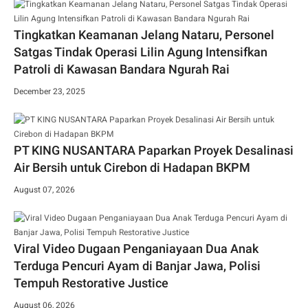
Tingkatkan Keamanan Jelang Nataru, Personel
Satgas Tindak Operasi Lilin Agung Intensifkan
Patroli di Kawasan Bandara Ngurah Rai
December 23, 2025
PT KING NUSANTARA Paparkan Proyek Desalinasi
Air Bersih untuk Cirebon di Hadapan BKPM
August 07, 2026
Viral Video Dugaan Penganiayaan Dua Anak
Terduga Pencuri Ayam di Banjar Jawa, Polisi
Tempuh Restorative Justice
August 06, 2026