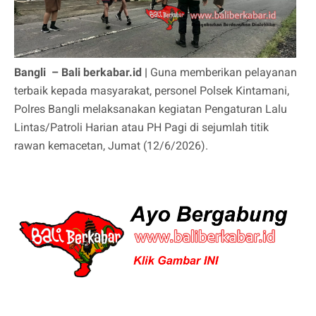
Bangli – Bali berkabar.id |
Guna memberikan pelayanan
terbaik kepada masyarakat, personel Polsek Kintamani,
Polres Bangli melaksanakan kegiatan Pengaturan Lalu
Lintas/Patroli Harian atau PH Pagi di sejumlah titik
rawan kemacetan, Jumat (12/6/2026).