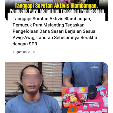
Tanggapi Sorotan Aktivis Blambangan,
Pemucuk Pura Melanting Tegaskan
Pengelolaan Dana Sesari Berjalan Sesuai
Awig-Awig, Laporan Sebelumnya Berakhir
dengan SP3
August 04, 2026