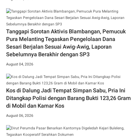
Tanggapi Sorotan Aktivis Blambangan, Pemucuk
Pura Melanting Tegaskan Pengelolaan Dana
Sesari Berjalan Sesuai Awig-Awig, Laporan
Sebelumnya Berakhir dengan SP3
August 04, 2026
Kos di Dalung Jadi Tempat Simpan Sabu, Pria Ini
Ditangkap Polisi dengan Barang Bukti 123,26 Gram
di Mobil dan Kamar Kos
August 06, 2026