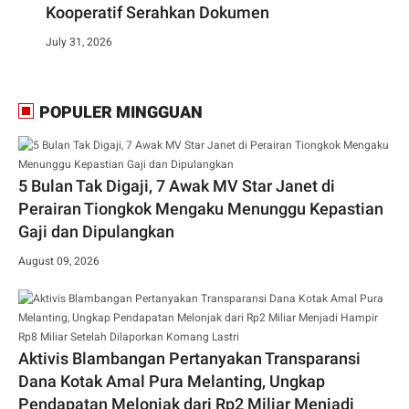
Kooperatif Serahkan Dokumen
July 31, 2026
POPULER MINGGUAN
5 Bulan Tak Digaji, 7 Awak MV Star Janet di
Perairan Tiongkok Mengaku Menunggu Kepastian
Gaji dan Dipulangkan
August 09, 2026
Aktivis Blambangan Pertanyakan Transparansi
Dana Kotak Amal Pura Melanting, Ungkap
Pendapatan Melonjak dari Rp2 Miliar Menjadi