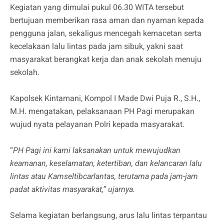
Kegiatan yang dimulai pukul 06.30 WITA tersebut
bertujuan memberikan rasa aman dan nyaman kepada
pengguna jalan, sekaligus mencegah kemacetan serta
kecelakaan lalu lintas pada jam sibuk, yakni saat
masyarakat berangkat kerja dan anak sekolah menuju
sekolah.
Kapolsek Kintamani, Kompol I Made Dwi Puja R., S.H.,
M.H. mengatakan, pelaksanaan PH Pagi merupakan
wujud nyata pelayanan Polri kepada masyarakat.
“
PH Pagi ini kami laksanakan untuk mewujudkan
keamanan, keselamatan, ketertiban, dan kelancaran lalu
lintas atau Kamseltibcarlantas, terutama pada jam-jam
padat aktivitas masyarakat,” ujarnya.
Selama kegiatan berlangsung, arus lalu lintas terpantau