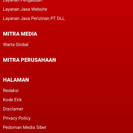
Layanan Jasa Website
Layanan Jasa Perizinan PT DLL
MITRA MEDIA
Warta Global
MITRA PERUSAHAAN
HALAMAN
Redaksi
Kode Etik
Disclamer
Privacy Policy
Pedoman Media Siber