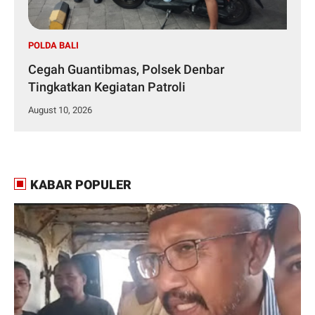
POLDA BALI
Cegah Guantibmas, Polsek Denbar
Tingkatkan Kegiatan Patroli
August 10, 2026
KABAR POPULER