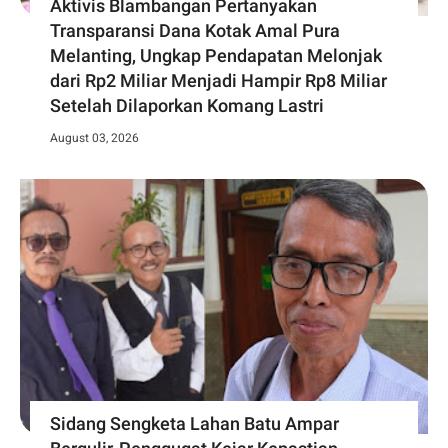
Aktivis Blambangan Pertanyakan
Transparansi Dana Kotak Amal Pura
Melanting, Ungkap Pendapatan Melonjak
dari Rp2 Miliar Menjadi Hampir Rp8 Miliar
Setelah Dilaporkan Komang Lastri
August 03, 2026
Sidang Sengketa Lahan Batu Ampar