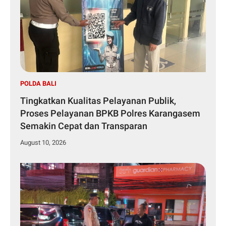
POLDA BALI
Tingkatkan Kualitas Pelayanan Publik,
Proses Pelayanan BPKB Polres Karangasem
Semakin Cepat dan Transparan
August 10, 2026