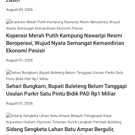
August 03, 2026
Koperasi Merah Putih Kampung Nawaripi Resmi
Beroperasi, Wujud Nyata Semangat Kemandirian
Ekonomi Pesisir
August 01, 2026
Sehari Bungkam, Bupati Buleleng Belum Tanggapi
Usulan Parkir Satu Pintu Bidik PAD Rp1 Miliar
August 01, 2026
Sidang Sengketa Lahan Batu Ampar Bergulir,