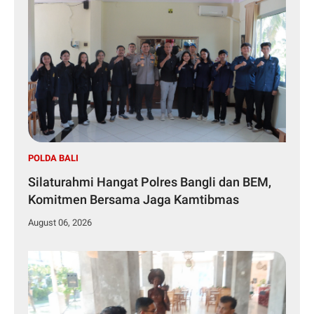
POLDA BALI
Silaturahmi Hangat Polres Bangli dan BEM,
Komitmen Bersama Jaga Kamtibmas
August 06, 2026