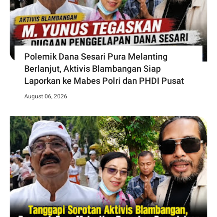
Polemik Dana Sesari Pura Melanting
Berlanjut, Aktivis Blambangan Siap
Laporkan ke Mabes Polri dan PHDI Pusat
August 06, 2026