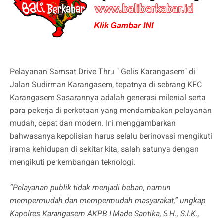
Pelayanan Samsat Drive Thru " Gelis Karangasem" di
Jalan Sudirman Karangasem, tepatnya di sebrang KFC
Karangasem Sasarannya adalah generasi milenial serta
para pekerja di perkotaan yang mendambakan pelayanan
mudah, cepat dan modern. Ini menggambarkan
bahwasanya kepolisian harus selalu berinovasi mengikuti
irama kehidupan di sekitar kita, salah satunya dengan
mengikuti perkembangan teknologi.
“Pelayanan publik tidak menjadi beban, namun
mempermudah dan mempermudah masyarakat,” ungkap
Kapolres Karangasem AKPB I Made Santika, S.H., S.I.K.,