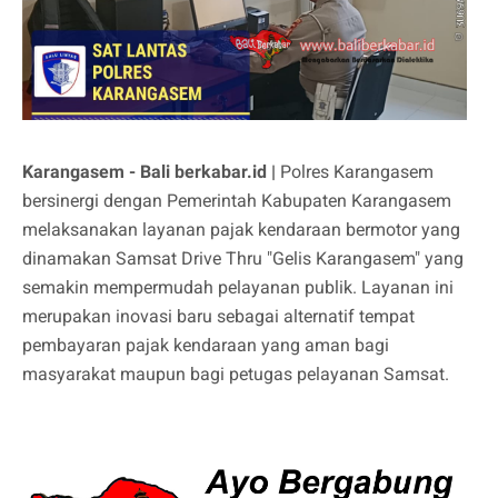
Karangasem - Bali berkabar.id |
Polres Karangasem
bersinergi dengan Pemerintah Kabupaten Karangasem
melaksanakan layanan pajak kendaraan bermotor yang
dinamakan Samsat Drive Thru "Gelis Karangasem" yang
semakin mempermudah pelayanan publik. Layanan ini
merupakan inovasi baru sebagai alternatif tempat
pembayaran pajak kendaraan yang aman bagi
masyarakat maupun bagi petugas pelayanan Samsat.