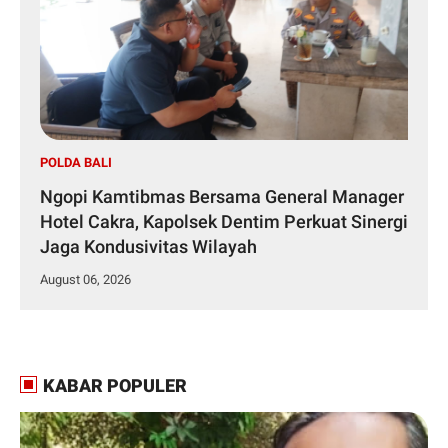
POLDA BALI
Ngopi Kamtibmas Bersama General Manager
Hotel Cakra, Kapolsek Dentim Perkuat Sinergi
Jaga Kondusivitas Wilayah
August 06, 2026
KABAR POPULER