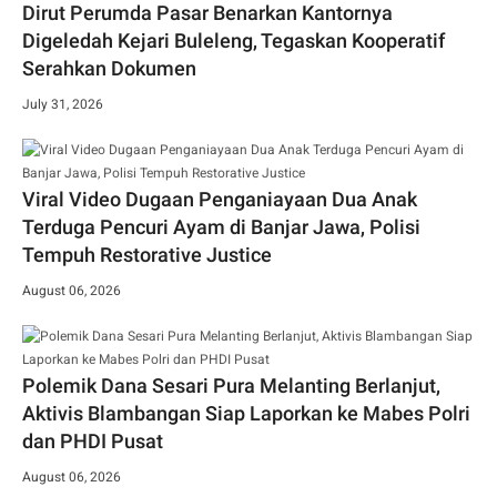
Dirut Perumda Pasar Benarkan Kantornya
Digeledah Kejari Buleleng, Tegaskan Kooperatif
Serahkan Dokumen
July 31, 2026
Viral Video Dugaan Penganiayaan Dua Anak
Terduga Pencuri Ayam di Banjar Jawa, Polisi
Tempuh Restorative Justice
August 06, 2026
Polemik Dana Sesari Pura Melanting Berlanjut,
Aktivis Blambangan Siap Laporkan ke Mabes Polri
dan PHDI Pusat
August 06, 2026