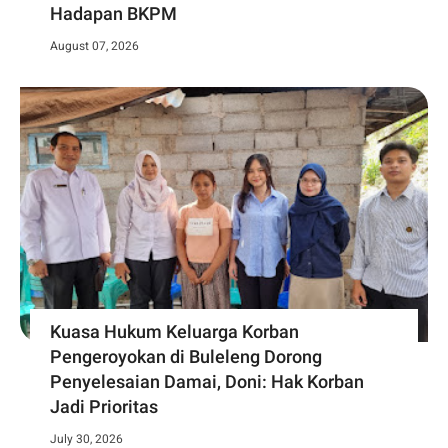
Hadapan BKPM
August 07, 2026
Kuasa Hukum Keluarga Korban
Pengeroyokan di Buleleng Dorong
Penyelesaian Damai, Doni: Hak Korban
Jadi Prioritas
July 30, 2026