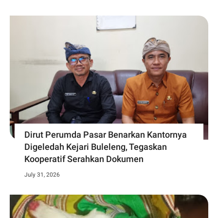
Dirut Perumda Pasar Benarkan Kantornya
Digeledah Kejari Buleleng, Tegaskan
Kooperatif Serahkan Dokumen
July 31, 2026