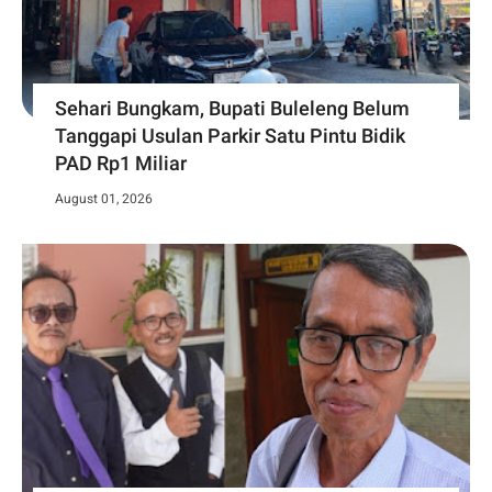
Sehari Bungkam, Bupati Buleleng Belum
Tanggapi Usulan Parkir Satu Pintu Bidik
PAD Rp1 Miliar
August 01, 2026