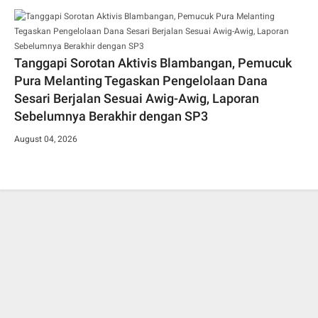
Tanggapi Sorotan Aktivis Blambangan, Pemucuk
Pura Melanting Tegaskan Pengelolaan Dana
Sesari Berjalan Sesuai Awig-Awig, Laporan
Sebelumnya Berakhir dengan SP3
August 04, 2026