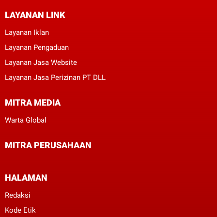
LAYANAN LINK
Layanan Iklan
Layanan Pengaduan
Layanan Jasa Website
Layanan Jasa Perizinan PT DLL
MITRA MEDIA
Warta Global
MITRA PERUSAHAAN
HALAMAN
Redaksi
Kode Etik