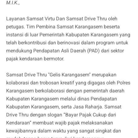
M.I.K.
,
Layanan Samsat Virtu Dan Samsat Drive Thru oleh
petugas. Tim Pembina Samsat Karangasem beserta
instansi di luar Pemerintah Kabupaten Karangasem yang
telah berkontribusi dan berinovasi dalam program untuk
mendukung Pendapatan Asli Daerah (PAD) dari sektor
pajak kendaraan bermotor.
Samsat Drive Thru "Gelis Karangasem" merupakan
kolaborasi dan trobosan kreatif yang digagas oleh Polres
Karangasem berkolaborasi dengan pemerintah daerah
Kabupaten Karangasem melalui dinas Pendapatan
Kabupaten Karangasem, serta Jasa Raharja. Samsat
Drive Thru dengan slogan “Bayar Pajak Cukup dari
Kendaraan” membuat wajib pajak melaksanakan
kewajibannya dalam waktu yang sangat singkat dan