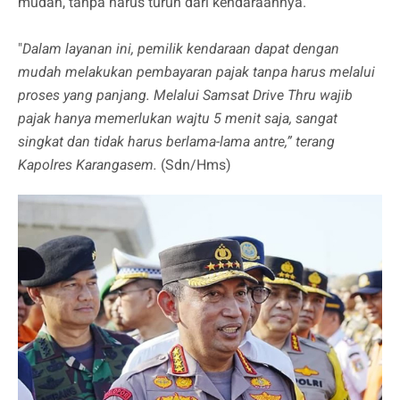
mudah, tanpa harus turun dari kendaraannya.
"
Dalam layanan ini, pemilik kendaraan dapat dengan
mudah melakukan pembayaran pajak tanpa harus melalui
proses yang panjang. Melalui Samsat Drive Thru wajib
pajak hanya memerlukan wajtu 5 menit saja, sangat
singkat dan tidak harus berlama-lama antre,” terang
Kapolres Karangasem.
(Sdn/Hms)