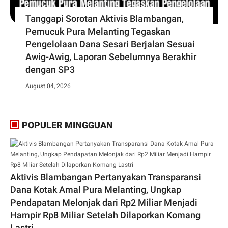
Tanggapi Sorotan Aktivis Blambangan,
Pemucuk Pura Melanting Tegaskan
Pengelolaan Dana Sesari Berjalan Sesuai
Awig-Awig, Laporan Sebelumnya Berakhir
dengan SP3
August 04, 2026
POPULER MINGGUAN
Aktivis Blambangan Pertanyakan Transparansi
Dana Kotak Amal Pura Melanting, Ungkap
Pendapatan Melonjak dari Rp2 Miliar Menjadi
Hampir Rp8 Miliar Setelah Dilaporkan Komang
Lastri