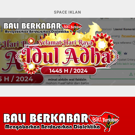
SPACE IKLAN