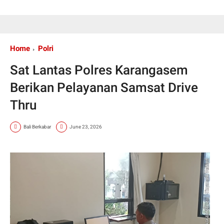
Home
Polri
Sat Lantas Polres Karangasem
Berikan Pelayanan Samsat Drive
Thru
Bali Berkabar
June 23, 2026