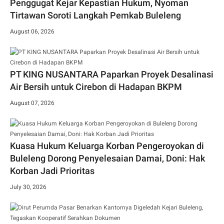
Penggugat Kejar Kepastian Hukum, Nyoman
Tirtawan Soroti Langkah Pemkab Buleleng
August 06, 2026
PT KING NUSANTARA Paparkan Proyek Desalinasi
Air Bersih untuk Cirebon di Hadapan BKPM
August 07, 2026
Kuasa Hukum Keluarga Korban Pengeroyokan di
Buleleng Dorong Penyelesaian Damai, Doni: Hak
Korban Jadi Prioritas
July 30, 2026