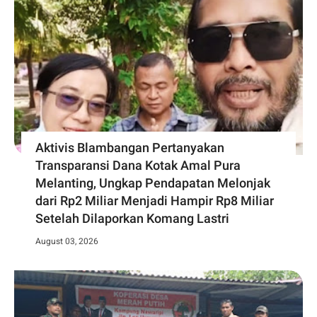
Aktivis Blambangan Pertanyakan
Transparansi Dana Kotak Amal Pura
Melanting, Ungkap Pendapatan Melonjak
dari Rp2 Miliar Menjadi Hampir Rp8 Miliar
Setelah Dilaporkan Komang Lastri
August 03, 2026