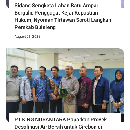
Sidang Sengketa Lahan Batu Ampar
Bergulir, Penggugat Kejar Kepastian
Hukum, Nyoman Tirtawan Soroti Langkah
Pemkab Buleleng
August 06, 2026
PT KING NUSANTARA Paparkan Proyek
Desalinasi Air Bersih untuk Cirebon di