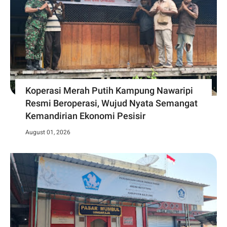
Koperasi Merah Putih Kampung Nawaripi
Resmi Beroperasi, Wujud Nyata Semangat
Kemandirian Ekonomi Pesisir
August 01, 2026