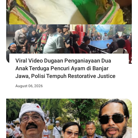
Viral Video Dugaan Penganiayaan Dua
Anak Terduga Pencuri Ayam di Banjar
Jawa, Polisi Tempuh Restorative Justice
August 06, 2026