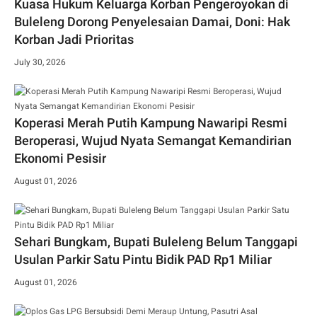
Kuasa Hukum Keluarga Korban Pengeroyokan di
Buleleng Dorong Penyelesaian Damai, Doni: Hak
Korban Jadi Prioritas
July 30, 2026
Koperasi Merah Putih Kampung Nawaripi Resmi
Beroperasi, Wujud Nyata Semangat Kemandirian
Ekonomi Pesisir
August 01, 2026
Sehari Bungkam, Bupati Buleleng Belum Tanggapi
Usulan Parkir Satu Pintu Bidik PAD Rp1 Miliar
August 01, 2026