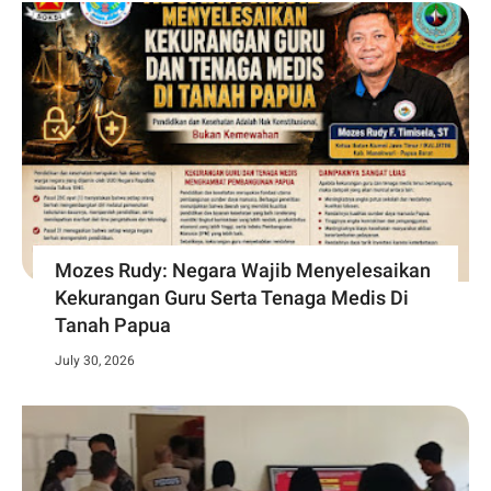
Mozes Rudy: Negara Wajib Menyelesaikan
Kekurangan Guru Serta Tenaga Medis Di
Tanah Papua
July 30, 2026