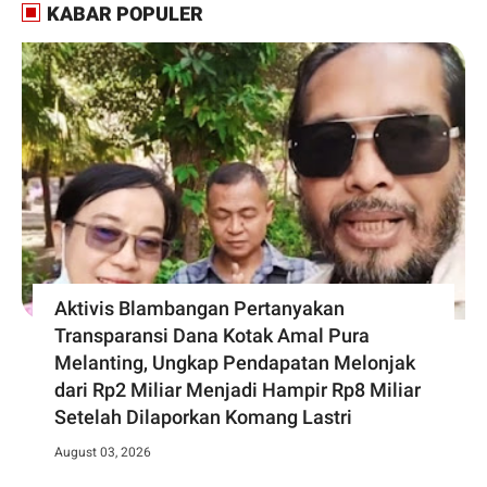
KABAR POPULER
Aktivis Blambangan Pertanyakan
Transparansi Dana Kotak Amal Pura
Melanting, Ungkap Pendapatan Melonjak
dari Rp2 Miliar Menjadi Hampir Rp8 Miliar
Setelah Dilaporkan Komang Lastri
August 03, 2026