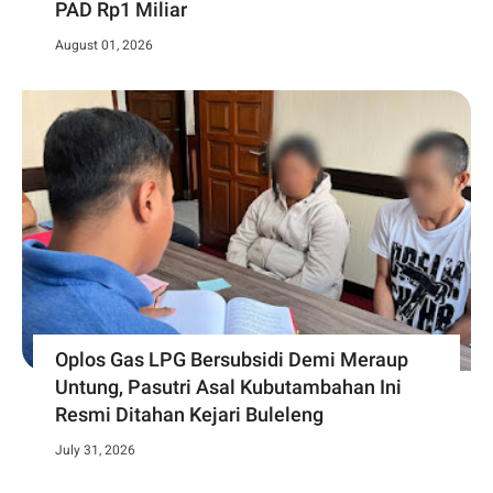
PAD Rp1 Miliar
August 01, 2026
Oplos Gas LPG Bersubsidi Demi Meraup
Untung, Pasutri Asal Kubutambahan Ini
Resmi Ditahan Kejari Buleleng
July 31, 2026