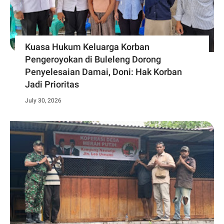
Kuasa Hukum Keluarga Korban
Pengeroyokan di Buleleng Dorong
Penyelesaian Damai, Doni: Hak Korban
Jadi Prioritas
July 30, 2026