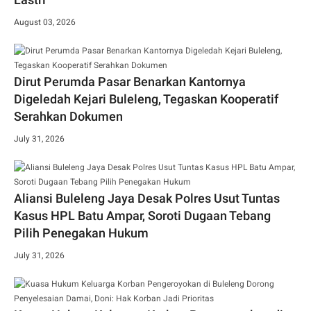
August 03, 2026
Dirut Perumda Pasar Benarkan Kantornya
Digeledah Kejari Buleleng, Tegaskan Kooperatif
Serahkan Dokumen
July 31, 2026
Aliansi Buleleng Jaya Desak Polres Usut Tuntas
Kasus HPL Batu Ampar, Soroti Dugaan Tebang
Pilih Penegakan Hukum
July 31, 2026