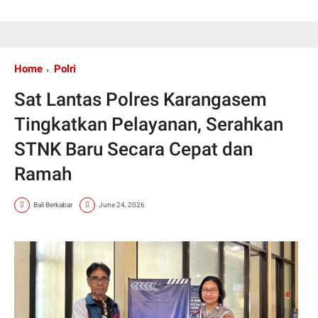
Home
Polri
Sat Lantas Polres Karangasem
Tingkatkan Pelayanan, Serahkan
STNK Baru Secara Cepat dan
Ramah
Bali Berkabar
June 24, 2026