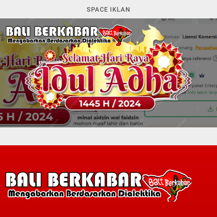
SPACE IKLAN