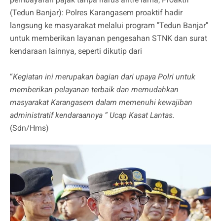
(Tedun Banjar): Polres Karangasem proaktif hadir
langsung ke masyarakat melalui program "Tedun Banjar"
untuk memberikan layanan pengesahan STNK dan surat
kendaraan lainnya, seperti dikutip dari
“
Kegiatan ini merupakan bagian dari upaya Polri untuk
memberikan pelayanan terbaik dan memudahkan
masyarakat Karangasem dalam memenuhi kewajiban
administratif kendaraannya “ Ucap Kasat Lantas.
(Sdn/Hms)