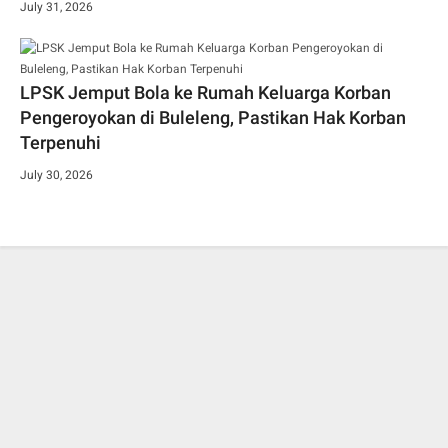
July 31, 2026
LPSK Jemput Bola ke Rumah Keluarga Korban
Pengeroyokan di Buleleng, Pastikan Hak Korban
Terpenuhi
July 30, 2026