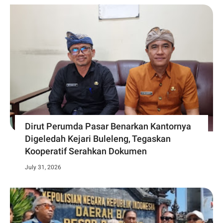
Dirut Perumda Pasar Benarkan Kantornya
Digeledah Kejari Buleleng, Tegaskan
Kooperatif Serahkan Dokumen
July 31, 2026