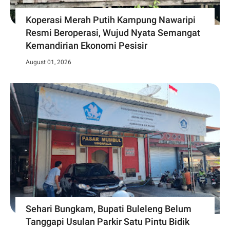
Koperasi Merah Putih Kampung Nawaripi
Resmi Beroperasi, Wujud Nyata Semangat
Kemandirian Ekonomi Pesisir
August 01, 2026
Sehari Bungkam, Bupati Buleleng Belum
Tanggapi Usulan Parkir Satu Pintu Bidik