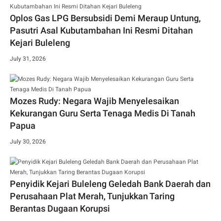
Oplos Gas LPG Bersubsidi Demi Meraup Untung,
Pasutri Asal Kubutambahan Ini Resmi Ditahan
Kejari Buleleng
July 31, 2026
Mozes Rudy: Negara Wajib Menyelesaikan
Kekurangan Guru Serta Tenaga Medis Di Tanah
Papua
July 30, 2026
Penyidik Kejari Buleleng Geledah Bank Daerah dan
Perusahaan Plat Merah, Tunjukkan Taring
Berantas Dugaan Korupsi