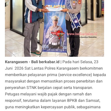
Karangasem - Bali berkabar.id |
Pada hari Selasa, 23
Juni 2026 Sat Lantas Polres Karangasem berkomitmen
memberikan pelayanan prima (service excellence) kepada
masyarakat dengan memastikan proses penerbitan dan
penyerahan STNK berjalan cepat serta transparan.
Petugas melayani wajib pajak dengan ramah dan
responsif, terutama dalam layanan BPKB dan Samsat,
guna meningkatkan kepercayaan publik, sebagaimana