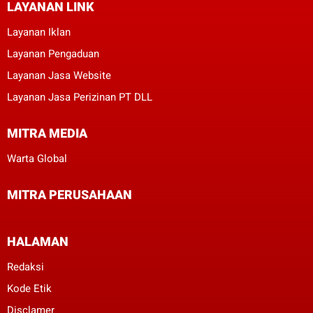
LAYANAN LINK
Layanan Iklan
Layanan Pengaduan
Layanan Jasa Website
Layanan Jasa Perizinan PT DLL
MITRA MEDIA
Warta Global
MITRA PERUSAHAAN
HALAMAN
Redaksi
Kode Etik
Disclamer