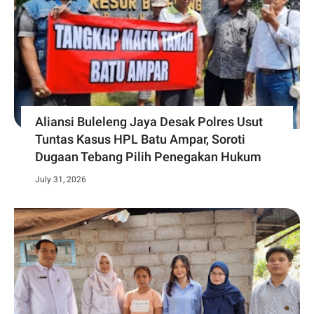
Aliansi Buleleng Jaya Desak Polres Usut
Tuntas Kasus HPL Batu Ampar, Soroti
Dugaan Tebang Pilih Penegakan Hukum
July 31, 2026