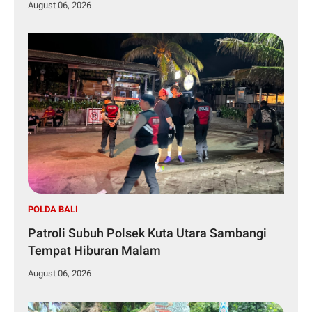
August 06, 2026
POLDA BALI
Patroli Subuh Polsek Kuta Utara Sambangi
Tempat Hiburan Malam
August 06, 2026