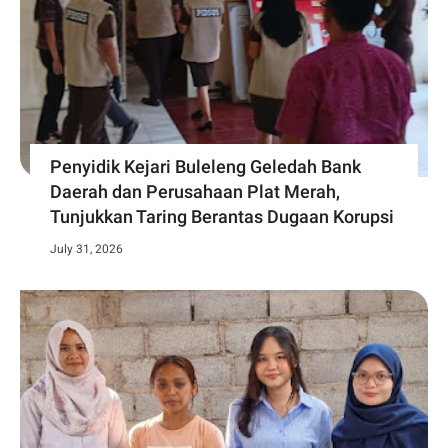
Penyidik Kejari Buleleng Geledah Bank
Daerah dan Perusahaan Plat Merah,
Tunjukkan Taring Berantas Dugaan Korupsi
July 31, 2026