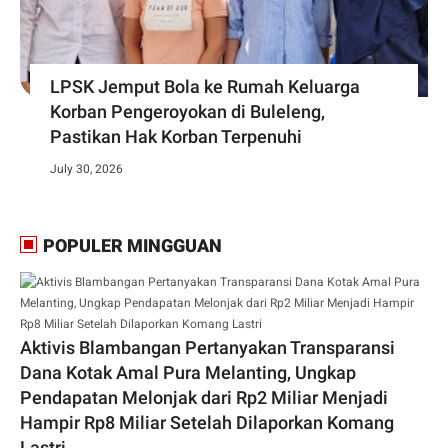
LPSK Jemput Bola ke Rumah Keluarga
Korban Pengeroyokan di Buleleng,
Pastikan Hak Korban Terpenuhi
July 30, 2026
POPULER MINGGUAN
Aktivis Blambangan Pertanyakan Transparansi
Dana Kotak Amal Pura Melanting, Ungkap
Pendapatan Melonjak dari Rp2 Miliar Menjadi
Hampir Rp8 Miliar Setelah Dilaporkan Komang
Lastri