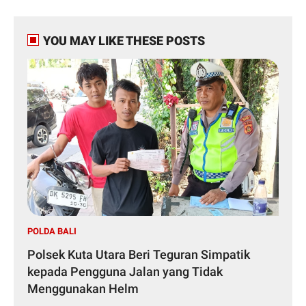
YOU MAY LIKE THESE POSTS
POLDA BALI
Polsek Kuta Utara Beri Teguran Simpatik
kepada Pengguna Jalan yang Tidak
Menggunakan Helm