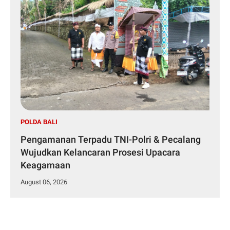
POLDA BALI
Pengamanan Terpadu TNI-Polri & Pecalang
Wujudkan Kelancaran Prosesi Upacara
Keagamaan
August 06, 2026