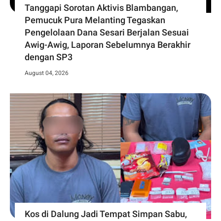
Tanggapi Sorotan Aktivis Blambangan,
Pemucuk Pura Melanting Tegaskan
Pengelolaan Dana Sesari Berjalan Sesuai
Awig-Awig, Laporan Sebelumnya Berakhir
dengan SP3
August 04, 2026
Kos di Dalung Jadi Tempat Simpan Sabu,