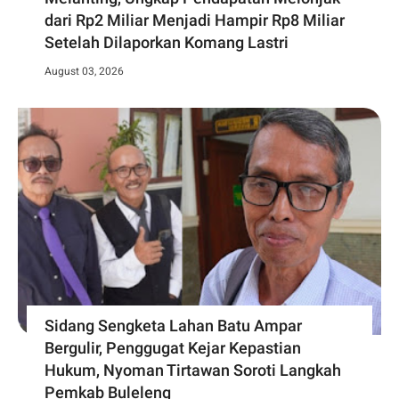
dari Rp2 Miliar Menjadi Hampir Rp8 Miliar
Setelah Dilaporkan Komang Lastri
August 03, 2026
Sidang Sengketa Lahan Batu Ampar
Bergulir, Penggugat Kejar Kepastian
Hukum, Nyoman Tirtawan Soroti Langkah
Pemkab Buleleng