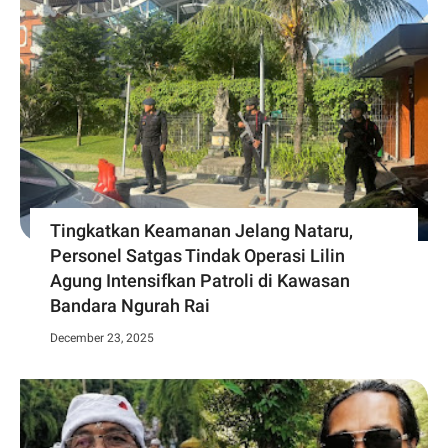
Tingkatkan Keamanan Jelang Nataru,
Personel Satgas Tindak Operasi Lilin
Agung Intensifkan Patroli di Kawasan
Bandara Ngurah Rai
December 23, 2025