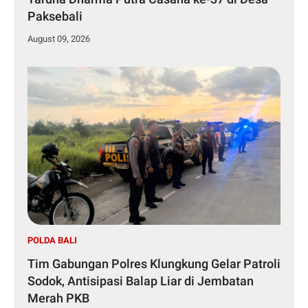
Paksebali
August 09, 2026
POLDA BALI
Tim Gabungan Polres Klungkung Gelar Patroli
Sodok, Antisipasi Balap Liar di Jembatan
Merah PKB