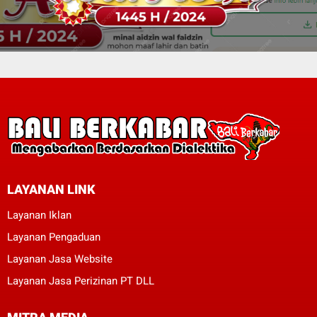
LAYANAN LINK
Layanan Iklan
Layanan Pengaduan
Layanan Jasa Website
Layanan Jasa Perizinan PT DLL