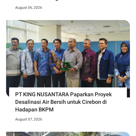
August 06, 2026
PT KING NUSANTARA Paparkan Proyek
Desalinasi Air Bersih untuk Cirebon di
Hadapan BKPM
August 07, 2026