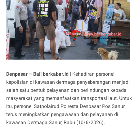
Denpasar – Bali berkabar.id |
Kehadiran personel
kepolisian di kawasan dermaga penyeberangan menjadi
salah satu bentuk pelayanan dan perlindungan kepada
masyarakat yang memanfaatkan transportasi laut. Untuk
itu, personel Satpolairud Polresta Denpasar Pos Sanur
terus meningkatkan pengawasan dan pelayanan di
kawasan Dermaga Sanur, Rabu (10/6/2026).