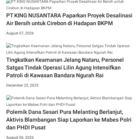
PT KING NUSANTARA Paparkan Proyek Desalinasi
Air Bersih untuk Cirebon di Hadapan BKPM
August 07, 2026
Tingkatkan Keamanan Jelang Nataru, Personel
Satgas Tindak Operasi Lilin Agung Intensifkan
Patroli di Kawasan Bandara Ngurah Rai
December 23, 2025
Polemik Dana Sesari Pura Melanting Berlanjut,
Aktivis Blambangan Siap Laporkan ke Mabes Polri
dan PHDI Pusat
August 06, 2026