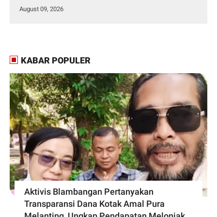
August 09, 2026
KABAR POPULER
Aktivis Blambangan Pertanyakan
Transparansi Dana Kotak Amal Pura
Melanting, Ungkap Pendapatan Melonjak