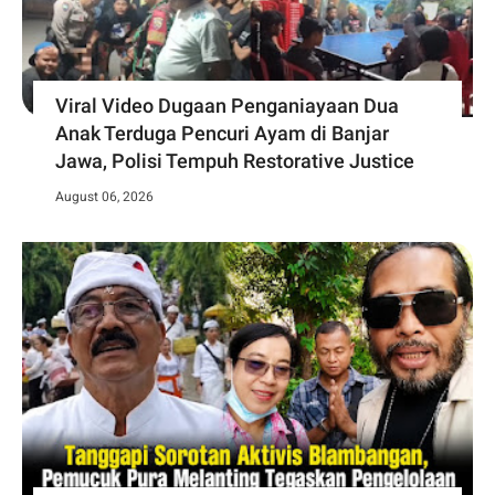
Viral Video Dugaan Penganiayaan Dua
Anak Terduga Pencuri Ayam di Banjar
Jawa, Polisi Tempuh Restorative Justice
August 06, 2026