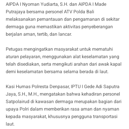
AIPDA I Nyoman Yudiarta, S.H. dan AIPDA I Made
Putrajaya bersama personel ATV Polda Bali
melaksanakan pemantauan dan pengamanan di sekitar
dermaga guna memastikan aktivitas penyeberangan
berjalan aman, tertib, dan lancar.
Petugas mengingatkan masyarakat untuk mematuhi
aturan pelayaran, menggunakan alat keselamatan yang
telah disediakan, serta mengikuti arahan dari awak kapal
demi keselamatan bersama selama berada di laut.
Kasi Humas Polresta Denpasar, IPTU I Gede Adi Saputra
Jaya, S.H., M.H., mengatakan bahwa kehadiran personel
Satpolairud di kawasan dermaga merupakan bagian dari
upaya Polri dalam memberikan rasa aman dan nyaman
kepada masyarakat, khususnya pengguna transportasi
laut.