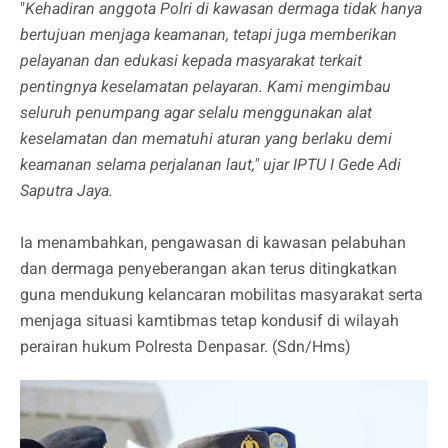
"
Kehadiran anggota Polri di kawasan dermaga tidak hanya
bertujuan menjaga keamanan, tetapi juga memberikan
pelayanan dan edukasi kepada masyarakat terkait
pentingnya keselamatan pelayaran. Kami mengimbau
seluruh penumpang agar selalu menggunakan alat
keselamatan dan mematuhi aturan yang berlaku demi
keamanan selama perjalanan laut," ujar IPTU I Gede Adi
Saputra Jaya.
Ia menambahkan, pengawasan di kawasan pelabuhan
dan dermaga penyeberangan akan terus ditingkatkan
guna mendukung kelancaran mobilitas masyarakat serta
menjaga situasi kamtibmas tetap kondusif di wilayah
perairan hukum Polresta Denpasar. (Sdn/Hms)