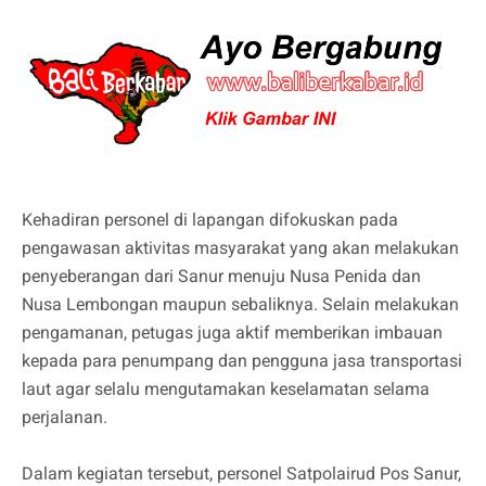
Kehadiran personel di lapangan difokuskan pada
pengawasan aktivitas masyarakat yang akan melakukan
penyeberangan dari Sanur menuju Nusa Penida dan
Nusa Lembongan maupun sebaliknya. Selain melakukan
pengamanan, petugas juga aktif memberikan imbauan
kepada para penumpang dan pengguna jasa transportasi
laut agar selalu mengutamakan keselamatan selama
perjalanan.
Dalam kegiatan tersebut, personel Satpolairud Pos Sanur,