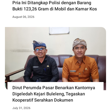
Pria Ini Ditangkap Polisi dengan Barang
Bukti 123,26 Gram di Mobil dan Kamar Kos
August 06, 2026
Dirut Perumda Pasar Benarkan Kantornya
Digeledah Kejari Buleleng, Tegaskan
Kooperatif Serahkan Dokumen
July 31, 2026