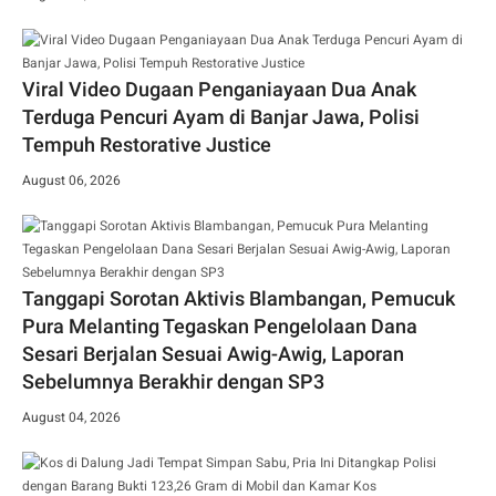
Viral Video Dugaan Penganiayaan Dua Anak
Terduga Pencuri Ayam di Banjar Jawa, Polisi
Tempuh Restorative Justice
August 06, 2026
Tanggapi Sorotan Aktivis Blambangan, Pemucuk
Pura Melanting Tegaskan Pengelolaan Dana
Sesari Berjalan Sesuai Awig-Awig, Laporan
Sebelumnya Berakhir dengan SP3
August 04, 2026