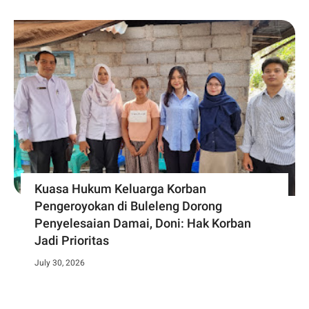
Kuasa Hukum Keluarga Korban
Pengeroyokan di Buleleng Dorong
Penyelesaian Damai, Doni: Hak Korban
Jadi Prioritas
July 30, 2026