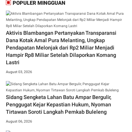
POPULER MINGGUAN
Aktivis Blambangan Pertanyakan Transparansi
Dana Kotak Amal Pura Melanting, Ungkap
Pendapatan Melonjak dari Rp2 Miliar Menjadi
Hampir Rp8 Miliar Setelah Dilaporkan Komang
Lastri
August 03, 2026
Sidang Sengketa Lahan Batu Ampar Bergulir,
Penggugat Kejar Kepastian Hukum, Nyoman
Tirtawan Soroti Langkah Pemkab Buleleng
August 06, 2026