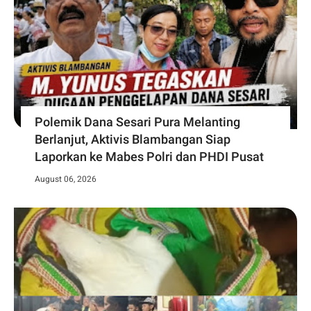
Polemik Dana Sesari Pura Melanting
Berlanjut, Aktivis Blambangan Siap
Laporkan ke Mabes Polri dan PHDI Pusat
August 06, 2026