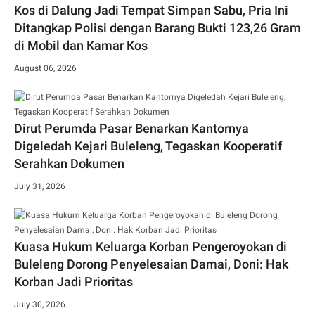
Kos di Dalung Jadi Tempat Simpan Sabu, Pria Ini
Ditangkap Polisi dengan Barang Bukti 123,26 Gram
di Mobil dan Kamar Kos
August 06, 2026
Dirut Perumda Pasar Benarkan Kantornya
Digeledah Kejari Buleleng, Tegaskan Kooperatif
Serahkan Dokumen
July 31, 2026
Kuasa Hukum Keluarga Korban Pengeroyokan di
Buleleng Dorong Penyelesaian Damai, Doni: Hak
Korban Jadi Prioritas
July 30, 2026