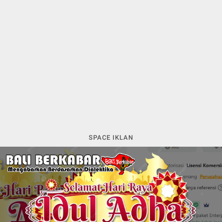
SPACE IKLAN