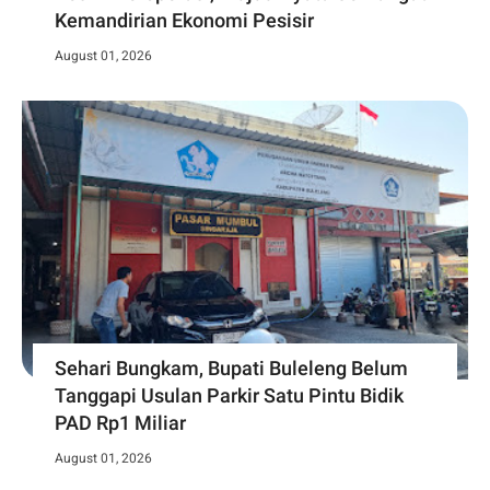
Kemandirian Ekonomi Pesisir
August 01, 2026
Sehari Bungkam, Bupati Buleleng Belum
Tanggapi Usulan Parkir Satu Pintu Bidik
PAD Rp1 Miliar
August 01, 2026