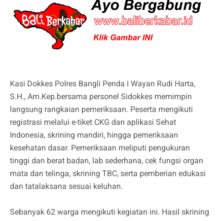
Kasi Dokkes Polres Bangli Penda I Wayan Rudi Harta,
S.H., Am.Kep.bersama personel Sidokkes memimpin
langsung rangkaian pemeriksaan. Peserta mengikuti
registrasi melalui e-tiket CKG dan aplikasi Sehat
Indonesia, skrining mandiri, hingga pemeriksaan
kesehatan dasar. Pemeriksaan meliputi pengukuran
tinggi dan berat badan, lab sederhana, cek fungsi organ
mata dan telinga, skrining TBC, serta pemberian edukasi
dan tatalaksana sesuai keluhan.
Sebanyak 62 warga mengikuti kegiatan ini. Hasil skrining