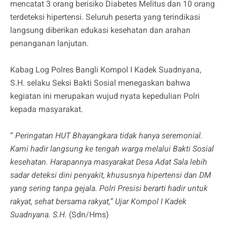
mencatat 3 orang berisiko Diabetes Melitus dan 10 orang
terdeteksi hipertensi. Seluruh peserta yang terindikasi
langsung diberikan edukasi kesehatan dan arahan
penanganan lanjutan.
Kabag Log Polres Bangli Kompol I Kadek Suadnyana,
S.H. selaku Seksi Bakti Sosial menegaskan bahwa
kegiatan ini merupakan wujud nyata kepedulian Polri
kepada masyarakat.
“
Peringatan HUT Bhayangkara tidak hanya seremonial.
Kami hadir langsung ke tengah warga melalui Bakti Sosial
kesehatan. Harapannya masyarakat Desa Adat Sala lebih
sadar deteksi dini penyakit, khususnya hipertensi dan DM
yang sering tanpa gejala. Polri Presisi berarti hadir untuk
rakyat, sehat bersama rakyat,” Ujar Kompol I Kadek
Suadnyana. S.H.
(Sdn/Hms)