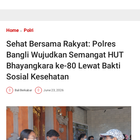
Home
Polri
Sehat Bersama Rakyat: Polres
Bangli Wujudkan Semangat HUT
Bhayangkara ke-80 Lewat Bakti
Sosial Kesehatan
Bali Berkabar
June 23, 2026