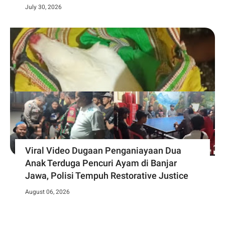
July 30, 2026
Viral Video Dugaan Penganiayaan Dua
Anak Terduga Pencuri Ayam di Banjar
Jawa, Polisi Tempuh Restorative Justice
August 06, 2026