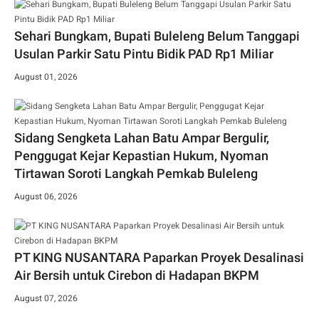
Sehari Bungkam, Bupati Buleleng Belum Tanggapi
Usulan Parkir Satu Pintu Bidik PAD Rp1 Miliar
August 01, 2026
Sidang Sengketa Lahan Batu Ampar Bergulir,
Penggugat Kejar Kepastian Hukum, Nyoman
Tirtawan Soroti Langkah Pemkab Buleleng
August 06, 2026
PT KING NUSANTARA Paparkan Proyek Desalinasi
Air Bersih untuk Cirebon di Hadapan BKPM
August 07, 2026