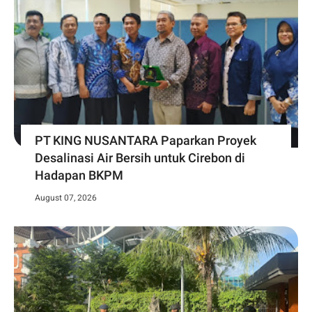
PT KING NUSANTARA Paparkan Proyek
Desalinasi Air Bersih untuk Cirebon di
Hadapan BKPM
August 07, 2026