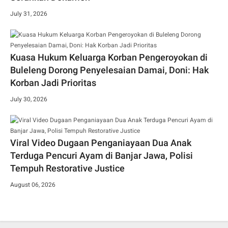
July 31, 2026
Kuasa Hukum Keluarga Korban Pengeroyokan di
Buleleng Dorong Penyelesaian Damai, Doni: Hak
Korban Jadi Prioritas
July 30, 2026
Viral Video Dugaan Penganiayaan Dua Anak
Terduga Pencuri Ayam di Banjar Jawa, Polisi
Tempuh Restorative Justice
August 06, 2026