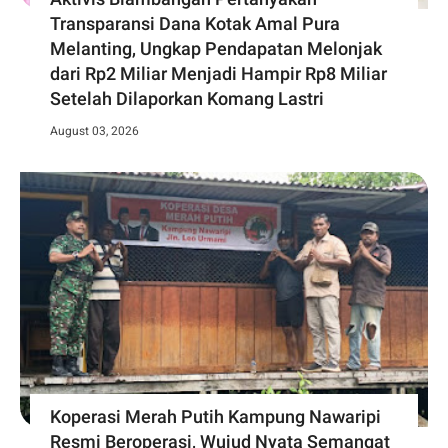
Transparansi Dana Kotak Amal Pura
Melanting, Ungkap Pendapatan Melonjak
dari Rp2 Miliar Menjadi Hampir Rp8 Miliar
Setelah Dilaporkan Komang Lastri
August 03, 2026
Koperasi Merah Putih Kampung Nawaripi
Resmi Beroperasi, Wujud Nyata Semangat