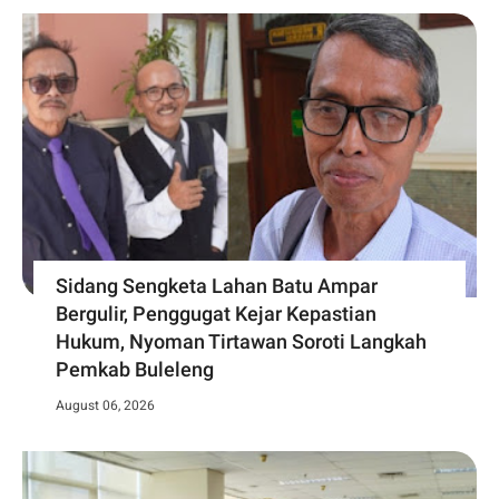
Sidang Sengketa Lahan Batu Ampar
Bergulir, Penggugat Kejar Kepastian
Hukum, Nyoman Tirtawan Soroti Langkah
Pemkab Buleleng
August 06, 2026