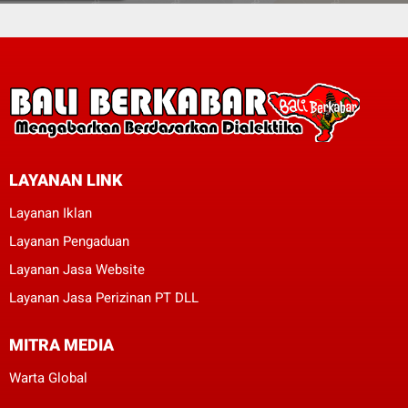
LAYANAN LINK
Layanan Iklan
Layanan Pengaduan
Layanan Jasa Website
Layanan Jasa Perizinan PT DLL
MITRA MEDIA
Warta Global