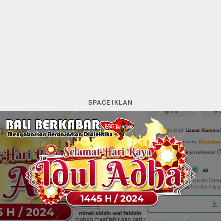
SPACE IKLAN