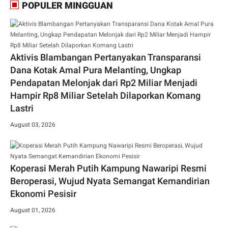
POPULER MINGGUAN
Aktivis Blambangan Pertanyakan Transparansi
Dana Kotak Amal Pura Melanting, Ungkap
Pendapatan Melonjak dari Rp2 Miliar Menjadi
Hampir Rp8 Miliar Setelah Dilaporkan Komang
Lastri
August 03, 2026
Koperasi Merah Putih Kampung Nawaripi Resmi
Beroperasi, Wujud Nyata Semangat Kemandirian
Ekonomi Pesisir
August 01, 2026