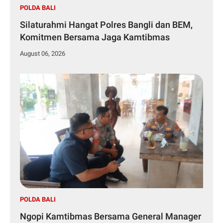
POLDA BALI
Silaturahmi Hangat Polres Bangli dan BEM,
Komitmen Bersama Jaga Kamtibmas
August 06, 2026
POLDA BALI
Ngopi Kamtibmas Bersama General Manager