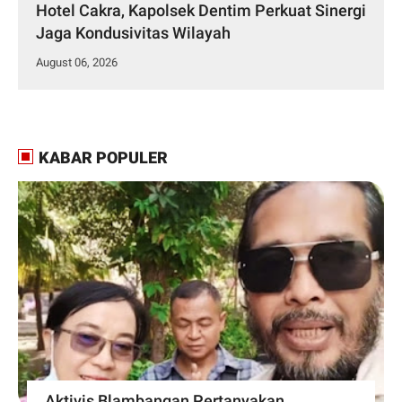
Hotel Cakra, Kapolsek Dentim Perkuat Sinergi
Jaga Kondusivitas Wilayah
August 06, 2026
KABAR POPULER
Aktivis Blambangan Pertanyakan