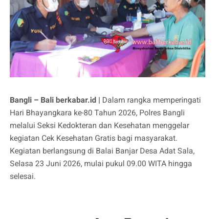
Bangli – Bali berkabar.id |
Dalam rangka memperingati
Hari Bhayangkara ke-80 Tahun 2026, Polres Bangli
melalui Seksi Kedokteran dan Kesehatan menggelar
kegiatan Cek Kesehatan Gratis bagi masyarakat.
Kegiatan berlangsung di Balai Banjar Desa Adat Sala,
Selasa 23 Juni 2026, mulai pukul 09.00 WITA hingga
selesai.