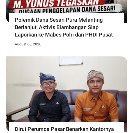
Polemik Dana Sesari Pura Melanting
Berlanjut, Aktivis Blambangan Siap
Laporkan ke Mabes Polri dan PHDI Pusat
August 06, 2026
Dirut Perumda Pasar Benarkan Kantornya