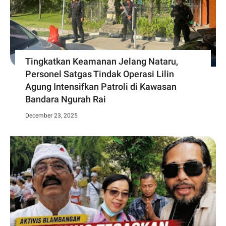
Tingkatkan Keamanan Jelang Nataru,
Personel Satgas Tindak Operasi Lilin
Agung Intensifkan Patroli di Kawasan
Bandara Ngurah Rai
December 23, 2025