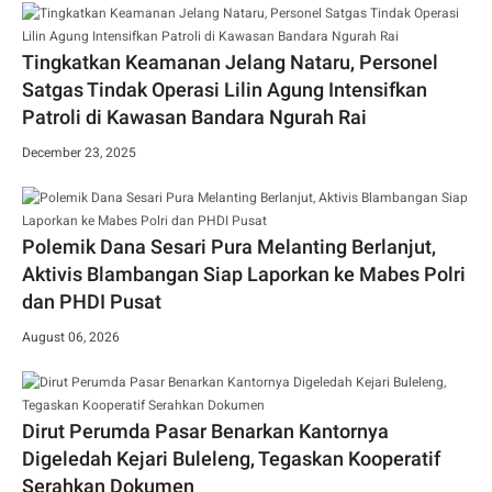
Tingkatkan Keamanan Jelang Nataru, Personel
Satgas Tindak Operasi Lilin Agung Intensifkan
Patroli di Kawasan Bandara Ngurah Rai
December 23, 2025
Polemik Dana Sesari Pura Melanting Berlanjut,
Aktivis Blambangan Siap Laporkan ke Mabes Polri
dan PHDI Pusat
August 06, 2026
Dirut Perumda Pasar Benarkan Kantornya
Digeledah Kejari Buleleng, Tegaskan Kooperatif
Serahkan Dokumen