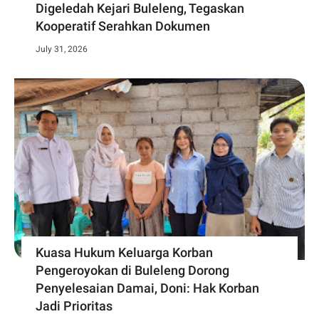
Digeledah Kejari Buleleng, Tegaskan
Kooperatif Serahkan Dokumen
July 31, 2026
Kuasa Hukum Keluarga Korban
Pengeroyokan di Buleleng Dorong
Penyelesaian Damai, Doni: Hak Korban
Jadi Prioritas