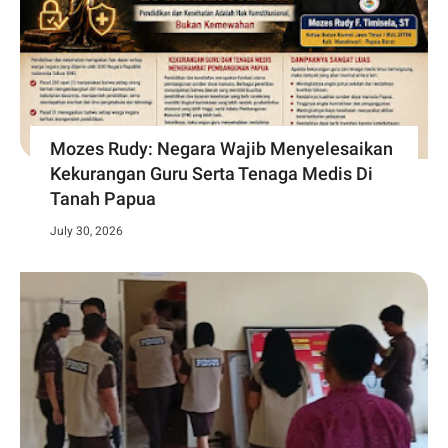
Mozes Rudy: Negara Wajib Menyelesaikan
Kekurangan Guru Serta Tenaga Medis Di
Tanah Papua
July 30, 2026