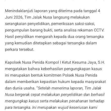
Menindaklanjuti laporan yang diterima pada tanggal 4
Juni 2026, Tim Jalak Nusa langsung melakukan
serangkaian penyelidikan, pemeriksaan saksi-saksi,
pengumpulan barang bukti, serta analisa rekaman CCTV.
Hasil penyidikan mengarah kepada dua orang tersangka
yang kemudian ditetapkan sebagai tersangka dalam
perkara tersebut.
Kapolsek Nusa Penida Kompol I Ketut Kesuma Jaya, S.H.
mengatakan bahwa keberhasilan pengungkapan kasus
ini merupakan bentuk komitmen Polsek Nusa Penida
dalam memberikan kepastian hukum kepada masyarakat
dan dunia usaha. “
Setelah menerima laporan, Tim Jalak
Nusa bergerak cepat melakukan penyelidikan dan berhasil
mengungkap kasus serta melakukan penahanan terhadap
para tersangka. Ini merupakan wujud keseriusan kami