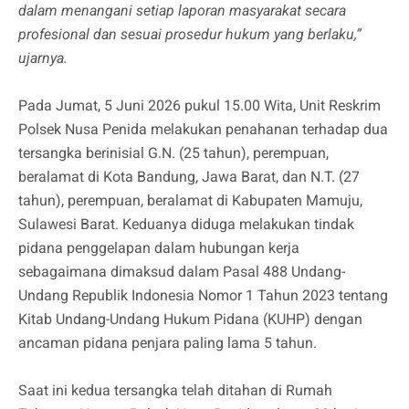
dalam menangani setiap laporan masyarakat secara
profesional dan sesuai prosedur hukum yang berlaku,”
ujarnya.
Pada Jumat, 5 Juni 2026 pukul 15.00 Wita, Unit Reskrim
Polsek Nusa Penida melakukan penahanan terhadap dua
tersangka berinisial G.N. (25 tahun), perempuan,
beralamat di Kota Bandung, Jawa Barat, dan N.T. (27
tahun), perempuan, beralamat di Kabupaten Mamuju,
Sulawesi Barat. Keduanya diduga melakukan tindak
pidana penggelapan dalam hubungan kerja
sebagaimana dimaksud dalam Pasal 488 Undang-
Undang Republik Indonesia Nomor 1 Tahun 2023 tentang
Kitab Undang-Undang Hukum Pidana (KUHP) dengan
ancaman pidana penjara paling lama 5 tahun.
Saat ini kedua tersangka telah ditahan di Rumah