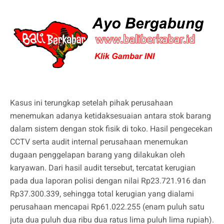
Kasus ini terungkap setelah pihak perusahaan
menemukan adanya ketidaksesuaian antara stok barang
dalam sistem dengan stok fisik di toko. Hasil pengecekan
CCTV serta audit internal perusahaan menemukan
dugaan penggelapan barang yang dilakukan oleh
karyawan. Dari hasil audit tersebut, tercatat kerugian
pada dua laporan polisi dengan nilai Rp23.721.916 dan
Rp37.300.339, sehingga total kerugian yang dialami
perusahaan mencapai Rp61.022.255 (enam puluh satu
juta dua puluh dua ribu dua ratus lima puluh lima rupiah).