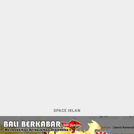
SPACE IKLAN