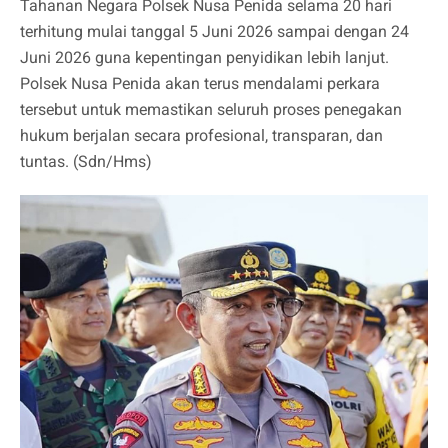
Tahanan Negara Polsek Nusa Penida selama 20 hari
terhitung mulai tanggal 5 Juni 2026 sampai dengan 24
Juni 2026 guna kepentingan penyidikan lebih lanjut.
Polsek Nusa Penida akan terus mendalami perkara
tersebut untuk memastikan seluruh proses penegakan
hukum berjalan secara profesional, transparan, dan
tuntas. (Sdn/Hms)