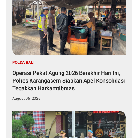
POLDA BALI
Operasi Pekat Agung 2026 Berakhir Hari Ini,
Polres Karangasem Siapkan Apel Konsolidasi
Tegakkan Harkamtibmas
August 06, 2026