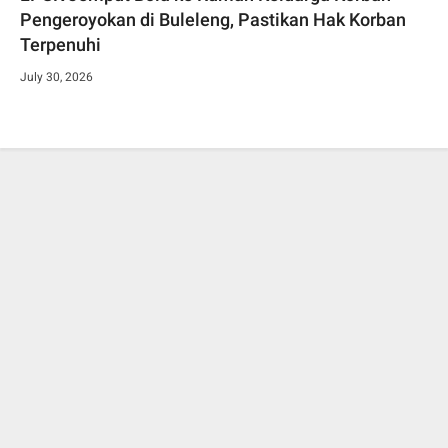
Pengeroyokan di Buleleng, Pastikan Hak Korban
Terpenuhi
July 30, 2026