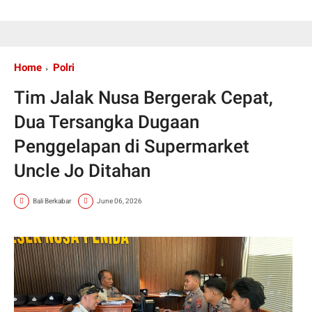
Home
Polri
Tim Jalak Nusa Bergerak Cepat,
Dua Tersangka Dugaan
Penggelapan di Supermarket
Uncle Jo Ditahan
Bali Berkabar
June 06, 2026