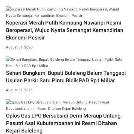
Koperasi Merah Putih Kampung Nawaripi Resmi
Beroperasi, Wujud Nyata Semangat Kemandirian
Ekonomi Pesisir
August 01, 2026
Sehari Bungkam, Bupati Buleleng Belum Tanggapi
Usulan Parkir Satu Pintu Bidik PAD Rp1 Miliar
August 01, 2026
Oplos Gas LPG Bersubsidi Demi Meraup Untung,
Pasutri Asal Kubutambahan Ini Resmi Ditahan
Kejari Buleleng