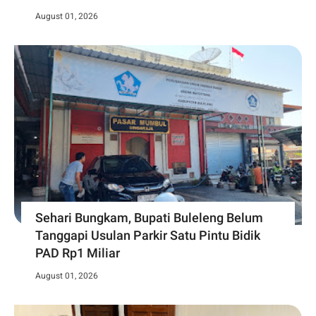
August 01, 2026
Sehari Bungkam, Bupati Buleleng Belum
Tanggapi Usulan Parkir Satu Pintu Bidik
PAD Rp1 Miliar
August 01, 2026