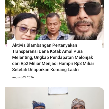
Aktivis Blambangan Pertanyakan
Transparansi Dana Kotak Amal Pura
Melanting, Ungkap Pendapatan Melonjak
dari Rp2 Miliar Menjadi Hampir Rp8 Miliar
Setelah Dilaporkan Komang Lastri
August 03, 2026