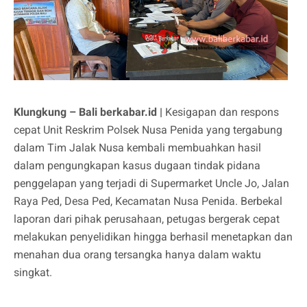
Klungkung – Bali berkabar.id |
Kesigapan dan respons
cepat Unit Reskrim Polsek Nusa Penida yang tergabung
dalam Tim Jalak Nusa kembali membuahkan hasil
dalam pengungkapan kasus dugaan tindak pidana
penggelapan yang terjadi di Supermarket Uncle Jo, Jalan
Raya Ped, Desa Ped, Kecamatan Nusa Penida. Berbekal
laporan dari pihak perusahaan, petugas bergerak cepat
melakukan penyelidikan hingga berhasil menetapkan dan
menahan dua orang tersangka hanya dalam waktu
singkat.