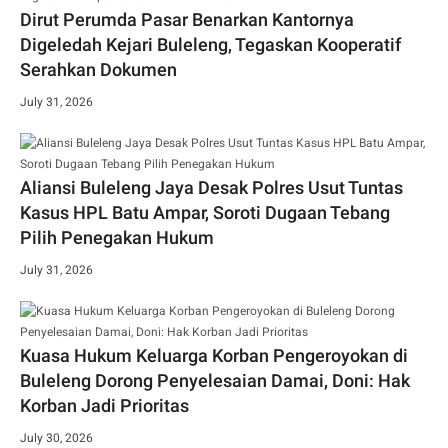
Dirut Perumda Pasar Benarkan Kantornya
Digeledah Kejari Buleleng, Tegaskan Kooperatif
Serahkan Dokumen
July 31, 2026
Aliansi Buleleng Jaya Desak Polres Usut Tuntas
Kasus HPL Batu Ampar, Soroti Dugaan Tebang
Pilih Penegakan Hukum
July 31, 2026
Kuasa Hukum Keluarga Korban Pengeroyokan di
Buleleng Dorong Penyelesaian Damai, Doni: Hak
Korban Jadi Prioritas
July 30, 2026