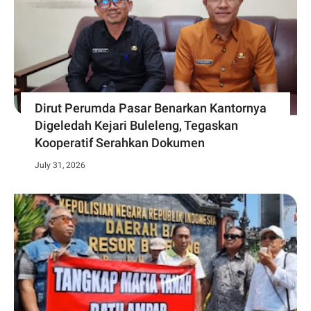
Dirut Perumda Pasar Benarkan Kantornya
Digeledah Kejari Buleleng, Tegaskan
Kooperatif Serahkan Dokumen
July 31, 2026