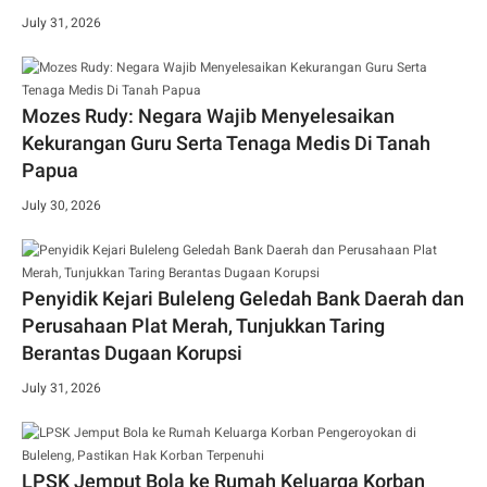
July 31, 2026
Mozes Rudy: Negara Wajib Menyelesaikan
Kekurangan Guru Serta Tenaga Medis Di Tanah
Papua
July 30, 2026
Penyidik Kejari Buleleng Geledah Bank Daerah dan
Perusahaan Plat Merah, Tunjukkan Taring
Berantas Dugaan Korupsi
July 31, 2026
LPSK Jemput Bola ke Rumah Keluarga Korban