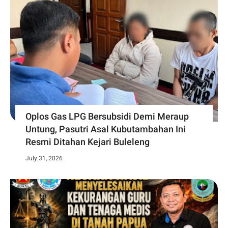
Oplos Gas LPG Bersubsidi Demi Meraup
Untung, Pasutri Asal Kubutambahan Ini
Resmi Ditahan Kejari Buleleng
July 31, 2026