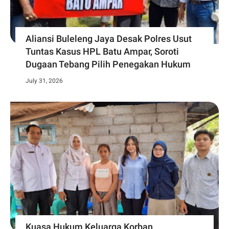
Aliansi Buleleng Jaya Desak Polres Usut
Tuntas Kasus HPL Batu Ampar, Soroti
Dugaan Tebang Pilih Penegakan Hukum
July 31, 2026
Kuasa Hukum Keluarga Korban