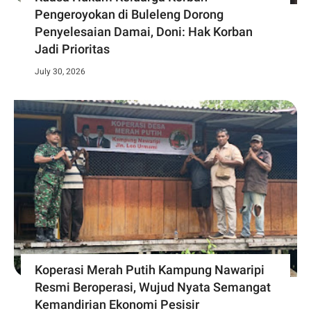
Pengeroyokan di Buleleng Dorong
Penyelesaian Damai, Doni: Hak Korban
Jadi Prioritas
July 30, 2026
Koperasi Merah Putih Kampung Nawaripi
Resmi Beroperasi, Wujud Nyata Semangat
Kemandirian Ekonomi Pesisir