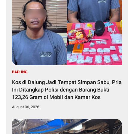
BADUNG
Kos di Dalung Jadi Tempat Simpan Sabu, Pria
Ini Ditangkap Polisi dengan Barang Bukti
123,26 Gram di Mobil dan Kamar Kos
August 06, 2026