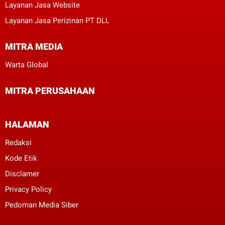
Layanan Jasa Website
Layanan Jasa Perizinan PT DLL
MITRA MEDIA
Warta Global
MITRA PERUSAHAAN
HALAMAN
Redaksi
Kode Etik
Disclamer
Privacy Policy
Pedoman Media Siber