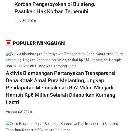
Korban Pengeroyokan di Buleleng,
Pastikan Hak Korban Terpenuhi
July 30, 2026
POPULER MINGGUAN
Aktivis Blambangan Pertanyakan Transparansi
Dana Kotak Amal Pura Melanting, Ungkap
Pendapatan Melonjak dari Rp2 Miliar Menjadi
Hampir Rp8 Miliar Setelah Dilaporkan Komang
Lastri
August 03, 2026