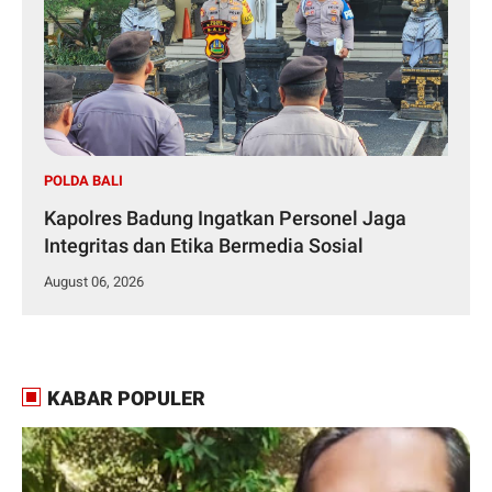
POLDA BALI
Kapolres Badung Ingatkan Personel Jaga
Integritas dan Etika Bermedia Sosial
August 06, 2026
KABAR POPULER