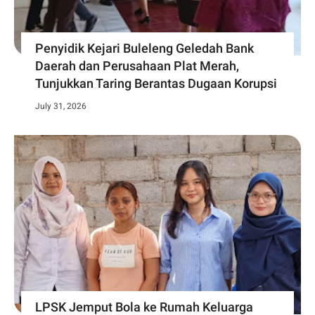
Penyidik Kejari Buleleng Geledah Bank
Daerah dan Perusahaan Plat Merah,
Tunjukkan Taring Berantas Dugaan Korupsi
July 31, 2026
LPSK Jemput Bola ke Rumah Keluarga