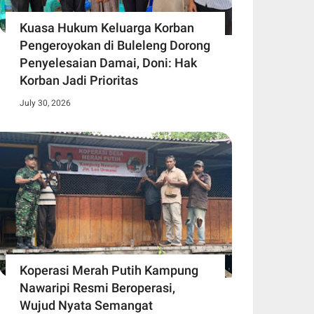
Kuasa Hukum Keluarga Korban
Pengeroyokan di Buleleng Dorong
Penyelesaian Damai, Doni: Hak
Korban Jadi Prioritas
July 30, 2026
Koperasi Merah Putih Kampung
Nawaripi Resmi Beroperasi,
Wujud Nyata Semangat