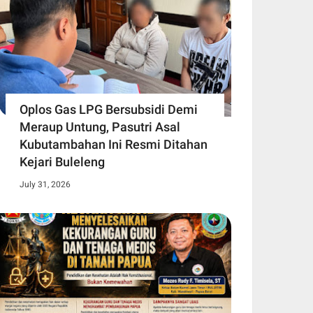
Oplos Gas LPG Bersubsidi Demi
Meraup Untung, Pasutri Asal
Kubutambahan Ini Resmi Ditahan
Kejari Buleleng
July 31, 2026