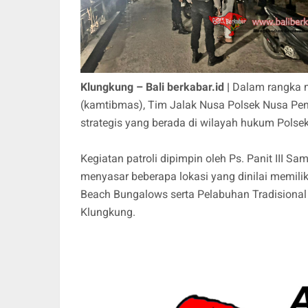
Klungkung – Bali berkabar.id |
Dalam rangka 
(kamtibmas), Tim Jalak Nusa Polsek Nusa Pen
strategis yang berada di wilayah hukum Polsek
Kegiatan patroli dipimpin oleh Ps. Panit III 
menyasar beberapa lokasi yang dinilai memilik
Beach Bungalows serta Pelabuhan Tradisiona
Klungkung.