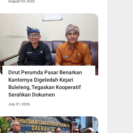
August 03, 2026
Dirut Perumda Pasar Benarkan
Kantornya Digeledah Kejari
Buleleng, Tegaskan Kooperatif
Serahkan Dokumen
July 31, 2026