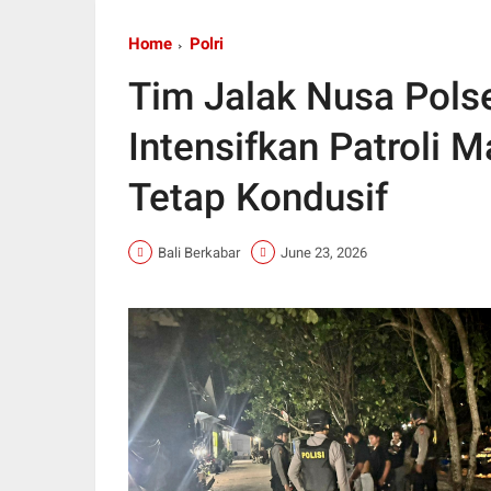
Home
Polri
Tim Jalak Nusa Pols
Intensifkan Patroli
Tetap Kondusif
Bali Berkabar
June 23, 2026