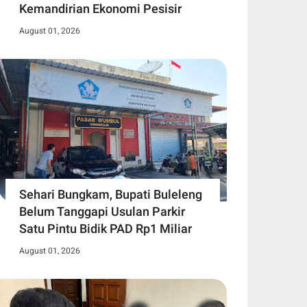
Kemandirian Ekonomi Pesisir
August 01, 2026
Sehari Bungkam, Bupati Buleleng
Belum Tanggapi Usulan Parkir
Satu Pintu Bidik PAD Rp1 Miliar
August 01, 2026