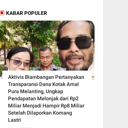
KABAR POPULER
Aktivis Blambangan Pertanyakan
Transparansi Dana Kotak Amal
Pura Melanting, Ungkap
Pendapatan Melonjak dari Rp2
Miliar Menjadi Hampir Rp8 Miliar
Setelah Dilaporkan Komang
Lastri