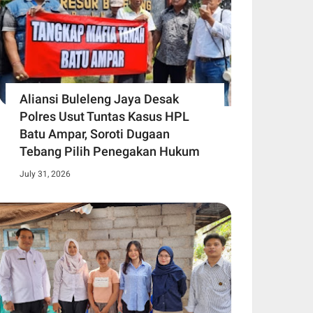
Aliansi Buleleng Jaya Desak
Polres Usut Tuntas Kasus HPL
Batu Ampar, Soroti Dugaan
Tebang Pilih Penegakan Hukum
July 31, 2026