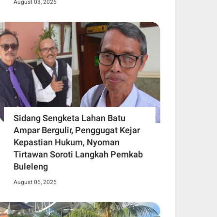
August 03, 2026
Sidang Sengketa Lahan Batu
Ampar Bergulir, Penggugat Kejar
Kepastian Hukum, Nyoman
Tirtawan Soroti Langkah Pemkab
Buleleng
August 06, 2026