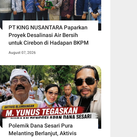
PT KING NUSANTARA Paparkan
Proyek Desalinasi Air Bersih
untuk Cirebon di Hadapan BKPM
August 07, 2026
Polemik Dana Sesari Pura
Melanting Berlanjut, Aktivis