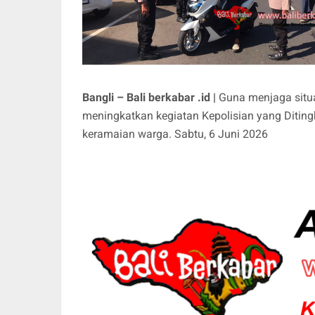
Bangli – Bali berkabar .id |
Guna menjaga situa
meningkatkan kegiatan Kepolisian yang Ditingk
keramaian warga. Sabtu, 6 Juni 2026