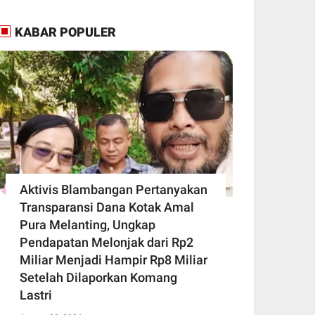
KABAR POPULER
Aktivis Blambangan Pertanyakan
Transparansi Dana Kotak Amal
Pura Melanting, Ungkap
Pendapatan Melonjak dari Rp2
Miliar Menjadi Hampir Rp8 Miliar
Setelah Dilaporkan Komang
Lastri