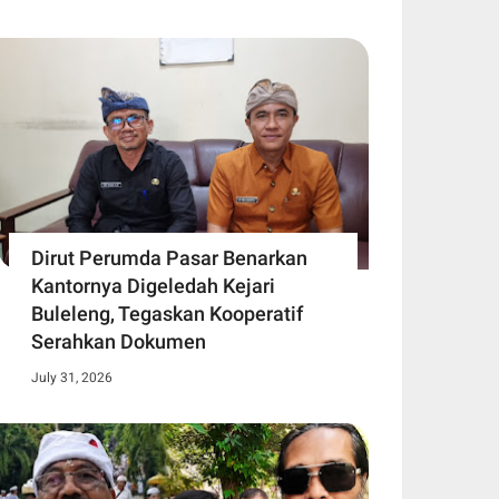
Dirut Perumda Pasar Benarkan
Kantornya Digeledah Kejari
Buleleng, Tegaskan Kooperatif
Serahkan Dokumen
July 31, 2026