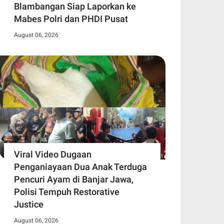
Blambangan Siap Laporkan ke
Mabes Polri dan PHDI Pusat
August 06, 2026
Viral Video Dugaan
Penganiayaan Dua Anak Terduga
Pencuri Ayam di Banjar Jawa,
Polisi Tempuh Restorative
Justice
August 06, 2026