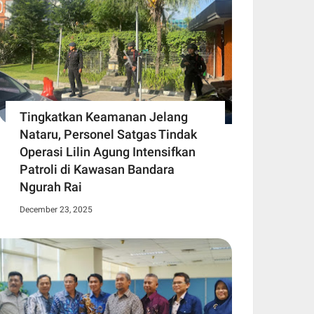
Tingkatkan Keamanan Jelang
Nataru, Personel Satgas Tindak
Operasi Lilin Agung Intensifkan
Patroli di Kawasan Bandara
Ngurah Rai
December 23, 2025